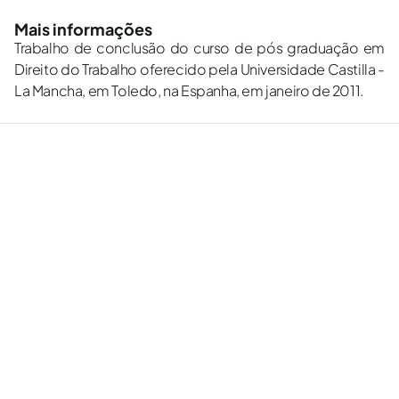
Mais informações
Trabalho de conclusão do curso de pós graduação em
Direito do Trabalho oferecido pela Universidade Castilla -
La Mancha, em Toledo, na Espanha, em janeiro de 2011.