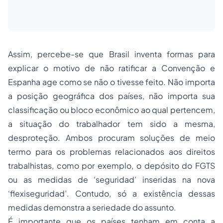
Assim, percebe-se que Brasil inventa formas para
explicar o motivo de não ratificar a Convenção e
Espanha age como se não o tivesse feito. Não importa
a posição geográfica dos países, não importa sua
classificação ou bloco econômico ao qual pertencem,
a situação do trabalhador tem sido a mesma,
desproteção. Ambos procuram soluções de meio
termo para os problemas relacionados aos direitos
trabalhistas, como por exemplo, o depósito do FGTS
ou as medidas de ‘seguridad’ inseridas na nova
‘flexiseguridad’. Contudo, só a existência dessas
medidas demonstra a seriedade do assunto.
É importante que os países tenham em conta a