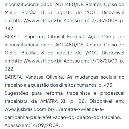
Inconstitucionalidade. ADI 1480/DF. Relator: Celso de
Mello. Brasília, 8 de agosto de 2001. Disponível
em:http://www.stf.gov.br. Acesso em: 17/08/2009. p.
342
BRASIL. Supremo Tribunal Federal. Ação Direta de
Inconstitucionalidade. ADI 1480/DF. Relator: Celso de
Mello. Brasília, 8 de agosto de 2001. Disponível
em:http://www.stf.gov.br. Acesso em: 17/08/2009. p.
322.
BATISTA, Vanessa Oliveira.
As mudanças sociais no
trabalho e a questão dos direitos humanos, p. 473.
Sugestões para reforma trabalhista e processual
trabalhista da AMATRA XI
. p. 06. Disponível em:
www.jusbrasil.com.br/.../amatra-xv-lanca-a-
campanha-pela-efetivacao-do-direito-do-trabalho.
Acesso em: 14/09/2009.