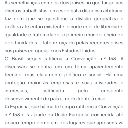
As semelhanças entre os dois países no que tange aos
direitos trabalhistas, em especial a dispensa arbitrária,
faz com que se questione a divisão geográfica e
política até então existente, o norte rico, de liberdade,
igualdade e fraternidade; o primeiro mundo, cheio de
oportunidades – fato reforçado pelas recentes crises
nos países europeus e nos Estados Unidos.
O Brasil sequer ratificou a Convenção n.º 158. A
discussão se centra em um tema aparentemente
técnico, mas claramente político e social. Há uma
proteção maior às empresas e suas atividades e
interesses, justificada pelo crescente
desenvolvimento do país e medo frente à crise.
Já Espanha, que há muito tempo ratificou a Convenção
n.º 158 e faz parte da União Europeia, conhecida até
pouco tempo como um dos lugares que apresentava