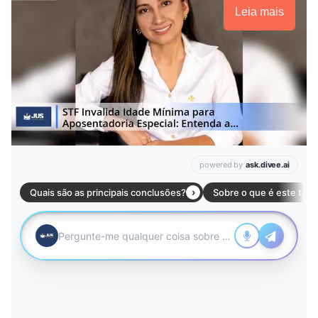
Leia mais