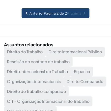
Anterior
Página 2 de 2
Próxima
Assuntos relacionados
Direito do Trabalho
Direito Internacional Público
Rescisão do contrato de trabalho
Direito Internacional do Trabalho
Espanha
Organizações internacionais
Direito Comparado
Direito do Trabalho comparado
OIT - Organização Internacional do Trabalho