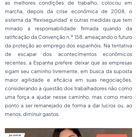
as melhores condições de trabalho, colocou em
marcha, depois da crise econômica de 2008, o
sistema da ‘flexiseguridad’ e outras medidas que tem
minado a responsabilidade firmada quando da
ratificação da Convenção n.º 158, ameaçando o futuro
da proteção ao emprego dos espanhóis. Na tentativa
de escapar dos acontecimentos econômicos
recentes, a Espanha prefere deixar que as empresas
sigam seu caminho livremente, em busca da suposta
maior agilidade e eficácia em suas negociações,
considerando a questão dos trabalhadores não como
uma força a ajudar nesse caminho, mas como mero
ponto a ser remanejado de forma a dar lucros ou, ao
menos, diminuir gastos.