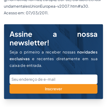
undamentalesUnionEuropea-v2007.htm#a30.
Acesso em: 07/03/2011.
Assine a nossa
newsletter!
Seja o primeiro a receber nossas
novidades
exclusivas
e recentes diretamente em sua
caixa de entrada.
Inscrever