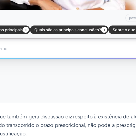
ue também gera discussão diz respeito à existência de a
 transcorrido o prazo prescricional, não pode a prescriç
ustificação.