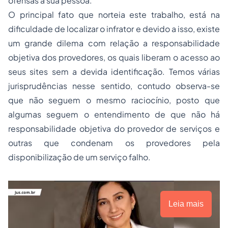
ofensas à sua pessoa.
O principal fato que norteia este trabalho, está na
dificuldade de localizar o infrator e devido a isso, existe
um grande dilema com relação a responsabilidade
objetiva dos provedores, os quais liberam o acesso ao
seus sites sem a devida identificação. Temos várias
jurisprudências nesse sentido, contudo observa-se
que não seguem o mesmo raciocínio, posto que
algumas seguem o entendimento de que não há
responsabilidade objetiva do provedor de serviços e
outras que condenam os provedores pela
disponibilização de um serviço falho.
Leia mais