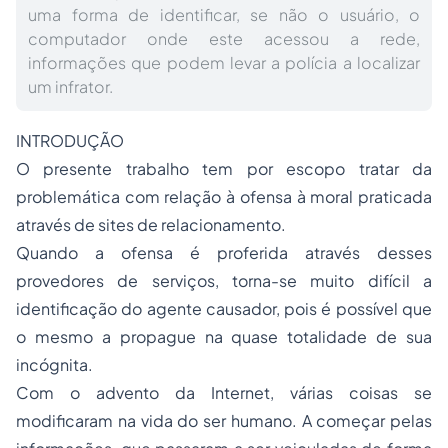
uma forma de identificar, se não o usuário, o
computador onde este acessou a rede,
informações que podem levar a polícia a localizar
um infrator.
INTRODUÇÃO
O presente trabalho tem por escopo tratar da
problemática com relação à ofensa à moral praticada
através de sites de relacionamento.
Quando a ofensa é proferida através desses
provedores de serviços, torna-se muito difícil a
identificação do agente causador, pois é possível que
o mesmo a propague na quase totalidade de sua
incógnita.
Com o advento da Internet, várias coisas se
modificaram na vida do ser humano. A começar pelas