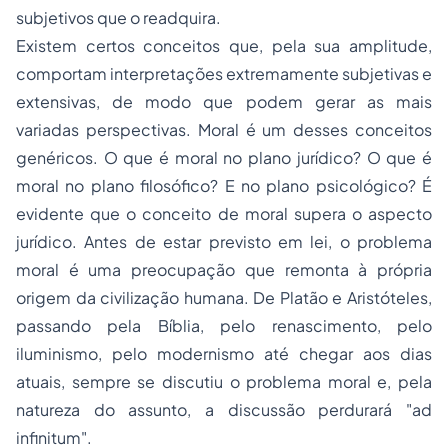
subjetivos que o readquira.
Existem certos conceitos que, pela sua amplitude,
comportam interpretações extremamente subjetivas e
extensivas, de modo que podem gerar as mais
variadas perspectivas. Moral é um desses conceitos
genéricos. O que é moral no plano jurídico? O que é
moral no plano filosófico? E no plano psicológico? É
evidente que o conceito de moral supera o aspecto
jurídico. Antes de estar previsto em lei, o problema
moral é uma preocupação que remonta à própria
origem da civilização humana. De Platão e Aristóteles,
passando pela Bíblia, pelo renascimento, pelo
iluminismo, pelo modernismo até chegar aos dias
atuais, sempre se discutiu o problema moral e, pela
natureza do assunto, a discussão perdurará "
ad
infinitum
".