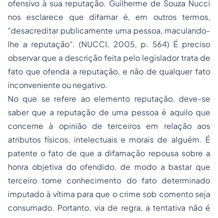
ofensivo à sua reputação. Guilherme de Souza Nucci
nos esclarece que difamar é, em outros termos,
"desacreditar publicamente uma pessoa, maculando-
lhe a reputação". (NUCCI, 2005, p. 564) É preciso
observar que a descrição feita pelo legislador trata de
fato que ofenda a reputação, e não de qualquer fato
inconveniente ou negativo.
No que se refere ao elemento reputação, deve-se
saber que a reputação de uma pessoa é aquilo que
concerne à opinião de terceiros em relação aos
atributos físicos, intelectuais e morais de alguém. É
patente o fato de que a difamação repousa sobre a
honra objetiva do ofendido, de modo a bastar que
terceiro tome conhecimento do fato determinado
imputado à vítima para que o crime sob comento seja
consumado. Portanto, via de regra, a tentativa não é