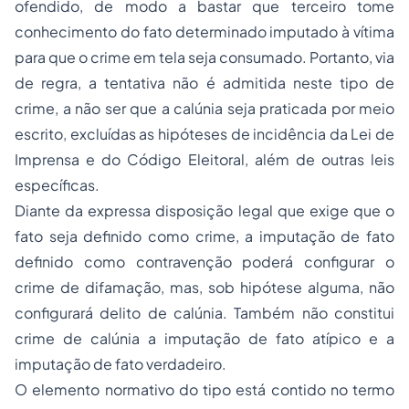
ofendido, de modo a bastar que terceiro tome
conhecimento do fato determinado imputado à vítima
para que o crime em tela seja consumado. Portanto, via
de regra, a tentativa não é admitida neste tipo de
crime, a não ser que a calúnia seja praticada por meio
escrito, excluídas as hipóteses de incidência da Lei de
Imprensa e do Código Eleitoral, além de outras leis
específicas.
Diante da expressa disposição legal que exige que o
fato seja definido como crime, a imputação de fato
definido como contravenção poderá configurar o
crime de difamação, mas, sob hipótese alguma, não
configurará delito de calúnia. Também não constitui
crime de calúnia a imputação de fato atípico e a
imputação de fato verdadeiro.
O elemento normativo do tipo está contido no termo