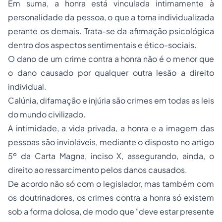
Em suma, a honra está vinculada intimamente à
personalidade da pessoa, o que a torna individualizada
perante os demais. Trata-se da afirmação psicológica
dentro dos aspectos sentimentais e ético-sociais.
O dano de um crime contra a honra não é o menor que
o dano causado por qualquer outra lesão a direito
individual.
Calúnia, difamação e injúria são crimes em todas as leis
do mundo civilizado.
A intimidade, a vida privada, a honra e a imagem das
pessoas são invioláveis, mediante o disposto no artigo
5º da Carta Magna, inciso X, assegurando, ainda, o
direito ao ressarcimento pelos danos causados.
De acordo não só com o legislador, mas também com
os doutrinadores, os crimes contra a honra só existem
sob a forma dolosa, de modo que "deve estar presente