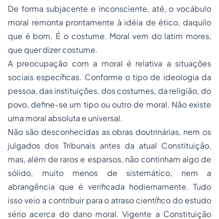
De forma subjacente e inconsciente, até, o vocábulo
moral remonta prontamente à idéia de ético, daquilo
que é bom. É o costume. Moral vem do latim
mores
,
que quer dizer costume.
A preocupação com a moral é relativa a situações
sociais específicas. Conforme o tipo de ideologia da
pessoa, das instituições, dos costumes, da religião, do
povo, define-se um tipo ou outro de moral. Não existe
uma moral absoluta e universal.
Não são desconhecidas as obras doutrinárias, nem os
julgados dos Tribunais antes da atual Constituição,
mas, além de raros e esparsos, não continham algo de
sólido, muito menos de sistemático, nem a
abrangência que é verificada hodiernamente. Tudo
isso veio a contribuir para o atraso científico do estudo
sério acerca do dano moral. Vigente a Constituição