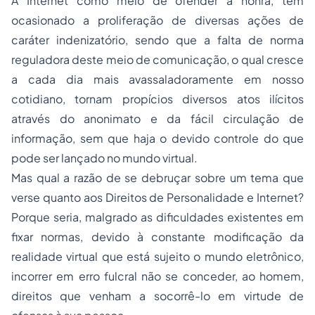
A Internet como meio de ofender a honra, tem
ocasionado a proliferação de diversas ações de
caráter indenizatório, sendo que a falta de norma
reguladora deste meio de comunicação, o qual cresce
a cada dia mais avassaladoramente em nosso
cotidiano, tornam propícios diversos atos ilícitos
através do anonimato e da fácil circulação de
informação, sem que haja o devido controle do que
pode ser lançado no mundo virtual.
Mas qual a razão de se debruçar sobre um tema que
verse quanto aos Direitos de Personalidade e Internet?
Porque seria, malgrado as dificuldades existentes em
fixar normas, devido à constante modificação da
realidade virtual que está sujeito o mundo eletrônico,
incorrer em erro fulcral não se conceder, ao homem,
direitos que venham a socorrê-lo em virtude de