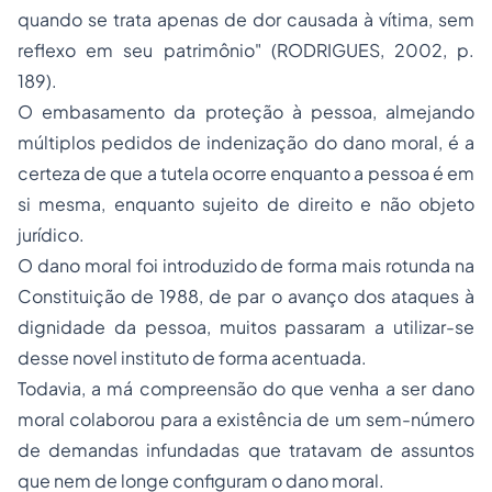
quando se trata apenas de dor causada à vítima, sem
reflexo em seu patrimônio"
(RODRIGUES, 2002, p.
189).
O embasamento da proteção à pessoa, almejando
múltiplos pedidos de indenização do dano moral, é a
certeza de que a tutela ocorre enquanto a pessoa é em
si mesma, enquanto sujeito de direito e não objeto
jurídico.
O dano moral foi introduzido de forma mais rotunda na
Constituição de 1988, de par o avanço dos ataques à
dignidade da pessoa, muitos passaram a utilizar-se
desse novel instituto de forma acentuada.
Todavia, a má compreensão do que venha a ser dano
moral colaborou para a existência de um sem-número
de demandas infundadas que tratavam de assuntos
que nem de longe configuram o dano moral.