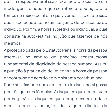
de sua respectiva profissão. O aspecto social, de um
modo geral, é aquele que se refere à reputação que
temos no meio social em que vivemos, isto é, é o juízo
que a sociedade como um conjunto de pessoa faz do
indivíduo. Por fim, a honra subjetiva ou individual, a qual
consiste na auto-estima, no juízo que fazemos de nós
mesmos
A proteção dada pelo Estatuto Penal à honra da pessoa
insere-se no âmbito do princípio constitucional
fundamental da dignidade da pessoa humana. Assim,
a punição à prática do delito contra a honra da pessoa
encontra-se de acordo com o sistema constitucional.
Pode ser afirmado que o conceito do dano moral passa
por três grandes fórmulas. A daqueles que conceituam
por negação; a daqueles que compreendem o dano
moral como vulneração de algum direito da