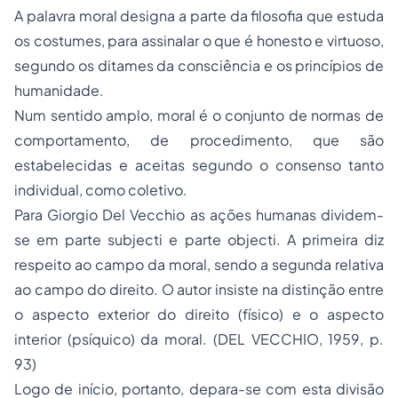
A palavra moral designa a parte da filosofia que estuda
os costumes, para assinalar o que é honesto e virtuoso,
segundo os ditames da consciência e os princípios de
humanidade.
Num sentido amplo, moral é o conjunto de normas de
comportamento, de procedimento, que são
estabelecidas e aceitas segundo o consenso tanto
individual, como coletivo.
Para Giorgio Del Vecchio as ações humanas dividem-
se em parte subjecti e parte objecti. A primeira diz
respeito ao campo da moral, sendo a segunda relativa
ao campo do direito. O autor insiste na distinção entre
o aspecto exterior do direito (físico) e o aspecto
interior (psíquico) da moral. (DEL VECCHIO, 1959, p.
93)
Logo de início, portanto, depara-se com esta divisão