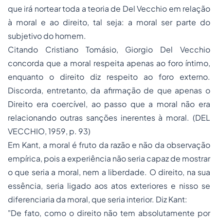
que irá nortear toda a teoria de Del Vecchio em relação
à moral e ao direito, tal seja: a moral ser parte do
subjetivo do homem.
Citando Cristiano Tomásio, Giorgio Del Vecchio
concorda que a moral respeita apenas ao foro íntimo,
enquanto o direito diz respeito ao foro externo.
Discorda, entretanto, da afirmação de que apenas o
Direito era coercível, ao passo que a moral não era
relacionando outras sanções inerentes à moral. (DEL
VECCHIO, 1959, p. 93)
Em Kant, a moral é fruto da razão e não da observação
empírica, pois a experiência não seria capaz de mostrar
o que seria a moral, nem a liberdade. O direito, na sua
essência, seria ligado aos atos exteriores e nisso se
diferenciaria da moral, que seria interior. Diz Kant:
"De fato, como o direito não tem absolutamente por