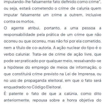
imputando-lhe falsamente fato definido como crime",
ou seja, estará cometendo o crime de calunia quem
imputar falsamente um crime a outrem, inclusive
contra os mortos.
O agente atribui, portanto, a uma pessoa a
responsabilidade pela prática de um crime que não
ocorreu ou que ocorreu, mas não foi por ela cometido,
nem a título de co-autoria. A ação nuclear do tipo é o
verbo caluniar. Trata-se de crime de ação livre, que
pode ser praticado por qualquer meio, ressalvando-se
a hipótese do emprego de meios de informação, o
que constituirá crime previsto na Lei de Imprensa, ou
no uso de propaganda eleitoral, em que o fato será
enquadrado no Código Eleitoral.
É patente o fato de que a calúnia, como dito
anteriormente, repousa sobre a honra objetiva do