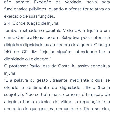
não admite Exceção da Verdade, salvo para
funcionários públicos, quando a ofensa for relativa ao
exercício de suas funções.
2.4. Conceituação de Injúria
Também situado no capítulo V do CP, a Injúria é um
crime Contra a Honra, porém, Subjetiva, pois a ofensa é
dirigida a dignidade ou ao decoro de alguém. O artigo
140 do CP diz: “Injuriar alguém, ofendendo-lhe a
dignidade ou o decoro."
O professor Paulo Jose da Costa Jr., assim conceitua
Injúria:
"É a palavra ou gesto ultrajante, mediante o qual se
ofende o sentimento de dignidade alheio (honra
subjetiva). Não se trata mais, como na difamação de
atingir a honra exterior da vítima, a reputação e o
conceito de que goza na comunidade. Trata-se, sim,