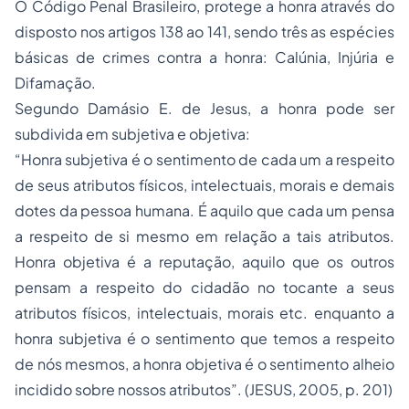
O Código Penal Brasileiro, protege a honra através do
disposto nos artigos 138 ao 141, sendo três as espécies
básicas de crimes contra a honra: Calúnia, Injúria e
Difamação.
Segundo Damásio E. de Jesus, a honra pode ser
subdivida em subjetiva e objetiva:
“Honra subjetiva é o sentimento de cada um a respeito
de seus atributos físicos, intelectuais, morais e demais
dotes da pessoa humana. É aquilo que cada um pensa
a respeito de si mesmo em relação a tais atributos.
Honra objetiva é a reputação, aquilo que os outros
pensam a respeito do cidadão no tocante a seus
atributos físicos, intelectuais, morais etc. enquanto a
honra subjetiva é o sentimento que temos a respeito
de nós mesmos, a honra objetiva é o sentimento alheio
incidido sobre nossos atributos”.
(JESUS, 2005, p. 201)