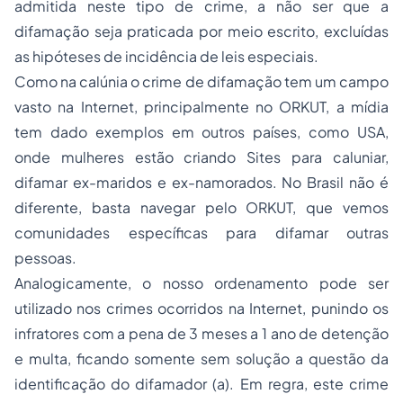
admitida neste tipo de crime, a não ser que a
difamação seja praticada por meio escrito, excluídas
as hipóteses de incidência de leis especiais.
Como na calúnia o crime de difamação tem um campo
vasto na Internet, principalmente no ORKUT, a mídia
tem dado exemplos em outros países, como USA,
onde mulheres estão criando Sites para caluniar,
difamar ex-maridos e ex-namorados. No Brasil não é
diferente, basta navegar pelo ORKUT, que vemos
comunidades específicas para difamar outras
pessoas.
Analogicamente, o nosso ordenamento pode ser
utilizado nos crimes ocorridos na Internet, punindo os
infratores com a pena de 3 meses a 1 ano de detenção
e multa, ficando somente sem solução a questão da
identificação do difamador (a). Em regra, este crime