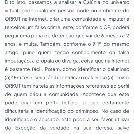
Dito isto, passamos a analisar a Calúnia no universo
virtual, onde qualquer pessoa pode no ambiente do
ORKUT na Internet, criar uma comunidade e imputar a
terceiros um falso crime, este, conforme o CP, poderá
pegar uma pena de detenção que vai de 6 meses a 2
anos, e multa. Também, conforme o § 1º do mesmo
artigo, pune quem tendo conhecimento da falsa
imputação, a propala ou divulga, coisa que na Internet
é bastante fácil. Porém, como identificar o calunioso
(a)? Em tese, seria fácil identificar o calunioso (a), pois o
ORKUT tem na tela as informações referentes ao perfil
de quem criou a comunidade. Acontece que este
pode criar um perfil fictício, o que certamente
dificultaria a identificação do criminoso. No caso de
identificado o acusado, este pode a seu favor, utilizar
da Exceção da verdade na sua defesa, salvo