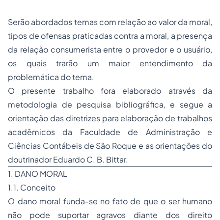
Serão abordados temas com relação ao valor da moral,
tipos de ofensas praticadas contra a moral, a presença
da relação consumerista entre o provedor e o usuário,
os quais trarão um maior entendimento da
problemática do tema.
O presente trabalho fora elaborado através da
metodologia de pesquisa bibliográfica, e segue a
orientação das diretrizes para elaboração de trabalhos
acadêmicos da Faculdade de Administração e
Ciências Contábeis de São Roque e as orientações do
doutrinador Eduardo C. B. Bittar.
1. DANO MORAL
1.1. Conceito
O dano moral funda-se no fato de que o ser humano
não pode suportar agravos diante dos direito