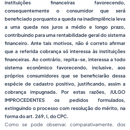
instituições financeiras favorecendo,
consequentemente o consumidor que será
beneficiado porquanto a queda na inadimplência leva
a uma queda nos juros a médio e longo prazo,
contribuindo para uma rentabilidade geral do sistema
financeiro. Ante tais motivos, não é correto afirmar
que a referida cobrança só interessa às instituições
financeiras. Ao contrário, repita-se, interessa a todo
sistema econômico favorecendo, inclusive, aos
próprios consumidores que se beneficiarão dessa
espécie de cadastro positivo, justificando, assim a
cobrança impugnada. Por estas razões, JULGO
IMPROCEDENTES os pedidos formulados,
extinguindo o processo com resolução do mérito, na
forma do art. 269, I, do CPC.
Como se pode observar, comparativamente, dos