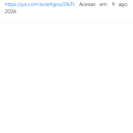
https://jus.com.br/artigos/21631
. Acesso em: 9 ago.
2026.