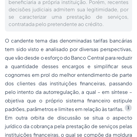
beneficiaria a própria instituição. Porém, recentes
decisões judiciais admitem sua legitimidade, por
se caracterizar uma prestação de serviços,
contratada pelo pretendente ao crédito.
O candente tema das denominadas tarifas bancárias
tem sido visto e analisado por diversas perspectivas,
que vão desde o esforço do Banco Central para reduzir
a quantidade desses encargos e simplificar seus
cognomes em prol do melhor entendimento de parte
dos clientes das instituições financeiras, passando
pelo intento da autorregulação, a qual – em síntese –
objetiva que o próprio sistema financeiro estipule
1
padrões, parâmetros e limites em relação às tarifas.
Em outra orbita de discussão se situa o aspecto
jurídico da cobrança pela prestação de serviços pelas
instituições financeiras, o qual se compõe da moldura