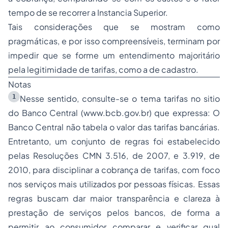
tempo de se recorrer a Instancia Superior.
Tais considerações que se mostram como
pragmáticas, e por isso compreensíveis, terminam por
impedir que se forme um entendimento majoritário
pela legitimidade de tarifas, como a de cadastro.
Notas
1
Nesse sentido, consulte-se o tema tarifas no sitio
do Banco Central (www.bcb.gov.br) que expressa: O
Banco Central não tabela o valor das tarifas bancárias.
Entretanto, um conjunto de regras foi estabelecido
pelas Resoluções CMN 3.516, de 2007, e 3.919, de
2010, para disciplinar a cobrança de tarifas, com foco
nos serviços mais utilizados por pessoas físicas. Essas
regras buscam dar maior transparência e clareza à
prestação de serviços pelos bancos, de forma a
permitir ao consumidor comparar e verificar qual