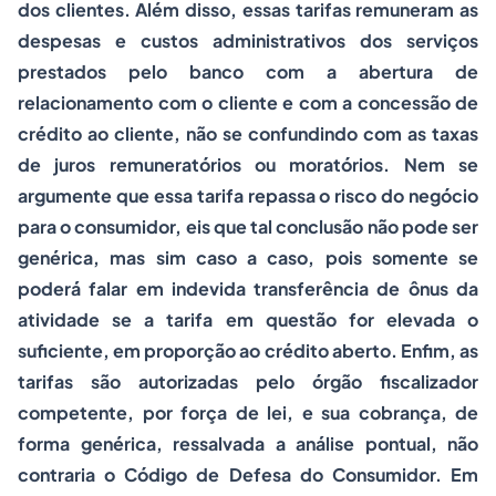
dos clientes. Além disso, essas tarifas remuneram as
despesas e custos administrativos dos serviços
prestados pelo banco com a abertura de
relacionamento com o cliente e com a concessão de
crédito ao cliente, não se confundindo com as taxas
de juros remuneratórios ou moratórios. Nem se
argumente que essa tarifa repassa o risco do negócio
para o consumidor, eis que tal conclusão não pode ser
genérica, mas sim caso a caso, pois somente se
poderá falar em indevida transferência de ônus da
atividade se a tarifa em questão for elevada o
suficiente, em proporção ao crédito aberto. Enfim, as
tarifas são autorizadas pelo órgão fiscalizador
competente, por força de lei, e sua cobrança, de
forma genérica, ressalvada a análise pontual, não
contraria o Código de Defesa do Consumidor. Em