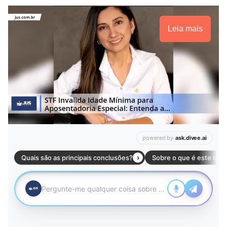
Leia mais