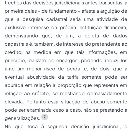
trechos das decisões jurisdicionais antes transcritas, a
primeira delas – de fundamento – afasta a arguição de
que a pesquisa cadastral seria uma atividade de
exclusivo interesse da própria instituição financeira,
demonstrando que, de um, a coleta de dados
cadastrais é, também, de interesse do pretendente ao
crédito, na medida em que tais informações, em
principio, balizam os encargos, podendo reduzi-los
ante um menor risco de perda, e, de dois, que a
eventual abusividade da tarifa somente pode ser
apurada em relação à proporção que representa em
relação ao crédito, se mostrando demasiadamente
elevada. Portanto essa situação de abuso somente
pode ser examinada caso a caso, não se prestando a
7
generalizações.
No que toca à segunda decisão jurisdicional, o