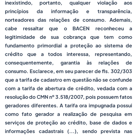
inexistindo, portanto, qualquer violação aos
princípios da informação e transparência,
norteadores das relações de consumo. Ademais,
cabe ressaltar que o BACEN reconheceu a
legitimidade de sua cobrança que tem como
fundamento primordial a proteção ao sistema de
crédito que a todos interessa, representando,
consequentemente, garantia às relações de
consumo. Esclarece, em seu parecer de fls. 302/303
que a tarifa de cadastro em questão não se confunde
com a tarifa de abertura de crédito, vedada com a
resolução do CMN nº 3.518/2007, pois possuem fatos
geradores diferentes. A tarifa ora impugnada possui
como fato gerador a realização de pesquisa em
serviços de proteção ao crédito, base de dados e
informações cadastrais (...), sendo prevista nas