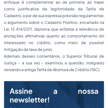
enfoque é complementar ao da primeira, ao trazer
como justificativa da legitimidade da Tarifa de
Cadastro, a par de sua expressa previsão regulamentar,
o argumento sobre o Cadastro Positivo, encartado na
Lei 12.414/2011, diploma que enfatiza a relevância de
anotações afirmativas quanto ao comportamento do
interessado no crédito, como meio de possível
mitigação da taxa de juros.
Ademais desses comentários, o Superior Tribunal de
Justiça – a sua vez – examinou a questão, malgrado
versando a antiga Tarifa de Abertura de Crédito (TAC).
Assine a nossa
newsletter!