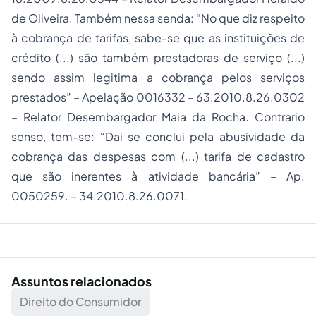
de Oliveira. Também nessa senda: “No que diz respeito
à cobrança de tarifas, sabe-se que as instituições de
crédito (...) são também prestadoras de serviço (...)
sendo assim legitima a cobrança pelos serviços
prestados” – Apelação 0016332 – 63.2010.8.26.0302
– Relator Desembargador Maia da Rocha. Contrario
senso, tem-se: “Dai se conclui pela abusividade da
cobrança das despesas com (...) tarifa de cadastro
que são inerentes à atividade bancária” – Ap.
0050259. – 34.2010.8.26.0071.
Assuntos relacionados
Direito do Consumidor