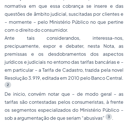
normativa em que essa cobrança se insere e das
questões de âmbito judicial, suscitadas por clientes e
– mormente – pelo Ministério Público no que pertine
com o direito do consumidor.
Ante tais considerandos, interessa-nos,
precipuamente, expor e debater, nesta Nota, as
premissas e os desdobramentos dos aspectos
jurídicos e judiciais no entorno das tarifas bancárias e –
em particular – a Tarifa de Cadastro, trazida pela novel
Resolução 3.919, editada em 2010 pelo Banco Central.
2
De inicio, convém notar que – de modo geral – as
tarifas são contestadas pelos consumeristas, à frente
os segmentos especializados do Ministério Público –
3
sob a argumentação de que seriam “abusivas”
.