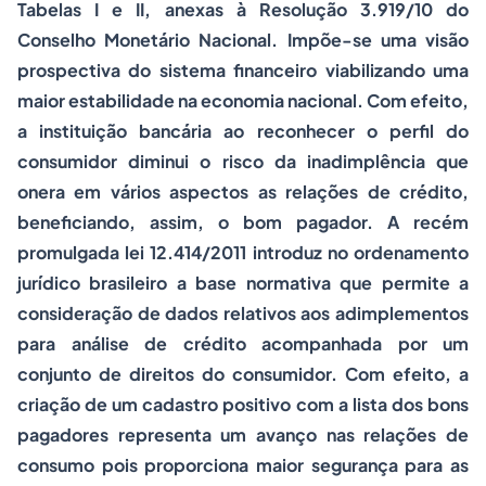
Tabelas I e II, anexas à Resolução 3.919/10 do
Conselho Monetário Nacional. Impõe-se uma visão
prospectiva do sistema financeiro viabilizando uma
maior estabilidade na economia nacional. Com efeito,
a instituição bancária ao reconhecer o perfil do
consumidor diminui o risco da inadimplência que
onera em vários aspectos as relações de crédito,
beneficiando, assim, o bom pagador. A recém
promulgada lei 12.414/2011 introduz no ordenamento
jurídico brasileiro a base normativa que permite a
consideração de dados relativos aos adimplementos
para análise de crédito acompanhada por um
conjunto de direitos do consumidor. Com efeito, a
criação de um cadastro positivo com a lista dos bons
pagadores representa um avanço nas relações de
consumo pois proporciona maior segurança para as