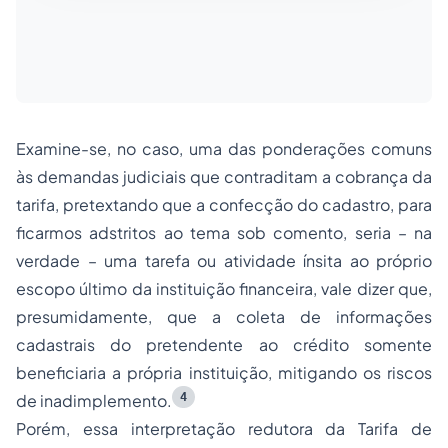
Examine-se, no caso, uma das ponderações comuns
às demandas judiciais que contraditam a cobrança da
tarifa, pretextando que a confecção do cadastro, para
ficarmos adstritos ao tema sob comento, seria – na
verdade – uma tarefa ou atividade ínsita ao próprio
escopo último da instituição financeira, vale dizer que,
presumidamente, que a coleta de informações
cadastrais do pretendente ao crédito somente
beneficiaria a própria instituição, mitigando os riscos
4
de inadimplemento.
Porém, essa interpretação redutora da Tarifa de