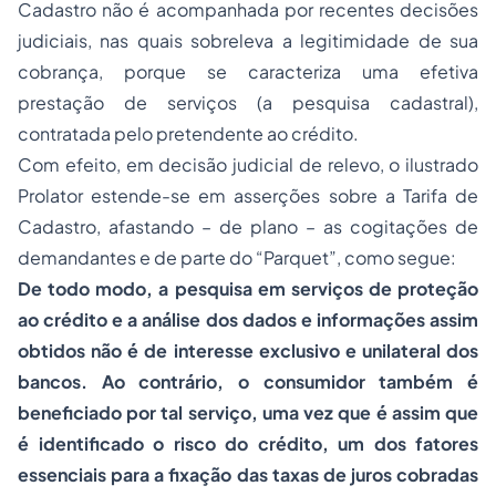
Cadastro não é acompanhada por recentes decisões
judiciais, nas quais sobreleva a legitimidade de sua
cobrança, porque se caracteriza uma efetiva
prestação de serviços (a pesquisa cadastral),
contratada pelo pretendente ao crédito.
Com efeito, em decisão judicial de relevo, o ilustrado
Prolator estende-se em asserções sobre a Tarifa de
Cadastro, afastando – de plano – as cogitações de
demandantes e de parte do “Parquet”, como segue:
De todo modo, a pesquisa em serviços de proteção
ao crédito e a análise dos dados e informações assim
obtidos não é de interesse exclusivo e unilateral dos
bancos. Ao contrário, o consumidor também é
beneficiado por tal serviço, uma vez que é assim que
é identificado o risco do crédito, um dos fatores
essenciais para a fixação das taxas de juros cobradas