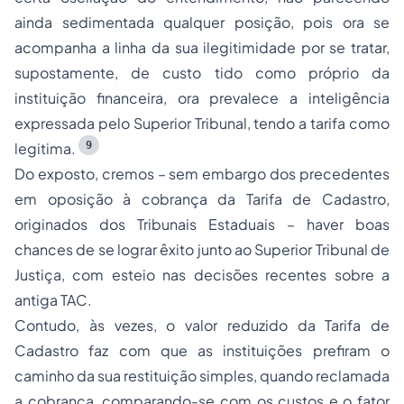
ainda sedimentada qualquer posição, pois ora se
acompanha a linha da sua ilegitimidade por se tratar,
supostamente, de custo tido como próprio da
instituição financeira, ora prevalece a inteligência
expressada pelo Superior Tribunal, tendo a tarifa como
9
legitima.
Do exposto, cremos – sem embargo dos precedentes
em oposição à cobrança da Tarifa de Cadastro,
originados dos Tribunais Estaduais – haver boas
chances de se lograr êxito junto ao Superior Tribunal de
Justiça, com esteio nas decisões recentes sobre a
antiga TAC.
Contudo, às vezes, o valor reduzido da Tarifa de
Cadastro faz com que as instituições prefiram o
caminho da sua restituição simples, quando reclamada
a cobrança, comparando-se com os custos e o fator