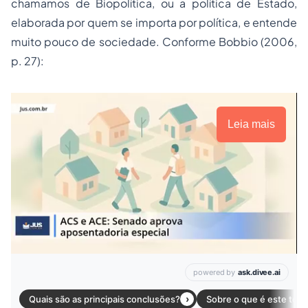
chamamos de Biopolítica, ou a política de Estado,
elaborada por quem se importa por política, e entende
muito pouco de sociedade. Conforme Bobbio (2006,
p. 27):
Leia mais