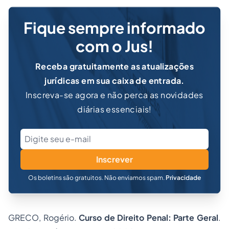
Fique sempre informado
com o Jus!
Receba gratuitamente as atualizações
jurídicas em sua caixa de entrada.
Inscreva-se agora e não perca as novidades
diárias essenciais!
Inscrever
Os boletins são gratuitos. Não enviamos spam.
Privacidade
GRECO, Rogério.
Curso de Direito Penal: Parte Geral
.