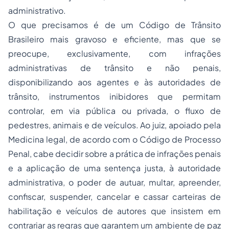
administrativo.
O que precisamos é de um Código de Trânsito
Brasileiro mais gravoso e eficiente, mas que se
preocupe, exclusivamente, com infrações
administrativas de trânsito e não penais,
disponibilizando aos agentes e às autoridades de
trânsito, instrumentos inibidores que permitam
controlar, em via pública ou privada, o fluxo de
pedestres, animais e de veículos. Ao juiz, apoiado pela
Medicina legal, de acordo com o Código de
Processo
Penal, cabe decidir sobre a prática de infrações penais
e a aplicação de uma sentença justa, à autoridade
administrativa, o poder de autuar, multar, apreender,
confiscar, suspender, cancelar e cassar carteiras de
habilitação e veículos de autores que insistem em
contrariar as regras que garantem um ambiente de paz