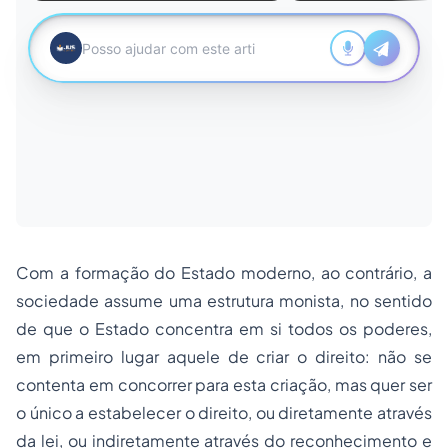
Com a formação do Estado moderno, ao contrário, a
sociedade assume uma estrutura monista, no sentido
de que o Estado concentra em si todos os poderes,
em primeiro lugar aquele de criar o direito: não se
contenta em concorrer para esta criação, mas quer ser
o único a estabelecer o direito, ou diretamente através
da lei, ou indiretamente através do reconhecimento e