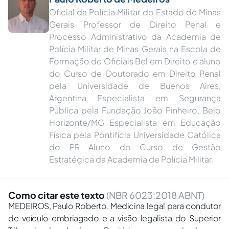
Oficial da Polícia Militar do Estado de Minas
Gerais Professor de Direito Penal e
Processo Administrativo da Academia de
Polícia Militar de Minas Gerais na Escola de
Formação de Oficiais Bel em Direito e aluno
do Curso de Doutorado em Direito Penal
pela Universidade de Buenos Aires,
Argentina Especialista em Segurança
Pública pela Fundação João Pinheiro, Belo
Horizonte/MG Especialista em Educação
Física pela Pontifícia Universidade Católica
do PR Aluno do Curso de Gestão
Estratégica da Academia de Polícia Militar.
Como citar este texto
(NBR 6023:2018 ABNT)
MEDEIROS, Paulo Roberto. Medicina legal para condutor
de veículo embriagado e a visão legalista do Superior