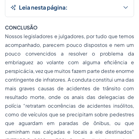
Leia nesta página:
CONCLUSÃO
Nossos legisladores e julgadores, por tudo que temos
acompanhado, parecem pouco dispostos e nem um
pouco convencidos a resolver o problema da
embriaguez ao volante
com alguma eficiência e
perspicácia, vez que muitos fazem parte deste enorme
contingente de infratores. A conduta constitui uma das
mais graves causas de acidentes de trânsito com
resultado morte, onde os anais das delegacias de
polícia “retratam ocorrências de acidentes insólitos,
como de veículos que se precipitam sobre pedestres
que aguardam em paradas de ônibus, ou que
caminham nas calçadas e locais a ele destinados”