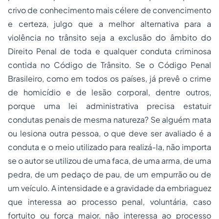
crivo de conhecimento mais célere de convencimento
e certeza, julgo que a melhor alternativa para a
violência
no trânsito seja a exclusão do âmbito do
Direito Penal de toda e qualquer conduta criminosa
contida no Código de Trânsito. Se o Código Penal
Brasileiro, como em todos os países, já prevê o crime
de homicídio e de lesão corporal, dentre outros,
porque uma lei administrativa precisa estatuir
condutas penais de mesma natureza? Se alguém mata
ou lesiona outra pessoa, o que deve ser avaliado é a
conduta e o meio utilizado para realizá-la, não importa
se o autor se utilizou de uma faca, de uma arma, de uma
pedra, de um pedaço de pau, de um empurrão ou de
um veículo. A intensidade e a gravidade da embriaguez
que interessa ao processo penal, voluntária, caso
fortuito ou força maior, não interessa ao processo