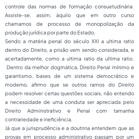
controle das normas de formação consuetudinária.
Assiste-se, assim, àquilo que em outro curso
chamamos de processo de monopolização da
produção jurídica por parte do Estado.
Sendo a matéria penal do século XXI a ultima ratio
dentro do Direito, a
prisão
vem sendo considerada, e
acertadamente, como a ultima ratio da ultima ratio.
Dentro da melhor dogmática,
Direito Penal
mínimo e
garantismo, bases de um sistema democrático e
moderno, afirmo que se outros ramos do Direito
podem resolver certas questões sociais, não entendo
a necessidade de uma conduta ser apreciada pelo
Direito Administrativo
e Penal com tamanha
contrariedade e ineficiência.
Já que a jurisprudência e a doutrina entendem que as
provas em processo administrativo passam por um