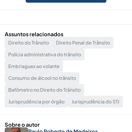
Assuntos relacionados
Direito do Trânsito
Direito Penal de Trânsito
Polícia administrativa do trânsito
Embriaguez ao volante
Consumo de álcool no trânsito
Bafômetro no Direito do Trânsito
Jurisprudência por órgão
Jurisprudência do STJ
Sobre o autor
Paulo Roberto de Medeiros