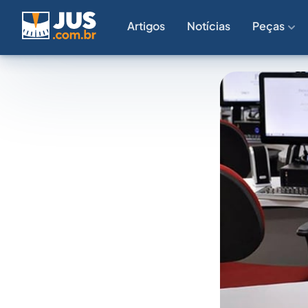
Artigos
Notícias
Peças