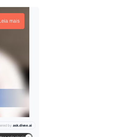
Leia mais