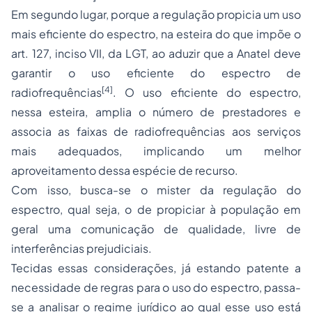
Em segundo lugar, porque a regulação propicia um uso
mais eficiente do espectro, na esteira do que impõe o
art. 127, inciso VII, da LGT, ao aduzir que a Anatel deve
garantir o uso eficiente do espectro de
[4]
radiofrequências
. O uso eficiente do espectro,
nessa esteira, amplia o número de prestadores e
associa as faixas de radiofrequências aos serviços
mais adequados, implicando um melhor
aproveitamento dessa espécie de recurso.
Com isso, busca-se o mister da regulação do
espectro, qual seja, o de propiciar à população em
geral uma comunicação de qualidade, livre de
interferências prejudiciais.
Tecidas essas considerações, já estando patente a
necessidade de regras para o uso do espectro, passa-
se a analisar o regime jurídico ao qual esse uso está