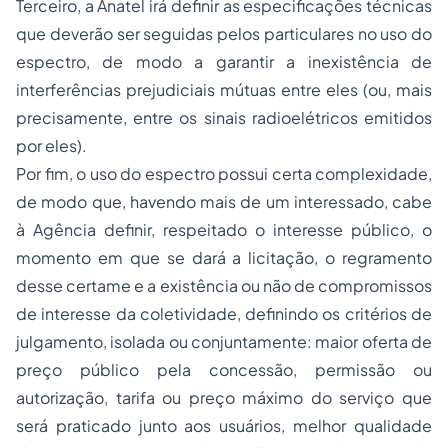
Terceiro, a Anatel irá definir as especificações técnicas
que deverão ser seguidas pelos particulares no uso do
espectro, de modo a garantir a inexistência de
interferências prejudiciais mútuas entre eles (ou, mais
precisamente, entre os sinais radioelétricos emitidos
por eles).
Por fim, o uso do espectro possui certa complexidade,
de modo que, havendo mais de um interessado, cabe
à Agência definir, respeitado o interesse público, o
momento em que se dará a licitação, o regramento
desse certame e a existência ou não de compromissos
de interesse da coletividade, definindo os critérios de
julgamento, isolada ou conjuntamente: maior oferta de
preço público pela concessão, permissão ou
autorização, tarifa ou preço máximo do serviço que
será praticado junto aos usuários, melhor qualidade