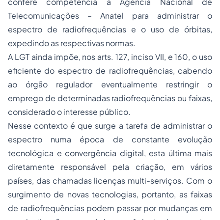
confere competência à Agência Nacional de
Telecomunicações – Anatel para administrar o
espectro de radiofrequências e o uso de órbitas,
expedindo as respectivas normas.
A LGT ainda impõe, nos arts. 127, inciso VII, e 160, o uso
eficiente do espectro de radiofrequências, cabendo
ao órgão regulador eventualmente restringir o
emprego de determinadas radiofrequências ou faixas,
considerado o interesse público.
Nesse contexto é que surge a tarefa de administrar o
espectro numa época de constante evolução
tecnológica e convergência digital, esta última mais
diretamente responsável pela criação, em vários
países, das chamadas licenças multi-serviços. Com o
surgimento de novas tecnologias, portanto, as faixas
de radiofrequências podem passar por mudanças em