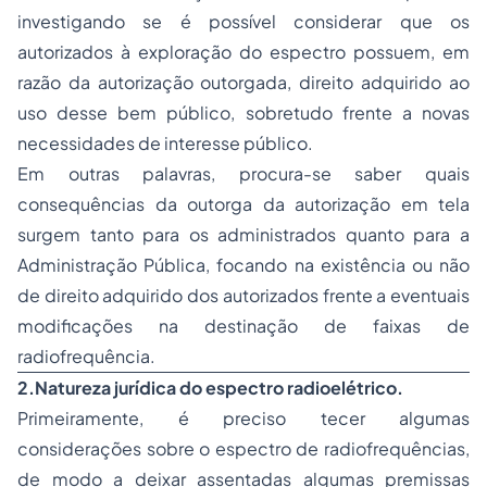
investigando se é possível considerar que os
autorizados à exploração do espectro possuem, em
razão da autorização outorgada, direito adquirido ao
uso desse bem público, sobretudo frente a novas
necessidades de interesse público.
Em outras palavras, procura-se saber quais
consequências da outorga da autorização em tela
surgem tanto para os administrados quanto para a
Administração Pública, focando na existência ou não
de direito adquirido dos autorizados frente a eventuais
modificações na destinação de faixas de
radiofrequência.
2.
Natureza jurídica do espectro radioelétrico
.
Primeiramente, é preciso tecer algumas
considerações sobre o espectro de radiofrequências,
de modo a deixar assentadas algumas premissas