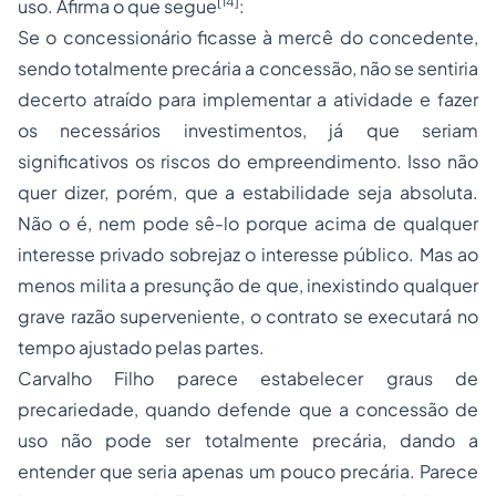
[14]
uso. Afirma o que segue
:
Se o concessionário ficasse à mercê do concedente,
sendo totalmente precária a concessão, não se sentiria
decerto atraído para implementar a atividade e fazer
os necessários investimentos, já que seriam
significativos os riscos do empreendimento. Isso não
quer dizer, porém, que a estabilidade seja absoluta.
Não o é, nem pode sê-lo porque acima de qualquer
interesse privado sobrejaz o interesse público. Mas ao
menos milita a presunção de que, inexistindo qualquer
grave razão superveniente, o contrato se executará no
tempo ajustado pelas partes.
Carvalho Filho parece estabelecer graus de
precariedade, quando defende que a concessão de
uso não pode ser totalmente precária, dando a
entender que seria apenas um pouco precária. Parece