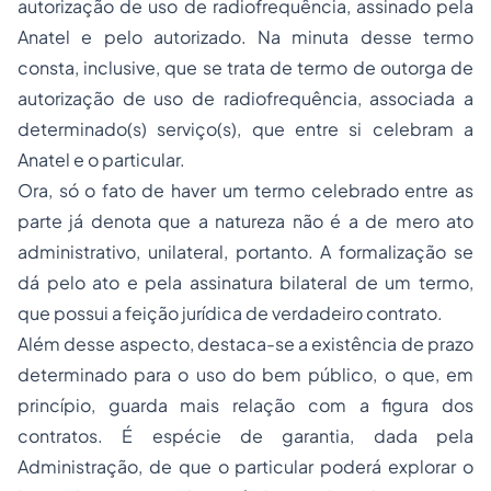
autorização de uso de radiofrequência, assinado pela
Anatel e pelo autorizado. Na minuta desse termo
consta, inclusive, que se trata de termo de outorga de
autorização de uso de radiofrequência, associada a
determinado(s) serviço(s), que entre si celebram a
Anatel e o particular.
Ora, só o fato de haver um termo celebrado entre as
parte já denota que a natureza não é a de mero ato
administrativo, unilateral, portanto. A formalização se
dá pelo ato e pela assinatura bilateral de um termo,
que possui a feição jurídica de verdadeiro contrato.
Além desse aspecto, destaca-se a existência de prazo
determinado para o uso do bem público, o que, em
princípio, guarda mais relação com a figura dos
contratos. É espécie de garantia, dada pela
Administração, de que o particular poderá explorar o