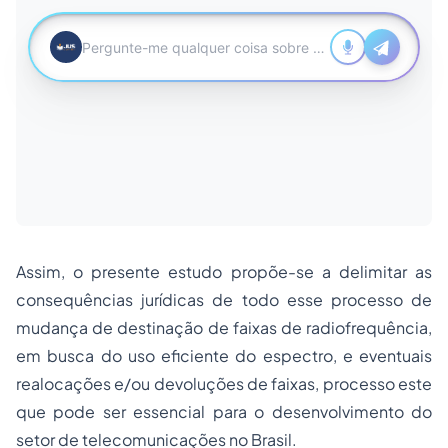
Assim, o presente estudo propõe-se a delimitar as
consequências jurídicas de todo esse processo de
mudança de destinação de faixas de radiofrequência,
em busca do uso eficiente do espectro, e eventuais
realocações e/ou devoluções de faixas, processo este
que pode ser essencial para o desenvolvimento do
setor de telecomunicações no Brasil.