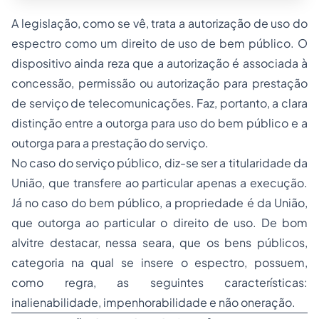
A legislação, como se vê, trata a autorização de uso do
espectro como um direito de uso de bem público. O
dispositivo ainda reza que a autorização é associada à
concessão, permissão ou autorização para prestação
de serviço de telecomunicações. Faz, portanto, a clara
distinção entre a outorga para uso do bem público e a
outorga para a prestação do serviço.
No caso do serviço público, diz-se ser a titularidade da
União, que transfere ao particular apenas a execução.
Já no caso do bem público, a
propriedade
é da União,
que outorga ao particular o direito de uso. De bom
alvitre destacar, nessa seara, que os bens públicos,
categoria na qual se insere o espectro, possuem,
como regra, as seguintes características:
inalienabilidade,
impenhorabilidade
e não oneração.