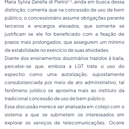
[7]
Maria Sylvia Zanella di Pietro
, ainda em busca dessa
distinção, comenta que na concessão de uso de bem
público, o concessionário assume obrigações perante
terceiros e encargos elevados, que somente se
justificam se ele for beneficiado com a fixação de
prazos mais prolongados, que assegurem um mínimo
de estabilidade no exercício de suas atividades.
Diante dos ensinamentos doutrinários trazidos à baila,
percebe-se que, embora a LGT trate o uso do
espectro como uma autorização, supostamente
consubstanciada por meio de ato administrativo, tal
fenômeno jurídico se aproxima mais ao instituto da
tradicional concessão de uso de bem público.
Essa discussão merece ser analisada em cotejo com o
sistema a que se submetem os interessados em
explorar os serviços de telecomunicações. Ocorre