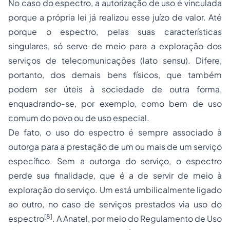
No caso do espectro, a autorização de uso é vinculada
porque a própria lei já realizou esse juízo de valor. Até
porque o espectro, pelas suas características
singulares, só serve de meio para a exploração dos
serviços de telecomunicações (lato sensu). Difere,
portanto, dos demais bens físicos, que também
podem ser úteis à sociedade de outra forma,
enquadrando-se, por exemplo, como bem de uso
comum do povo ou de uso especial.
De fato, o uso do espectro é sempre associado à
outorga para a prestação de um ou mais de um serviço
específico. Sem a outorga do serviço, o espectro
perde sua finalidade, que é a de servir de meio à
exploração do serviço. Um está umbilicalmente ligado
ao outro, no caso de serviços prestados via uso do
[8]
espectro
. A Anatel, por meio do Regulamento de Uso