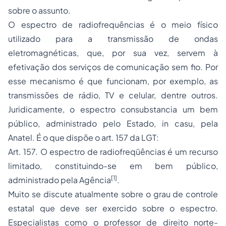
sobre o assunto.
O espectro de radiofrequências é o meio físico
utilizado para a transmissão de ondas
eletromagnéticas, que, por sua vez, servem à
efetivação dos serviços de comunicação sem fio. Por
esse mecanismo é que funcionam, por exemplo, as
transmissões de rádio, TV e celular, dentre outros.
Juridicamente, o espectro consubstancia um bem
público, administrado pelo Estado, in casu, pela
Anatel. É o que dispõe o art. 157 da LGT:
Art. 157. O espectro de radiofreqüências é um recurso
limitado, constituindo-se em bem público,
[1]
administrado pela Agência
.
Muito se discute atualmente sobre o grau de controle
estatal que deve ser exercido sobre o espectro.
Especialistas como o professor de direito norte-