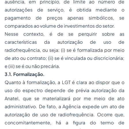
ausência, em princípio, de limite ao número de
autorizações de serviço, é obtida mediante o
pagamento de preços apenas simbólicos, se
comparados ao volume de investimentos do setor.
Nesse contexto, é de se perquirir sobre as
características da autorização de uso de
radiofrequência, ou seja: (i) se é formalizada por meio
de ato ou contrato; (ii) se é vinculada ou discricionária;
e (iii) se é ou não precária.
3.1. Formalização.
Quanto à formalização, a LGT é clara ao dispor que o
uso do espectro depende de prévia autorização da
Anatel, que se materializará por me meio de ato
administrativo. De fato, a Agência expede um ato de
autorização de uso de radiofrequência. Ocorre que,
concomitantemente, há a figura do termo de