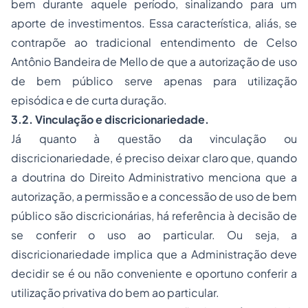
bem durante aquele período, sinalizando para um
aporte de investimentos. Essa característica, aliás, se
contrapõe ao tradicional entendimento de Celso
Antônio Bandeira de Mello de que a autorização de uso
de bem público serve apenas para utilização
episódica e de curta duração.
3.2. Vinculação e discricionariedade.
Já quanto à questão da vinculação ou
discricionariedade, é preciso deixar claro que, quando
a doutrina do Direito Administrativo menciona que a
autorização, a permissão e a concessão de uso de bem
público são discricionárias, há referência à decisão de
se conferir o uso ao particular. Ou seja, a
discricionariedade implica que a Administração deve
decidir se é ou não conveniente e oportuno conferir a
utilização privativa do bem ao particular.