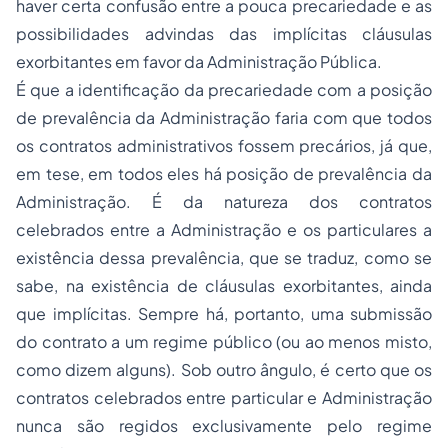
haver certa confusão entre a pouca precariedade e as
possibilidades advindas das implícitas cláusulas
exorbitantes em favor da Administração Pública.
É que a identificação da precariedade com a posição
de prevalência da Administração faria com que todos
os
contratos administrativos
fossem precários, já que,
em tese, em todos eles há posição de prevalência da
Administração. É da natureza dos contratos
celebrados entre a Administração e os particulares a
existência dessa prevalência, que se traduz, como se
sabe, na existência de cláusulas exorbitantes, ainda
que implícitas. Sempre há, portanto, uma submissão
do contrato a um regime público (ou ao menos misto,
como dizem alguns). Sob outro ângulo, é certo que os
contratos celebrados entre particular e Administração
nunca são regidos exclusivamente pelo regime