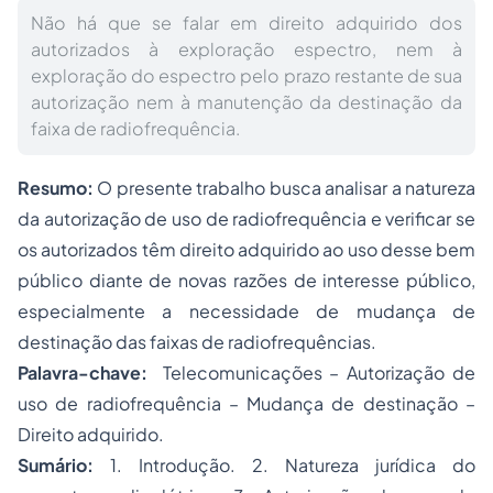
Não há que se falar em direito adquirido dos
autorizados à exploração espectro, nem à
exploração do espectro pelo prazo restante de sua
autorização nem à manutenção da destinação da
faixa de radiofrequência.
Resumo:
O presente trabalho busca analisar a natureza
da autorização de uso de radiofrequência e verificar se
os autorizados têm direito adquirido ao uso desse bem
público diante de novas razões de interesse público,
especialmente a necessidade de mudança de
destinação das faixas de radiofrequências.
Palavra-chave:
Telecomunicações – Autorização de
uso de radiofrequência – Mudança de destinação –
Direito adquirido.
Sumário:
1. Introdução. 2. Natureza jurídica do