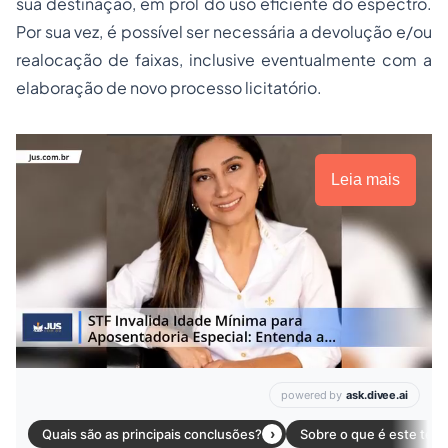
sua destinação, em prol do uso eficiente do espectro.
Por sua vez, é possível ser necessária a devolução e/ou
realocação de faixas, inclusive eventualmente com a
elaboração de novo
processo
licitatório.
Leia mais