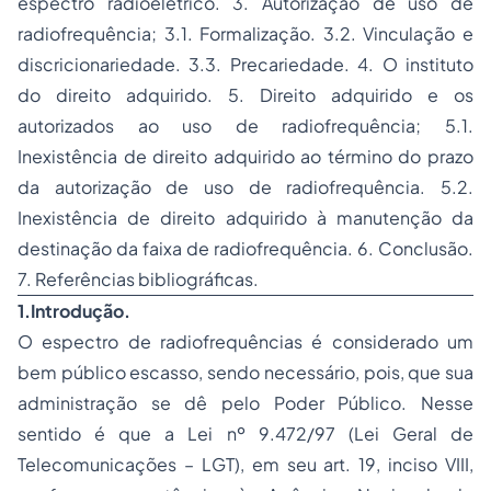
espectro radioelétrico. 3. Autorização de uso de
radiofrequência; 3.1. Formalização. 3.2. Vinculação e
discricionariedade. 3.3. Precariedade. 4. O instituto
do direito adquirido. 5. Direito adquirido e os
autorizados ao uso de radiofrequência; 5.1.
Inexistência de direito adquirido ao término do prazo
da autorização de uso de radiofrequência. 5.2.
Inexistência de direito adquirido à manutenção da
destinação da faixa de radiofrequência. 6. Conclusão.
7. Referências bibliográficas.
1.
Introdução.
O espectro de radiofrequências é considerado um
bem público escasso, sendo necessário, pois, que sua
administração se dê pelo Poder Público. Nesse
sentido é que a Lei nº 9.472/97 (Lei Geral de
Telecomunicações – LGT), em seu art. 19, inciso VIII,