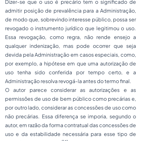
Dizer-se que o uso é precário tem o significado de
admitir posição de prevalência para a Administração,
de modo que, sobrevindo interesse público, possa ser
revogado o instrumento jurídico que legitimou o uso.
Essa revogação, como regra, não rende ensejo a
qualquer indenização, mas pode ocorrer que seja
devida pela Administração em casos especiais, como,
por exemplo, a hipótese em que uma autorização de
uso tenha sido conferida por tempo certo, e a
Administração resolva revogá-la antes do termo final.
O autor parece considerar as autorizações e as
permissões de uso de bem público como precárias e,
por outro lado, considerar as concessões de uso como
não precárias. Essa diferença se imporia, segundo o
autor, em razão da forma contratual das concessões de
uso e da estabilidade necessária para esse tipo de