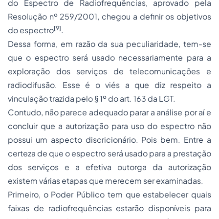
do Espectro de Radiofrequências, aprovado pela
Resolução nº 259/2001, chegou a definir os objetivos
[9]
do espectro
.
Dessa forma, em razão da sua peculiaridade, tem-se
que o espectro será usado necessariamente para a
exploração dos serviços de telecomunicações e
radiodifusão. Esse é o viés a que diz respeito a
vinculação trazida pelo § 1º do art. 163 da LGT.
Contudo, não parece adequado parar a análise por aí e
concluir que a autorização para uso do espectro não
possui um aspecto discricionário. Pois bem. Entre a
certeza de que o espectro será usado para a prestação
dos serviços e a efetiva outorga da autorização
existem várias etapas que merecem ser examinadas.
Primeiro, o Poder Público tem que estabelecer quais
faixas de radiofrequências estarão disponíveis para