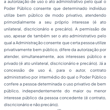
a autorização de uso o ato administrativo pelo qual o
Poder Público consente que determinado indivíduo
utilize bem público de modo privativo, atendendo
primordialmente a seu próprio interesse (é ato
unilateral, discricionário e precário). A permissão de
uso, apesar de também ser o ato administrativo pelo
qual a Administração consente que certa pessoa utilize
privativamente bem público, difere da autorização por
atender, simultaneamente, aos interesses público e
privado (é ato unilateral, discricionário e precário). Já a
concessão de uso é, para o autor, contrato
administrativo por intermédio do qual o Poder Público
confere a pessoa determinada o uso privativo de bem
público, independentemente do maior ou menor
interesse público da pessoa concedente (é contrato,
discricionário e não precário).