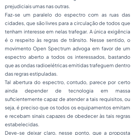
prejudiciais umas nas outras.
Faz-se um paralelo do espectro com as ruas das
cidades, que são livres para a circulação de todos que
tenham interesse em nelas trafegar. A única exigência
é o respeito às regras de trânsito. Nesse sentido, o
movimento Open Spectrum advoga em favor de um
espectro aberto a todos os interessados, bastando
que as ondas radioelétricas emitidas trafeguem dentro
das regras estipuladas.
Tal abertura do espectro, contudo, parece por certo
ainda depender de tecnologia em massa
suficientemente capaz de atender a tais requisitos, ou
seja, é preciso que os todos os equipamentos emitam
e recebam sinais capazes de obedecer às tais regras
estabelecidas.
Deve-se deixar claro, nesse ponto, que a proposta