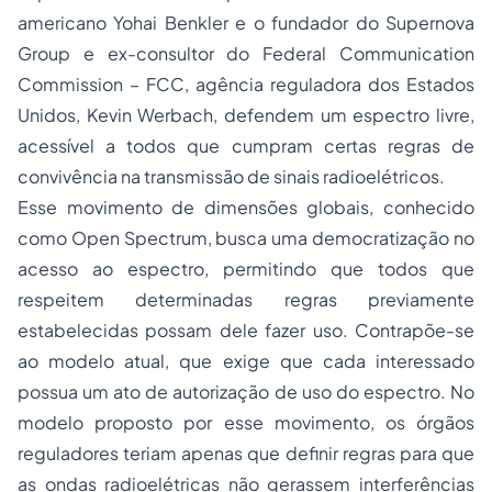
americano Yohai Benkler e o fundador do Supernova
Group e ex-consultor do Federal Communication
Commission – FCC, agência reguladora dos Estados
Unidos, Kevin Werbach, defendem um espectro livre,
acessível a todos que cumpram certas regras de
convivência na transmissão de sinais radioelétricos.
Esse movimento de dimensões globais, conhecido
como Open Spectrum, busca uma democratização no
acesso ao espectro, permitindo que todos que
respeitem determinadas regras previamente
estabelecidas possam dele fazer uso. Contrapõe-se
ao modelo atual, que exige que cada interessado
possua um ato de autorização de uso do espectro. No
modelo proposto por esse movimento, os órgãos
reguladores teriam apenas que definir regras para que
as ondas radioelétricas não gerassem interferências