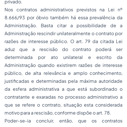
privado.
Nos contratos administrativos previstos na Lei nº
8.666/93 por óbvio também há essa prevalência da
Administração. Basta citar a possibilidade de a
Administração rescindir unilateralmente o contrato por
razões de interesse público. O art. 79 da citada Lei
aduz que a rescisão do contrato poderá ser
determinada por ato unilateral e escrito da
Administração quando existirem razões de interesse
público, de alta relevância e amplo conhecimento,
justificadas e determinadas pela máxima autoridade
da esfera administrativa a que está subordinado o
contratante e exaradas no processo administrativo a
que se refere o contrato, situação esta considerada
motivo para a rescisão, conforme dispõe o art. 78.
Poder-se-ia concluir, então, que os contratos