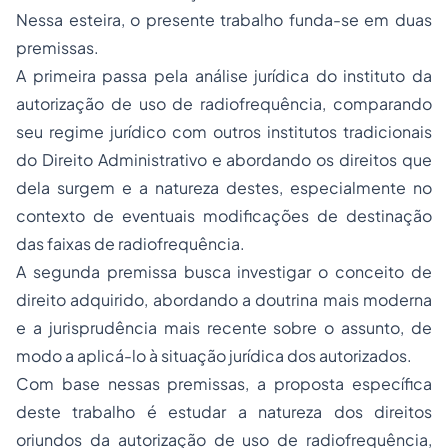
Nessa esteira, o presente trabalho funda-se em duas
premissas.
A primeira passa pela análise jurídica do instituto da
autorização de uso de radiofrequência, comparando
seu
regime jurídico
com outros institutos tradicionais
do
Direito Administrativo
e abordando os direitos que
dela surgem e a natureza destes, especialmente no
contexto de eventuais modificações de destinação
das faixas de radiofrequência.
A segunda premissa busca investigar o conceito de
direito adquirido, abordando a doutrina mais moderna
e a jurisprudência mais recente sobre o assunto, de
modo a aplicá-lo à situação jurídica dos autorizados.
Com base nessas premissas, a proposta específica
deste trabalho é estudar a natureza dos direitos
oriundos da autorização de uso de radiofrequência,