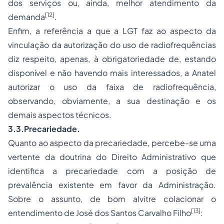
dos serviços ou, ainda, melhor atendimento da
[12]
demanda
.
Enfim, a referência a que a LGT faz ao aspecto da
vinculação da autorização do uso de radiofrequências
diz respeito, apenas, à obrigatoriedade de, estando
disponível e não havendo mais interessados, a Anatel
autorizar o uso da faixa de radiofrequência,
observando, obviamente, a sua destinação e os
demais aspectos técnicos.
3.3.
Precariedade
.
Quanto ao aspecto da precariedade, percebe-se uma
vertente da doutrina do Direito Administrativo que
identifica a precariedade com a posição de
prevalência existente em favor da Administração.
Sobre o assunto, de bom alvitre colacionar o
[13]
entendimento de José dos Santos Carvalho Filho
: