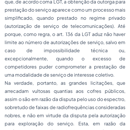
que, de acordo coma LGT, a obtenção da outorga para
prestação do serviço aparece como um processo mais
simplificado, quando prestado no regime privado
(autorização de serviço de telecomunicações). Até
porque, como regra, o art. 136 da LGT aduz não haver
limite ao número de autorizações de serviço, salvo em
caso de impossibilidade técnica ou,
excepcionalmente, quando o excesso de
competidores puder comprometer a prestação de
uma modalidade de serviço de interesse coletivo.
Na verdade, portanto, as grandes licitações, que
arrecadam vultosas quantias aos cofres públicos,
assim o são em razão da disputa pelo uso do espectro,
sobretudo de faixas de radiofrequências consideradas
nobres, e não em virtude da disputa pela autorização
para exploração do serviço. Esta, em razão da