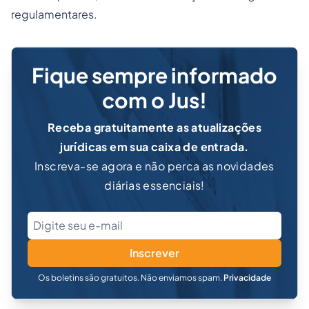
regulamentares.
Fique sempre informado
com o Jus!
Receba gratuitamente as atualizações
jurídicas em sua caixa de entrada.
Inscreva-se agora e não perca as novidades
diárias essenciais!
Inscrever
Os boletins são gratuitos. Não enviamos spam.
Privacidade