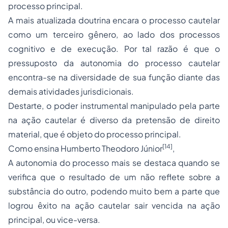
processo principal.
A mais atualizada doutrina encara o processo cautelar
como um terceiro gênero, ao lado dos processos
cognitivo e de execução. Por tal razão é que o
pressuposto da autonomia do processo cautelar
encontra-se na diversidade de sua função diante das
demais atividades jurisdicionais.
Destarte, o poder instrumental manipulado pela parte
na ação cautelar é diverso da pretensão de direito
material, que é objeto do processo principal.
[14]
Como ensina Humberto Theodoro Júnior
,
A autonomia do processo mais se destaca quando se
verifica que o resultado de um não reflete sobre a
substância do outro, podendo muito bem a parte que
logrou êxito na ação cautelar sair vencida na ação
principal, ou vice-versa.