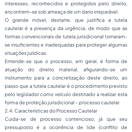
interesses, reconhecidos e protegidos pelo direito,
encontrem-se sob ameaça de um dano irreparável.
O grande móvel, destarte, que justifica a tutela
cautelar é a presença da urgência, de modo que as
formas convencionais de tutela jurisdicional tornaram-
se insuficientes e inadequadas para proteger algumas
situações jurídicas.
Entende-se que o processo, em geral, é forma de
atuação do direito material, afigurando-se um
instrumento para a concretização deste direito, ao
passo que a tutela cautelar é o procedimento previsto
pelo legislador como veículo destinado a realizar esta
forma de proteção jurisdicional – processo cautelar.
2.4. Características do Processo Cautelar
Cuida-se de processo contencioso, já que seu
pressuposto é a ocorrência de lide (conflito de