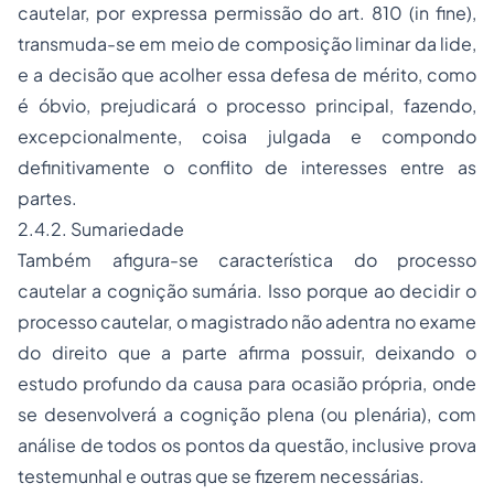
cautelar, por expressa permissão do art. 810 (in fine),
transmuda-se em meio de composição liminar da lide,
e a decisão que acolher essa defesa de mérito, como
é óbvio, prejudicará o processo principal, fazendo,
excepcionalmente, coisa julgada e compondo
definitivamente o conflito de interesses entre as
partes.
2.4.2. Sumariedade
Também afigura-se característica do processo
cautelar a cognição sumária. Isso porque ao decidir o
processo cautelar, o magistrado não adentra no exame
do direito que a parte afirma possuir, deixando o
estudo profundo da causa para ocasião própria, onde
se desenvolverá a cognição plena (ou plenária), com
análise de todos os pontos da questão, inclusive prova
testemunhal e outras que se fizerem necessárias.