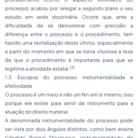
processo) acabou por relegar a segundo plano o seu
estudo em sede doutrinária. Ocorre que, ante a
dificuldade de se demonstrar com precisão a
diferença entre o processo e o procedimento, tem
havido uma revitalização deste último, especialmente
a partir do momento em que se torna vitoriosa a tese
de que o procedimento é importante para que se
[3]
legitime a atividade estatal.
1.3. Escopos do processo: instrumentalidade e
efetividade
O processo é um meio e não um fim em si mesmo, isso
porque ele existe para servir de instrumento para a
atuação do direito material.
A denominada instrumentalidade do processo pode
ser vista por dois ângulos distintos, como bem ensina
Cândido Rangel Dinamarco: instrumentalidade do