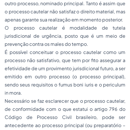
outro processo, nominado principal. Tanto é assim que
o processo cautelar não satisfaz o direito material, mas
apenas garante sua realização em momento posterior.
O processo cautelar é modalidade de tutela
jurisdicional de urgência, posto que é um meio de
prevenção contra os males do tempo.
É possível conceituar o processo cautelar como um
processo não satisfativo, que tem por fito assegurar a
efetividade de um provimento jurisdicional futuro, a ser
emitido em outro processo (o processo principal),
sendo seus requisitos o fumus boni iuris e o periculum
in mora.
Necessário se faz esclarecer que o processo cautelar,
de conformidade com o que estatui o artigo 796 do
Código de Processo Civil brasileiro, pode ser
antecedente ao processo principal (ou preparatório –