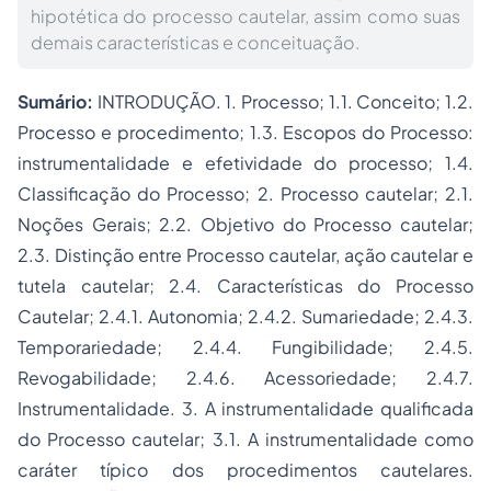
hipotética do processo cautelar, assim como suas
demais características e conceituação.
Sumário:
INTRODUÇÃO. 1. Processo; 1.1. Conceito; 1.2.
Processo e procedimento; 1.3. Escopos do Processo:
instrumentalidade e efetividade do processo; 1.4.
Classificação do Processo; 2. Processo cautelar; 2.1.
Noções Gerais; 2.2. Objetivo do Processo cautelar;
2.3. Distinção entre Processo cautelar, ação cautelar e
tutela cautelar; 2.4. Características do Processo
Cautelar; 2.4.1. Autonomia; 2.4.2. Sumariedade; 2.4.3.
Temporariedade; 2.4.4. Fungibilidade; 2.4.5.
Revogabilidade; 2.4.6. Acessoriedade; 2.4.7.
Instrumentalidade. 3. A instrumentalidade qualificada
do Processo cautelar; 3.1. A instrumentalidade como
caráter típico dos procedimentos cautelares.