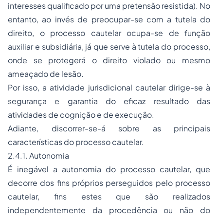
interesses qualificado por uma pretensão resistida). No
entanto, ao invés de preocupar-se com a tutela do
direito, o processo cautelar ocupa-se de função
auxiliar e subsidiária, já que serve à tutela do processo,
onde se protegerá o direito violado ou mesmo
ameaçado de lesão.
Por isso, a atividade jurisdicional cautelar dirige-se à
segurança e garantia do eficaz resultado das
atividades de cognição e de execução.
Adiante, discorrer-se-á sobre as principais
características do processo cautelar.
2.4.1. Autonomia
É inegável a autonomia do processo cautelar, que
decorre dos fins próprios perseguidos pelo processo
cautelar, fins estes que são realizados
independentemente da procedência ou não do