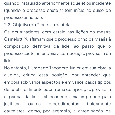
quando instaurado anteriormente àquele) ou incidente
(quando o processo cautelar tem início no curso do
processo principal).
2.2. Objetivo do Processo cautelar
Os doutrinadores, com esteio nas lições do mestre
[9]
Carnelutti
, afirmam que o processo principal visaria à
composição definitiva da lide, ao passo que o
processo cautelar tenderia à composição provisória da
lide.
No entanto, Humberto Theodoro Júnior, em sua obra já
aludida, critica essa posição, por entender que
embora sob vários aspectos e em vários casos típicos
de tutela realmente ocorra uma composição provisória
e parcial da lide, tal conceito seria impróprio para
justificar outros procedimentos tipicamente
cautelares, como, por exemplo, a antecipação de