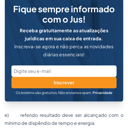
Fique sempre informado
com o Jus!
Receba gratuitamente as atualizações
jurídicas em sua caixa de entrada.
Inscreva-se agora e não perca as novidades
diárias essenciais!
Inscrever
Os boletins são gratuitos. Não enviamos spam.
Privacidade
e) referido resultado deve ser alcançado com o
mínimo de dispêndio de tempo e energia.