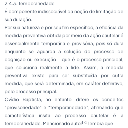
2.4.3. Temporariedade
É componente indissociável da noção de limitação de
sua duração.
Por sua natureza e por seu fim específico, a eficácia da
medida preventiva obtida por meio da ação cautelar é
essencialmente temporária e provisória, pois só dura
enquanto se aguarda a solução do processo de
cognição ou execução – que é o processo principal,
que soluciona realmente a lide. Assim, a medida
preventiva existe para ser substituída por outra
medida, que será determinada, em caráter definitivo,
pelo processo principal.
Ovídio Baptista, no entanto, difere os conceitos
“provisoriedade” e “temporariedade”, afirmando que
característica ínsita ao processo cautelar é a
[16]
temporariedade. Mencionado autor
lembra que