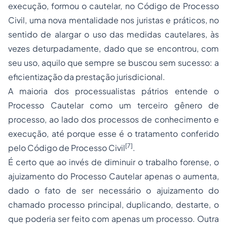
execução, formou o cautelar, no Código de Processo
Civil, uma nova mentalidade nos juristas e práticos, no
sentido de alargar o uso das medidas cautelares, às
vezes deturpadamente, dado que se encontrou, com
seu uso, aquilo que sempre se buscou sem sucesso: a
eficientização da prestação jurisdicional.
A maioria dos processualistas pátrios entende o
Processo Cautelar como um terceiro gênero de
processo, ao lado dos processos de conhecimento e
execução, até porque esse é o tratamento conferido
[7]
pelo Código de Processo Civil
.
É certo que ao invés de diminuir o trabalho forense, o
ajuizamento do Processo Cautelar apenas o aumenta,
dado o fato de ser necessário o ajuizamento do
chamado processo principal, duplicando, destarte, o
que poderia ser feito com apenas um processo. Outra