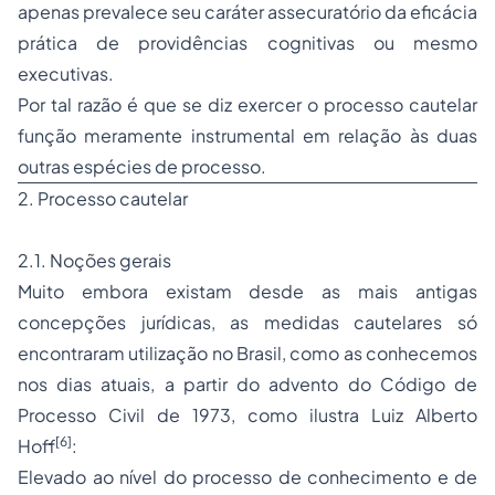
apenas prevalece seu caráter assecuratório da eficácia
prática de providências cognitivas ou mesmo
executivas.
Por tal razão é que se diz exercer o processo cautelar
função meramente instrumental em relação às duas
outras espécies de processo.
2. Processo cautelar
2.1. Noções gerais
Muito embora existam desde as mais antigas
concepções jurídicas, as medidas cautelares só
encontraram utilização no Brasil, como as conhecemos
nos dias atuais, a partir do advento do Código de
Processo Civil de 1973, como ilustra Luiz Alberto
[6]
Hoff
:
Elevado ao nível do processo de conhecimento e de