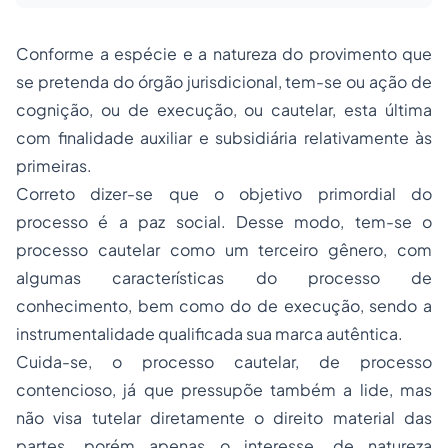
Conforme a espécie e a natureza do provimento que
se pretenda do órgão jurisdicional, tem-se ou ação de
cognição, ou de execução, ou cautelar, esta última
com finalidade auxiliar e subsidiária relativamente às
primeiras.
Correto dizer-se que o objetivo primordial do
processo é a paz social. Desse modo, tem-se o
processo cautelar como um terceiro gênero, com
algumas características do processo de
conhecimento, bem como do de execução, sendo a
instrumentalidade qualificada sua marca autêntica.
Cuida-se, o processo cautelar, de processo
contencioso, já que pressupõe também a lide, mas
não visa tutelar diretamente o direito material das
partes, porém apenas o interesse, de natureza