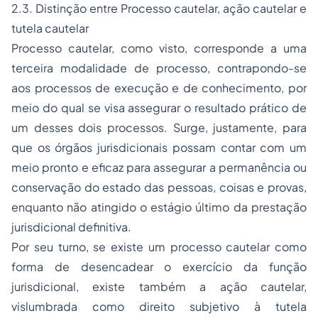
2.3. Distinção entre Processo cautelar, ação cautelar e
tutela cautelar
Processo cautelar, como visto, corresponde a uma
terceira modalidade de processo, contrapondo-se
aos processos de execução e de conhecimento, por
meio do qual se visa assegurar o resultado prático de
um desses dois processos. Surge, justamente, para
que os órgãos jurisdicionais possam contar com um
meio pronto e eficaz para assegurar a permanência ou
conservação do estado das pessoas, coisas e provas,
enquanto não atingido o estágio último da prestação
jurisdicional definitiva.
Por seu turno, se existe um processo cautelar como
forma de desencadear o exercício da função
jurisdicional, existe também a ação cautelar,
vislumbrada como direito subjetivo à tutela