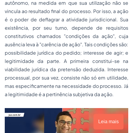
autônomo, na medida em que sua utilização não se
vincula ao resultado final do processo. Por isso, a ação
é o poder de deflagrar a atividade jurisdicional. Sua
existência, por seu turno, depende de requisitos
constitutivos chamados "condições da ação", cuja
ausência leva à "carência de ação". Tais condições são:
possibilidade jurídica do pedido; interesse de agir; e
legitimidade da parte. A primeira constitui-se na
viabilidade jurídica da pretensão deduzida. Interesse
processual, por sua vez, consiste não só em utilidade,
mas especificamente na necessidade do processo. Já
a legitimidade é a pertinência subjetiva da ação.
Leia mais