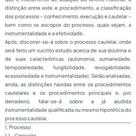
distinção entre este e procedimento, a classificação
dos processos – conhecimento, execução e cautelar –
bem como os escopos do processo, quais sejam, a
instrumentalidade e a efetividade.
Após, discorrer-se-á sobre o processo cautelar, onde
será feito um sucinto estudo acerca de sua doutrina e
de suas características (autonomia, sumariedade,
temporariedade, fungibilidade, revogabilidade,
acessoriedade e instrumentalidade). Serão analisadas,
ainda, as distinções havidas entre os procedimentos
cautelares e os procedimentos principais e, por
derradeiro, falar-se-á sobre a já aludida
instrumentalidade qualificada ou mesmo hipotética do
processo cautelar.
1. Processo
1.1. Conceito