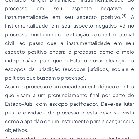
processo em seu aspecto negativo e
[4]
instrumentalidade em seu aspecto positivo.
A
instrumentalidade em seu aspecto negativo vê no
processo o instrumento de atuação do direito material
civil, ao passo que a instrumentalidade em seu
aspecto positivo encara o processo como o meio
indispensável para que o Estado possa alcançar os
escopos da jurisdição (escopos jurídicos, sociais e
políticos que buscam o processo).
Assim, o processo é um encadeamento lógico de atos
que visam a um pronunciamento final por parte do
Estado-Juiz, com escopo pacificador. Deve-se lutar
pela
efetividade do processo
e esta deve ser vista
como a aptidão de um instrumento para alcançar seus
objetivos.
A efetividade do processo, segundo o doutrinador