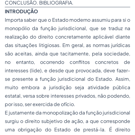
CONCLUSÃO. BIBLIOGRAFIA.
INTRODUÇÃO
Importa saber que o Estado moderno assumiu para si o
monopólio da função jurisdicional, que se traduz na
realização do direito concretamente aplicável diante
das situações litigiosas. Em geral, as normas jurídicas
são aceitas, ainda que tacitamente, pela sociedade,
no entanto, ocorrendo conflitos concretos de
interesses (lide), e desde que provocada, deve fazer-
se presente a função jurisdicional do Estado. Assim,
muito embora a jurisdição seja atividade pública
estatal, versa sobre interesses privados, não podendo,
por isso, ser exercida de ofício.
E justamente da monopolização da função jurisdicional
surgiu o direito subjetivo de ação, a que corresponde
uma obrigação do Estado de prestá-la. É direito