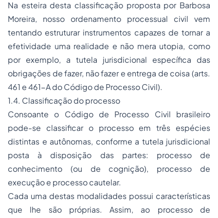
Na esteira desta classificação proposta por Barbosa
Moreira, nosso ordenamento processual civil vem
tentando estruturar instrumentos capazes de tornar a
efetividade uma realidade e não mera utopia, como
por exemplo, a tutela jurisdicional específica das
obrigações de fazer, não fazer e entrega de coisa (arts.
461 e 461-A do Código de Processo Civil).
1.4. Classificação do processo
Consoante o Código de Processo Civil brasileiro
pode-se classificar o processo em três espécies
distintas e autônomas, conforme a tutela jurisdicional
posta à disposição das partes: processo de
conhecimento (ou de cognição), processo de
execução e processo cautelar.
Cada uma destas modalidades possui características
que lhe são próprias. Assim, ao processo de