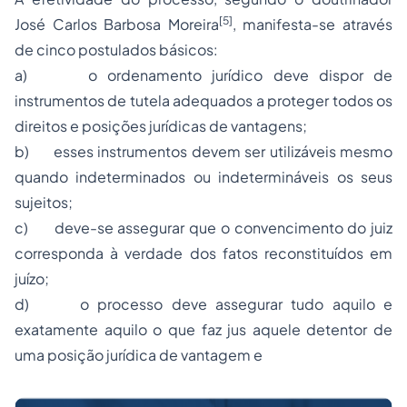
[5]
José Carlos Barbosa Moreira
, manifesta-se através
de cinco postulados básicos:
a) o ordenamento jurídico deve dispor de
instrumentos de tutela adequados a proteger todos os
direitos e posições jurídicas de vantagens;
b) esses instrumentos devem ser utilizáveis mesmo
quando indeterminados ou indetermináveis os seus
sujeitos;
c) deve-se assegurar que o convencimento do juiz
corresponda à verdade dos fatos reconstituídos em
juízo;
d) o processo deve assegurar tudo aquilo e
exatamente aquilo o que faz jus aquele detentor de
uma posição jurídica de vantagem e