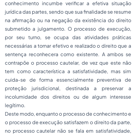
conhecimento incumbe verificar a efetiva situação
jurídica das partes, sendo que sua finalidade se resume
na afirmação ou na negação da existência do direito
submetido a julgamento. O processo de execução,
por seu turno, se ocupa das atividades práticas
necessárias a tornar efetivo e realizado o direito que a
sentença reconhecera como existente. A ambos se
contrapõe o processo cautelar, de vez que este não
tem como característica a satisfatividade, mas sim
cuida-se de forma essencialmente preventiva de
proteção jurisdicional, destinada a preservar a
incolumidade dos direitos ou de algum interesse
legítimo.
Deste modo, enquanto o processo de conhecimento e
o processo de execução satisfazem o direito da parte,
no processo cautelar não se fala em satisfatividade,