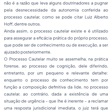
não é a razão que leva alguns doutrinadores a pugnar
pela desnecessidade da autonomia conferida ao
processo cautelar, como se pode citar Luiz Alberto
Hoff, dentre outros.
Ainda assim, o processo cautelar existe e é utilizado
para assegurar a eficácia prática do próprio processo,
que pode ser de conhecimento ou de execução, a ser
ajuizado posteriormente.
O Processo Cautelar muito se assemelha, na prática
forense, ao processo de cognição, dele diferindo,
entretanto, por um pequeno e relevante detalhe:
enquanto o processo de conhecimento tem por
função a composição definitiva da lide, no processo
cautelar, ao contrário, dada a existência de uma
situação de urgência – que lhe é inerente – a reclamar
uma resposta jurisdicional imediata, o juiz terá que