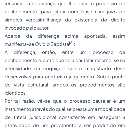
renunciar à segurança que lhe daria o processo de
conhecimento, para julgar com base num juízo de
simples verossimilhança da existência do direito
invocado pelo autor.
Acerca da diferença acima apontada, assim
[8]
manifesta-se Ovídio Baptista
:
A diferença, então, entre um processo de
conhecimento e outro que seja cautelar resume-se na
intensidade da cognição que o magistrado deve
desenvolver para produzir o julgamento. Sob o ponto
de vista estrutural, ambos os procedimentos são
idênticos.
Por tal razão, vê-se que o processo cautelar é um
instrumento através do qual se presta uma modalidade
de tutela jurisdicional consistente em assegurar a
efetividade de um provimento a ser produzido em