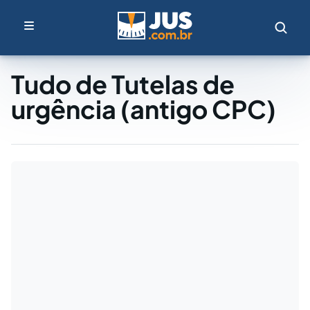
Tudo de Tutelas de
urgência (antigo CPC)