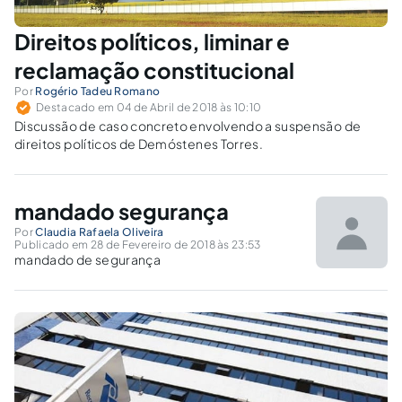
Direitos políticos, liminar e
reclamação constitucional
Por
Rogério Tadeu Romano
Destacado em 04 de Abril de 2018 às 10:10
Discussão de caso concreto envolvendo a suspensão de
direitos políticos de Demóstenes Torres.
mandado segurança
Por
Claudia Rafaela Oliveira
Publicado em 28 de Fevereiro de 2018 às 23:53
mandado de segurança