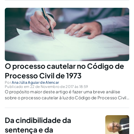
O processo cautelar no Código de
Processo Civil de 1973
Por
Ana Júlia Aguiar de Alencar
Publicado em 22 de Novembro de 2017 às 18:59
O propósito maior deste artigo é fazer uma breve análise
sobre o processo cautelar à luz do Código de Processo Civil
(CPC) de 1973.
Da cindibilidade da
sentença e da