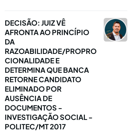
DECISÃO: JUIZ VÊ
AFRONTA AO PRINCÍPIO
DA
RAZOABILIDADE/PROPRO
CIONALIDADE E
DETERMINA QUE BANCA
RETORNE CANDIDATO
ELIMINADO POR
AUSÊNCIA DE
DOCUMENTOS -
INVESTIGAÇÃO SOCIAL -
POLITEC/MT 2017