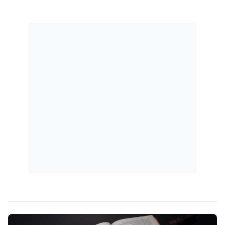
Processo Civil.