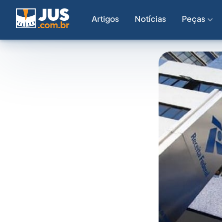
Artigos
Notícias
Peças