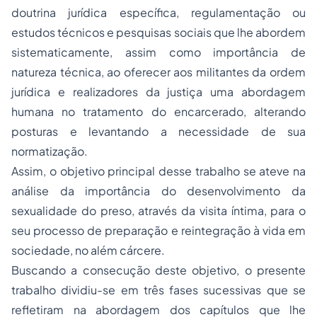
doutrina jurídica específica, regulamentação ou
estudos técnicos e pesquisas sociais que lhe abordem
sistematicamente, assim como importância de
natureza técnica, ao oferecer aos militantes da ordem
jurídica e realizadores da justiça uma abordagem
humana no tratamento do encarcerado, alterando
posturas e levantando a necessidade de sua
normatização.
Assim, o objetivo principal desse trabalho se ateve na
análise da importância do desenvolvimento da
sexualidade do preso, através da visita íntima, para o
seu processo de preparação e reintegração à vida em
sociedade, no além cárcere.
Buscando a consecução deste objetivo, o presente
trabalho dividiu-se em três fases sucessivas que se
refletiram na abordagem dos capítulos que lhe