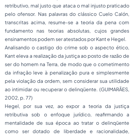
retributivo, mal justo que ataca o mal injusto praticado
pelo ofensor. Nas palavras do clássico Cuelo Calón,
transcritas acima, resume-se a teoria da pena com
fundamento nas teorias absolutas, cujos grandes
ensinamentos podem ser atestados por Kant e Hegel.
Analisando o castigo do crime sob o aspecto ético,
Kant eleva a realização da justiça ao posto de razão de
ser do homem na Terra, de modo que o cometimento
da infração leve à penalização pura e simplesmente
pela violação da ordem, sem considerar sua utilidade
ao intimidar ou recuperar o delinqüente. (GUIMARÃES,
2002, p. 77)
Hegel, por sua vez, ao expor a teoria da justiça
retributiva sob o enfoque jurídico, reafirmando a
mentalidade de sua época ao tratar o delinqüente
como ser dotado de liberdade e racionalidade,