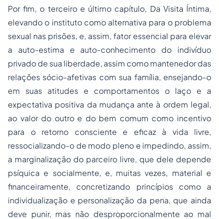
Por fim, o terceiro e último capítulo, Da Visita Íntima,
elevando o instituto como alternativa para o problema
sexual nas prisões, e, assim, fator essencial para elevar
a auto-estima e auto-conhecimento do indivíduo
privado de sua liberdade, assim como mantenedor das
relações sócio-afetivas com sua família, ensejando-o
em suas atitudes e comportamentos o laço e a
expectativa positiva da mudança ante à ordem legal,
ao valor do outro e do bem comum como incentivo
para o retorno consciente e eficaz à vida livre,
ressocializando-o de modo pleno e impedindo, assim,
a marginalização do parceiro livre, que dele depende
psíquica e socialmente, e, muitas vezes, material e
financeiramente, concretizando princípios como a
individualização e personalização da pena, que ainda
deve punir, mas não desproporcionalmente ao mal