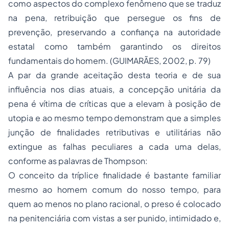
como aspectos do complexo fenômeno que se traduz
na pena, retribuição que persegue os fins de
prevenção, preservando a confiança na autoridade
estatal como também garantindo os direitos
fundamentais do homem. (GUIMARÃES, 2002, p. 79)
A par da grande aceitação desta teoria e de sua
influência nos dias atuais, a concepção unitária da
pena é vítima de críticas que a elevam à posição de
utopia e ao mesmo tempo demonstram que a simples
junção de finalidades retributivas e utilitárias não
extingue as falhas peculiares a cada uma delas,
conforme as palavras de Thompson:
O conceito da tríplice finalidade é bastante familiar
mesmo ao homem comum do nosso tempo, para
quem ao menos no plano racional, o preso é colocado
na penitenciária com vistas a ser punido, intimidado e,