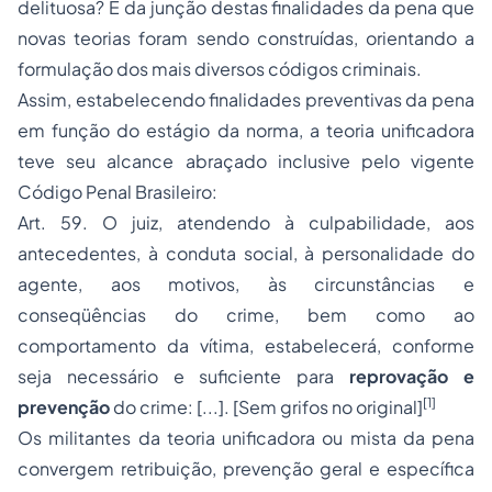
delituosa? É da junção destas finalidades da pena que
novas teorias foram sendo construídas, orientando a
formulação dos mais diversos códigos criminais.
Assim, estabelecendo finalidades preventivas da pena
em função do estágio da norma, a teoria unificadora
teve seu alcance abraçado inclusive pelo vigente
Código Penal Brasileiro:
Art. 59. O juiz, atendendo à culpabilidade, aos
antecedentes, à conduta social, à personalidade do
agente, aos motivos, às circunstâncias e
conseqüências do crime, bem como ao
comportamento da vítima, estabelecerá, conforme
seja necessário e suficiente para
reprovação e
[1]
prevenção
do crime: [...]. [Sem grifos no original]
Os militantes da teoria unificadora ou mista da pena
convergem retribuição, prevenção geral e específica