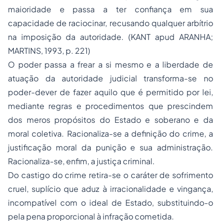
maioridade e passa a ter confiança em sua
capacidade de raciocinar, recusando qualquer arbítrio
na imposição da autoridade. (KANT apud ARANHA;
MARTINS, 1993, p. 221)
O poder passa a frear a si mesmo e a liberdade de
atuação da autoridade judicial transforma-se no
poder-dever de fazer aquilo que é permitido por lei,
mediante regras e procedimentos que prescindem
dos meros propósitos do Estado e soberano e da
moral coletiva. Racionaliza-se a definição do crime, a
justificação moral da punição e sua administração.
Racionaliza-se, enfim, a justiça criminal.
Do castigo do crime retira-se o caráter de sofrimento
cruel, suplício que aduz à irracionalidade e vingança,
incompatível com o ideal de Estado, substituindo-o
pela pena proporcional à infração cometida.