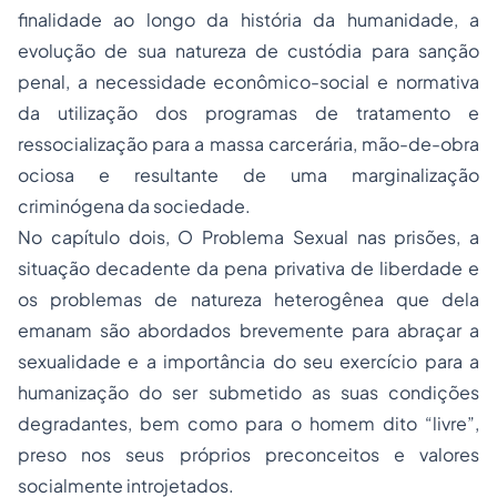
finalidade ao longo da história da humanidade, a
evolução de sua natureza de custódia para sanção
penal, a necessidade econômico-social e normativa
da utilização dos programas de tratamento e
ressocialização para a massa carcerária, mão-de-obra
ociosa e resultante de uma marginalização
criminógena da sociedade.
No capítulo dois, O Problema Sexual nas prisões, a
situação decadente da pena privativa de liberdade e
os problemas de natureza heterogênea que dela
emanam são abordados brevemente para abraçar a
sexualidade e a importância do seu exercício para a
humanização do ser submetido as suas condições
degradantes, bem como para o homem dito “livre”,
preso nos seus próprios preconceitos e valores
socialmente introjetados.