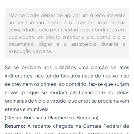
Não se pode deixar de aplicar um direito inerente
ao ser humano, como é o exercício livre de sua
sexualidade, pela precariedade das condições em
que ocorre um direito anterior a ele, como o é o
tratamento digno e a assistência durante a
execução da pena.
Se se proíbem aos cidadãos uma porção de atos
indiferentes, não tendo tais atos nada de nocivo, não
se previnem os crimes: ao contrário, faz-se que surjam
novos, porque se mudam arbitrariamente as idéias
ordinárias de vício e virtude, que antes se proclamavam
eternas e imutáveis.
(Cesare Bonesana, Marchese di Beccaria)
Resumo:
A recente chegada na Câmara Federal de