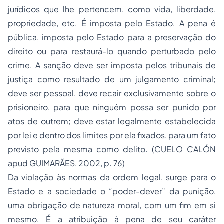
jurídicos que lhe pertencem, como vida, liberdade,
propriedade, etc. É imposta pelo Estado. A pena é
pública, imposta pelo Estado para a preservação do
direito ou para restaurá-lo quando perturbado pelo
crime. A sanção deve ser imposta pelos tribunais de
justiça como resultado de um julgamento criminal;
deve ser pessoal, deve recair exclusivamente sobre o
prisioneiro, para que ninguém possa ser punido por
atos de outrem; deve estar legalmente estabelecida
por lei e dentro dos limites por ela fixados, para um fato
previsto pela mesma como delito. (CUELO CALÓN
apud GUIMARÃES, 2002, p. 76)
Da violação às normas da ordem legal, surge para o
Estado e a sociedade o “poder-dever” da punição,
uma obrigação de natureza moral, com um fim em si
mesmo. É a atribuição à pena de seu caráter