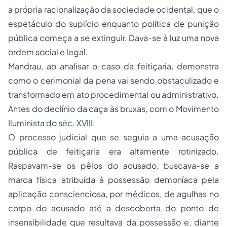
a própria racionalização da sociedade ocidental, que o
espetáculo do suplício enquanto política de punição
pública começa a se extinguir. Dava-se à luz uma nova
ordem social
e legal.
Mandrau, ao analisar o caso da feitiçaria, demonstra
como o cerimonial da pena vai sendo obstaculizado e
transformado em ato procedimental ou administrativo.
Antes do declínio da caça às bruxas, com o Movimento
Iluminista do séc. XVIII:
O processo judicial que se seguia a uma acusação
pública de feitiçaria era altamente rotinizado.
Raspavam-se os pêlos do acusado, buscava-se a
marca física atribuída à possessão demoníaca pela
aplicação conscienciosa, por médicos, de agulhas no
corpo do acusado até a descoberta do ponto de
insensibilidade que resultava da possessão e, diante