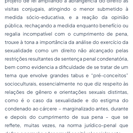
projeto de lei ampliando a abrangência do direito às
visitas conjugais, atingindo o menor submetido à
medida sócio-educativa, e a reação da opinião
pública, rechaçando a medida enquanto benefício ou
regalia incompatível com o cumprimento de pena,
trouxe à tona a importância da análise do exercício da
sexualidade como um direito não alcançado pelas
restrições resultantes de sentença penal condenatória,
bem como evidencia a dificuldade de se tratar de um
tema que envolve grandes tabus e “pré-conceitos”
socioculturais, essencialmente no que diz respeito às
relações de gênero e orientações sexuais distintas,
como é o caso da sexualidade e do estigma do
condenado ao cárcere – marginalizado antes, durante
e depois do cumprimento de sua pena – que se
reflete, muitas vezes, na norma jurídico-penal que