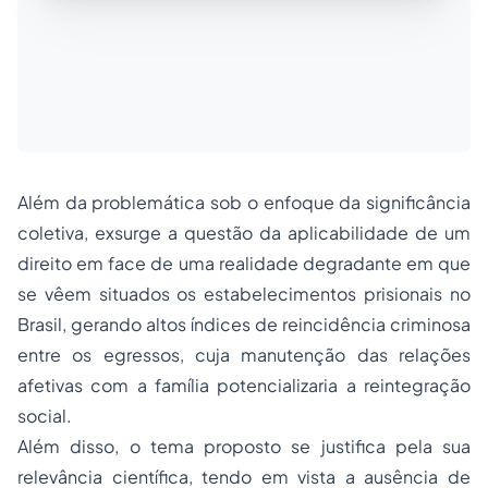
Além da problemática sob o enfoque da significância
coletiva, exsurge a questão da aplicabilidade de um
direito em face de uma realidade degradante em que
se vêem situados os estabelecimentos prisionais no
Brasil, gerando altos índices de reincidência criminosa
entre os egressos, cuja manutenção das relações
afetivas com a família potencializaria a reintegração
social.
Além disso, o tema proposto se justifica pela sua
relevância científica, tendo em vista a ausência de