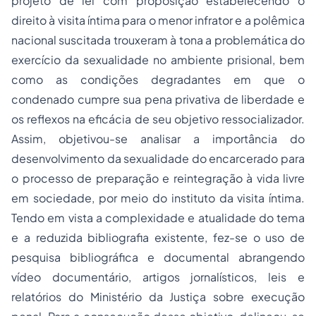
projeto de lei com proposição estabelecendo o
direito à visita íntima para o menor infrator e a polêmica
nacional suscitada trouxeram à tona a problemática do
exercício da sexualidade no ambiente prisional, bem
como as condições degradantes em que o
condenado cumpre sua pena privativa de liberdade e
os reflexos na eficácia de seu objetivo ressocializador.
Assim, objetivou-se analisar a importância do
desenvolvimento da sexualidade do encarcerado para
o
processo
de preparação e reintegração à vida livre
em sociedade, por meio do instituto da visita íntima.
Tendo em vista a complexidade e atualidade do tema
e a reduzida bibliografia existente, fez-se o uso de
pesquisa bibliográfica e documental abrangendo
vídeo documentário, artigos jornalísticos, leis e
relatórios do Ministério da Justiça sobre execução