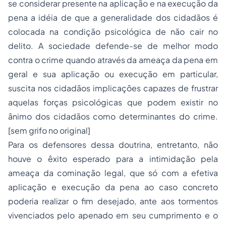
se considerar presente na aplicação e na execução da
pena a idéia de que a generalidade dos cidadãos é
colocada na condição psicológica de não cair no
delito. A sociedade defende-se de melhor modo
contra o crime quando através da ameaça da pena em
geral e sua aplicação ou execução em particular,
suscita nos cidadãos implicações capazes de frustrar
aquelas forças psicológicas que podem existir no
ânimo dos cidadãos como determinantes do crime.
[sem grifo no original]
Para os defensores dessa doutrina, entretanto, não
houve o êxito esperado para a intimidação pela
ameaça da cominação legal, que só com a efetiva
aplicação e execução da pena ao caso concreto
poderia realizar o fim desejado, ante aos tormentos
vivenciados pelo apenado em seu cumprimento e o