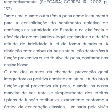
respectivamente. (SHECAIRA; CORRÊA JR., 2002, p.
132)
Tanto uma quanto outra têm a pena como instrumento
para a consolidação do sentimento coletivo de
confiança na autoridade do Estado e na eficiência e
eficácia da ordem jurídico-legal, recriando no cidadão
atitude de fidelidade à lei de forma duradoura. A
distinção entre ambas dá-se na atribuição destes fins à
função preventiva ou retributiva da pena, conforme nos
ensina Morselli:
O erro dos autores da chamada prevenção geral
integradora ou positiva consiste em atribuir tudo isto à
função geral preventiva da pena, quando, na nossa
maneira de ver, trata-se simplesmente dos efeitos
típicos da função retributiva, exatamente conforme a
óptica da concepção clássica, iluminada pela visão