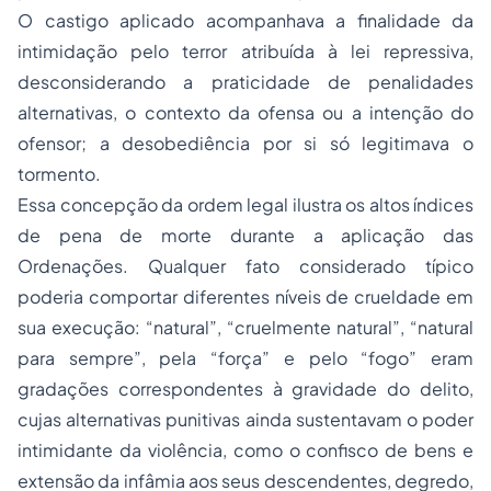
O castigo aplicado acompanhava a finalidade da
intimidação pelo terror atribuída à lei repressiva,
desconsiderando a praticidade de penalidades
alternativas, o contexto da ofensa ou a intenção do
ofensor; a desobediência por si só legitimava o
tormento.
Essa concepção da ordem legal ilustra os altos índices
de
pena de morte
durante a aplicação das
Ordenações. Qualquer fato considerado típico
poderia comportar diferentes níveis de crueldade em
sua execução: “natural”, “cruelmente natural”, “natural
para sempre”, pela “força” e pelo “fogo” eram
gradações correspondentes à gravidade do delito,
cujas alternativas punitivas ainda sustentavam o poder
intimidante da violência, como o confisco de bens e
extensão da infâmia aos seus descendentes, degredo,