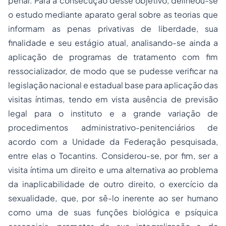
penal. Para a consecução desse objetivo, delineou-se
o estudo mediante aparato geral sobre as teorias que
informam as penas privativas de liberdade, sua
finalidade e seu estágio atual, analisando-se ainda a
aplicação de programas de tratamento com fim
ressocializador, de modo que se pudesse verificar na
legislação nacional e estadual base para aplicação das
visitas íntimas, tendo em vista ausência de previsão
legal para o instituto e a grande variação de
procedimentos administrativo-penitenciários de
acordo com a Unidade da Federação pesquisada,
entre elas o Tocantins. Considerou-se, por fim, ser a
visita íntima um direito e uma alternativa ao problema
da inaplicabilidade de outro direito, o exercício da
sexualidade, que, por sê-lo inerente ao ser humano
como uma de suas funções biológica e psíquica