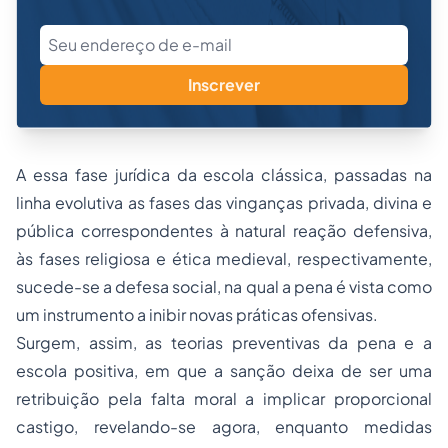
Inscrever
A essa fase jurídica da escola clássica, passadas na
linha evolutiva as fases das vinganças privada, divina e
pública correspondentes à natural reação defensiva,
às fases religiosa e ética medieval, respectivamente,
sucede-se a defesa social, na qual a pena é vista como
um instrumento a inibir novas práticas ofensivas.
Surgem, assim, as teorias preventivas da pena e a
escola positiva, em que a sanção deixa de ser uma
retribuição pela falta moral a implicar proporcional
castigo, revelando-se agora, enquanto medidas