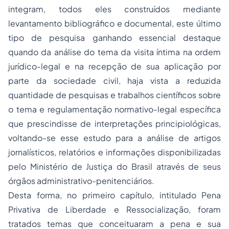
integram, todos eles construídos mediante
levantamento bibliográfico e documental, este último
tipo de pesquisa ganhando essencial destaque
quando da análise do tema da visita íntima na ordem
jurídico-legal e na recepção de sua aplicação por
parte da sociedade civil, haja vista a reduzida
quantidade de pesquisas e trabalhos científicos sobre
o tema e regulamentação normativo-legal específica
que prescindisse de interpretações principiológicas,
voltando-se esse estudo para a análise de artigos
jornalísticos, relatórios e informações disponibilizadas
pelo Ministério de Justiça do Brasil através de seus
órgãos administrativo-penitenciários.
Desta forma, no primeiro capítulo, intitulado Pena
Privativa de Liberdade e Ressocialização, foram
tratados temas que conceituaram a pena e sua