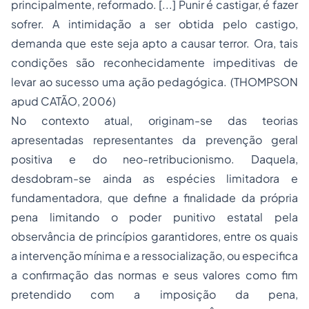
principalmente, reformado. [...] Punir é castigar, é fazer
sofrer. A intimidação a ser obtida pelo castigo,
demanda que este seja apto a causar terror. Ora, tais
condições são reconhecidamente impeditivas de
levar ao sucesso uma ação pedagógica. (THOMPSON
apud CATÃO, 2006)
No contexto atual, originam-se das teorias
apresentadas representantes da prevenção geral
positiva e do neo-retribucionismo. Daquela,
desdobram-se ainda as espécies limitadora e
fundamentadora, que define a finalidade da própria
pena limitando o poder punitivo estatal pela
observância de princípios garantidores, entre os quais
a intervenção mínima e a ressocialização, ou especifica
a confirmação das normas e seus valores como fim
pretendido com a imposição da pena,