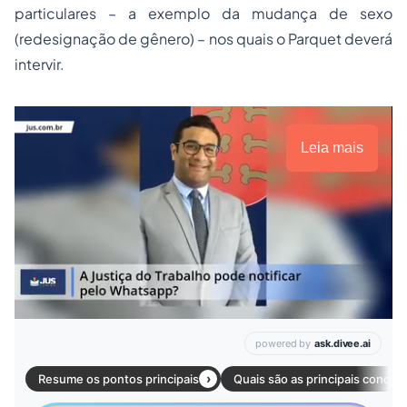
particulares – a exemplo da mudança de sexo
(redesignação de gênero) – nos quais o Parquet deverá
intervir.
Leia mais