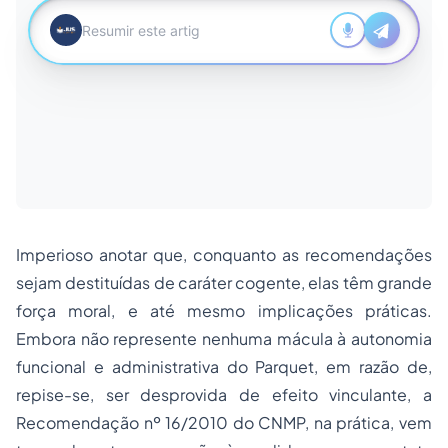
Imperioso anotar que, conquanto as recomendações
sejam destituídas de caráter cogente, elas têm grande
força moral, e até mesmo implicações práticas.
Embora não represente nenhuma mácula à autonomia
funcional e administrativa do Parquet, em razão de,
repise-se, ser desprovida de efeito vinculante, a
Recomendação nº 16/2010 do CNMP, na prática, vem