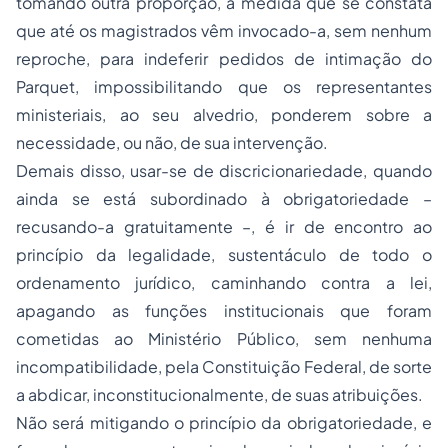
tomando outra proporção, à medida que se constata
que até os magistrados vêm invocado-a, sem nenhum
reproche, para indeferir pedidos de intimação do
Parquet, impossibilitando que os representantes
ministeriais, ao seu alvedrio, ponderem sobre a
necessidade, ou não, de sua intervenção.
Demais disso, usar-se de discricionariedade, quando
ainda se está subordinado à obrigatoriedade –
recusando-a gratuitamente –, é ir de encontro ao
princípio da legalidade, sustentáculo de todo o
ordenamento jurídico, caminhando contra a lei,
apagando as funções institucionais que foram
cometidas ao Ministério Público, sem nenhuma
incompatibilidade, pela Constituição Federal, de sorte
a abdicar, inconstitucionalmente, de suas atribuições.
Não será mitigando o princípio da obrigatoriedade, e