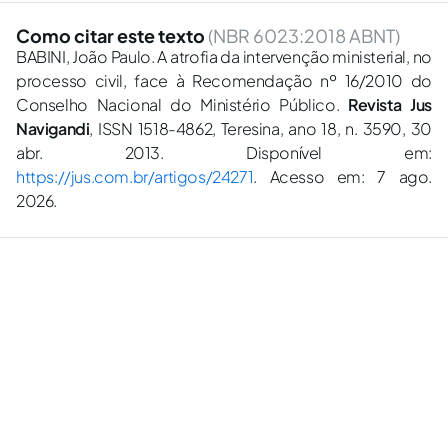
Como citar este texto
(NBR 6023:2018 ABNT)
BABINI, João Paulo. A atrofia da intervenção ministerial, no
processo civil, face à Recomendação nº 16/2010 do
Conselho Nacional do Ministério Público.
Revista Jus
Navigandi
, ISSN 1518-4862, Teresina, ano 18, n. 3590, 30
abr. 2013. Disponível em:
https://jus.com.br/artigos/24271
. Acesso em: 7 ago.
2026.