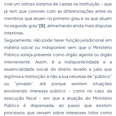
criar um odioso sistema de castas na instituição – que
já tem que conviver com as diferenciações entre os
membros que atuam no primeiro grau e os que atuam
no segundo grau”
[5]
, alimentando ainda mais disputas
intestinas.
Seguramente, não pode haver função jurisdicional em
matéria social ou indisponível sem que o Ministério
Público esteja presente como órgão agente ou órgão
interveniente. Assim, é a indisponibilidade e a
essencialidade social do direito levado a juízo que
legitima a instituição, e não a sua natureza de “público”
ou “privado”, até porque existem situações
envolvendo interesse público – como no caso da
execução fiscal
– em que a atuação do Ministério
Público é dispensada, ao passo que existem
processos que versam sobre interesses tidos como