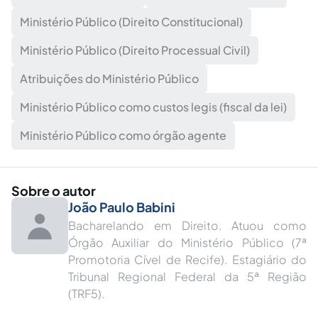
Ministério Público (Direito Constitucional)
Ministério Público (Direito Processual Civil)
Atribuições do Ministério Público
Ministério Público como custos legis (fiscal da lei)
Ministério Público como órgão agente
Sobre o autor
João Paulo Babini
Bacharelando em Direito. Atuou como
Órgão Auxiliar do Ministério Público (7ª
Promotoria Cível de Recife). Estagiário do
Tribunal Regional Federal da 5ª Região
(TRF5).