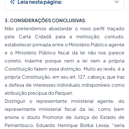
Leia nesta página:
3. CONSIDERAÇÕES CONCLUSIVAS.
Não pretendemos abastardar o novo perfil traçado
pela Carta Cidadã para a instituição; contudo,
estabelecer primazia entre o Ministério Público agente
e o Ministério Público fiscal da lei não nos parece
correto, máxime porque nem a lei nem a própria
Constituição fazem essa distinção. Muito ao revés, é a
própria Constituição, em seu art. 127, cabeça, que traz
a defesa de interesses individuais indisponíveis como
atribuição precípua do Parquet.
Distinguir o representante ministerial agente, do
representante ministerial fiscal da lei, como bem
ensina o douto Promotor de Justiça do Estado de
Pernambuco, Eduardo Henrique Borba Lessa, “seria