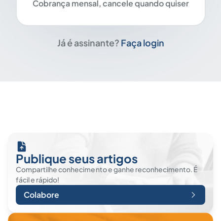
Cobrança mensal, cancele quando quiser
Já é assinante?
Faça login
Publique seus artigos
Compartilhe conhecimento e ganhe reconhecimento. É
fácil e rápido!
Colabore