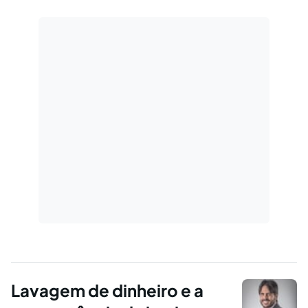
Lavagem de dinheiro e a