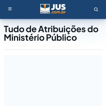
Tudo de Atribuições do
Ministério Público