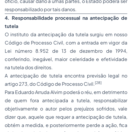
ofício, causar dano a umas partes, o Estado poderá ser
responsabilizado por tais danos.
4. Responsabilidade processual na antecipação de
tutela
O instituto da antecipação da tutela surgiu em nosso
Código de Processo Civil, com a entrada em vigor da
Lei número 8.952 de 13 de dezembro de 1994,
conferindo, inegável, maior celeridade e efetividade
na tutela dos direitos.
A antecipação de tutela encontra previsão legal no
[28]
artigo 273, do Código de Processo Civil.
Para Eduardo Arruda Alvim poderá o réu, em detrimento
de quem fora antecipada a tutela, responsabilizar
objetivamente o autor pelos prejuízos sofridos, vale
dizer que, aquele que requer a antecipação de tutela,
obtém a medida, e posteriormente perde a ação, fica