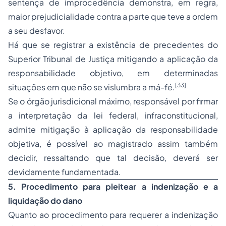
sentença de improcedência demonstra, em regra,
maior prejudicialidade contra a parte que teve a ordem
a seu desfavor.
Há que se registrar a existência de precedentes do
Superior Tribunal de Justiça mitigando a aplicação da
responsabilidade objetivo, em determinadas
[33]
situações em que não se vislumbra a má-fé.
Se o órgão jurisdicional máximo, responsável por firmar
a interpretação da lei federal, infraconstitucional,
admite mitigação à aplicação da responsabilidade
objetiva, é possível ao magistrado assim também
decidir, ressaltando que tal decisão, deverá ser
devidamente fundamentada.
5. Procedimento para pleitear a indenização e a
liquidação do dano
Quanto ao procedimento para requerer a indenização