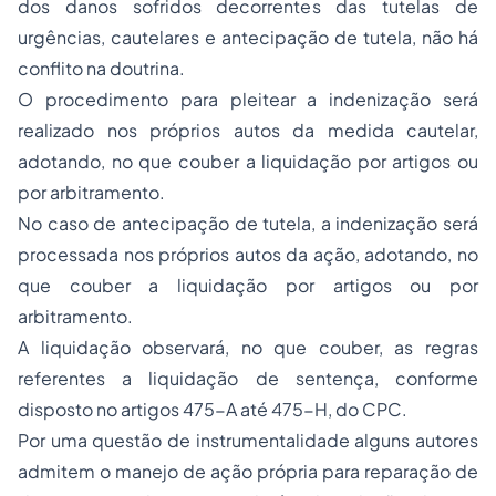
dos danos sofridos decorrentes das tutelas de
urgências, cautelares e antecipação de tutela, não há
conflito na doutrina.
O procedimento para pleitear a indenização será
realizado nos próprios autos da medida cautelar,
adotando, no que couber a liquidação por artigos ou
por arbitramento.
No caso de antecipação de tutela, a indenização será
processada nos próprios autos da ação, adotando, no
que couber a liquidação por artigos ou por
arbitramento.
A liquidação observará, no que couber, as regras
referentes a liquidação de sentença, conforme
disposto no artigos 475-A até 475-H, do CPC.
Por uma questão de instrumentalidade alguns autores
admitem o manejo de ação própria para reparação de