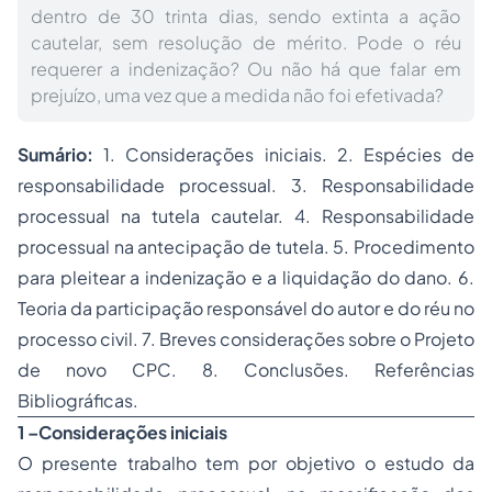
dentro de 30 trinta dias, sendo extinta a ação
cautelar, sem resolução de mérito. Pode o réu
requerer a indenização? Ou não há que falar em
prejuízo, uma vez que a medida não foi efetivada?
Sumário:
1. Considerações iniciais. 2. Espécies de
responsabilidade processual. 3. Responsabilidade
processual na tutela cautelar. 4. Responsabilidade
processual na antecipação de tutela. 5. Procedimento
para pleitear a indenização e a liquidação do dano. 6.
Teoria da participação responsável do autor e do réu no
processo civil. 7. Breves considerações sobre o Projeto
de novo CPC. 8. Conclusões. Referências
Bibliográficas.
1 –Considerações iniciais
O presente trabalho tem por objetivo o estudo da