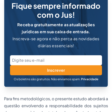
Fique sempre informado
com o Jus!
Receba gratuitamente as atualizações
jurídicas em sua caixa de entrada.
Inscreva-se agora e não perca as novidades
diárias essenciais!
Inscrever
Os boletins são gratuitos. Não enviamos spam.
Privacidade
Para fins metodológicos, o presente estudo abordará a
questão envolvendo a responsabilidade dos sujeitos