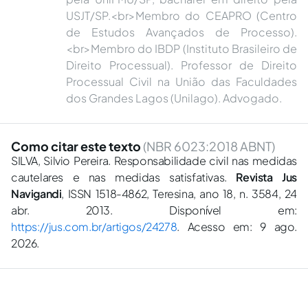
USJT/SP.<br>Membro do CEAPRO (Centro
de Estudos Avançados de Processo).
<br>Membro do IBDP (Instituto Brasileiro de
Direito Processual). Professor de Direito
Processual Civil na União das Faculdades
dos Grandes Lagos (Unilago). Advogado.
Como citar este texto
(NBR 6023:2018 ABNT)
SILVA, Silvio Pereira. Responsabilidade civil nas medidas
cautelares e nas medidas satisfativas.
Revista Jus
Navigandi
, ISSN 1518-4862, Teresina, ano 18, n. 3584, 24
abr. 2013. Disponível em:
https://jus.com.br/artigos/24278
. Acesso em: 9 ago.
2026.