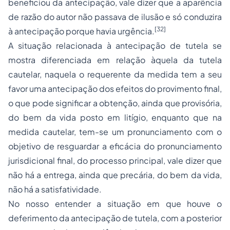
beneficiou da antecipação, vale dizer que a aparência
de razão do autor não passava de ilusão e só conduzira
[32]
à antecipação porque havia urgência.
A situação relacionada à antecipação de tutela se
mostra diferenciada em relação àquela da tutela
cautelar, naquela o requerente da medida tem a seu
favor uma antecipação dos efeitos do provimento final,
o que pode significar a obtenção, ainda que provisória,
do bem da vida posto em litígio, enquanto que na
medida cautelar, tem-se um pronunciamento com o
objetivo de resguardar a eficácia do pronunciamento
jurisdicional final, do processo principal, vale dizer que
não há a entrega, ainda que precária, do bem da vida,
não há a satisfatividade.
No nosso entender a situação em que houve o
deferimento da antecipação de tutela, com a posterior