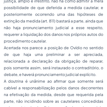
justiça, amplo e irrestrito, não há como admitir a mera
possibilidade de que deferida a medida cautelar, e
posteriormente ocorrendo uma das hipóteses de
extinção da medida (art. 811) bastará a parte, ainda que
não haja pronunciamento judicial a esse respeito,
requerer a liquidação dos danos nos próprios autos do
procedimento cautelar.
Acertada nos parece a posição de Ovídio no sentido
de que haja uma preliminar a ser apreciada,
relacionada a declaração da obrigação de reparar,
pois somente assim, será instaurado o contraditório, o
debate, e haverá pronunciamento judicial explícito.
A doutrina é unânime ao afirmar que somente será
cabível a responsabilização pelos danos decorrentes
na efetivação da medida, desde que requerida pela
parte, não incidindo sobre as cautelares concedidas