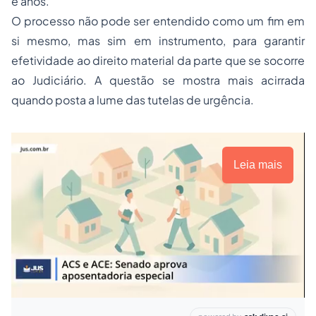
e anos.
O processo não pode ser entendido como um fim em
si mesmo, mas sim em instrumento, para garantir
efetividade ao direito material da parte que se socorre
ao Judiciário. A questão se mostra mais acirrada
quando posta a lume das tutelas de urgência.
Leia mais