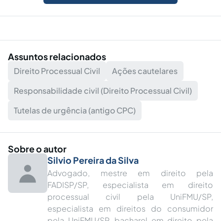
Assuntos relacionados
Direito Processual Civil
Ações cautelares
Responsabilidade civil (Direito Processual Civil)
Tutelas de urgência (antigo CPC)
Sobre o autor
Silvio Pereira da Silva
Advogado, mestre em direito pela
FADISP/SP, especialista em direito
processual civil pela UniFMU/SP,
especialista em direitos do consumidor
pela UniFMU/SP, bacharel em direito pela