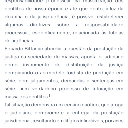
responsabilidade processual, na massificação dos
conflitos de nossa época, e até que ponto, à luz da
doutrina e da jurisprudência, é possível estabelecer
algumas diretrizes sobre a responsabilidade
processual, especificamente, relacionada às tutelas
de urgências.
Eduardo Bittar ao abordar a questão da prestação da
justiça na sociedade de massas, aponta o judiciário
como instrumento de distribuição da justiça
comparando-o ao modelo fordista de produção em
série, com julgamentos, demandas e sentenças em
série, num verdadeiro processo de trituração em
[1]
massa dos conflitos.
Tal situação demonstra um cenário caótico, que afoga
o judiciário, compromete a entrega da prestação
jurisdicional, resultando em litígios infindáveis, por anos