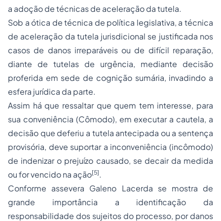
a
adoção
de técnicas de aceleração da tutela.
Sob a ótica de técnica de política legislativa, a técnica
de aceleração da tutela jurisdicional se justificada nos
casos de danos irreparáveis ou de difícil reparação,
diante de tutelas de urgência, mediante decisão
proferida em sede de cognição sumária, invadindo a
esfera jurídica da parte.
Assim há que ressaltar que quem tem interesse, para
sua conveniência (Cômodo), em executar a cautela, a
decisão que deferiu a tutela antecipada ou a sentença
provisória, deve suportar a inconveniência (incômodo)
de indenizar o prejuízo causado, se decair da medida
[5]
ou for vencido na ação
.
Conforme assevera Galeno Lacerda se mostra de
grande importância a identificação da
responsabilidade dos sujeitos do processo, por danos