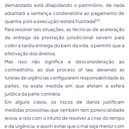
demandado está dilapidando o patrimônio, de nada
adiantará a sentença condenatória ao pagamento de
[4]
quantia, pois a execução restará frustrada
.
Para resolver tais situações, as técnicas de aceleração
da entrega da prestação jurisdicional servem para
coibir a tardia entrega do bem da vida, a permitir que a
efetivação dos direitos.
Mas isso não significa a desconsideração ao
contraditório, ao due process of law, devendo as
tutelas de urgências configurarem responsabilidade às
partes, na exata medida em que afetam a esfera
jurídica da parte contrária.
Em alguns casos, os riscos de danos justificam
medidas provisórias que também tem potencialidade
lesiva, e isto com o intuito de resolver a crise do tempo
e da urgência, e assim evitar que o mal seja menor com