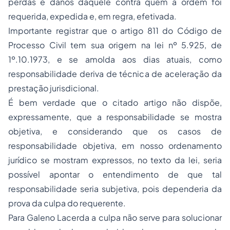
perdas e danos daquele contra quem a ordem foi
requerida, expedida e, em regra, efetivada.
Importante registrar que o artigo 811 do Código de
Processo Civil tem sua origem na lei nº 5.925, de
1º.10.1973, e se amolda aos dias atuais, como
responsabilidade deriva de técnica de aceleração da
prestação jurisdicional.
É bem verdade que o citado artigo não dispõe,
expressamente, que a responsabilidade se mostra
objetiva, e considerando que os casos de
responsabilidade objetiva, em nosso ordenamento
jurídico se mostram expressos, no texto da lei, seria
possível apontar o entendimento de que tal
responsabilidade seria subjetiva, pois dependeria da
prova da culpa do requerente.
Para Galeno Lacerda a culpa não serve para solucionar