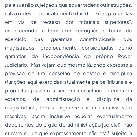
pela sua não sujeição a quaisquer ordens ou instruções,
salvo o dever de acatamento das decisões proferidas
em via de recurso por tribunais superiores",
esclarecendo, o legislador português, a forma de
exercício das garantias constitucionais dos
magistrados, precipuamente consideradas como
garantias de independência do próprio Poder
Judiciário. Mas vejam que mesmo lá, onde expressa a
previsão de um conselho de gestão e disciplina
(funções aqui exercidas atualmente pelos Tribunais e
propostas passem a ser por conselhos, internos ou
externos, de administração e disciplina da
magistratura), toda a ingerência administrativa, sem
ressalvas (assim inclusive aquelas eventualmente
decorrentes do órgão de administração judicial), não
curvam o juiz que expressamente não está sujeito a