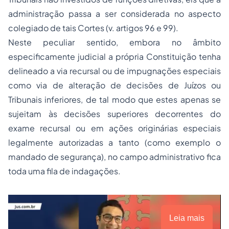
administração passa a ser considerada no aspecto
colegiado de tais Cortes (v. artigos 96 e 99).
Neste peculiar sentido, embora no âmbito
especificamente judicial a própria Constituição tenha
delineado a via recursal ou de impugnações especiais
como via de alteração de decisões de Juízos ou
Tribunais inferiores, de tal modo que estes apenas se
sujeitam às decisões superiores decorrentes do
exame recursal ou em ações originárias especiais
legalmente autorizadas a tanto (como exemplo o
mandado de segurança), no campo administrativo fica
toda uma fila de indagações.
Leia mais