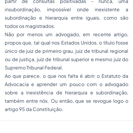
partir de consultas positivadas - nunca, uma
insubordinação, impossível onde inexistente a
subordinação e hierarquia entre iguais, como são
todos os magistrados.
Não por menos um advogado, em recente artigo,
propos que, tal qual nos Estados Unidos, o título fosse
único de juiz de primeiro grau, juiz de tribunal regional
ou de justiça, juiz de tribunal superior e mesmo juiz do
Supremo Tribunal Federal.
Ao que parece, o que nos falta é abrir o Estatuto da
Advocacia
e aprender um pouco com o advogado
sobre a inexistência de hierarquia e subordinação,
também entre nós. Ou então, que se revogue logo o
artigo 95 da Constituição.