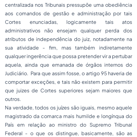
centralizada nos Tribunais pressupõe uma obediência
aos comandos de gestão e administração por tais
Cortes enunciadas, logicamente tais
atos
administrativos
não ensejam qualquer perda dos
atributos de independência do juiz, notadamente na
sua atividade - fim, mas também indiretamente
qualquer ingerência que possa pretender vir a pertubar
aquela, ainda que emanada de órgãos internos do
Judiciário. Para que assim fosse, o artigo 95 haveria de
comportar exceções, e tais não existem para permitir
que juizes de Cortes superiores sejam maiores que
outros.
Na verdade, todos os juízes são iguais, mesmo aquele
magistrado da comarca mais humilde e longínqua do
País em relação ao ministro do Supremo Tribunal
Federal - o que os distingue, basicamente, são as