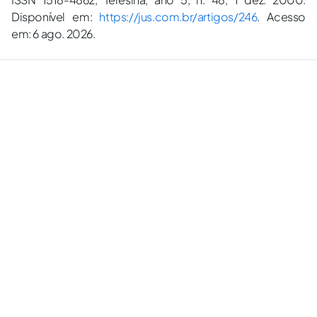
Disponível em:
https://jus.com.br/artigos/246
. Acesso
em: 6 ago. 2026.