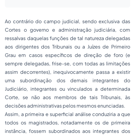
Ao contrário do campo judicial, sendo exclusiva das
Cortes o governo e administração judiciária, com
ressalvas daquelas funções de tal natureza delegadas
aos dirigentes dos Tribunais ou a Juízes de Primeiro
Grau em casos específicos de direção de foro (e
sempre delegadas, frise-se, com todas as limitações
assim decorrentes), inequivocamente passa a existir
uma subordinação dos demais integrantes do
Judiciário, integrantes ou vinculados a determinada
Corte, se não aos membros de tais Tribunais, às
decisões administrativas pelos mesmos enunciadas.
Assim, a primeira e superficial análise conduziria a que
todos os magistrados, notadamente os de primeira
instância, fossem subordinados aos integrantes dos