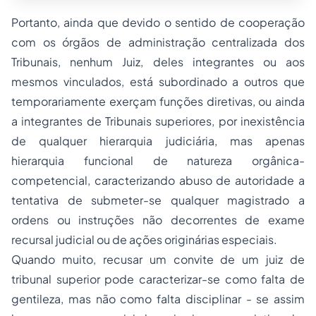
Portanto, ainda que devido o sentido de cooperação
com os órgãos de administração centralizada dos
Tribunais, nenhum Juiz, deles integrantes ou aos
mesmos vinculados, está subordinado a outros que
temporariamente exerçam funções diretivas, ou ainda
a integrantes de Tribunais superiores, por inexistência
de qualquer hierarquia judiciária, mas apenas
hierarquia funcional de natureza orgânica-
competencial, caracterizando abuso de autoridade a
tentativa de submeter-se qualquer magistrado a
ordens ou instruções não decorrentes de exame
recursal judicial ou de ações originárias especiais.
Quando muito, recusar um convite de um juiz de
tribunal superior pode caracterizar-se como falta de
gentileza, mas não como falta disciplinar - se assim