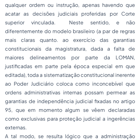
qualquer ordem ou instrução, apenas havendo que
acatar as decisões judiciais proferidas por Corte
superior vinculada. Neste sentido, e não
diferentemente do modelo brasileiro (a par de regras
mais claras quanto. ao exercício das garantias
constitucionais da magistratura, dada a falta de
maiores delineamentos por parte da LOMAN,
justificadas em parte pela época especial em que
editada), toda a sistematização constitucional inerente
ao Poder Judiciário coloca como inconcebível que
ordens administrativas internas possam permear as
garantias de independência judicial fixadas no artigo
95, que em momento algum se vêem declaradas
como exclusivas para proteção judicial a ingerências
externas.
A tal modo, se resulta lógico que a administração