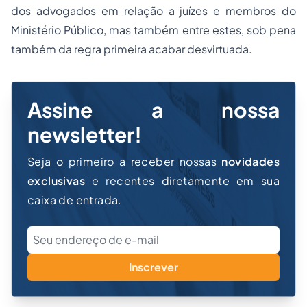
dos advogados em relação a juízes e membros do
Ministério Público, mas também entre estes, sob pena
também da regra primeira acabar desvirtuada.
Assine a nossa
newsletter!
Seja o primeiro a receber nossas
novidades
exclusivas
e recentes diretamente em sua
caixa de entrada.
Inscrever