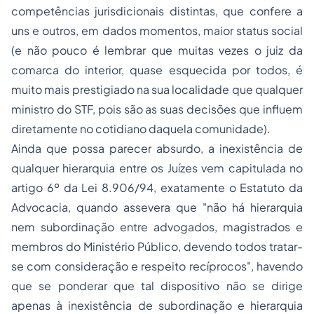
competências jurisdicionais distintas, que confere a
uns e outros, em dados momentos, maior status social
(e não pouco é lembrar que muitas vezes o juiz da
comarca do interior, quase esquecida por todos, é
muito mais prestigiado na sua localidade que qualquer
ministro do STF, pois são as suas decisões que influem
diretamente no cotidiano daquela comunidade).
Ainda que possa parecer absurdo, a inexistência de
qualquer hierarquia entre os Juízes vem capitulada no
artigo 6º da Lei 8.906/94, exatamente o Estatuto da
Advocacia, quando assevera que "não há hierarquia
nem subordinação entre advogados, magistrados e
membros do Ministério Público, devendo todos tratar-
se com consideração e respeito recíprocos", havendo
que se ponderar que tal dispositivo não se dirige
apenas à inexistência de subordinação e hierarquia