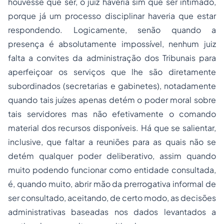
houvesse que ser, o juiz haveria sim que ser intimado,
porque já um
processo
disciplinar haveria que estar
respondendo. Logicamente, senão quando a
presença é absolutamente impossível, nenhum juiz
falta a convites da administração dos Tribunais para
aperfeiçoar os serviços que lhe são diretamente
subordinados (secretarias e gabinetes), notadamente
quando tais juízes apenas detém o poder moral sobre
tais servidores mas não efetivamente o comando
material dos recursos disponíveis. Há que se salientar,
inclusive, que faltar a reuniões para as quais não se
detém qualquer poder deliberativo, assim quando
muito podendo funcionar como entidade consultada,
é, quando muito, abrir mão da prerrogativa informal de
ser consultado, aceitando, de certo modo, as decisões
administrativas baseadas nos dados levantados a