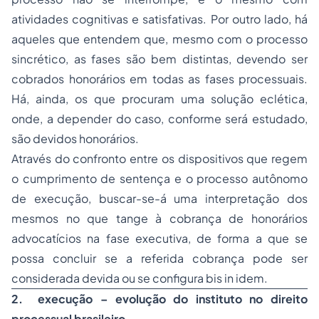
atividades cognitivas e satisfativas. Por outro lado, há
aqueles que entendem que, mesmo com o processo
sincrético, as fases são bem distintas, devendo ser
cobrados honorários em todas as fases processuais.
Há, ainda, os que procuram uma solução eclética,
onde, a depender do caso, conforme será estudado,
são devidos honorários.
Através do confronto entre os dispositivos que regem
o cumprimento de sentença e o processo autônomo
de execução, buscar-se-á uma interpretação dos
mesmos no que tange à cobrança de honorários
advocatícios na fase executiva, de forma a que se
possa concluir se a referida cobrança pode ser
considerada devida ou se configura bis in idem.
2.
execução – evolução do instituto no direito
processual brasileiro