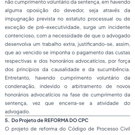
não cumprimento voluntário da sentença, em havendo
alguma oposição do devedor, seja através da
impugnação prevista no estatuto processual ou de
exceção de pré-executividade, surge um incidente
contencioso, com a necessidade de que o advogado
desenvolva um trabalho extra, justificando-se, assim,
que ao vencido se imponha o pagamento das custas
respectivas e dos honorários advocatícios, por força
dos princípios da causalidade e da sucumbência.
Entretanto, havendo cumprimento voluntário da
condenação, indevido o arbitramento de novos
honorários advocatícios na fase de cumprimento da
sentença, vez que encerra-se a atividade do
advogado.
5.
Do Projeto de REFORMA DO CPC
O projeto de reforma do Código de Processo Civil