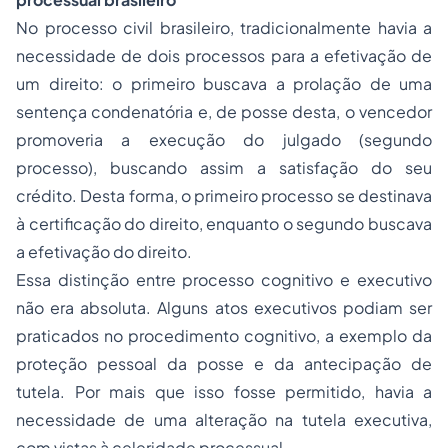
No processo civil brasileiro, tradicionalmente havia a
necessidade de dois processos para a efetivação de
um direito: o primeiro buscava a prolação de uma
sentença condenatória e, de
posse
desta, o vencedor
promoveria a execução do julgado (segundo
processo), buscando assim a satisfação do seu
crédito. Desta forma, o primeiro processo se destinava
à certificação do direito, enquanto o segundo buscava
a efetivação do direito.
Essa distinção entre processo cognitivo e executivo
não era absoluta. Alguns atos executivos podiam ser
praticados no procedimento cognitivo, a exemplo da
proteção pessoal da posse e da antecipação de
tutela. Por mais que isso fosse permitido, havia a
necessidade de uma alteração na tutela executiva,
com vistas à celeridade processual.