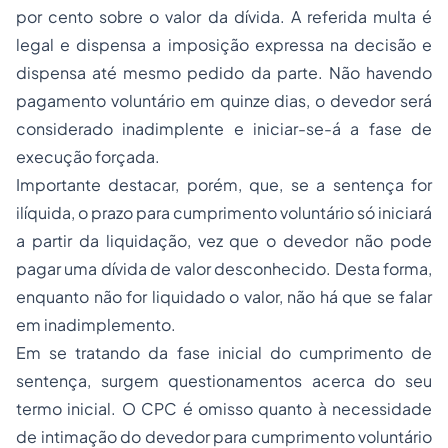
por cento sobre o valor da dívida. A referida multa é
legal e dispensa a imposição expressa na decisão e
dispensa até mesmo pedido da parte. Não havendo
pagamento voluntário em quinze dias, o devedor será
considerado inadimplente e iniciar-se-á a fase de
execução forçada.
Importante destacar, porém, que, se a sentença for
ilíquida, o prazo para cumprimento voluntário só iniciará
a partir da liquidação, vez que o devedor não pode
pagar uma dívida de valor desconhecido. Desta forma,
enquanto não for liquidado o valor, não há que se falar
em inadimplemento.
Em se tratando da fase inicial do cumprimento de
sentença, surgem questionamentos acerca do seu
termo inicial. O CPC é omisso quanto à necessidade
de intimação do devedor para cumprimento voluntário