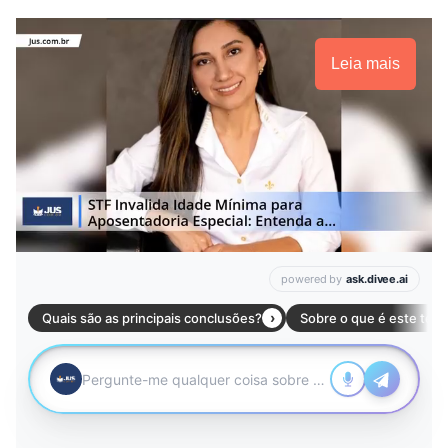
Leia mais