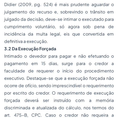
Didier (2009, pg. 524) é mais prudente aguardar o
julgamento do recurso e, sobrevindo o trânsito em
julgado da decisão, deve-se intimar o executado para
cumprimento voluntário, só agora sob pena de
incidência da multa legal, eis que convertida em
definitiva a execução.
3.2 Da Execução Forçada
Intimado o devedor para pagar e não efetuando o
pagamento em 15 dias, surge para o credor a
faculdade de requerer o início do procedimento
executivo. Destaque-se que a execução forçada não
ocorre de ofício, sendo imprescindível o requerimento
por escrito do credor. O requerimento de execução
forçada deverá ser instruído com a memória
discriminada e atualizada do cálculo, nos termos do
art. 475-B, CPC. Caso o credor não requeira a