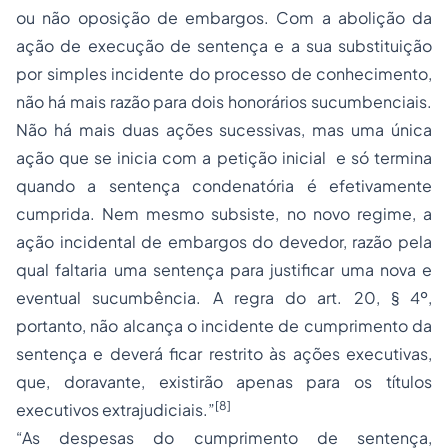
ou não oposição de embargos. Com a abolição da
ação de execução de sentença e a sua substituição
por simples incidente do processo de conhecimento,
não há mais razão para dois honorários sucumbenciais.
Não há mais duas ações sucessivas, mas uma única
ação que se inicia com a petição inicial e só termina
quando a sentença condenatória é efetivamente
cumprida. Nem mesmo subsiste, no novo regime, a
ação incidental de embargos do devedor, razão pela
qual faltaria uma sentença para justificar uma nova e
eventual sucumbência. A regra do art. 20, § 4º,
portanto, não alcança o incidente de
cumprimento da
sentença
e deverá ficar restrito às ações executivas,
que, doravante, existirão apenas para os títulos
[8]
executivos extrajudiciais.”
“As despesas do cumprimento de sentença,