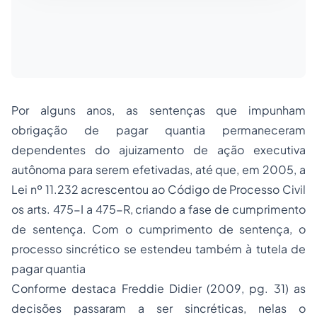
Por alguns anos, as sentenças que impunham
obrigação de pagar quantia permaneceram
dependentes do ajuizamento de ação executiva
autônoma para serem efetivadas, até que, em 2005, a
Lei nº 11.232 acrescentou ao Código de Processo Civil
os arts. 475-I a 475-R, criando a fase de cumprimento
de sentença. Com o cumprimento de sentença, o
processo sincrético se estendeu também à tutela de
pagar quantia
Conforme destaca Freddie Didier (2009, pg. 31) as
decisões passaram a ser sincréticas, nelas o