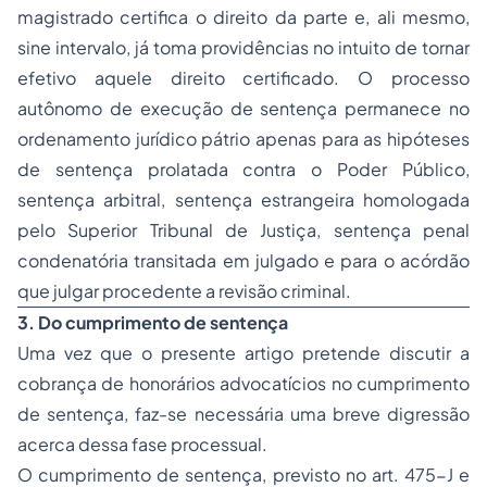
magistrado certifica o direito da parte e, ali mesmo,
sine intervalo, já toma providências no intuito de tornar
efetivo aquele direito certificado. O processo
autônomo de execução de sentença permanece no
ordenamento jurídico pátrio apenas para as hipóteses
de sentença prolatada contra o Poder Público,
sentença arbitral, sentença estrangeira homologada
pelo Superior Tribunal de Justiça, sentença penal
condenatória transitada em julgado e para o acórdão
que julgar procedente a revisão criminal.
3.
Do cumprimento de sentença
Uma vez que o presente artigo pretende discutir a
cobrança de honorários advocatícios no cumprimento
de sentença, faz-se necessária uma breve digressão
acerca dessa fase processual.
O cumprimento de sentença, previsto no art. 475-J e