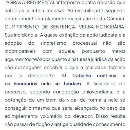
“AGRAVO REGIMENTAL interposto contra decisão que
antecipa a tutela recursal. Admissibilidade segundo
entendimento amplamente majoritário desta Câmara.
CUMPRIMENTO DE SENTENÇA. VERBA HONORÁRIA.
Sua incidência. A quase extinção da actio iudicata e a
adoção
do sincretismo processual não são
incompatíveis com aquela, porquanto meros
argumentos teóricos quanto à natureza jurídica da ação
não conseguem encobrir o que a realidade forense
põe a descoberto.
O trabalho continua e
os honorários nele se fundam.
A finalidade do
processo, segundo concepção chiovendiana, é a
obtenção de um bem da vida, de forma a nele se
conseguir o mesmo que seria alcançado no caso de
adimplemento voluntário do devedor. Disso resulta
não passar de ficção a antiga dualidade conhecimento