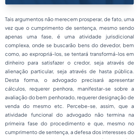
Tais argumentos não merecem prosperar, de fato, uma
vez que o cumprimento de sentença, mesmo sendo
apenas uma fase, é uma atividade jurisdicional
complexa, onde se buscarão bens do devedor, bem
como, ao expropriá-los, se tentará transformá-los em
dinheiro para satisfazer o credor, seja através de
alienação particular, seja através de hasta pública.
Desta forma, o advogado precisará apresentar
cálculos, requerer penhora, manifestar-se sobre a
avaliação do bem penhorado, requerer designação de
venda do mesmo etc. Percebe-se, assim, que a
atividade funcional do advogado não termina na
primeira fase do procedimento e que, mesmo no
cumprimento de sentença, a defesa dos interesses do