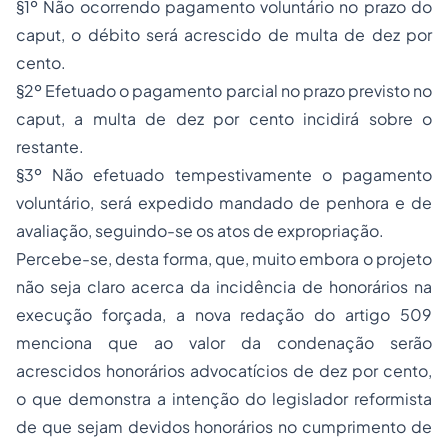
§1º Não ocorrendo pagamento voluntário no prazo do
caput, o débito será acrescido de multa de dez por
cento.
§2º Efetuado o pagamento parcial no prazo previsto no
caput, a multa de dez por cento incidirá sobre o
restante.
§3º Não efetuado tempestivamente o pagamento
voluntário, será expedido mandado de penhora e de
avaliação, seguindo-se os atos de expropriação.
Percebe-se, desta forma, que, muito embora o projeto
não seja claro acerca da incidência de honorários na
execução forçada, a nova redação do artigo 509
menciona que ao valor da condenação serão
acrescidos honorários advocatícios de dez por cento,
o que demonstra a intenção do legislador reformista
de que sejam devidos honorários no cumprimento de