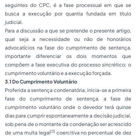
seguintes do CPC, é a fase processual em que se
busca a execução por quantia fundada em título
judicial.
Para a discussão a que se pretende o presente artigo,
qual seja a necessidade ou não de honorários
advocatícios na fase do cumprimento de sentença,
importante diferenciar os dois momentos que
compõem a fase executiva do processo sincrético: o
cumprimento voluntário e a execução forçada.
3.1 Do Cumprimento Voluntário
Proferida a sentença condenatória, inicia-se a primeira
fase do cumprimento de sentença, a fase de
cumprimento voluntário onde o devedor terá quinze
dias para cumprir espontaneamente a decisão judicial,
sob pena de o montante da condenação ser acrescido
[3]
de uma multa legal
coercitiva no percentual de dez