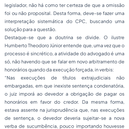
legislador, não há como ter certeza de que a omissão
foi ou não proposital. Desta forma, deve-se fazer uma
interpretação sistemática do CPC, buscando uma
solução para a questão.
Destaque-se que a doutrina se divide. O ilustre
Humberto Theodoro Júnior entende que, uma vez que o
processo é sincrético, a atividade do advogado é uma
só, não havendo que se falar em novo arbitramento de
honorários quando da execução forçada, in verbis:
“Nas execuções de títulos extrajudiciais não
embargadas, em que inexiste sentença condenatória,
o juiz imporá ao devedor a obrigação de pagar os
honorários em favor do credor. Da mesma forma,
estava assente na jurisprudência que, nas execuções
de sentença, o devedor deveria sujeitar-se a nova
verba de sucumbência, pouco importando houvesse