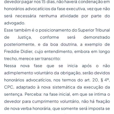
devedor pagar nos 15 dias, não haverá condenação em
honorários advocatícios da fase executiva, vez que não
será necessária nenhuma atividade por parte do
advogado.
Esse também é o posicionamento do Superior Tribunal
de Justiça, conforme será demonstrado
posteriormente, e da boa doutrina, a exemplo de
Freddie Didier, cujo entendimento, embora em longo
trecho, merece ser transcrito:
Nessa nova fase que se inicia após o não
adimplemento voluntário da obrigação, serão devidos
honorários advocatícios, nos termos do art. 20, § 4º,
CPC, adaptado à nova sistemática da execução da
sentença. Perceba: na fase inicial, em que se intima o
devedor para cumprimento voluntário, não há fixação
de nova verba honorária, que somente será imposta se