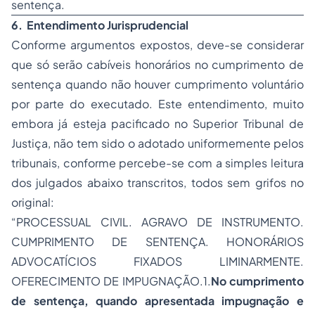
sentença.
6.
Entendimento Jurisprudencial
Conforme argumentos expostos, deve-se considerar
que só serão cabíveis honorários no cumprimento de
sentença quando não houver cumprimento voluntário
por parte do executado. Este entendimento, muito
embora já esteja pacificado no Superior Tribunal de
Justiça, não tem sido o adotado uniformemente pelos
tribunais, conforme percebe-se com a simples leitura
dos julgados abaixo transcritos, todos sem grifos no
original:
“PROCESSUAL CIVIL. AGRAVO DE INSTRUMENTO.
CUMPRIMENTO DE SENTENÇA. HONORÁRIOS
ADVOCATÍCIOS FIXADOS LIMINARMENTE.
OFERECIMENTO DE IMPUGNAÇÃO.1.
No cumprimento
de sentença, quando apresentada impugnação e