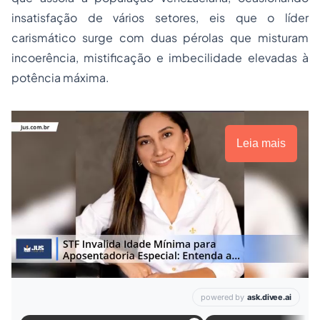
insatisfação de vários setores, eis que o líder
carismático surge com duas pérolas que misturam
incoerência, mistificação e imbecilidade elevadas à
potência máxima.
Leia mais