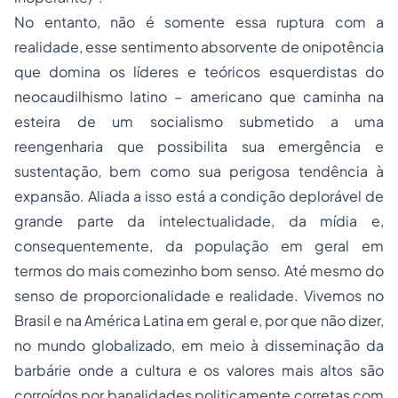
No entanto, não é somente essa ruptura com a
realidade, esse sentimento absorvente de onipotência
que domina os líderes e teóricos esquerdistas do
neocaudilhismo latino – americano que caminha na
esteira de um socialismo submetido a uma
reengenharia que possibilita sua emergência e
sustentação, bem como sua perigosa tendência à
expansão. Aliada a isso está a condição deplorável de
grande parte da intelectualidade, da mídia e,
consequentemente, da população em geral em
termos do mais comezinho bom senso. Até mesmo do
senso de proporcionalidade e realidade. Vivemos no
Brasil e na América Latina em geral e, por que não dizer,
no mundo globalizado, em meio à disseminação da
barbárie onde a cultura e os valores mais altos são
corroídos por banalidades politicamente corretas com