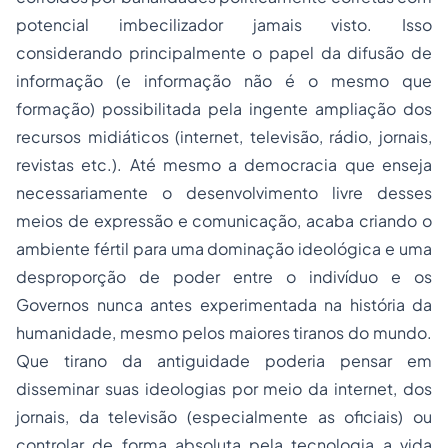
potencial imbecilizador jamais visto. Isso
considerando principalmente o papel da difusão de
informação (e informação não é o mesmo que
formação) possibilitada pela ingente ampliação dos
recursos midiáticos (internet, televisão, rádio, jornais,
revistas etc.). Até mesmo a democracia que enseja
necessariamente o desenvolvimento livre desses
meios de expressão e comunicação, acaba criando o
ambiente fértil para uma dominação ideológica e uma
desproporção de poder entre o indivíduo e os
Governos nunca antes experimentada na história da
humanidade, mesmo pelos maiores tiranos do mundo.
Que tirano da antiguidade poderia pensar em
disseminar suas ideologias por meio da internet, dos
jornais, da televisão (especialmente as oficiais) ou
controlar de forma absoluta pela tecnologia a vida