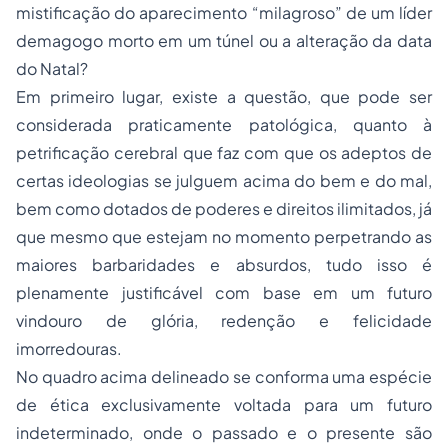
mistificação do aparecimento “milagroso” de um líder
demagogo morto em um túnel ou a alteração da data
do Natal?
Em primeiro lugar, existe a questão, que pode ser
considerada praticamente patológica, quanto à
petrificação cerebral que faz com que os adeptos de
certas ideologias se julguem acima do bem e do mal,
bem como dotados de poderes e direitos ilimitados, já
que mesmo que estejam no momento perpetrando as
maiores barbaridades e absurdos, tudo isso é
plenamente justificável com base em um futuro
vindouro de glória, redenção e felicidade
imorredouras.
No quadro acima delineado se conforma uma espécie
de ética exclusivamente voltada para um futuro
indeterminado, onde o passado e o presente são