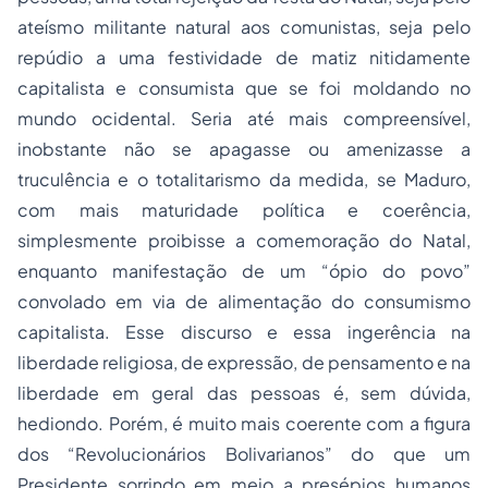
ateísmo militante natural aos comunistas, seja pelo
repúdio a uma festividade de matiz nitidamente
capitalista e consumista que se foi moldando no
mundo ocidental. Seria até mais compreensível,
inobstante não se apagasse ou amenizasse a
truculência e o totalitarismo da medida, se Maduro,
com mais maturidade política e coerência,
simplesmente proibisse a comemoração do Natal,
enquanto manifestação de um “ópio do povo”
convolado em via de alimentação do consumismo
capitalista. Esse discurso e essa ingerência na
liberdade religiosa, de expressão, de pensamento e na
liberdade em geral das pessoas é, sem dúvida,
hediondo. Porém, é muito mais coerente com a figura
dos “Revolucionários Bolivarianos” do que um
Presidente sorrindo em meio a presépios humanos