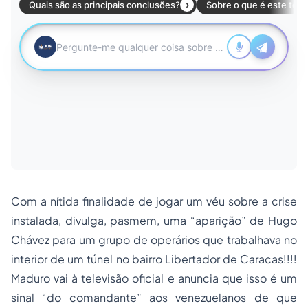
Com a nítida finalidade de jogar um véu sobre a crise
instalada, divulga, pasmem, uma “aparição” de Hugo
Chávez para um grupo de operários que trabalhava no
interior de um túnel no bairro Libertador de Caracas!!!!
Maduro vai à televisão oficial e anuncia que isso é um
sinal “do comandante” aos venezuelanos de que