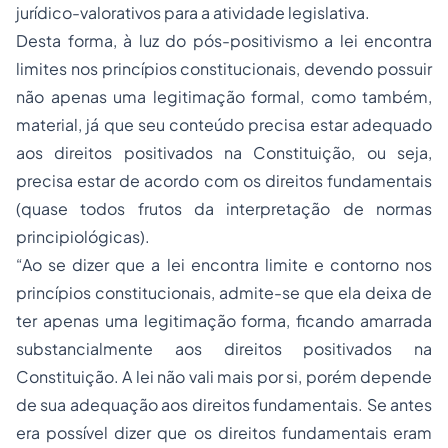
jurídico-valorativos para a atividade legislativa.
Desta forma, à luz do pós-positivismo a lei encontra
limites nos princípios constitucionais, devendo possuir
não apenas uma legitimação formal, como também,
material, já que seu conteúdo precisa estar adequado
aos direitos positivados na Constituição, ou seja,
precisa estar de acordo com os direitos fundamentais
(quase todos frutos da interpretação de normas
principiológicas).
“Ao se dizer que a lei encontra limite e contorno nos
princípios constitucionais, admite-se que ela deixa de
ter apenas uma legitimação forma, ficando amarrada
substancialmente aos direitos positivados na
Constituição. A lei não vali mais por si, porém depende
de sua adequação aos direitos fundamentais. Se antes
era possível dizer que os direitos fundamentais eram