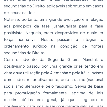
secundárias do Direito, aplicáveis sobretudo em casos
de lacuna nas leis.
Nota-se, portanto, uma grande evolução em relação
aos princípios da fase jusnaturalista para a fase
positivista. Naquela, eram desprovidos de qualquer
força normativa. Nesta, passam a integrar o
ordenamento jurídico na condição de fontes
secundárias de Direito.
Com o advento da Segunda Guerra Mundial, o
positivismo passou por uma grande crise tendo em
vista a sua utilização pela Alemanha e pela Itália, países
dominados, respectivamente, pelo nazismo (nacional
socialismo alemão) e pelo fascismo. Serviu de base
para promulgação formalmente legítima de leis
discriminatórias em geral, já que, segundo o
positivismo, para uma lei ser considerada válida e justa