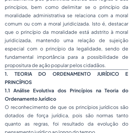
princípios, bem como delimitar se o
princípio da
moralidade administrativa
se relaciona com a moral
comum ou com a moral juridicizada. Isto é, destacar
que o princípio da moralidade está adstrito à moral
juridicizada, mantendo uma relação de sujeição
especial com o princípio da legalidade, sendo de
fundamental importância para a possibilidade de
propositura de ação popular pelos cidadãos.
1. TEORIA DO ORDENAMENTO JURÍDICO E
PRINCÍPIOS
1.1
Análise Evolutiva dos Princípios na Teoria do
Ordenamento Jurídico
O reconhecimento de que os princípios jurídicos são
dotados de força jurídica, pois são normas tanto
quanto as regras, foi resultado da evolução do
pensamento jurídico ao longo do tempo.