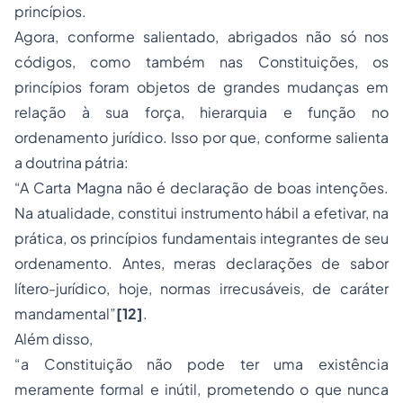
princípios.
Agora, conforme salientado, abrigados não só nos
códigos, como também nas Constituições, os
princípios foram objetos de grandes mudanças em
relação à sua força, hierarquia e função no
ordenamento jurídico. Isso por que, conforme salienta
a doutrina pátria:
“A Carta Magna não é declaração de boas intenções.
Na atualidade, constitui instrumento hábil a efetivar, na
prática, os princípios fundamentais integrantes de seu
ordenamento. Antes, meras declarações de sabor
lítero-jurídico, hoje, normas irrecusáveis, de caráter
mandamental”
[12]
.
Além disso,
“a Constituição não pode ter uma existência
meramente formal e inútil, prometendo o que nunca