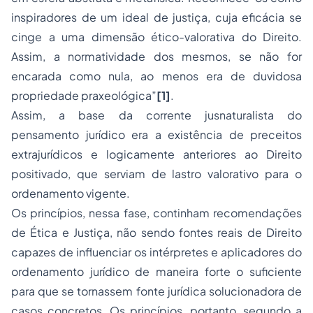
inspiradores de um ideal de justiça, cuja eficácia se
cinge a uma dimensão ético-valorativa do Direito.
Assim, a normatividade dos mesmos, se não for
encarada como nula, ao menos era de duvidosa
propriedade
praxeológica”
[1]
.
Assim, a base da corrente jusnaturalista do
pensamento jurídico era a existência de preceitos
extrajurídicos e logicamente anteriores ao Direito
positivado, que serviam de lastro valorativo para o
ordenamento vigente.
Os princípios, nessa fase, continham recomendações
de Ética e Justiça, não sendo fontes reais de Direito
capazes de influenciar os intérpretes e aplicadores do
ordenamento jurídico de maneira forte o suficiente
para que se tornassem fonte jurídica solucionadora de
casos concretos. Os princípios, portanto, segundo a