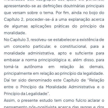
apresentando-se as definições doutrinárias principais
que versam sobre o tema. Por fim, ainda no bojo do
Capítulo 2, proceder-se-á a uma explanação acerca
de algumas aplicações práticas do princípio da
moralidade.
No Capítulo 3, resolveu-se estabelecer a existência de
um conceito particular, e constitucional, para a
moralidade administrativa, apto e suficiente para
embasar a norma principiológica e, além disso, para
torná-la autônoma em relação às demais,
principalmente em relação ao princípio da legalidade.
Daí ter sido denominado este Capítulo de “Relação
entre o Princípio da Moralidade Administrativa e o
Princípio da Legalidade”.
Assim, o presente estudo tem como fulcro aclarar o
pensamento pós-positivista acerca das regras e dos