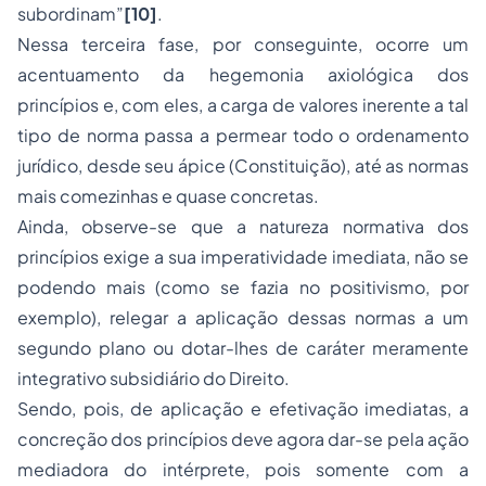
subordinam”
[10]
.
Nessa terceira fase, por conseguinte, ocorre um
acentuamento da hegemonia axiológica dos
princípios e, com eles, a carga de valores inerente a tal
tipo de norma passa a permear todo o ordenamento
jurídico, desde seu ápice (Constituição), até as normas
mais comezinhas e quase concretas.
Ainda, observe-se que a natureza normativa dos
princípios exige a sua imperatividade imediata, não se
podendo mais (como se fazia no positivismo, por
exemplo), relegar a aplicação dessas normas a um
segundo plano ou dotar-lhes de caráter meramente
integrativo subsidiário do Direito.
Sendo, pois, de aplicação e efetivação imediatas, a
concreção dos princípios deve agora dar-se pela ação
mediadora do intérprete, pois somente com a