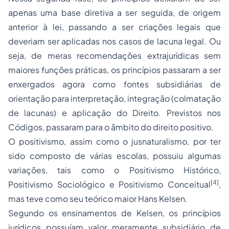
apenas uma base diretiva a ser seguida, de origem
anterior à lei, passando a ser criações legais que
deveriam ser aplicadas nos casos de lacuna legal. Ou
seja, de meras recomendações extrajurídicas sem
maiores funções práticas, os princípios passaram a ser
enxergados agora como fontes subsidiárias de
orientação para interpretação, integração (colmatação
de lacunas) e aplicação do Direito. Previstos nos
Códigos, passaram para o âmbito do direito positivo.
O positivismo, assim como o jusnaturalismo, por ter
sido composto de várias escolas, possuiu algumas
variações, tais como o Positivismo Histórico,
[4]
Positivismo Sociológico e Positivismo Conceitual
,
mas teve como seu teórico maior Hans Kelsen.
Segundo os ensinamentos de Kelsen, os princípios
jurídicos possuíam valor meramente subsidiário de