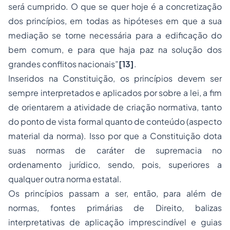
será cumprido. O que se quer hoje é a concretização
dos princípios, em todas as hipóteses em que a sua
mediação
se torne necessária para a edificação do
bem comum, e para que haja paz na solução dos
grandes conflitos nacionais”
[13]
.
Inseridos na Constituição, os princípios devem ser
sempre interpretados e aplicados por sobre a lei, a fim
de orientarem a atividade de criação normativa, tanto
do ponto de vista formal quanto de conteúdo (aspecto
material da norma). Isso por que a Constituição dota
suas normas de caráter de supremacia no
ordenamento jurídico, sendo, pois, superiores a
qualquer outra norma estatal.
Os princípios passam a ser, então, para além de
normas, fontes primárias de Direito, balizas
interpretativas de aplicação imprescindível e guias