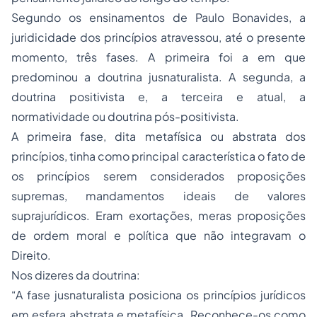
Segundo os ensinamentos de Paulo Bonavides, a
juridicidade dos princípios atravessou, até o presente
momento, três fases. A primeira foi a em que
predominou a doutrina jusnaturalista. A segunda, a
doutrina positivista e, a terceira e atual, a
normatividade ou doutrina pós-positivista.
A primeira fase, dita metafísica ou abstrata dos
princípios, tinha como principal característica o fato de
os princípios serem considerados proposições
supremas, mandamentos ideais de valores
suprajurídicos. Eram exortações, meras proposições
de ordem moral e política que não integravam o
Direito.
Nos dizeres da doutrina:
“A fase jusnaturalista posiciona os princípios jurídicos
em esfera abstrata e metafísica. Reconhece-os como