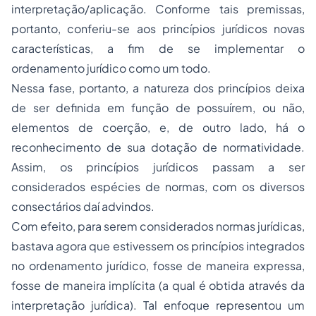
interpretação/aplicação. Conforme tais premissas,
portanto, conferiu-se aos princípios jurídicos novas
características, a fim de se implementar o
ordenamento jurídico como um todo.
Nessa fase, portanto, a natureza dos princípios deixa
de ser definida em função de possuírem, ou não,
elementos de coerção, e, de outro lado, há o
reconhecimento de sua dotação de normatividade.
Assim, os princípios jurídicos passam a ser
considerados espécies de normas, com os diversos
consectários daí advindos.
Com efeito, para serem considerados normas jurídicas,
bastava agora que estivessem os princípios integrados
no ordenamento jurídico, fosse de maneira expressa,
fosse de maneira implícita (a qual é obtida através da
interpretação jurídica). Tal enfoque representou um