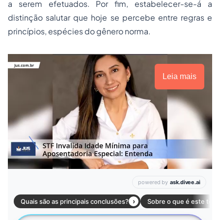
a serem efetuados. Por fim, estabelecer-se-á a
distinção salutar que hoje se percebe entre regras e
princípios, espécies do gênero norma.
Leia mais