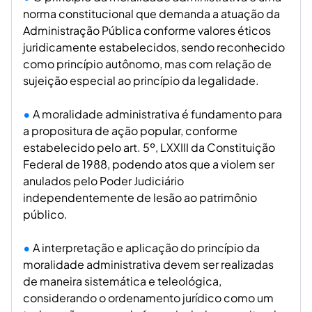
norma constitucional que demanda a atuação da
Administração Pública conforme valores éticos
juridicamente estabelecidos, sendo reconhecido
como princípio autônomo, mas com relação de
sujeição especial ao princípio da legalidade.
A moralidade administrativa é fundamento para
a propositura de ação popular, conforme
estabelecido pelo art. 5º, LXXIII da Constituição
Federal de 1988, podendo atos que a violem ser
anulados pelo Poder Judiciário
independentemente de lesão ao patrimônio
público.
A interpretação e aplicação do princípio da
moralidade administrativa devem ser realizadas
de maneira sistemática e teleológica,
considerando o ordenamento jurídico como um