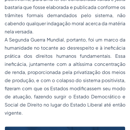
bastaria que fosse elaborada e publicada conforme os
trâmites formais demandados pelo sistema, não
cabendo qualquer indagação moral acerca da matéria
nela versada.
A Segunda Guerra Mundial, portanto, foi um marco da
humanidade no tocante ao desrespeito e à ineficácia
prática dos
direitos humanos
fundamentais. Essa
ineficácia, juntamente com a altíssima concentração
de renda, proporcionada pela privatização dos meios
de produção, e com o colapso do sistema positivista,
fizeram com que os Estados modificassem seu modo
de atuação, fazendo surgir o Estado Democrático e
Social de Direito no lugar do Estado Liberal até então
vigente.