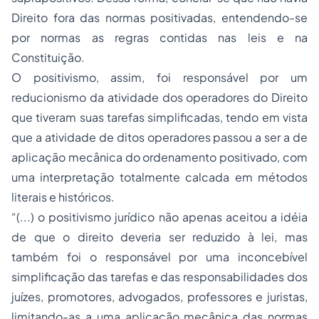
Direito fora das normas positivadas, entendendo-se
por normas as regras contidas nas leis e na
Constituição.
O positivismo, assim, foi responsável por um
reducionismo da atividade dos operadores do Direito
que tiveram suas tarefas simplificadas, tendo em vista
que a atividade de ditos operadores passou a ser a de
aplicação mecânica do ordenamento positivado, com
uma interpretação totalmente calcada em métodos
literais e históricos.
“(...) o positivismo jurídico não apenas aceitou a idéia
de que o direito deveria ser reduzido à lei, mas
também foi o responsável por uma inconcebível
simplificação das tarefas e das responsabilidades dos
juízes, promotores, advogados, professores e juristas,
limitando-as a uma aplicação mecânica das normas