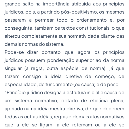
grande salto na importância atribuída aos princípios
jurídicos, pois, a partir do pós-positivismo, os mesmos
passaram a permear todo o ordenamento e, por
conseguinte, também os textos constitucionais, o que
alterou completamente sua normatividade diante das
demais normas do sistema.
Pode-se dizer, portanto, que, agora, os princípios
jurídicos possuem ponderação superior ao da norma
singular (a regra, outra espécie de norma), já que
trazem consigo a ideia diretiva de começo, de
especialidade, de fundamento (ou causa) e de peso.
“Princípio jurídico designa a estrutura inicial e causa de
um sistema normativo, dotado de eficácia plena,
apoiado numa idéia mestra diretiva, de que decorrem
todas as outras idéias, regras e demais atos normativos
que a ele se ligam, a ele retornam ou a ele se