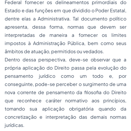
Federal fornecer os delineamentos primordiais do
Estado e das funções em que dividido o Poder Estatal,
dentre elas a Administrativa. Tal documento político
apresenta, dessa forma, normas que devem ser
interpretadas de maneira a fornecer os limites
impostos à Administração Pública, bem como seus
âmbitos de atuação, permitidos ou vedados.
Dentro dessa perspectiva, deve-se observar que a
própria aplicação do Direito passa pela evolução do
pensamento jurídico como um todo e, por
conseguinte, pode-se perceber o surgimento de uma
nova corrente de pensamento da filosofia do Direito
que reconhece caráter normativo aos princípios,
tornando sua aplicação obrigatória quando da
concretização e interpretação das demais normas
jurídicas.