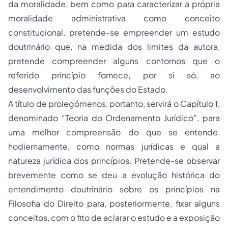
da moralidade, bem como para caracterizar a própria
moralidade administrativa como conceito
constitucional, pretende-se empreender um estudo
doutrinário que, na medida dos limites da autora,
pretende compreender alguns contornos que o
referido princípio fornece, por si só, ao
desenvolvimento das funções do Estado.
A título de prolegómenos, portanto, servirá o Capítulo 1,
denominado “Teoria do Ordenamento Jurídico”, para
uma melhor compreensão do que se entende,
hodiernamente, como normas jurídicas e qual a
natureza jurídica dos princípios. Pretende-se observar
brevemente como se deu a evolução histórica do
entendimento doutrinário sobre os princípios na
Filosofia do Direito
para, posteriormente, fixar alguns
conceitos, com o fito de aclarar o estudo e a exposição