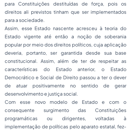
para Constituições destituídas de força, pois os
direitos ali previstos tinham que ser implementados
para a sociedade.
Assim, esse Estado nascente acresceu à teoria do
Estado vigente até então a noção de soberania
popular por meio dos direitos políticos, cuja aplicação
deveria, portanto, ser garantida desde sua base
constitucional. Assim, além de ter de respeitar as
características do Estado anterior, o Estado
Democrático e Social de Direito passou a ter o dever
de atuar positivamente no sentido de gerar
desenvolvimento e justiça social.
Com esse novo modelo de Estado e com o
consequente surgimento das Constituições
programáticas ou dirigentes, voltadas à
implementação de políticas pelo aparato estatal, fez-