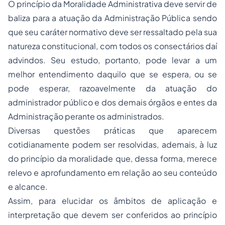
O princípio da Moralidade Administrativa deve servir de
baliza para a atuação da Administração Pública sendo
que seu caráter normativo deve ser ressaltado pela sua
natureza constitucional, com todos os consectários daí
advindos. Seu estudo, portanto, pode levar a um
melhor entendimento daquilo que se espera, ou se
pode esperar, razoavelmente da atuação do
administrador público e dos demais órgãos e entes da
Administração perante os administrados.
Diversas questões práticas que aparecem
cotidianamente podem ser resolvidas, ademais, à luz
do princípio da moralidade que, dessa forma, merece
relevo e aprofundamento em relação ao seu conteúdo
e alcance.
Assim, para elucidar os âmbitos de aplicação e
interpretação que devem ser conferidos ao princípio