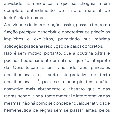
atividade hermenêutica é que se chegará a um
completo entendimento do âmbito material de
incidência da norma.
A atividade de interpretação, assim, passa a ter como
função precípua descobrir e concretizar os princípios
implícitos e explícitos, permitindo sua máxima
aplicação prática na resolução de casos concretos.
Não é sem motivo, portanto, que a doutrina pátria é
pacífica hodiernamente em afirmar que “o intérprete
da Constituição estará vinculado aos princípios
constitucionais, na tarefa interpretativa do texto
[11]
constitucional”
, pois, se o princípio tem caráter
normativo mais abrangente e abstrato que o das
regras, sendo, ainda, fonte material e interpretativa das
mesmas, não há como se conceber qualquer atividade
hermenêutica de regras sem se passar, antes, pelos