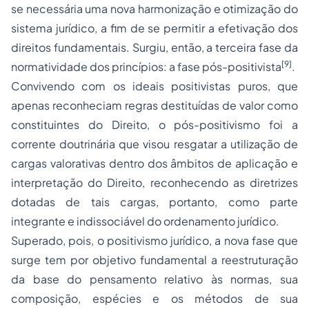
se necessária uma nova harmonização e otimização do
sistema jurídico, a fim de se permitir a efetivação dos
direitos fundamentais. Surgiu, então, a terceira fase da
[9]
normatividade dos princípios: a fase pós-positivista
.
Convivendo com os ideais positivistas puros, que
apenas reconheciam regras destituídas de valor como
constituintes do Direito, o pós-positivismo foi a
corrente doutrinária que visou resgatar a utilização de
cargas valorativas dentro dos âmbitos de aplicação e
interpretação do Direito, reconhecendo as diretrizes
dotadas de tais cargas, portanto, como parte
integrante e indissociável do ordenamento jurídico.
Superado, pois, o positivismo jurídico, a nova fase que
surge tem por objetivo fundamental a reestruturação
da base do pensamento relativo às normas, sua
composição, espécies e os métodos de sua