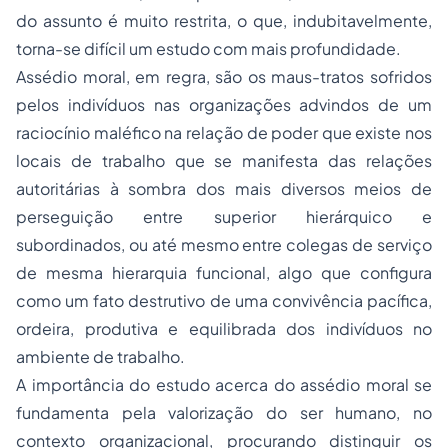
do assunto é muito restrita, o que, indubitavelmente,
torna-se difícil um estudo com mais profundidade.
Assédio moral, em regra, são os maus-tratos sofridos
pelos indivíduos nas organizações advindos de um
raciocínio maléfico na relação de poder que existe nos
locais de trabalho que se manifesta das relações
autoritárias à sombra dos mais diversos meios de
perseguição entre superior hierárquico e
subordinados, ou até mesmo entre colegas de serviço
de mesma hierarquia funcional, algo que configura
como um fato destrutivo de uma convivência pacífica,
ordeira, produtiva e equilibrada dos indivíduos no
ambiente de trabalho.
A importância do estudo acerca do assédio moral se
fundamenta pela valorização do ser humano, no
contexto organizacional, procurando distinguir os