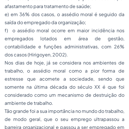
afastamento para tratamento de saúde;
e) em 36% dos casos, o assédio moral é seguido da
saída do empregado da organização;
f) o assédio moral ocorre em maior incidência nos
empregados lotados em área de gestão,
contabilidade e funções administrativas, com 26%
dos casos (Hirigoyen, 2002).
Nos dias de hoje, já se considera nos ambientes de
trabalho, o assédio moral como a pior forma de
estresse que acomete a sociedade, sendo que
somente na última década do século XX é que foi
considerado como um mecanismo de destruição do
ambiente de trabalho.
Tão grande foi a sua importância no mundo do trabalho,
de modo geral, que o seu emprego ultrapassou a
barreira organizacional e passou a ser empregado em