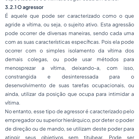
3.2.1 O agressor
É aquele que pode ser caracterizado como o que
agride a vítima, ou seja, o sujeito ativo. Esta agressão
pode ocorrer de diversas maneiras, sendo cada uma
com as suas características específicas. Pois ela pode
ocorrer com o simples isolamento da vítima dos
demais colegas, ou pode usar métodos para
menosprezar a vítima, deixando-a, com isso,
constrangida e desinteressada para o
desenvolvimento de suas tarefas ocupacionais, ou
ainda, utilizar da posição que ocupa para intimidar a
vítima.
No entanto, esse tipo de agressor é caracterizado pelo
empregador ou superior hierárquico, por deter o poder
de direção ou de mando, se utilizam deste poder para
atingir seus objetivos sem titubear. Pode ser