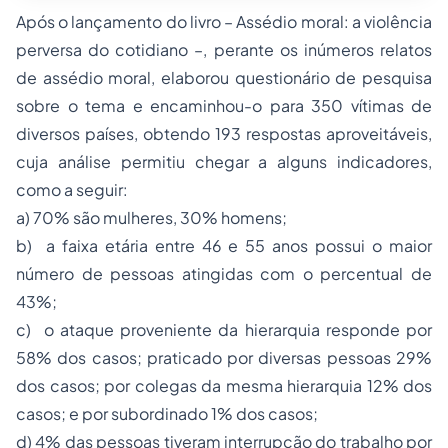
Após o lançamento do livro – Assédio moral: a violência
perversa do cotidiano –, perante os inúmeros relatos
de assédio moral, elaborou questionário de pesquisa
sobre o tema e encaminhou-o para 350 vítimas de
diversos países, obtendo 193 respostas aproveitáveis,
cuja análise permitiu chegar a alguns indicadores,
como a seguir:
a) 70% são mulheres, 30% homens;
b) a faixa etária entre 46 e 55 anos possui o maior
número de pessoas atingidas com o percentual de
43%;
c) o ataque proveniente da hierarquia responde por
58% dos casos; praticado por diversas pessoas 29%
dos casos; por colegas da mesma hierarquia 12% dos
casos; e por subordinado 1% dos casos;
d) 4% das pessoas tiveram interrupção do trabalho por