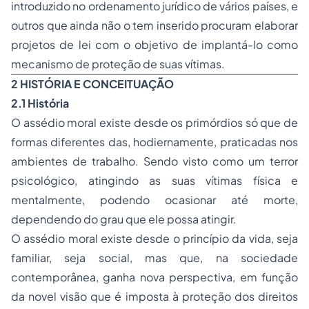
introduzido no ordenamento jurídico de vários países, e
outros que ainda não o tem inserido procuram elaborar
projetos de lei com o objetivo de implantá-lo como
mecanismo de proteção de suas vítimas.
2 HISTÓRIA E CONCEITUAÇÃO
2.1 História
O assédio moral existe desde os primórdios só que de
formas diferentes das, hodiernamente, praticadas nos
ambientes de trabalho. Sendo visto como um terror
psicológico, atingindo as suas vítimas física e
mentalmente, podendo ocasionar até morte,
dependendo do grau que ele possa atingir.
O assédio moral existe desde o princípio da vida, seja
familiar, seja social, mas que, na sociedade
contemporânea, ganha nova perspectiva, em função
da novel visão que é imposta à proteção dos
direitos