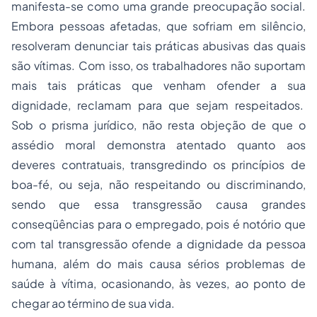
manifesta-se como uma grande preocupação social.
Embora pessoas afetadas, que sofriam em silêncio,
resolveram denunciar tais práticas abusivas das quais
são vítimas. Com isso, os trabalhadores não suportam
mais tais práticas que venham ofender a sua
dignidade, reclamam para que sejam respeitados.
Sob o prisma jurídico, não resta objeção de que o
assédio moral demonstra atentado quanto aos
deveres contratuais, transgredindo os princípios de
boa-fé, ou seja, não respeitando ou discriminando,
sendo que essa transgressão causa grandes
conseqüências para o empregado, pois é notório que
com tal transgressão ofende a dignidade da pessoa
humana, além do mais causa sérios problemas de
saúde à vítima, ocasionando, às vezes, ao ponto de
chegar ao término de sua vida.