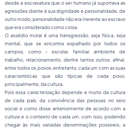
desde a escravatura que o ser humano já suportava as
agressões diante à sua dignidade e personalidade, de
outro modo, personalidade não era inerente ao escravo
que era considerado como coisa.
O assédio moral é uma transgressão, seja física, seja
mental, que se encontra espalhado por todos os
campos, como – escolar, familiar, ambiente de
trabalho, relacionamento, dentre tantos outros, afinal,
entre todos os povos, entretanto, cada um com as suas
características que são típicas de cada povo,
principalmente, da cultura.
Pois essa caracterização depende e muito da cultura
de cada país, da convivência das pessoas no seio
social e como disse anteriormente de acordo com a
cultura e o contexto de cada um, com isso, podendo
chegar às mais variadas denominações possíveis, a