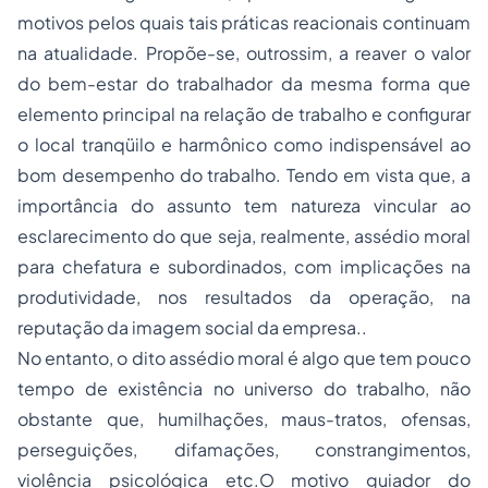
motivos pelos quais tais práticas reacionais continuam
na atualidade. Propõe-se, outrossim, a reaver o valor
do bem-estar do trabalhador da mesma forma que
elemento principal na relação de trabalho e configurar
o local tranqüilo e harmônico como indispensável ao
bom desempenho do trabalho. Tendo em vista que, a
importância do assunto tem natureza vincular ao
esclarecimento do que seja, realmente, assédio moral
para chefatura e subordinados, com implicações na
produtividade, nos resultados da operação, na
reputação da imagem social da empresa..
No entanto, o dito assédio moral é algo que tem pouco
tempo de existência no universo do trabalho, não
obstante que, humilhações, maus-tratos, ofensas,
perseguições, difamações, constrangimentos,
violência psicológica etc.O motivo guiador do