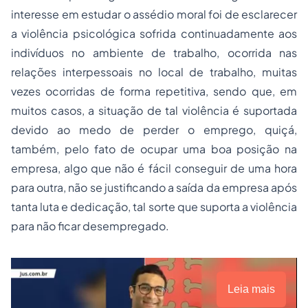
interesse em estudar o assédio moral foi de esclarecer
a violência psicológica sofrida continuadamente aos
indivíduos no ambiente de trabalho, ocorrida nas
relações interpessoais no local de trabalho, muitas
vezes ocorridas de forma repetitiva, sendo que, em
muitos casos, a situação de tal violência é suportada
devido ao medo de perder o emprego, quiçá,
também, pelo fato de ocupar uma boa posição na
empresa, algo que não é fácil conseguir de uma hora
para outra, não se justificando a saída da empresa após
tanta luta e dedicação, tal sorte que suporta a violência
para não ficar desempregado.
Leia mais