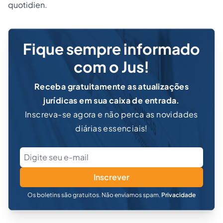
quotidien.
Fique sempre informado
com o Jus!
Receba gratuitamente as atualizações
jurídicas em sua caixa de entrada.
Inscreva-se agora e não perca as novidades
diárias essenciais!
Inscrever
Os boletins são gratuitos. Não enviamos spam.
Privacidade