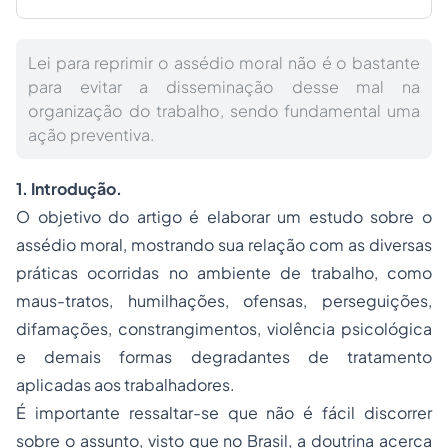
Lei para reprimir o assédio moral não é o bastante
para evitar a disseminação desse mal na
organização do trabalho, sendo fundamental uma
ação preventiva.
1. Introdução.
O objetivo do artigo é elaborar um estudo sobre o
assédio moral, mostrando sua relação com as diversas
práticas ocorridas no ambiente de trabalho, como
maus-tratos, humilhações, ofensas, perseguições,
difamações, constrangimentos,
violência
psicológica
e demais formas degradantes de tratamento
aplicadas aos trabalhadores.
É importante ressaltar-se que não é fácil discorrer
sobre o assunto, visto que no Brasil, a doutrina acerca