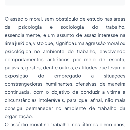
O assédio moral, sem obstáculo de estudo nas áreas
da psicologia e
sociologia
do trabalho,
essencialmente, é um assunto de assaz interesse na
área jurídica, visto que, significa uma agressão moral ou
psicológica no ambiente de trabalho, envolvendo
comportamentos antiéticos por meio de escrita,
palavras, gestos, dentre outros, e atitudes que levam a
exposição do
empregado
a situações
constrangedoras, humilhantes, ofensivas, de maneira
continuada, com o objetivo de conduzir a vítima a
circunstâncias intoleráveis, para que, afinal, não mais
consiga permanecer no ambiente de trabalho da
organização.
O assédio moral no trabalho, nos últimos cinco anos,