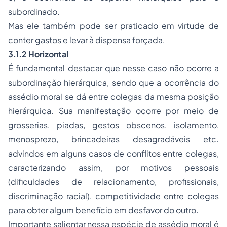
subordinado.
Mas ele também pode ser praticado em virtude de
conter gastos e levar à dispensa forçada.
3.1.2 Horizontal
É fundamental destacar que nesse caso não ocorre a
subordinação hierárquica, sendo que a ocorrência do
assédio moral se dá entre colegas da mesma posição
hierárquica. Sua manifestação ocorre por meio de
grosserias, piadas, gestos obscenos, isolamento,
menosprezo, brincadeiras desagradáveis etc.
advindos em alguns casos de conflitos entre colegas,
caracterizando assim, por motivos pessoais
(dificuldades de relacionamento, profissionais,
discriminação racial), competitividade entre colegas
para obter algum benefício em desfavor do outro.
Importante salientar nessa espécie de assédio moral é