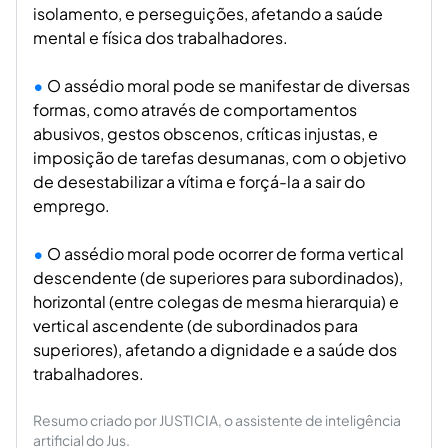
isolamento, e perseguições, afetando a saúde
mental e física dos trabalhadores.
O assédio moral pode se manifestar de diversas
formas, como através de comportamentos
abusivos, gestos obscenos, críticas injustas, e
imposição de tarefas desumanas, com o objetivo
de desestabilizar a vítima e forçá-la a sair do
emprego.
O assédio moral pode ocorrer de forma vertical
descendente (de superiores para subordinados),
horizontal (entre colegas de mesma hierarquia) e
vertical ascendente (de subordinados para
superiores), afetando a dignidade e a saúde dos
trabalhadores.
Resumo criado por JUSTICIA, o assistente de inteligência
artificial do Jus.