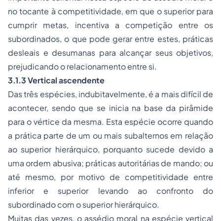
no tocante à competitividade, em que o superior para
cumprir metas, incentiva a competição entre os
subordinados, o que pode gerar entre estes, práticas
desleais e desumanas para alcançar seus objetivos,
prejudicando o relacionamento entre si.
3.1.3 Vertical ascendente
Das três espécies, indubitavelmente, é a mais difícil de
acontecer, sendo que se inicia na base da pirâmide
para o vértice da mesma. Esta espécie ocorre quando
a prática parte de um ou mais subalternos em relação
ao superior hierárquico, porquanto sucede devido a
uma ordem abusiva; práticas autoritárias de mando; ou
até mesmo, por motivo de competitividade entre
inferior e superior levando ao confronto do
subordinado com o superior hierárquico.
Muitas das vezes, o assédio moral na espécie vertical