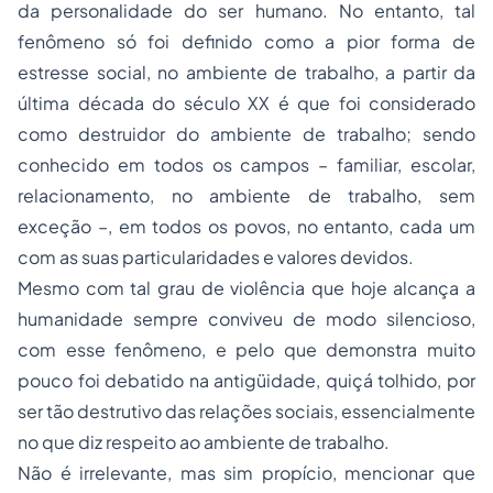
da personalidade
do ser humano. No entanto, tal
fenômeno só foi definido como a pior forma de
estresse social, no ambiente de trabalho, a partir da
última década do século XX é que foi considerado
como destruidor do ambiente de trabalho; sendo
conhecido em todos os campos – familiar, escolar,
relacionamento, no ambiente de trabalho, sem
exceção –, em todos os povos, no entanto, cada um
com as suas particularidades e valores devidos.
Mesmo com tal grau de violência que hoje alcança a
humanidade sempre conviveu de modo silencioso,
com esse fenômeno, e pelo que demonstra muito
pouco foi debatido na antigüidade, quiçá tolhido, por
ser tão destrutivo das relações sociais, essencialmente
no que diz respeito ao ambiente de trabalho.
Não é irrelevante, mas sim propício, mencionar que