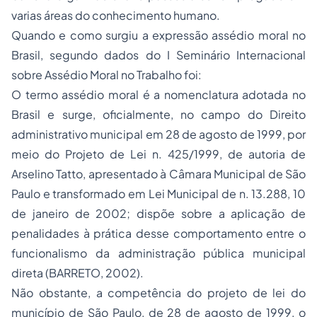
varias áreas do conhecimento humano.
Quando e como surgiu a expressão assédio moral no
Brasil, segundo dados do I Seminário Internacional
sobre Assédio Moral no Trabalho foi:
O termo assédio moral é a nomenclatura adotada no
Brasil e surge, oficialmente, no campo do Direito
administrativo municipal em 28 de agosto de 1999, por
meio do Projeto de Lei n. 425/1999, de autoria de
Arselino Tatto, apresentado à Câmara Municipal de São
Paulo e transformado em Lei Municipal de n. 13.288, 10
de janeiro de 2002; dispõe sobre a aplicação de
penalidades à prática desse comportamento entre o
funcionalismo da administração pública municipal
direta (BARRETO, 2002).
Não obstante, a competência do projeto de lei do
município de São Paulo, de 28 de agosto de 1999, o