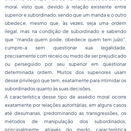
moral, visto que, devido à relação existente entre
superior e subordinado, sendo que um manda e o outro
obedece, mesmo que, às vezes, seja uma ordem
ilegal, mas na condição de subordinado e sabendo
que “manda quem pode, obedece quem tem juízo”,
cumpre-a sem questionar sua legalidade,
precisamente com receio ou medo de ser prejudicado
ou perseguido por seu superior em questionar
determinada ordem. Muitos dos superiores usam
desse privilegio que tem, exatamente para intimidar os
subordinados quanto às suas decisões.
A característica desse tipo de assédio moral ocorre
exatamente por relações autoritárias, em alguns casos
até desumanas, predominando as transgressões, os
métodos de manipulação dos subordinados,
principalmente, através do medo, característica