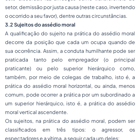
setor, demissão por justa causa (neste caso, invertendo
o ocorrido a seu favor), dentre outras circunstâncias.
3.2 Sujeitos do assédio moral
A qualificação do sujeito na prática do assédio moral
decorre da posição que cada um ocupa quando de
sua ocorrência. Assim, a conduta humilhante pode ser
praticada tanto pelo empregador (o principal
praticante) ou pelo superior hierárquico como,
também, por meio de colegas de trabalho, isto é, a
prática do assédio moral horizontal, ou ainda, menos
comum, pode ocorrer a prática por um subordinado a
um superior hierárquico, isto é, a prática do assédio
moral vertical ascendente.
Os sujeitos, na prática do assédio moral, podem ser
classificados em três tipos: o agressor, os
espectadores e a vítima, a seguir cada um deles: