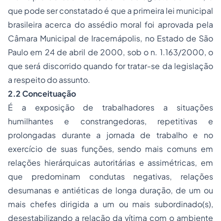
que pode ser constatado é que a primeira lei municipal
brasileira acerca do assédio moral foi aprovada pela
Câmara Municipal de Iracemápolis, no Estado de São
Paulo em 24 de abril de 2000, sob o n. 1.163/2000, o
que será discorrido quando for tratar-se da legislação
a respeito do assunto.
2.2 Conceituação
É a exposição de trabalhadores a situações
humilhantes e constrangedoras, repetitivas e
prolongadas durante a
jornada de trabalho
e no
exercício de suas funções, sendo mais comuns em
relações hierárquicas autoritárias e assimétricas, em
que predominam condutas negativas, relações
desumanas e antiéticas de longa duração, de um ou
mais chefes dirigida a um ou mais subordinado(s),
desestabilizando a relação da vítima com o ambiente