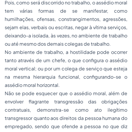
Pois, como será discorrido no trabalho, o assédio moral
tem várias formas de se manifestar, como
humilhações, ofensas, constrangimentos, agressões,
sejam elas, verbais ou escritas, negar à vítima serviços,
deixando-a isolada, às vezes, no ambiente de trabalho
ou até mesmo dos demais colegas de trabalho.
No ambiente de trabalho, a hostilidade pode ocorrer
tanto através de um chefe, o que configura o assédio
moral vertical; ou por um colega de serviço que esteja
na mesma hierarquia funcional, configurando-se o
assédio moral horizontal.
Não se pode esquecer que o assédio moral, além de
envolver flagrante transgressão das obrigações
contratuais, demonstra-se como ato ilegítimo
transgressor quanto aos direitos da pessoa humana do
empregado, sendo que ofende a pessoa no que diz