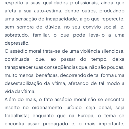
respeito a suas qualidades profissionais, ainda que
afeta a sua auto-estima, dentre outros, produzindo
uma sensação de incapacidade, algo que repercute,
sem sombra de dúvida, no seu convívio social, e,
sobretudo, familiar, o que pode levá-lo a uma
depressão.
O assédio moral trata-se de uma violência silenciosa,
continuada, que, ao passar do tempo, deixa
transparecer suas conseqüências que, não são poucas,
muito menos, benéficas, decorrendo de tal forma uma
desestabilização da vítima, afetando de tal modo a
vida da vítima.
Além do mais, o fato assédio moral não se encontra
inserto no ordenamento jurídico, seja penal, seja
trabalhista; enquanto que na Europa, o tema se
encontra assaz propagado e, o mais importante,