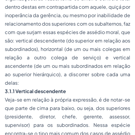
dentro destas em contrapartida com aquele, quiçá por
inoperância da gerência, ou mesmo por inabilidade de
relacionamento dos superiores com os subalternos, faz
com que surjam essas espécies de assédio moral, que
são: vertical descendente (do superior em relação aos
subordinados), horizontal (de um ou mais colegas em
relação a outro colega de serviço) e vertical
ascendente (de um ou mais subordinados em relação
ao superior hierárquico), a discorrer sobre cada uma
delas:
3.1.1 Vertical descendente
Veja-se em relação à própria expressão, é de notar-se
que parte de cima para baixo, ou seja, dos superiores
(presidente, diretor, chefe, gerente, assessor,
supervisor) para os subordinados. Nessa espécie
encontra-se o tipo mais comum dos casos de assédio