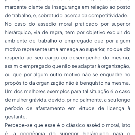
marcante diante da insegurança em relação ao posto
de trabalho, e, sobretudo, acerca da competitividade.
No caso do assédio moral praticado por superior
hierárquico, via de regra, tem por objetivo excluir do
ambiente de trabalho o empregado que por algum
motivo represente uma ameaça ao superior, no que diz
respeito ao seu cargo ou desempenho do mesmo,
assim o empregado que não se adaptar à organização,
ou que por algum outro motivo não se enquadre no
propósito da organização não é benquisto na mesma.
Um dos melhores exemplos para tal situação é o caso
de mulher grávida, devido, principalmente, a seu longo
período de afastamento em virtude de licença à
gestante.
Percebe-se que esse é o clássico assédio moral, isto
é, a ocorrência do superior hierárquico para o