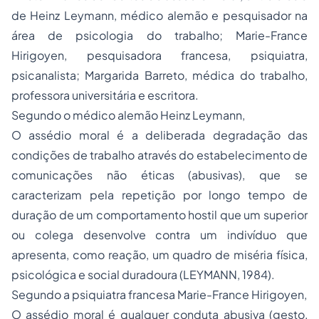
de Heinz Leymann, médico alemão e pesquisador na
área de psicologia do trabalho; Marie-France
Hirigoyen, pesquisadora francesa, psiquiatra,
psicanalista; Margarida Barreto, médica do trabalho,
professora universitária e escritora.
Segundo o médico alemão Heinz Leymann,
O assédio moral é a deliberada degradação das
condições de trabalho através do estabelecimento de
comunicações não éticas (abusivas), que se
caracterizam pela repetição por longo tempo de
duração de um comportamento hostil que um superior
ou colega desenvolve contra um indivíduo que
apresenta, como reação, um quadro de miséria física,
psicológica e social duradoura (LEYMANN, 1984).
Segundo a psiquiatra francesa Marie-France Hirigoyen,
O assédio moral é qualquer conduta abusiva (gesto,