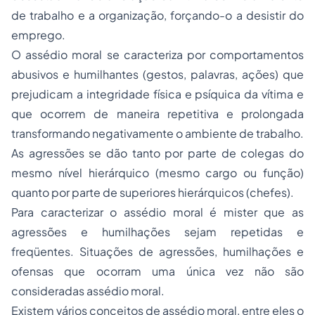
de trabalho e a organização, forçando-o a desistir do
emprego.
O assédio moral se caracteriza por comportamentos
abusivos e humilhantes (gestos, palavras, ações) que
prejudicam a integridade física e psíquica da vítima e
que ocorrem de maneira repetitiva e prolongada
transformando negativamente o ambiente de trabalho.
As agressões se dão tanto por parte de colegas do
mesmo nível hierárquico (mesmo cargo ou função)
quanto por parte de superiores hierárquicos (chefes).
Para caracterizar o assédio moral é mister que as
agressões e humilhações sejam repetidas e
freqüentes. Situações de agressões, humilhações e
ofensas que ocorram uma única vez não são
consideradas assédio moral.
Existem vários conceitos de assédio moral, entre eles o