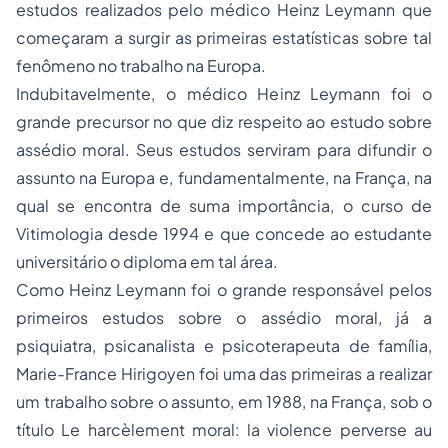
estudos realizados pelo médico Heinz Leymann que
começaram a surgir as primeiras estatísticas sobre tal
fenômeno no trabalho na Europa.
Indubitavelmente, o médico Heinz Leymann foi o
grande precursor no que diz respeito ao estudo sobre
assédio moral. Seus estudos serviram para difundir o
assunto na Europa e, fundamentalmente, na França, na
qual se encontra de suma importância, o curso de
Vitimologia
desde 1994 e que concede ao estudante
universitário o diploma em tal área.
Como Heinz Leymann foi o grande responsável pelos
primeiros estudos sobre o assédio moral, já a
psiquiatra, psicanalista e psicoterapeuta de família,
Marie-France Hirigoyen foi uma das primeiras a realizar
um trabalho sobre o assunto, em 1988, na França, sob o
título Le harcèlement moral: la violence perverse au