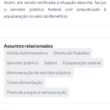
Assim, em sendo verificada a situação descrita, faz jus
o servidor público federal civil prejudicado à
equiparação no valor do Benefício.
Assuntos relacionados
Direito Administrativo
Direito do Trabalho
Servidor público
Salário
Equiparação salarial
Remuneração do servidor público
Ticket alimentação
Plano de cargos e remuneração