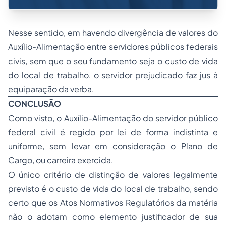
Nesse sentido, em havendo divergência de valores do
Auxílio-Alimentação entre servidores públicos federais
civis, sem que o seu fundamento seja o custo de vida
do local de trabalho, o servidor prejudicado faz jus à
equiparação da verba.
CONCLUSÃO
Como visto, o Auxílio-Alimentação do
servidor público
federal civil é regido por lei de forma indistinta e
uniforme, sem levar em consideração o Plano de
Cargo, ou carreira exercida.
O único critério de distinção de valores legalmente
previsto é o custo de vida do local de trabalho, sendo
certo que os Atos Normativos Regulatórios da matéria
não o adotam como elemento justificador de sua