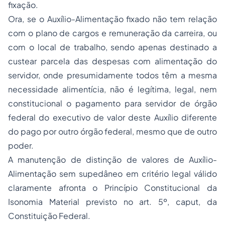
fixação.
Ora, se o Auxílio-Alimentação fixado não tem relação
com o plano de cargos e remuneração da carreira, ou
com o local de trabalho, sendo apenas destinado a
custear parcela das despesas com alimentação do
servidor, onde presumidamente todos têm a mesma
necessidade alimentícia, não é legítima, legal, nem
constitucional o pagamento para servidor de órgão
federal do executivo de valor deste Auxílio diferente
do pago por outro órgão federal, mesmo que de outro
poder.
A manutenção de distinção de valores de Auxílio-
Alimentação sem supedâneo em critério legal válido
claramente afronta o Princípio Constitucional da
Isonomia Material previsto no art. 5º,
caput
, da
Constituição Federal.