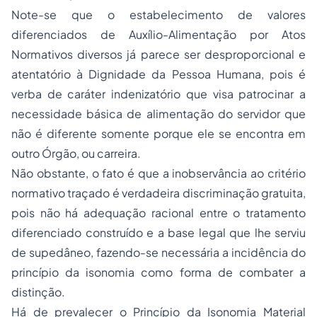
Note-se que o estabelecimento de valores
diferenciados de Auxílio-Alimentação por Atos
Normativos diversos já parece ser desproporcional e
atentatório à Dignidade da Pessoa Humana, pois é
verba de caráter indenizatório que visa patrocinar a
necessidade básica de alimentação do servidor que
não é diferente somente porque ele se encontra em
outro Órgão, ou carreira.
Não obstante, o fato é que a inobservância ao critério
normativo traçado é verdadeira discriminação gratuita,
pois não há adequação racional entre o tratamento
diferenciado construído e a base legal que lhe serviu
de supedâneo, fazendo-se necessária a incidência do
princípio da isonomia como forma de combater a
distinção.
Há de prevalecer o Princípio da Isonomia Material