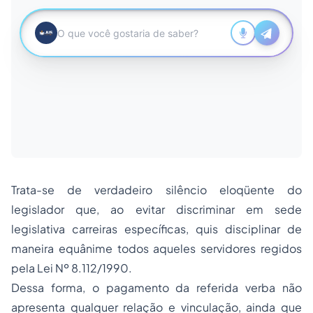
Trata-se de verdadeiro silêncio eloqüente do
legislador que, ao evitar discriminar em sede
legislativa carreiras específicas, quis disciplinar de
maneira equânime todos aqueles servidores regidos
pela Lei Nº 8.112/1990.
Dessa forma, o pagamento da referida verba não
apresenta qualquer relação e vinculação, ainda que