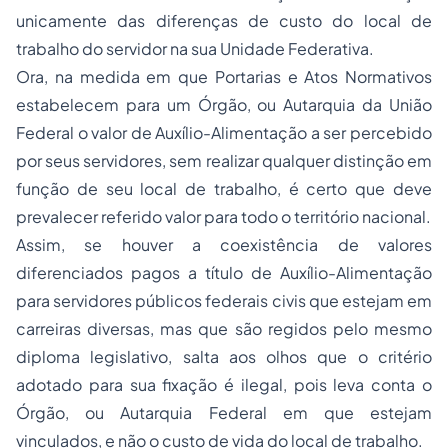
unicamente das diferenças de custo do local de
trabalho do servidor na sua Unidade Federativa.
Ora, na medida em que Portarias e Atos Normativos
estabelecem para um Órgão, ou Autarquia da União
Federal o valor de Auxílio-Alimentação a ser percebido
por seus servidores, sem realizar qualquer distinção em
função de seu local de trabalho, é certo que deve
prevalecer referido valor para todo o território nacional.
Assim, se houver a coexistência de valores
diferenciados pagos a título de Auxílio-Alimentação
para servidores públicos federais civis que estejam em
carreiras diversas, mas que são regidos pelo mesmo
diploma legislativo, salta aos olhos que o critério
adotado para sua fixação é ilegal, pois leva conta o
Órgão, ou Autarquia Federal em que estejam
vinculados, e não o custo de vida do local de trabalho.