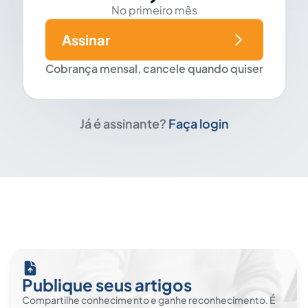
No primeiro mês
Assinar
Cobrança mensal, cancele quando quiser
Já é assinante?
Faça login
Publique seus artigos
Compartilhe conhecimento e ganhe reconhecimento. É