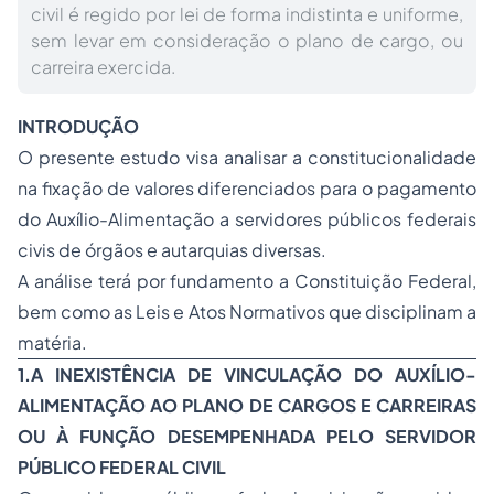
civil é regido por lei de forma indistinta e uniforme,
sem levar em consideração o plano de cargo, ou
carreira exercida.
INTRODUÇÃO
O presente estudo visa analisar a constitucionalidade
na fixação de valores diferenciados para o pagamento
do Auxílio-Alimentação a servidores públicos federais
civis de órgãos e autarquias diversas.
A análise terá por fundamento a Constituição Federal,
bem como as Leis e Atos Normativos que disciplinam a
matéria.
1.
A INEXISTÊNCIA DE VINCULAÇÃO DO AUXÍLIO-
ALIMENTAÇÃO AO PLANO DE CARGOS E CARREIRAS
OU À FUNÇÃO DESEMPENHADA PELO SERVIDOR
PÚBLICO FEDERAL CIVIL