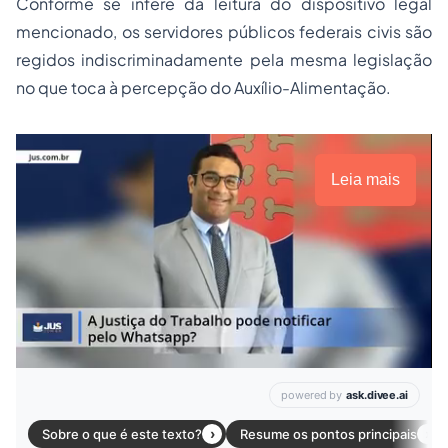
Conforme se infere da leitura do dispositivo legal
mencionado, os servidores públicos federais civis são
regidos indiscriminadamente pela mesma legislação
no que toca à percepção do Auxílio-Alimentação.
Leia mais