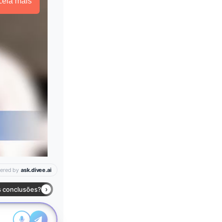
Leia mais