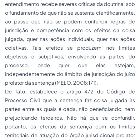
entendimento recebe severas críticas da doutrina, sob
o fundamento de que não se sustenta cientificamente,
ao passo que não se podem confundir regras de
jurisdição e competência com os efeitos da coisa
julgada, quer nas ações individuais, quer nas ações
coletivas. Tais efeitos se produzem nos limites
objetivos e subjetivos, envolvendo as partes do
processo, onde quer que elas estejam,
independentemente do âmbito de jurisdição do juízo
prolator da sentença (MELO, 2008:171).
De fato, estabelece o artigo 472 do Código de
Processo Civil que a sentença faz coisa julgada às
partes entre as quais é dada, não beneficiando, nem
prejudicando terceiros. Não há que se confundir,
portanto, os efeitos da sentença com os limites
territoriais de atuação do órgão jurisdicional prolator