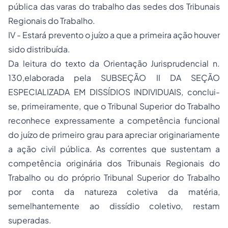
pública das varas do trabalho das sedes dos Tribunais
Regionais do Trabalho.
IV - Estará prevento o juízo a que a primeira ação houver
sido distribuída.
Da leitura do texto da Orientação Jurisprudencial n.
130,elaborada pela SUBSEÇÃO II DA SEÇÃO
ESPECIALIZADA EM DISSÍDIOS INDIVIDUAIS, conclui-
se, primeiramente, que o Tribunal Superior do Trabalho
reconhece expressamente a competência funcional
do juízo de primeiro grau para apreciar originariamente
a ação civil pública. As correntes que sustentam a
competência originária dos Tribunais Regionais do
Trabalho ou do próprio Tribunal Superior do Trabalho
por conta da natureza coletiva da matéria,
semelhantemente ao dissídio coletivo, restam
superadas.