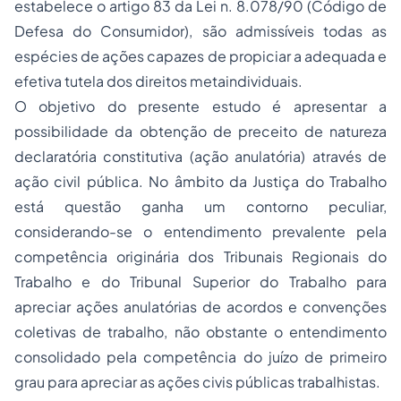
estabelece o artigo 83 da Lei n. 8.078/90 (Código de
Defesa do Consumidor), são admissíveis todas as
espécies de ações capazes de propiciar a adequada e
efetiva tutela dos direitos metaindividuais.
O objetivo do presente estudo é apresentar a
possibilidade da obtenção de preceito de natureza
declaratória constitutiva (ação anulatória) através de
ação civil pública. No âmbito da Justiça do Trabalho
está questão ganha um contorno peculiar,
considerando-se o entendimento prevalente pela
competência originária dos Tribunais Regionais do
Trabalho e do Tribunal Superior do Trabalho para
apreciar ações anulatórias de acordos e convenções
coletivas de trabalho, não obstante o entendimento
consolidado pela competência do juízo de primeiro
grau para apreciar as ações civis públicas trabalhistas.