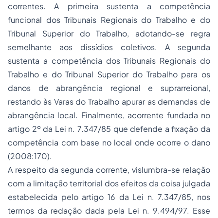
correntes. A primeira sustenta a competência
funcional dos Tribunais Regionais do Trabalho e do
Tribunal Superior do Trabalho, adotando-se regra
semelhante aos dissídios coletivos. A segunda
sustenta a competência dos Tribunais Regionais do
Trabalho e do Tribunal Superior do Trabalho para os
danos de abrangência regional e suprarreional,
restando às Varas do Trabalho apurar as demandas de
abrangência local. Finalmente, acorrente fundada no
artigo 2º da Lei n. 7.347/85 que defende a fixação da
competência com base no local onde ocorre o dano
(2008:170).
A respeito da segunda corrente, vislumbra-se relação
com a limitação territorial dos efeitos da coisa julgada
estabelecida pelo artigo 16 da Lei n. 7.347/85, nos
termos da redação dada pela Lei n. 9.494/97. Esse