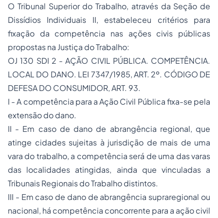
O Tribunal Superior do Trabalho, através da Seção de
Dissídios Individuais II, estabeleceu critérios para
fixação da competência nas ações civis públicas
propostas na Justiça do Trabalho:
OJ 130 SDI 2 - AÇÃO CIVIL PÚBLICA. COMPETÊNCIA.
LOCAL DO DANO. LEI 7347/1985, ART. 2º. CÓDIGO DE
DEFESA DO CONSUMIDOR, ART. 93.
I - A competência para a Ação Civil Pública fixa-se pela
extensão do dano.
II - Em caso de dano de abrangência regional, que
atinge cidades sujeitas à jurisdição de mais de uma
vara do trabalho, a competência será de uma das varas
das localidades atingidas, ainda que vinculadas a
Tribunais Regionais do Trabalho distintos.
III - Em caso de dano de abrangência supraregional ou
nacional, há competência concorrente para a ação civil