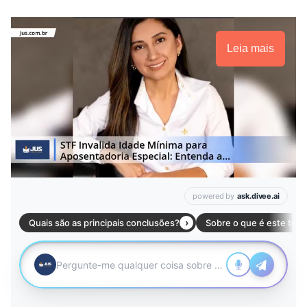
Leia mais