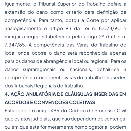
Igualmente, o Tribunal Superior do Trabalho define a
extensão do dano como critério para definição da
competência. Para tanto, optou a Corte por aplicar
analogicamente o artigo 93 da Lei n. 8.078/90 e
mitigar a regra estabelecida pelo artigo 2º da Lei n.
7.347/85. A competência das Varas do Trabalho do
local onde ocorre o dano será reconhecida apenas
para os danos de abrangência local ou regional. Para os
danos supraregionais ou nacionais, definiu-se a
competência concorrente Varas do Trabalho das sedes
dos Tribunais Regionais do Trabalho.
4. AÇÃO ANULATÓRIA DE CLÁUSULAS INSERIDAS EM
ACORDOS E CONVENÇÕES COLETIVAS
Estabelece o artigo 486 do Código de Processo Civil
que os atos judiciais, que não dependem de sentença,
ou em que esta for meramente homologatória, podem