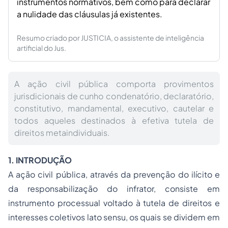
instrumentos normativos, bem como para declarar
a nulidade das cláusulas já existentes.
Resumo criado por JUSTICIA, o assistente de inteligência
artificial do Jus.
A ação civil pública comporta provimentos
jurisdicionais de cunho condenatório, declaratório,
constitutivo, mandamental, executivo, cautelar e
todos aqueles destinados à efetiva tutela de
direitos metaindividuais.
1. INTRODUÇÃO
A ação civil pública, através da prevenção do ilícito e
da responsabilização do infrator, consiste em
instrumento processual voltado à tutela de direitos e
interesses coletivos lato sensu, os quais se dividem em