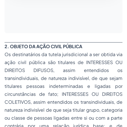
2. OBJETO DA AÇÃO CIVIL PÚBLICA
Os destinatários da tutela jurisdicional a ser obtida via
ação civil pública são titulares de INTERESSES OU
DIREITOS DIFUSOS, assim entendidos os
transindividuais, de natureza indivisível, de que sejam
titulares pessoas indeterminadas e ligadas por
circunstâncias de fato; INTERESSES OU DIREITOS
COLETIVOS, assim entendidos os transindividuais, de
natureza indivisível de que seja titular grupo, categoria
ou classe de pessoas ligadas entre si ou com a parte
contrária por uma relação jurídica base; e de