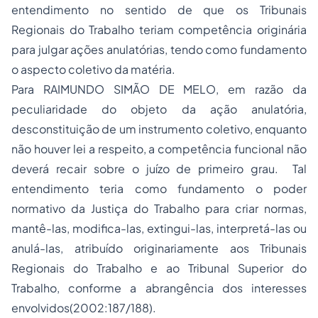
entendimento no sentido de que os Tribunais
Regionais do Trabalho teriam competência originária
para julgar ações anulatórias, tendo como fundamento
o aspecto coletivo da matéria.
Para RAIMUNDO SIMÃO DE MELO, em razão da
peculiaridade do objeto da ação anulatória,
desconstituição de um instrumento coletivo, enquanto
não houver lei a respeito, a competência funcional não
deverá recair sobre o juízo de primeiro grau. Tal
entendimento teria como fundamento o poder
normativo da Justiça do Trabalho para criar normas,
mantê-las, modifica-las, extingui-las, interpretá-las ou
anulá-las, atribuído originariamente aos Tribunais
Regionais do Trabalho e ao Tribunal Superior do
Trabalho, conforme a abrangência dos interesses
envolvidos(2002:187/188).