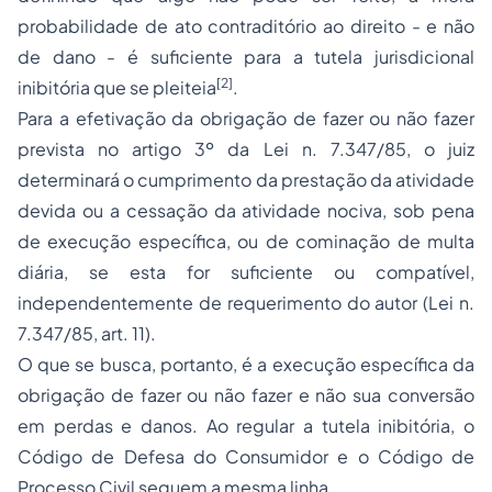
probabilidade de ato contraditório ao direito - e não
de dano - é suficiente para a tutela jurisdicional
[2]
inibitória que se pleiteia
.
Para a efetivação da obrigação de fazer ou não fazer
prevista no artigo 3º da Lei n. 7.347/85, o juiz
determinará o cumprimento da prestação da atividade
devida ou a cessação da atividade nociva, sob pena
de execução específica, ou de cominação de multa
diária, se esta for suficiente ou compatível,
independentemente de requerimento do autor (Lei n.
7.347/85, art. 11).
O que se busca, portanto, é a execução específica da
obrigação de fazer ou não fazer e não sua conversão
em perdas e danos. Ao regular a tutela inibitória, o
Código de Defesa do Consumidor e o Código de
Processo
Civil seguem a mesma linha.