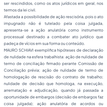
ser rescindidos, como os atos jurídicos em geral, nos
termos da lei civil.
Afastada a possibilidade de ação rescisória, pois o ato
impugnado não é tutelado pela coisa julgada,
apresenta-se a ação anulatória como instrumento
processual destinado a combater ato jurídico que
padeça de vícios em sua forma ou conteúdo.
MAURO SCHIAVI exemplifica hipóteses de declaração
de nulidade na esfera trabalhista: ação de nulidade de
termo de
conciliação
firmado perante Comissão de
Conciliação prévia; ação de nulidade de termo de
homologação de rescisão do contrato de trabalho;
nulidade de decisão que homologa, na execução,
arrematação e adjudicação, quando já passada a
oportunidade de embargos (decisão de embargos faz
coisa julgada); ação anulatória de acordos ou