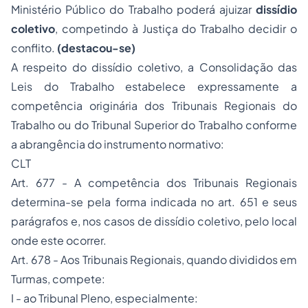
Ministério Público do Trabalho poderá ajuizar
dissídio
coletivo
, competindo à Justiça do Trabalho decidir o
conflito.
(destacou-se)
A respeito do dissídio coletivo, a Consolidação das
Leis do Trabalho estabelece expressamente a
competência originária dos Tribunais Regionais do
Trabalho ou do Tribunal Superior do Trabalho conforme
a abrangência do instrumento normativo:
CLT
Art. 677 - A competência dos Tribunais Regionais
determina-se pela forma indicada no art. 651 e seus
parágrafos e, nos casos de dissídio coletivo, pelo local
onde este ocorrer.
Art. 678 - Aos Tribunais Regionais, quando divididos em
Turmas, compete:
I - ao Tribunal Pleno, especialmente: