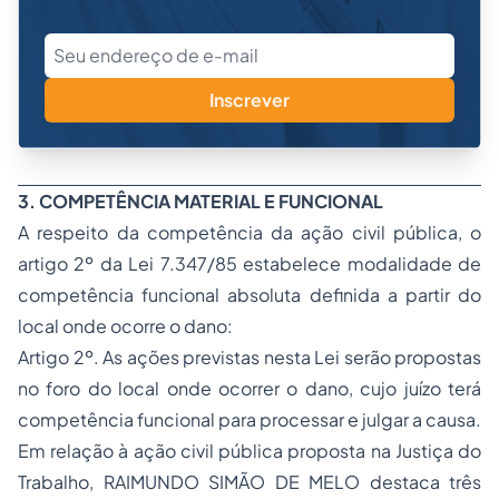
Inscrever
3. COMPETÊNCIA MATERIAL E FUNCIONAL
A respeito da competência da ação civil pública, o
artigo 2º da Lei 7.347/85 estabelece modalidade de
competência funcional absoluta definida a partir do
local onde ocorre o dano:
Artigo 2º. As ações previstas nesta Lei serão propostas
no foro do local onde ocorrer o dano, cujo juízo terá
competência funcional para processar e julgar a causa.
Em relação à ação civil pública proposta na Justiça do
Trabalho, RAIMUNDO SIMÃO DE MELO destaca três