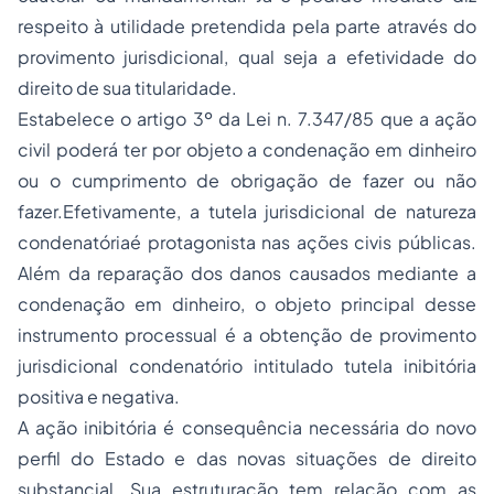
respeito à utilidade pretendida pela parte através do
provimento jurisdicional, qual seja a efetividade do
direito de sua titularidade.
Estabelece o artigo 3º da Lei n. 7.347/85 que a ação
civil poderá ter por objeto a condenação em dinheiro
ou o cumprimento de obrigação de fazer ou não
fazer.Efetivamente, a tutela jurisdicional de natureza
condenatóriaé protagonista nas ações civis públicas.
Além da reparação dos danos causados mediante a
condenação em dinheiro, o objeto principal desse
instrumento processual é a obtenção de provimento
jurisdicional condenatório intitulado tutela inibitória
positiva e negativa.
A ação inibitória é consequência necessária do novo
perfil do Estado e das novas situações de direito
substancial. Sua estruturação tem relação com as