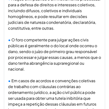
para a defesa de direitos e interesses coletivos,
incluindo difusos, coletivos e individuais
homogêneos, e pode resultar em decisões
judiciais de natureza condenatória, declaratória,
constitutiva, entre outras.
O foro competente para julgar ações civis
públicas é geralmente o do local onde ocorreu o
dano, sendo o juízo de primeiro grau responsável
por processar e julgar essas causas, a menos que o
dano tenha abrangência supraregional ou
nacional.
Em casos de acordos e convenções coletivas
de trabalho com cláusulas contrárias ao
ordenamento jurídico, a ação civil pública pode
ser usada para obter uma tutela inibitória que
impeça a repetição dessas cláusulas em futuros