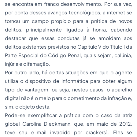
se encontra em franco desenvolvimento. Por sua vez,
por conta desses avanços tecnológicos, a internet se
tornou um campo propício para a prática de novos
delitos, principalmente ligados à honra, cabendo
destacar que essas condutas já se amoldam aos
delitos existentes previstos no Capítulo V do Título I da
Parte Especial do Código Penal, quais sejam, calúnia,
injúria e difamação.
Por outro lado, há certas situações em que o agente
utiliza o dispositivo de informática para obter algum
tipo de vantagem, ou seja, nestes casos, o aparelho
digital não é o meio para o cometimento da infração e,
sim, o objeto desta.
Pode-se exemplificar a prática com o caso da atriz
global Carolina Dieckmann, que, em maio de 2012,
teve seu e-mail invadido por crackers1. Eles se