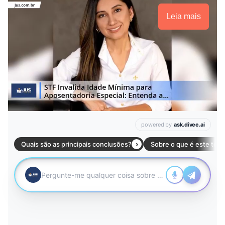
Leia mais