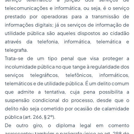
telecomunicações e informática, ou seja, é o serviço
prestado por operadoras para a transmissão de
informações digitais; já os serviços de informação de
utilidade pública são aqueles dispostos ao cidadão
através da telefonia, informática, telemática e
telegrafia.
Trata-se de um tipo penal que visa proteger a
incolumidade pública no que tange à regularidade dos
serviços telegráficos, telefônicos, informáticos,
telemáticos e de utilidade pública. É um delito comum
que admite a tentativa, cuja pena possibilita a
suspensão condicional do processo, desde que o
delito não seja cometido por ocasião de calamidade
pública (art. 266, § 2º).
De outro giro, o diploma legal em comento
acrescentou também o parágrafo único ao art. 298 do