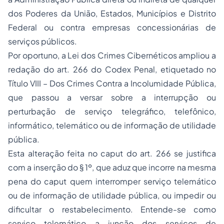
dos Poderes da União, Estados, Municípios e Distrito
Federal ou contra empresas concessionárias de
serviços públicos.
Por oportuno, a Lei dos Crimes Cibernéticos ampliou a
redação do art. 266 do Codex Penal, etiquetado no
Título VIII – Dos Crimes Contra a Incolumidade Pública,
que passou a versar sobre a interrupção ou
perturbação de serviço telegráfico, telefônico,
informático, telemático ou de informação de utilidade
pública.
Esta alteração feita no caput do art. 266 se justifica
com a inserção do § 1º, que aduz que incorre na mesma
pena do caput quem interromper serviço telemático
ou de informação de utilidade pública, ou impedir ou
dificultar o restabelecimento. Entende-se como
serviço telemático a junção dos serviços de