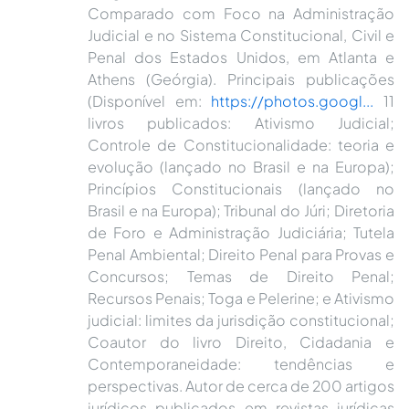
Comparado com Foco na Administração
Judicial e no Sistema Constitucional, Civil e
Penal dos Estados Unidos, em Atlanta e
Athens (Geórgia). Principais publicações
(Disponível em:
https://photos.googl...
11
livros publicados: Ativismo Judicial;
Controle de Constitucionalidade: teoria e
evolução (lançado no Brasil e na Europa);
Princípios Constitucionais (lançado no
Brasil e na Europa); Tribunal do Júri; Diretoria
de Foro e Administração Judiciária; Tutela
Penal Ambiental; Direito Penal para Provas e
Concursos; Temas de Direito Penal;
Recursos Penais; Toga e Pelerine; e Ativismo
judicial: limites da jurisdição constitucional;
Coautor do livro Direito, Cidadania e
Contemporaneidade: tendências e
perspectivas. Autor de cerca de 200 artigos
jurídicos publicados em revistas jurídicas