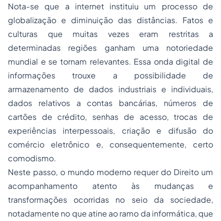
Nota-se que a internet instituiu um
processo
de
globalização e diminuição das distâncias. Fatos e
culturas que muitas vezes eram restritas a
determinadas regiões ganham uma notoriedade
mundial e se tornam relevantes. Essa onda digital de
informações trouxe a possibilidade de
armazenamento de dados industriais e individuais,
dados relativos a contas bancárias, números de
cartões de crédito, senhas de acesso, trocas de
experiências interpessoais, criação e difusão do
comércio eletrônico e, consequentemente, certo
comodismo.
Neste passo, o mundo moderno requer do Direito um
acompanhamento atento às mudanças e
transformações ocorridas no seio da sociedade,
notadamente no que atine ao ramo da informática, que