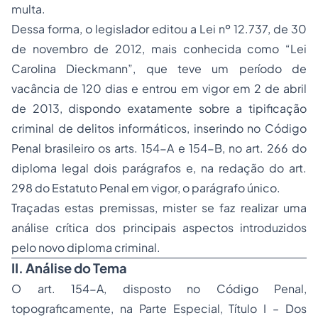
multa.
Dessa forma, o legislador editou a Lei nº 12.737, de 30
de novembro de 2012, mais conhecida como “Lei
Carolina Dieckmann”, que teve um período de
vacância de 120 dias e entrou em vigor em 2 de abril
de 2013, dispondo exatamente sobre a tipificação
criminal de delitos informáticos, inserindo no Código
Penal brasileiro os arts. 154-A e 154-B, no art. 266 do
diploma legal dois parágrafos e, na redação do art.
298 do Estatuto Penal em vigor, o parágrafo único.
Traçadas estas premissas, mister se faz realizar uma
análise crítica dos principais aspectos introduzidos
pelo novo diploma criminal.
II. Análise do Tema
O art. 154-A, disposto no Código Penal,
topograficamente, na Parte Especial, Título I – Dos