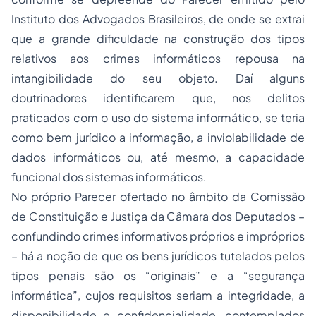
Instituto dos Advogados Brasileiros, de onde se extrai
que a grande dificuldade na construção dos tipos
relativos aos crimes informáticos repousa na
intangibilidade do seu objeto. Daí alguns
doutrinadores identificarem que, nos delitos
praticados com o uso do sistema informático, se teria
como bem jurídico a informação, a inviolabilidade de
dados informáticos ou, até mesmo, a capacidade
funcional dos sistemas informáticos.
No próprio Parecer ofertado no âmbito da Comissão
de Constituição e Justiça da Câmara dos Deputados –
confundindo crimes informativos próprios e impróprios
– há a noção de que os bens jurídicos tutelados pelos
tipos penais são os “originais” e a “segurança
informática”, cujos requisitos seriam a integridade, a
disponibilidade e confidencialidade, contemplados