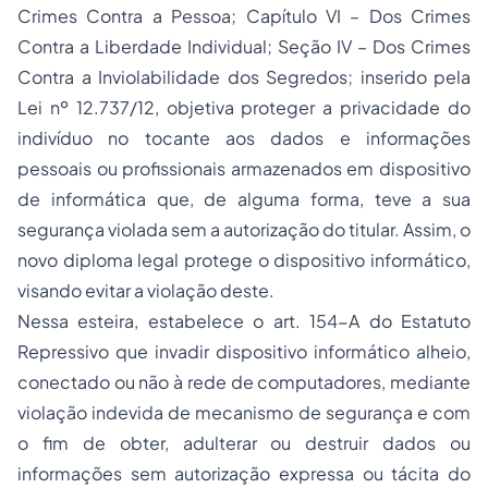
Crimes Contra a Pessoa; Capítulo VI – Dos Crimes
Contra a Liberdade Individual; Seção IV – Dos Crimes
Contra a Inviolabilidade dos Segredos; inserido pela
Lei nº 12.737/12, objetiva proteger a privacidade do
indivíduo no tocante aos dados e informações
pessoais ou profissionais armazenados em dispositivo
de informática que, de alguma forma, teve a sua
segurança violada sem a autorização do titular. Assim, o
novo diploma legal protege o dispositivo informático,
visando evitar a violação deste.
Nessa esteira, estabelece o art. 154-A do Estatuto
Repressivo que invadir dispositivo informático alheio,
conectado ou não à rede de computadores, mediante
violação indevida de mecanismo de segurança e com
o fim de obter, adulterar ou destruir dados ou
informações sem autorização expressa ou tácita do