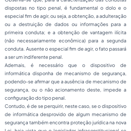
dispostas no tipo penal, é fundamental o dolo e o
especial fim de agir, ou seja, a obtenção, a adulteração
ou a destruição de dados ou informações para a
primeira conduta; e a obtenção de vantagem ilícita
(não necessariamente econômica) para a segunda
conduta. Ausente o especial fim de agir, o fato passará
a ser um indiferente penal.
Ademais, é necessário que o dispositivo de
informática disponha de mecanismo de segurança,
podendo-se afirmar que a ausência de mecanismo de
segurança, ou o não acionamento deste, impede a
configuração do tipo penal.
Contudo, é de se perquirir, neste caso, se o dispositivo
de informática desprovido de algum mecanismo de
segurança também encontra proteção jurídica na nova
Lei, haja vista que o legislador infraconstitucional se