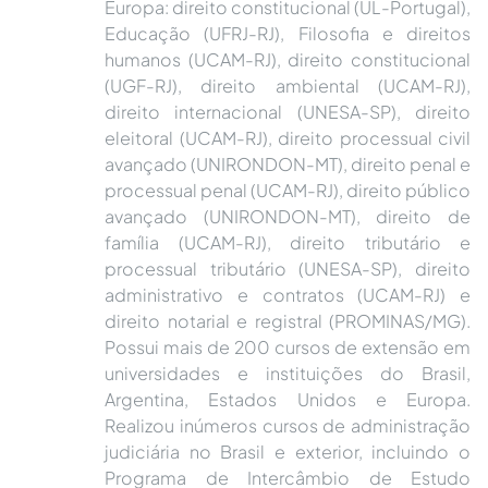
Europa: direito constitucional (UL-Portugal),
Educação (UFRJ-RJ), Filosofia e direitos
humanos (UCAM-RJ), direito constitucional
(UGF-RJ), direito ambiental (UCAM-RJ),
direito internacional (UNESA-SP), direito
eleitoral (UCAM-RJ), direito processual civil
avançado (UNIRONDON-MT), direito penal e
processual penal (UCAM-RJ), direito público
avançado (UNIRONDON-MT), direito de
família (UCAM-RJ), direito tributário e
processual tributário (UNESA-SP), direito
administrativo e contratos (UCAM-RJ) e
direito notarial e registral (PROMINAS/MG).
Possui mais de 200 cursos de extensão em
universidades e instituições do Brasil,
Argentina, Estados Unidos e Europa.
Realizou inúmeros cursos de administração
judiciária no Brasil e exterior, incluindo o
Programa de Intercâmbio de Estudo