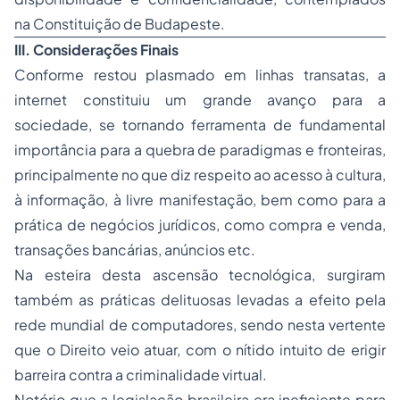
na Constituição de Budapeste.
III. Considerações Finais
Conforme restou plasmado em linhas transatas, a
internet constituiu um grande avanço para a
sociedade, se tornando ferramenta de fundamental
importância para a quebra de paradigmas e fronteiras,
principalmente no que diz respeito ao acesso à cultura,
à informação, à livre manifestação, bem como para a
prática de negócios jurídicos, como compra e venda,
transações bancárias, anúncios etc.
Na esteira desta ascensão tecnológica, surgiram
também as práticas delituosas levadas a efeito pela
rede mundial de computadores, sendo nesta vertente
que o Direito veio atuar, com o nítido intuito de erigir
barreira contra a criminalidade virtual.
Notório que a legislação brasileira era ineficiente para