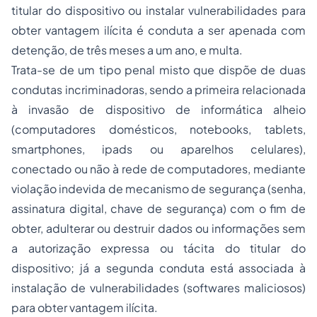
titular do dispositivo ou instalar vulnerabilidades para
obter vantagem ilícita é conduta a ser apenada com
detenção, de três meses a um ano, e multa.
Trata-se de um tipo penal misto que dispõe de duas
condutas incriminadoras, sendo a primeira relacionada
à invasão de dispositivo de informática alheio
(computadores domésticos, notebooks, tablets,
smartphones, ipads ou aparelhos celulares),
conectado ou não à rede de computadores, mediante
violação indevida de mecanismo de segurança (senha,
assinatura digital, chave de segurança) com o fim de
obter, adulterar ou destruir dados ou informações sem
a autorização expressa ou tácita do titular do
dispositivo; já a segunda conduta está associada à
instalação de vulnerabilidades (softwares maliciosos)
para obter vantagem ilícita.