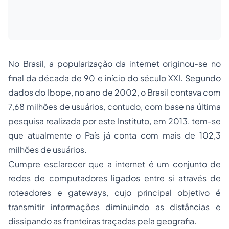
No Brasil, a popularização da internet originou-se no
final da década de 90 e início do século XXI. Segundo
dados do Ibope, no ano de 2002, o Brasil contava com
7,68 milhões de usuários, contudo, com base na última
pesquisa realizada por este Instituto, em 2013, tem-se
que atualmente o País já conta com mais de 102,3
milhões de usuários.
Cumpre esclarecer que a internet é um conjunto de
redes de computadores ligados entre si através de
roteadores e gateways, cujo principal objetivo é
transmitir informações diminuindo as distâncias e
dissipando as fronteiras traçadas pela geografia.