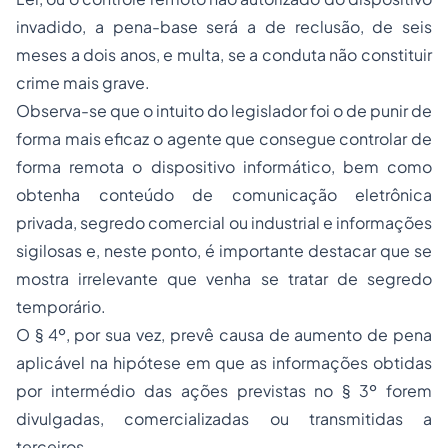
invadido, a pena-base será a de reclusão, de seis
meses a dois anos, e multa, se a conduta não constituir
crime mais grave.
Observa-se que o intuito do legislador foi o de punir de
forma mais eficaz o agente que consegue controlar de
forma remota o dispositivo informático, bem como
obtenha conteúdo de comunicação eletrônica
privada, segredo comercial ou industrial e informações
sigilosas e, neste ponto, é importante destacar que se
mostra irrelevante que venha se tratar de segredo
temporário.
O § 4º, por sua vez, prevê causa de aumento de pena
aplicável na hipótese em que as informações obtidas
por intermédio das ações previstas no § 3º forem
divulgadas, comercializadas ou transmitidas a
terceiros.