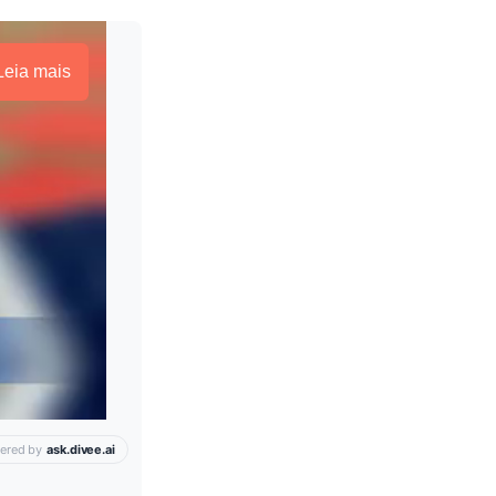
Leia mais