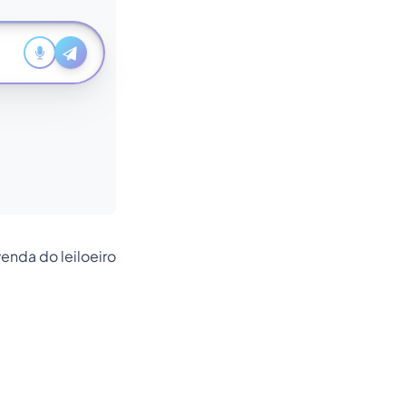
nda do leiloeiro