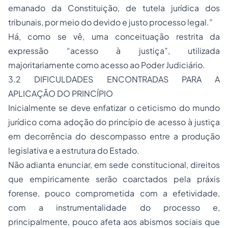
emanado da Constituição, de tutela jurídica dos
tribunais, por meio do devido e justo processo legal.”
Há, como se vê, uma conceituação restrita da
expressão “acesso à justiça”, utilizada
majoritariamente como acesso ao Poder Judiciário.
3.2 DIFICULDADES ENCONTRADAS PARA A
APLICAÇÃO DO PRINCÍPIO
Inicialmente se deve enfatizar o ceticismo do mundo
jurídico coma adoção do princípio de acesso à justiça
em decorrência do descompasso entre a produção
legislativa e a estrutura do Estado.
Não adianta enunciar, em sede constitucional, direitos
que empiricamente serão coarctados pela práxis
forense, pouco comprometida com a efetividade,
com a instrumentalidade do processo e,
principalmente, pouco afeta aos abismos sociais que