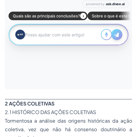
2 AÇÕES COLETIVAS
2.1 HISTÓRICO DAS AÇÕES COLETIVAS
Tormentosa a análise das origens históricas da ação
coletiva, vez que não há consenso doutrinário a