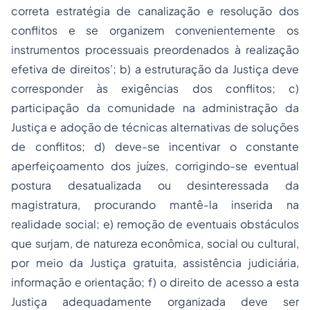
correta estratégia de canalização e resolução dos
conflitos e se organizem convenientemente os
instrumentos processuais preordenados à realização
efetiva de direitos’; b) a estruturação da Justiça deve
corresponder às exigências dos conflitos; c)
participação da comunidade na administração da
Justiça e adoção de técnicas alternativas de soluções
de conflitos; d) deve-se incentivar o constante
aperfeiçoamento dos juízes, corrigindo-se eventual
postura desatualizada ou desinteressada da
magistratura, procurando mantê-la inserida na
realidade social; e) remoção de eventuais obstáculos
que surjam, de natureza econômica, social ou cultural,
por meio da Justiça gratuita, assistência judiciária,
informação e orientação; f) o direito de acesso a esta
Justiça adequadamente organizada deve ser