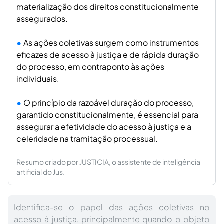
materialização dos direitos constitucionalmente
assegurados.
As ações coletivas surgem como instrumentos
eficazes de acesso à justiça e de rápida duração
do processo, em contraponto às ações
individuais.
O princípio da razoável duração do processo,
garantido constitucionalmente, é essencial para
assegurar a efetividade do acesso à justiça e a
celeridade na tramitação processual.
Resumo criado por JUSTICIA, o assistente de inteligência
artificial do Jus.
Identifica-se o papel das ações coletivas no
acesso à justiça, principalmente quando o objeto