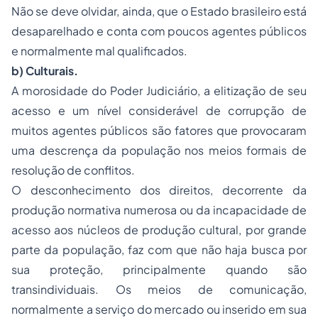
Não se deve olvidar, ainda, que o Estado brasileiro está
desaparelhado e conta com poucos agentes públicos
e normalmente mal qualificados.
b) Culturais.
A morosidade do Poder Judiciário, a elitização de seu
acesso e um nível considerável de corrupção de
muitos agentes públicos são fatores que provocaram
uma descrença da população nos meios formais de
resolução de conflitos.
O desconhecimento dos direitos, decorrente da
produção normativa numerosa ou da incapacidade de
acesso aos núcleos de produção cultural, por grande
parte da população, faz com que não haja busca por
sua proteção, principalmente quando são
transindividuais. Os meios de comunicação,
normalmente a serviço do mercado ou inserido em sua