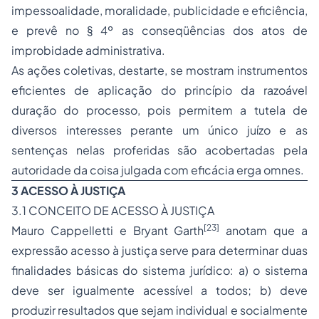
impessoalidade, moralidade, publicidade e eficiência,
e prevê no § 4º as conseqüências dos atos de
improbidade administrativa.
As ações coletivas, destarte, se mostram instrumentos
eficientes de aplicação do princípio da razoável
duração do processo, pois permitem a tutela de
diversos interesses perante um único juízo e as
sentenças nelas proferidas são acobertadas pela
autoridade da coisa julgada com eficácia erga omnes.
3 ACESSO À JUSTIÇA
3.1 CONCEITO DE ACESSO À JUSTIÇA
[23]
Mauro Cappelletti e Bryant Garth
anotam que a
expressão acesso à justiça serve para determinar duas
finalidades básicas do sistema jurídico: a) o sistema
deve ser igualmente acessível a todos; b) deve
produzir resultados que sejam individual e socialmente