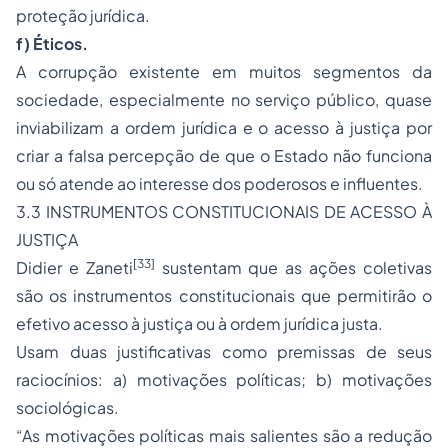
proteção jurídica.
f) Éticos.
A corrupção existente em muitos segmentos da
sociedade, especialmente no serviço público, quase
inviabilizam a ordem jurídica e o acesso à justiça por
criar a falsa percepção de que o Estado não funciona
ou só atende ao interesse dos poderosos e influentes.
3.3 INSTRUMENTOS CONSTITUCIONAIS DE ACESSO À
JUSTIÇA
[33]
Didier e Zaneti
sustentam que as ações coletivas
são os instrumentos constitucionais que permitirão o
efetivo acesso à justiça ou à ordem jurídica justa.
Usam duas justificativas como premissas de seus
raciocínios: a) motivações políticas; b) motivações
sociológicas.
“As motivações políticas mais salientes são a redução