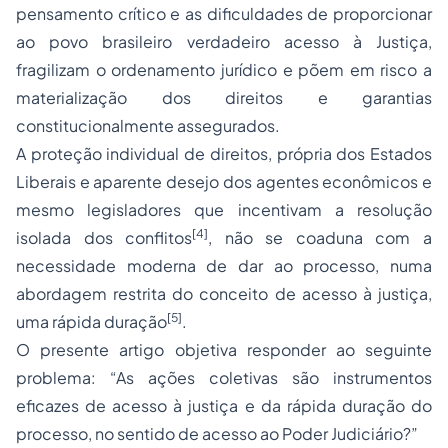
pensamento crítico e as dificuldades de proporcionar
ao povo brasileiro verdadeiro acesso à Justiça,
fragilizam o ordenamento jurídico e põem em risco a
materialização dos direitos e garantias
constitucionalmente assegurados.
A proteção individual de direitos, própria dos Estados
Liberais e aparente desejo dos agentes econômicos e
mesmo legisladores que incentivam a resolução
[4]
isolada dos conflitos
, não se coaduna com a
necessidade moderna de dar ao processo, numa
abordagem restrita do conceito de acesso à justiça,
[5]
uma rápida duração
.
O presente artigo objetiva responder ao seguinte
problema: “As ações coletivas são instrumentos
eficazes de
acesso à justiça
e da rápida duração do
processo, no sentido de acesso ao Poder Judiciário?”