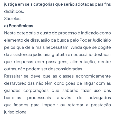
justiça em seis categorias que serão adotadas para fins
didáticos.
São elas:
a) Econômicas
.
Nesta categoria o custo do processo é indicado como
elemento de dissuasão da busca pelo Poder Judiciário
pelos que dele mais necessitam. Ainda que se cogite
da
assistência judiciária gratuita
é necessário destacar
que despesas com passagens, alimentação, dentre
outras, não podem ser desconsideradas.
Ressaltar se deve que as classes economicamente
desfavorecidas não têm condições de litigar com as
grandes corporações que saberão fazer uso das
barreiras processuais através de advogados
qualificados para impedir ou retardar a prestação
jurisdicional.