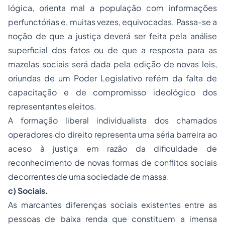
lógica, orienta mal a população com informações
perfunctórias e, muitas vezes, equivocadas. Passa-se a
noção de que a justiça deverá ser feita pela análise
superficial dos fatos ou de que a resposta para as
mazelas sociais será dada pela edição de novas leis,
oriundas de um Poder Legislativo refém da falta de
capacitação e de compromisso ideológico dos
representantes eleitos.
A formação liberal individualista dos chamados
operadores do direito representa uma séria barreira ao
aceso à justiça em razão da dificuldade de
reconhecimento de novas formas de conflitos sociais
decorrentes de uma sociedade de massa.
c) Sociais.
As marcantes diferenças sociais existentes entre as
pessoas de baixa renda que constituem a imensa