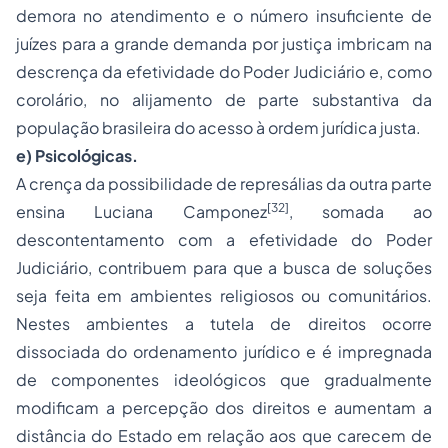
demora no atendimento e o número insuficiente de
juízes para a grande demanda por justiça imbricam na
descrença da efetividade do Poder Judiciário e, como
corolário, no alijamento de parte substantiva da
população brasileira do acesso à ordem jurídica justa.
e) Psicológicas.
A crença da possibilidade de represálias da outra parte
[32]
ensina Luciana Camponez
, somada ao
descontentamento com a efetividade do Poder
Judiciário, contribuem para que a busca de soluções
seja feita em ambientes religiosos ou comunitários.
Nestes ambientes a tutela de direitos ocorre
dissociada do ordenamento jurídico e é impregnada
de componentes ideológicos que gradualmente
modificam a percepção dos direitos e aumentam a
distância do Estado em relação aos que carecem de