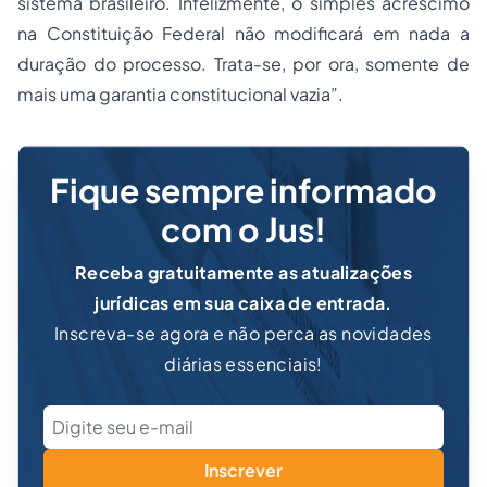
sistema brasileiro. Infelizmente, o simples acréscimo
na Constituição Federal não modificará em nada a
duração do processo. Trata-se, por ora, somente de
mais uma garantia constitucional vazia”.
Fique sempre informado
com o Jus!
Receba gratuitamente as atualizações
jurídicas em sua caixa de entrada.
Inscreva-se agora e não perca as novidades
diárias essenciais!
Inscrever