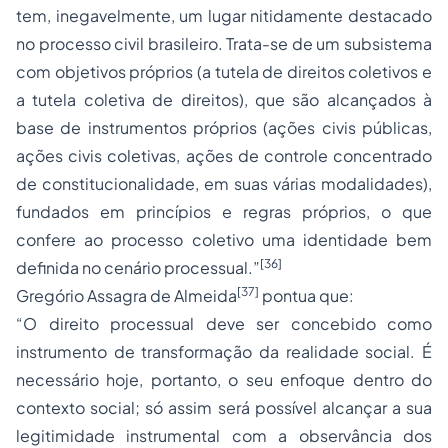
tem, inegavelmente, um lugar nitidamente destacado
no processo civil brasileiro. Trata-se de um subsistema
com objetivos próprios (a tutela de direitos coletivos e
a tutela coletiva de direitos), que são alcançados à
base de instrumentos próprios (ações civis públicas,
ações civis coletivas, ações de controle concentrado
de constitucionalidade, em suas várias modalidades),
fundados em princípios e regras próprios, o que
confere ao processo coletivo uma identidade bem
[36]
definida no cenário processual.”
[37]
Gregório Assagra de Almeida
pontua que:
“O direito processual deve ser concebido como
instrumento de transformação da realidade social. É
necessário hoje, portanto, o seu enfoque dentro do
contexto social; só assim será possível alcançar a sua
legitimidade instrumental com a observância dos