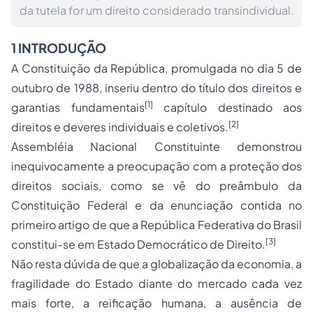
da tutela for um direito considerado transindividual.
1 INTRODUÇÃO
A Constituição da República, promulgada no dia 5 de
outubro de 1988, inseriu dentro do título dos direitos e
[1]
garantias fundamentais
capítulo destinado aos
[2]
direitos e deveres individuais e coletivos.
Assembléia Nacional Constituinte demonstrou
inequivocamente a preocupação com a proteção dos
direitos sociais, como se vê do preâmbulo da
Constituição Federal e da enunciação contida no
primeiro artigo de que a República Federativa do Brasil
[3]
constitui-se em Estado Democrático de Direito.
Não resta dúvida de que a globalização da economia, a
fragilidade do Estado diante do mercado cada vez
mais forte, a reificação humana, a ausência de