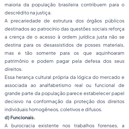
maioria da população brasileira contribuem para o
descrédito na justiça.
A precariedade de estrutura dos órgãos públicos
destinados ao patrocínio das questões sociais reforça
a crença de o acesso à ordem jurídica justa não se
destina para os desassistidos de posses materiais,
mas e tão somente para os que aquinhoaram
patrimônio e podem pagar pela defesa dos seus
direitos.
Essa herança cultural própria da lógica do mercado e
associada ao analfabetismo real ou funcional de
grande parte da população parece estabelecer papel
decisivo na conformação da proteção dos direitos
individuais homogêneos, coletivos e difusos.
d) Funcionais.
A burocracia existente nos trabalhos forenses, a