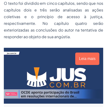
O texto foi dividido em cinco capítulos, sendo que nos
capítulos dois e três serão analisadas as ações
coletivas e o princípio de acesso à justiça,
respectivamente. No capítulo quatro serão
exteriorizadas as conclusões do autor na tentativa de
responder ao objeto de sua angústia.
Leia mais