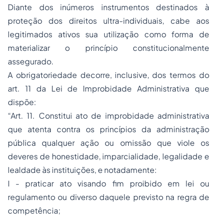
Diante dos inúmeros instrumentos destinados à
proteção dos direitos ultra-individuais, cabe aos
legitimados ativos sua utilização como forma de
materializar o princípio constitucionalmente
assegurado.
A obrigatoriedade decorre, inclusive, dos termos do
art. 11 da Lei de
Improbidade Administrativa
que
dispõe:
“Art. 11. Constitui ato de improbidade administrativa
que atenta contra os princípios da administração
pública qualquer ação ou omissão que viole os
deveres de honestidade, imparcialidade, legalidade e
lealdade às instituições, e notadamente:
I - praticar ato visando fim proibido em lei ou
regulamento ou diverso daquele previsto na regra de
competência;