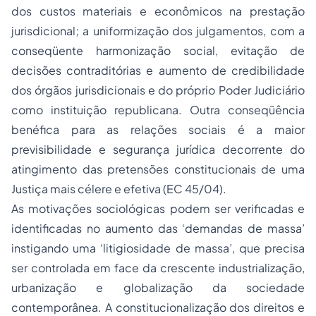
dos custos materiais e econômicos na prestação
jurisdicional; a uniformização dos julgamentos, com a
conseqüente harmonização social, evitação de
decisões contraditórias e aumento de credibilidade
dos órgãos jurisdicionais e do próprio Poder Judiciário
como instituição republicana. Outra conseqüência
benéfica para as relações sociais é a maior
previsibilidade e segurança jurídica decorrente do
atingimento das pretensões constitucionais de uma
Justiça mais célere e efetiva (EC 45/04).
As motivações sociológicas podem ser verificadas e
identificadas no aumento das ‘demandas de massa’
instigando uma ‘litigiosidade de massa’, que precisa
ser controlada em face da crescente industrialização,
urbanização e globalização da sociedade
contemporânea. A constitucionalização dos direitos e