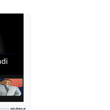
Leia mais