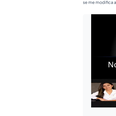
se me modifica a