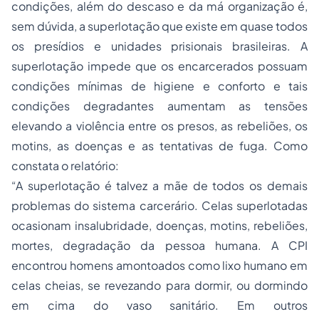
condições, além do descaso e da má organização é,
sem dúvida, a superlotação que existe em quase todos
os presídios e unidades prisionais brasileiras. A
superlotação impede que os encarcerados possuam
condições mínimas de higiene e conforto e tais
condições degradantes aumentam as tensões
elevando a violência entre os presos, as rebeliões, os
motins, as doenças e as tentativas de fuga. Como
constata o relatório:
“A superlotação é talvez a mãe de todos os demais
problemas do sistema carcerário. Celas superlotadas
ocasionam insalubridade, doenças, motins, rebeliões,
mortes, degradação da pessoa humana. A CPI
encontrou homens amontoados como lixo humano em
celas cheias, se revezando para dormir, ou dormindo
em cima do vaso sanitário. Em outros