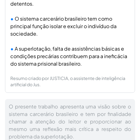
detentos.
O sistema carcerário brasileiro tem como
principal função isolar e excluir o indivíduo da
sociedade.
A superlotação, falta de assistências básicas e
condições precárias contribuem para a ineficácia
do sistema prisional brasileiro.
Resumo criado por JUSTICIA, o assistente de inteligência
artificial do Jus.
O presente trabalho apresenta uma visão sobre o
sistema carcerário brasileiro e tem por finalidade
chamar a atenção do leitor e proporcionar ao
mesmo uma reflexão mais crítica a respeito do
problema da superlotação.