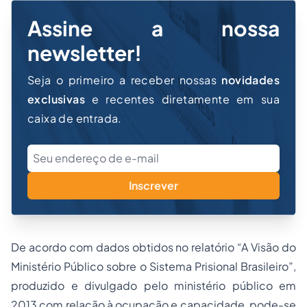
Assine a nossa
newsletter!
Seja o primeiro a receber nossas
novidades
exclusivas
e recentes diretamente em sua
caixa de entrada.
Inscrever
De acordo com dados obtidos no relatório “A Visão do
Ministério Público sobre o Sistema Prisional Brasileiro”,
produzido e divulgado pelo ministério público em
2013 com relação à ocupação e capacidade, pode-se