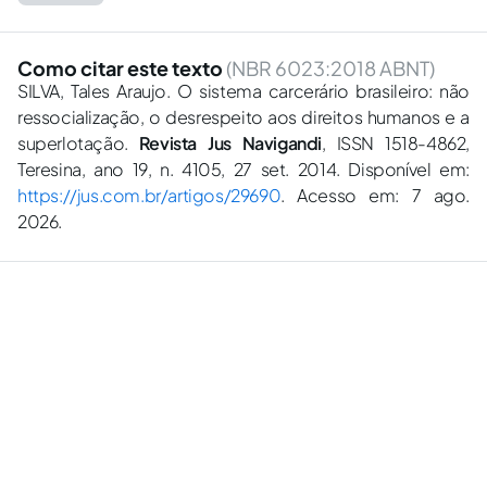
Como citar este texto
(NBR 6023:2018 ABNT)
SILVA, Tales Araujo. O sistema carcerário brasileiro: não
ressocialização, o desrespeito aos direitos humanos e a
superlotação.
Revista Jus Navigandi
, ISSN 1518-4862,
Teresina, ano 19, n. 4105, 27 set. 2014. Disponível em:
https://jus.com.br/artigos/29690
. Acesso em: 7 ago.
2026.