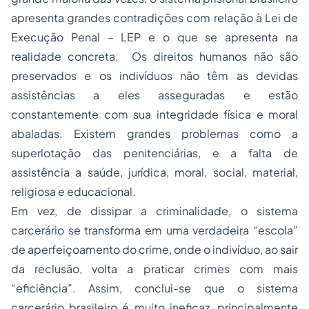
apresenta grandes contradições com relação à Lei de
Execução Penal – LEP e o que se apresenta na
realidade concreta. Os direitos humanos não são
preservados e os indivíduos não têm as devidas
assistências a eles asseguradas e estão
constantemente com sua integridade física e moral
abaladas. Existem grandes problemas como a
superlotação das penitenciárias, e a falta de
assistência a saúde, jurídica, moral, social, material,
religiosa e educacional.
Em vez, de dissipar a criminalidade, o sistema
carcerário se transforma em uma verdadeira “escola”
de aperfeiçoamento do crime, onde o indivíduo, ao sair
da reclusão, volta a praticar crimes com mais
“eficiência”. Assim, conclui-se que o sistema
carcerário brasileiro é muito ineficaz, principalmente