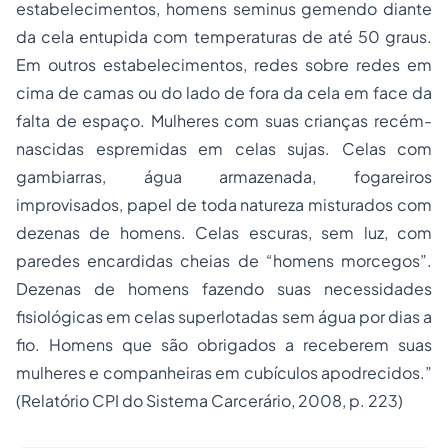
estabelecimentos, homens seminus gemendo diante
da cela entupida com temperaturas de até 50 graus.
Em outros estabelecimentos, redes sobre redes em
cima de camas ou do lado de fora da cela em face da
falta de espaço. Mulheres com suas crianças recém-
nascidas espremidas em celas sujas. Celas com
gambiarras, água armazenada, fogareiros
improvisados, papel de toda natureza misturados com
dezenas de homens. Celas escuras, sem luz, com
paredes encardidas cheias de “homens morcegos”.
Dezenas de homens fazendo suas necessidades
fisiológicas em celas superlotadas sem água por dias a
fio. Homens que são obrigados a receberem suas
mulheres e companheiras em cubículos apodrecidos.”
(Relatório CPI do Sistema Carcerário, 2008, p. 223)