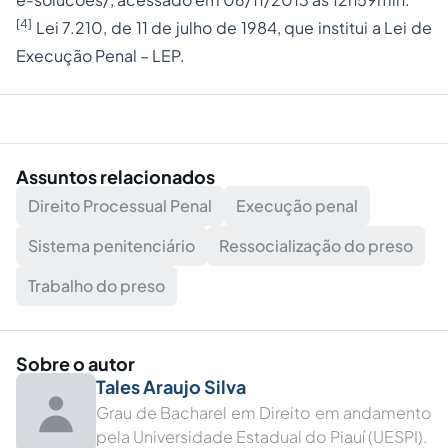
[4]
Lei 7.210, de 11 de julho de 1984, que institui a Lei de
Execução Penal – LEP.
Assuntos relacionados
Direito Processual Penal
Execução penal
Sistema penitenciário
Ressocialização do preso
Trabalho do preso
Sobre o autor
Tales Araujo Silva
Grau de Bacharel em Direito em andamento
pela Universidade Estadual do Piauí (UESPI).