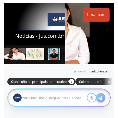
Leia mais