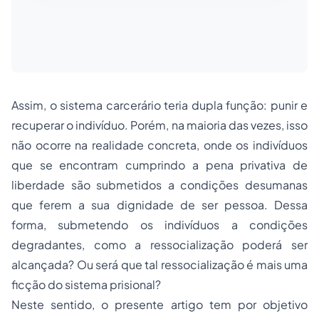
Assim, o sistema carcerário teria dupla função: punir e
recuperar o indivíduo. Porém, na maioria das vezes, isso
não ocorre na realidade concreta, onde os indivíduos
que se encontram cumprindo a pena privativa de
liberdade são submetidos a condições desumanas
que ferem a sua dignidade de ser pessoa. Dessa
forma, submetendo os indivíduos a condições
degradantes, como a ressocialização poderá ser
alcançada? Ou será que tal ressocialização é mais uma
ficção do sistema prisional?
Neste sentido, o presente artigo tem por objetivo