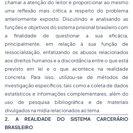
chamar a atenção do leitor e proporcionar ao mesmo
uma reflexão mais crítica a respeito do problema
anteriormente exposto. Discutindo e analisando as
funções e objetivos do sistema prisional brasileiro com
a finalidade de questionar a sua eficácia,
principalmente, em relação à sua função de
ressocialização, enfatizando os abusos relacionados
aos direitos humanos e a discordância entre o que está
previsto em lei e o que acontece na realidade
concreta. Para isso, utilizou-se de métodos de
investigação específicos, tais como a coleta de dados
estatísticos e informações complementares, além do
uso de pesquisa bibliográfica e de materiais
divulgados na mídia relacionados ao tema.
2. A REALIDADE DO SISTEMA CARCERÁRIO
BRASILEIRO