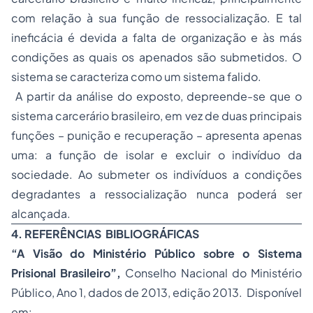
com relação à sua função de ressocialização. E tal
ineficácia é devida a falta de organização e às más
condições as quais os apenados são submetidos. O
sistema se caracteriza como um sistema falido.
A partir da análise do exposto, depreende-se que o
sistema carcerário brasileiro, em vez de duas principais
funções – punição e recuperação – apresenta apenas
uma: a função de isolar e excluir o indivíduo da
sociedade. Ao submeter os indivíduos a condições
degradantes a ressocialização nunca poderá ser
alcançada.
4. REFERÊNCIAS BIBLIOGRÁFICAS
“A Visão do Ministério Público sobre o Sistema
Prisional Brasileiro”,
Conselho Nacional do Ministério
Público, Ano 1, dados de 2013, edição 2013. Disponível
em: