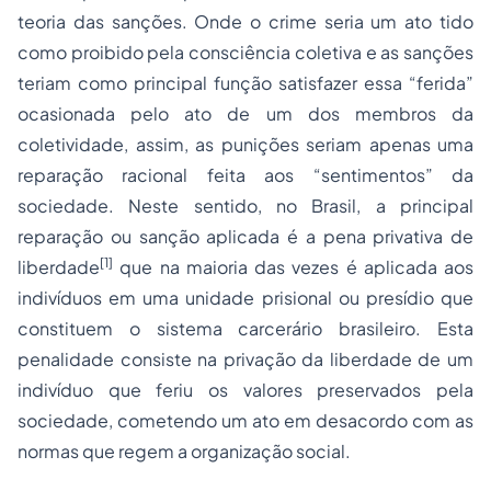
teoria das sanções. Onde o crime seria um ato tido
como proibido pela consciência coletiva e as sanções
teriam como principal função satisfazer essa “ferida”
ocasionada pelo ato de um dos membros da
coletividade, assim, as punições seriam apenas uma
reparação racional feita aos “sentimentos” da
sociedade. Neste sentido, no Brasil, a principal
reparação ou sanção aplicada é a pena privativa de
[1]
liberdade
que na maioria das vezes é aplicada aos
indivíduos em uma unidade prisional ou presídio que
constituem o sistema carcerário brasileiro. Esta
penalidade consiste na privação da liberdade de um
indivíduo que feriu os valores preservados pela
sociedade, cometendo um ato em desacordo com as
normas que regem a organização social.