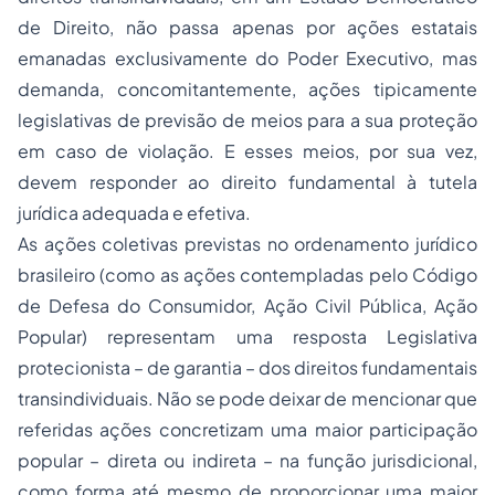
de Direito, não passa apenas por ações estatais
emanadas exclusivamente do Poder Executivo, mas
demanda, concomitantemente, ações tipicamente
legislativas de previsão de meios para a sua proteção
em caso de violação. E esses meios, por sua vez,
devem responder ao direito fundamental à tutela
jurídica adequada e efetiva.
As ações coletivas previstas no ordenamento jurídico
brasileiro (como as ações contempladas pelo Código
de Defesa do Consumidor, Ação Civil Pública, Ação
Popular) representam uma resposta Legislativa
protecionista – de garantia – dos direitos fundamentais
transindividuais. Não se pode deixar de mencionar que
referidas ações concretizam uma maior participação
popular – direta ou indireta – na função jurisdicional,
como forma até mesmo de proporcionar uma maior