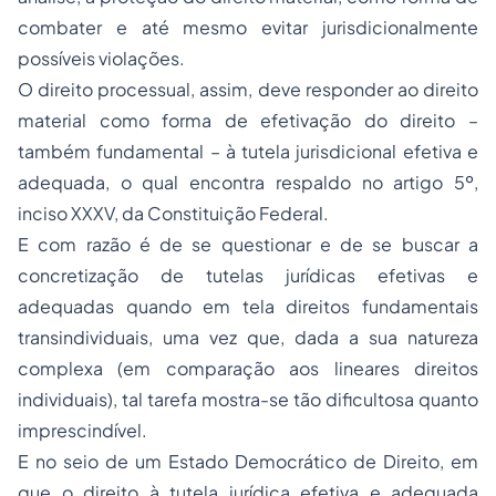
combater e até mesmo evitar jurisdicionalmente
possíveis violações.
O direito processual, assim, deve responder ao direito
material como forma de efetivação do direito –
também fundamental – à tutela jurisdicional efetiva e
adequada, o qual encontra respaldo no artigo 5º,
inciso XXXV, da Constituição Federal.
E com razão é de se questionar e de se buscar a
concretização de tutelas jurídicas efetivas e
adequadas quando em tela direitos fundamentais
transindividuais, uma vez que, dada a sua natureza
complexa (em comparação aos lineares direitos
individuais), tal tarefa mostra-se tão dificultosa quanto
imprescindível.
E no seio de um Estado Democrático de Direito, em
que o direito à tutela jurídica efetiva e adequada