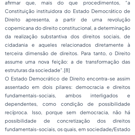
afirmar que, mais do que procedimentos, “a
Constituição instituidora do Estado Democrático de
Direito apresenta, a partir de uma revolução
copernicana do direito constitucional, a determinação
da
realização substantiva dos direitos sociais, de
cidadania
e aqueles relacionados diretamente à
terceira dimensão de direitos
. Para tanto, o Direito
assume uma nova feição: a de transformação das
estruturas da sociedade”.[8]
O Estado Democrático de Direito encontra-se assim
assentado em dois pilares: democracia e direitos
fundamentais-sociais, ambos interligados e
dependentes, como condição de possibilidade
recíproca. Isso, porque sem democracia, não há
possibilidade de concretização dos direitos
fundamentais-sociais, os quais, em sociedade/Estado