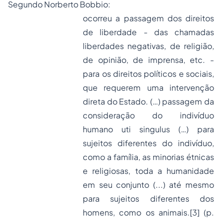
Segundo Norberto Bobbio:
ocorreu a passagem dos direitos
de liberdade - das chamadas
liberdades negativas, de religião,
de opinião, de imprensa, etc. -
para os direitos políticos e sociais,
que requerem uma intervenção
direta do Estado. (…) passagem da
consideração do indivíduo
humano
uti singulus
(…) para
sujeitos diferentes do indivíduo,
como a família, as minorias étnicas
e religiosas, toda a humanidade
em seu conjunto (...) até mesmo
para sujeitos diferentes dos
homens, como os animais.[3] (p.