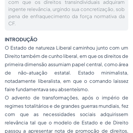
com que os direitos transindividuais adquiram
ingente relevância, urgindo sua concretização, sob
pena de enfraquecimento da força normativa da
CF.
INTRODUÇÃO
O Estado de natureza Liberal caminhou junto com um
Direito também de cunho liberal, em que os direitos de
primeira dimensão assumiam papel central, como área
de não-atuação estatal. Estado minimalista,
notadamente liberalista, em que o comando
laissez
faire
fundamentava seu absenteísmo.
O advento de transformações, após o império de
regimes totalitários e de grandes guerras mundiais, fez
com que as necessidades sociais adquirissem
relevância tal que o modelo de Estado e de Direito
passou a apresentar nota de promoção de direitos,