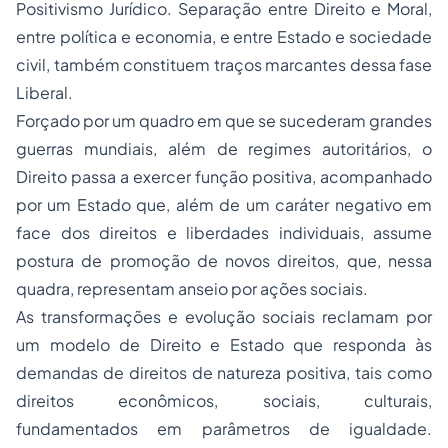
Positivismo
Jurídico. Separação entre Direito e Moral,
entre política e economia, e entre Estado e sociedade
civil, também constituem traços marcantes dessa fase
Liberal.
Forçado por um quadro em que se sucederam grandes
guerras mundiais, além de regimes autoritários, o
Direito passa a exercer função positiva, acompanhado
por um Estado que, além de um caráter negativo em
face dos direitos e liberdades individuais, assume
postura de promoção de novos direitos, que, nessa
quadra, representam anseio por ações sociais.
As transformações e evolução sociais reclamam por
um modelo de Direito e Estado que responda às
demandas de direitos de natureza positiva, tais como
direitos econômicos, sociais, culturais,
fundamentados em parâmetros de igualdade.