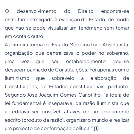
O desenvolvimento do Direito encontra-se
estreitamente ligado à evolução do Estado, de modo
que não se pode visualizar um fenômeno sem tomar
em conta o outro.
A primeira forma de Estado Moderno foi o Absolutista,
organização que centralizava o poder no soberano,
uma vez que seu estabelecimento deu-se
desacompanhado de Constituições. Foi apenas com o
Iluminismo que sobreveio a elaboração de
Constituições, de Estados constitucionais, portanto.
Segundo José Joaquim Gomes Canotilho: “a ideia de
lei fundamental é inseparável da
razão iluminista
que
acreditava ser possível, através de um documento
escrito (produto da razão), organizar o mundo e realizar
um
projecto
de conformação política.” [1]