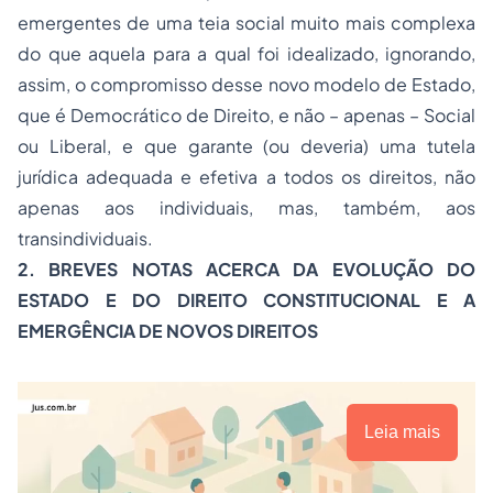
emergentes de uma teia social muito mais complexa
do que aquela para a qual foi idealizado, ignorando,
assim, o compromisso desse novo modelo de Estado,
que é Democrático de Direito, e não – apenas – Social
ou Liberal, e que garante (ou deveria) uma tutela
jurídica adequada e efetiva a todos os direitos, não
apenas aos individuais, mas, também, aos
transindividuais.
2. BREVES NOTAS ACERCA DA EVOLUÇÃO DO
ESTADO E DO DIREITO CONSTITUCIONAL E A
EMERGÊNCIA DE NOVOS DIREITOS
Leia mais