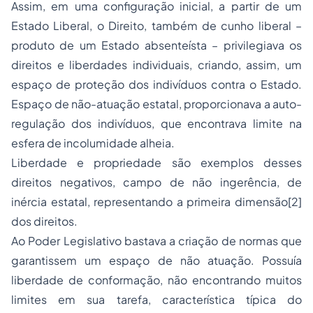
Assim, em uma configuração inicial, a partir de um
Estado Liberal, o Direito, também de cunho liberal –
produto de um Estado absenteísta – privilegiava os
direitos e liberdades individuais, criando, assim, um
espaço de proteção dos indivíduos contra o Estado.
Espaço de não-atuação estatal, proporcionava a auto-
regulação dos indivíduos, que encontrava limite na
esfera de incolumidade alheia.
Liberdade e
propriedade
são exemplos desses
direitos negativos, campo de não ingerência, de
inércia estatal, representando a primeira dimensão[2]
dos direitos.
Ao Poder Legislativo bastava a criação de normas que
garantissem um espaço de não atuação. Possuía
liberdade de conformação, não encontrando muitos
limites em sua tarefa, característica típica do