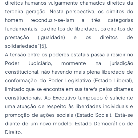
direitos humanos
vulgarmente chamados
direitos da
terceira geração
. Nesta perspectiva, os direitos do
homem reconduzir-se-iam a três categorias
fundamentais: os direitos de liberdade, os direitos de
prestação (igualdade) e os direitos de
solidariedade”[5].
A tensão entre os poderes estatais passa a residir no
Poder Judiciário, mormente na jurisdição
constitucional, não havendo mais plena liberdade de
conformação do Poder Legislativo (Estado Liberal),
limitado que se encontra em sua tarefa pelos ditames
constitucionais. Ao Executivo tampouco é suficiente
uma atuação de respeito às liberdades individuais e
promoção de ações sociais (Estado Social). Está-se
diante de um novo modelo: Estado Democrático de
Direito.