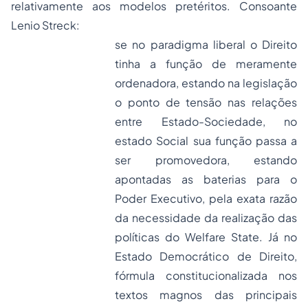
relativamente aos modelos pretéritos. Consoante
Lenio Streck:
se no paradigma liberal o Direito
tinha a função de meramente
ordenadora, estando na legislação
o ponto de tensão nas relações
entre Estado-Sociedade, no
estado Social sua função passa a
ser promovedora, estando
apontadas as baterias para o
Poder Executivo, pela exata razão
da necessidade da realização das
políticas do
Welfare State
. Já no
Estado Democrático de Direito,
fórmula constitucionalizada nos
textos magnos das principais