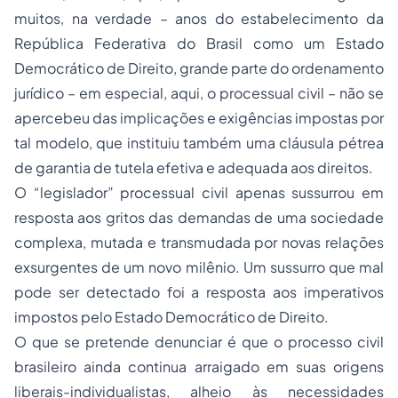
muitos, na verdade – anos do estabelecimento da
República Federativa do Brasil como um Estado
Democrático de Direito, grande parte do ordenamento
jurídico – em especial, aqui, o processual civil – não se
apercebeu das implicações e exigências impostas por
tal modelo, que instituiu também uma cláusula pétrea
de garantia de tutela efetiva e adequada aos direitos.
O “legislador” processual civil apenas sussurrou em
resposta aos gritos das demandas de uma sociedade
complexa, mutada e transmudada por novas relações
exsurgentes de um novo milênio. Um sussurro que mal
pode ser detectado foi a resposta aos imperativos
impostos pelo Estado Democrático de Direito.
O que se pretende denunciar é que o processo civil
brasileiro ainda continua arraigado em suas origens
liberais-individualistas, alheio às necessidades