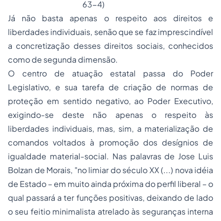
63-4)
Já não basta apenas o respeito aos direitos e
liberdades individuais, senão que se faz imprescindível
a concretização desses direitos sociais, conhecidos
como de segunda dimensão.
O centro de atuação estatal passa do Poder
Legislativo, e sua tarefa de criação de normas de
proteção em sentido negativo, ao Poder Executivo,
exigindo-se deste não apenas o respeito às
liberdades individuais, mas, sim, a materialização de
comandos voltados à promoção dos desígnios de
igualdade material-social. Nas palavras de Jose Luis
Bolzan de Morais, "no limiar do século XX (...) nova idéia
de Estado – em muito ainda próxima do perfil liberal – o
qual passará a ter funções positivas, deixando de lado
o seu feitio minimalista atrelado às seguranças interna