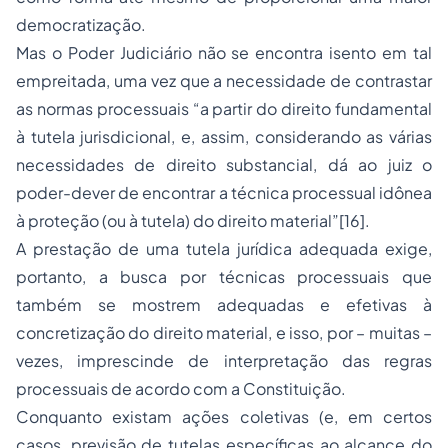
democratização.
Mas o Poder Judiciário não se encontra isento em tal
empreitada, uma vez que a necessidade de contrastar
as normas processuais “a partir do direito fundamental
à tutela jurisdicional, e, assim, considerando as várias
necessidades de direito substancial, dá ao juiz o
poder-dever de encontrar a técnica processual idônea
à proteção (ou à tutela) do direito material”[16].
A prestação de uma tutela jurídica adequada exige,
portanto, a busca por técnicas processuais que
também se mostrem adequadas e efetivas à
concretização do direito material, e isso, por – muitas –
vezes, imprescinde de interpretação das regras
processuais de acordo com a Constituição.
Conquanto existam ações coletivas (e, em certos
casos, previsão de tutelas específicas ao alcance do