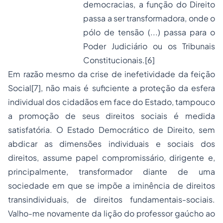
democracias, a função do Direito
passa a ser transformadora, onde o
pólo de tensão (...) passa para o
Poder Judiciário ou os Tribunais
Constitucionais.[6]
Em razão mesmo da crise de inefetividade da feição
Social[7], não mais é suficiente a proteção da esfera
individual dos cidadãos em face do Estado, tampouco
a promoção de seus direitos sociais é medida
satisfatória. O Estado Democrático de Direito, sem
abdicar as dimensões individuais e sociais dos
direitos, assume papel compromissário, dirigente e,
principalmente, transformador diante de uma
sociedade em que se impõe a iminência de direitos
transindividuais, de direitos fundamentais-sociais.
Valho-me novamente da lição do professor gaúcho ao