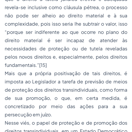
revela-se inclusive como cláusula pétrea, o processo
não pode ser alheio ao direito material e à sua
complexidade, pois isso seria lhe subtrair o valor, isso
“porque ser indiferente ao que ocorre no plano do
direito material é ser incapaz de atender às
necessidades de proteção ou de tutela reveladas
pelos novos direitos e, especialmente, pelos direitos
fundamentais.”[15]
Mais que a própria positivação de tais direitos, é
imposta ao Legislador a tarefa de previsão de meios
de proteção dos direitos transindividuais, como forma
de sua promoção, o que, em certa medida, é
concretizado por meio das ações para a sua
persecução em juízo.
Nesse viés, o papel de proteção e de promoção dos
direitos transindividuais, em um Estado Democrático