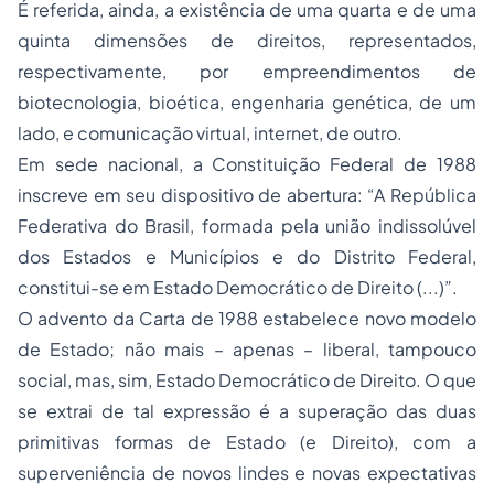
É referida, ainda, a existência de uma quarta e de uma
quinta dimensões de direitos, representados,
respectivamente, por empreendimentos de
biotecnologia, bioética, engenharia genética, de um
lado, e comunicação virtual, internet, de outro.
Em sede nacional, a Constituição Federal de 1988
inscreve em seu dispositivo de abertura: “A República
Federativa do Brasil, formada pela união indissolúvel
dos Estados e Municípios e do Distrito Federal,
constitui-se em Estado Democrático de Direito (...)”.
O advento da Carta de 1988 estabelece novo modelo
de Estado; não mais – apenas – liberal, tampouco
social, mas, sim, Estado Democrático de Direito. O que
se extrai de tal expressão é a superação das duas
primitivas formas de Estado (e Direito), com a
superveniência de novos lindes e novas expectativas