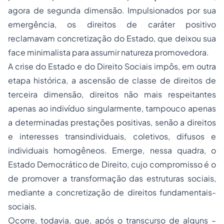
agora de segunda dimensão. Impulsionados por sua
emergência, os direitos de caráter positivo
reclamavam concretização do Estado, que deixou sua
face minimalista para assumir natureza promovedora.
A crise do Estado e do Direito Sociais impôs, em outra
etapa histórica, a ascensão de classe de direitos de
terceira dimensão, direitos não mais respeitantes
apenas ao indivíduo singularmente, tampouco apenas
a determinadas prestações positivas, senão a direitos
e interesses transindividuais, coletivos, difusos e
individuais homogêneos. Emerge, nessa quadra, o
Estado Democrático de Direito, cujo compromisso é o
de promover a transformação das estruturas sociais,
mediante a concretização de direitos fundamentais-
sociais.
Ocorre, todavia, que, após o transcurso de alguns –