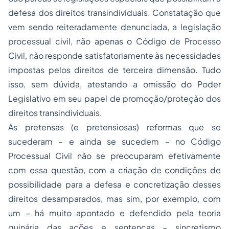
defesa dos direitos transindividuais. Constatação que
vem sendo reiteradamente denunciada, a legislação
processual civil, não apenas o Código de
Processo
Civil, não responde satisfatoriamente às necessidades
impostas pelos direitos de terceira dimensão. Tudo
isso, sem dúvida, atestando a omissão do Poder
Legislativo em seu papel de promoção/proteção dos
direitos transindividuais.
As pretensas (e pretensiosas) reformas que se
sucederam – e ainda se sucedem – no Código
Processual Civil não se preocuparam efetivamente
com essa questão, com a criação de condições de
possibilidade para a defesa e concretização desses
direitos desamparados, mas sim, por exemplo, com
um – há muito apontado e defendido pela teoria
quinária das ações e sentenças – sincretismo