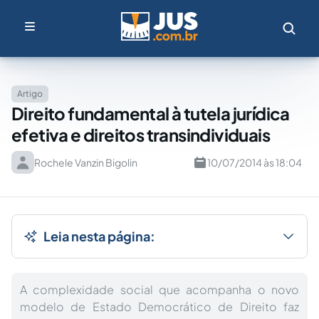
Artigo
Direito fundamental à tutela jurídica
efetiva e direitos transindividuais
Rochele Vanzin Bigolin
10/07/2014 às 18:04
Leia nesta página:
A complexidade social que acompanha o novo
modelo de Estado Democrático de Direito faz