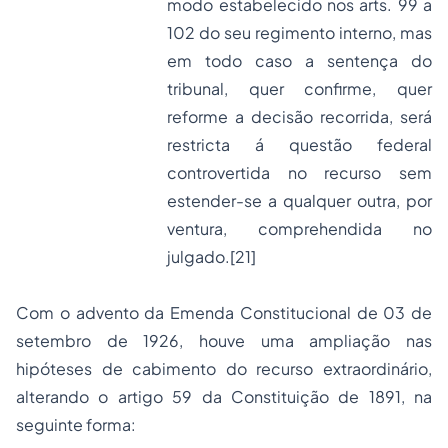
modo estabelecido nos arts. 99 a
102 do seu regimento interno, mas
em todo caso a sentença do
tribunal, quer confirme, quer
reforme a decisão recorrida, será
restricta á questão federal
controvertida no recurso sem
estender-se a qualquer outra, por
ventura, comprehendida no
julgado.
[21]
Com o advento da Emenda Constitucional de 03 de
setembro de 1926, houve uma ampliação nas
hipóteses de cabimento do recurso extraordinário,
alterando o artigo 59 da Constituição de 1891, na
seguinte forma: