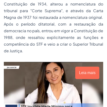
Constituição de 1934, alterou a nomenclatura do
tribunal para "Corte Suprema", e através da Carta
Magna de 1937 foi restaurada a nomenclatura original.
Após o período ditatorial, com a restauração da
democracia no país, entrou em vigor a Constituição de
1988, onde ressaltou explicitamente as funções e
competência do STF e veio a criar o Superior Tribunal
de Justiça.
Leia mais