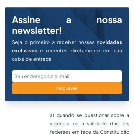
Assine a nossa
newsletter!
Seja o primeiro a receber nossas
novidades
exclusivas
e recentes diretamente em sua
caixa de entrada.
Inscrever
a) quando se questionar sobre a
vigencia ou a validade das leis
federaes em face da Constituição