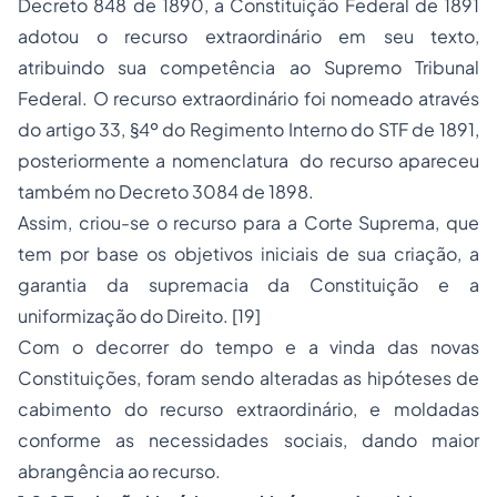
Decreto 848 de 1890, a Constituição Federal de 1891
adotou o recurso extraordinário em seu texto,
atribuindo sua competência ao Supremo Tribunal
Federal. O recurso extraordinário foi nomeado através
do artigo 33, §4º do Regimento Interno do STF de 1891,
posteriormente a nomenclatura do recurso apareceu
também no Decreto 3084 de 1898.
Assim, criou-se o recurso para a Corte Suprema, que
tem por base os objetivos iniciais de sua criação, a
garantia da supremacia da Constituição e a
uniformização do Direito.
[19]
Com o decorrer do tempo e a vinda das novas
Constituições, foram sendo alteradas as hipóteses de
cabimento do recurso extraordinário, e moldadas
conforme as necessidades sociais, dando maior
abrangência ao recurso.