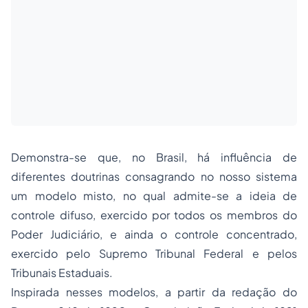
Demonstra-se que, no Brasil, há influência de
diferentes doutrinas consagrando no nosso sistema
um modelo misto, no qual admite-se a ideia de
controle difuso, exercido por todos os membros do
Poder Judiciário, e ainda o controle concentrado,
exercido pelo Supremo Tribunal Federal e pelos
Tribunais Estaduais.
Inspirada nesses modelos, a partir da redação do