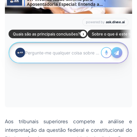
Aos tribunais superiores compete a análise e
interpretação da questão federal e constitucional do