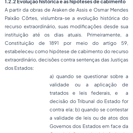
1.2.2 Evolução histórica e as hipóteses de cabimento
A partir da obras de Araken de Assis e Osmar Mendes
Paixão Côrtes, vislumbra-se a evolução histórica do
recurso extraordinário, suas modificações desde sua
instituição até os dias atuais. Primeiramente, a
Constituição de 1891 por meio do artigo 59,
estabeleceu como hipótese de cabimento do recurso
extraordinário, decisões contra sentenças das Justiças
dos Estados:
a) quando se questionar sobre a
validade ou a aplicação de
tratados e leis federais, e a
decisão do Tribunal do Estado for
contra ela; b) quando se contestar
a validade de leis ou de atos dos
Governos dos Estados em face da