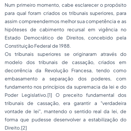
Num primeiro momento, cabe esclarecer o propósito
para qual foram criados os tribunais superiores, para
assim compreendermos melhor sua competência e as
hipóteses de cabimento recursal em vigência no
Estado Democrático de Direitos, concebido pela
Constituição Federal de 1988.
Os tribunais superiores se originaram através do
modelo dos tribunais de cassação, criados em
decorrência da Revolução Francesa, tendo como
embasamento a
separação
dos poderes, com
fundamento nos princípios da supremacia da lei e do
Poder Legislativo.
[1]
O preceito fundamental dos
tribunais de cassação, era garantir a "verdadeira
vontade de lei", mantendo o sentido real da lei, de
forma que pudesse desenvolver a estabilização do
Direito.
[2]