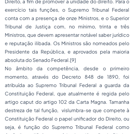
Direito, a fim de promover a unidade do direito. Para o
exercício tais funções, o Supremo Tribunal Federal
conta com a presença de onze Ministros, e o Superior
Tribunal de Justiça com, no mínimo, trinta e três
Ministros, que devem apresentar notável saber jurídico
e reputação ilibada. Os Ministros são nomeados pelo
Presidente da República, e aprovados pela maioria
absoluta do Senado Federal.
[9]
No âmbito da competência, desde o primeiro
momento, através do Decreto 848 de 1890, foi
atribuída ao Supremo Tribunal Federal a guarda da
Constituição Federal, que atualmente é regida pelo
artigo
caput
do artigo 102 da Carta Magna. Tamanha
destreza de tal função, vislumbra-se que compete à
Constituição Federal o papel unificador do Direito, ou
seja, é função do Supremo Tribunal Federal como