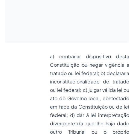
a) contrariar dispositivo desta
Constituição ou negar vigência a
tratado ou lei federal; b) declarar a
inconstitucionalidade de tratado
ou lei federal; c) julgar válida lei ou
ato do Governo local, contestado
em face da Constituição ou de lei
federal; d) dar à lei interpretação
divergente da que lhe haja dado
outro Tribunal ou o próprio