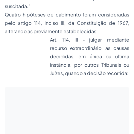
suscitada."
Quatro hipóteses de cabimento foram consideradas
pelo artigo 114, inciso III, da Constituição de 1967,
alterando as previamente estabelecidas:
Art. 114. III - julgar, mediante
recurso extraordinário, as causas
decididas, em única ou última
instância, por outros Tribunais ou
Juízes, quando a decisão recorrida: