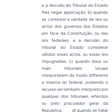
e a decisão do Tribunal do Estado
lhes negar applicação; b) quando
se contestar a validade de leis ou
actos dos governos dos Estados
em face da Constituição, ou das
leis federaes, e a decisão do
tribunal do Estado considerar
válidos esses actos, ou essas leis
impugnadas; c) quando dous ou
mais tribunaes locaes
interpretarem de modo differente
a mesma lei federal, podendo o
recurso ser tambem interposto por
qualquer dos tribunaes referidos
ou pelo procurador geral da
Republica; d) quando se tratar