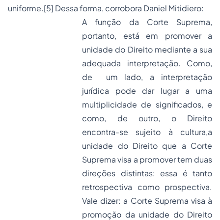
uniforme.
[5]
Dessa forma, corrobora Daniel Mitidiero:
A função da Corte Suprema,
portanto, está em
promover a
unidade do Direito
mediante a sua
adequada interpretação
. Como,
de um lado, a interpretação
jurídica pode dar lugar a uma
multiplicidade de significados, e
como, de outro, o Direito
encontra-se sujeito à cultura,a
unidade do Direito que a Corte
Suprema visa a promover tem
duas
direções distintas
: essa é tanto
retrospectiva
como
prospectiva
.
Vale dizer: a Corte Suprema visa à
promoção da unidade do Direito