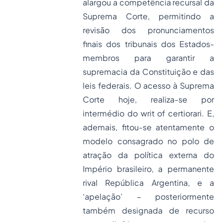
alargou a competência recursal da
Suprema Corte, permitindo a
revisão dos pronunciamentos
finais dos tribunais dos Estados-
membros para garantir a
supremacia da Constituição e das
leis federais. O acesso à Suprema
Corte hoje, realiza-se por
intermédio do
writ of certiorari
. E,
ademais, fitou-se atentamente o
modelo consagrado no polo de
atração da política externa do
Império brasileiro, a permanente
rival República Argentina, e a
‘apelação’ – posteriormente
também designada de recurso