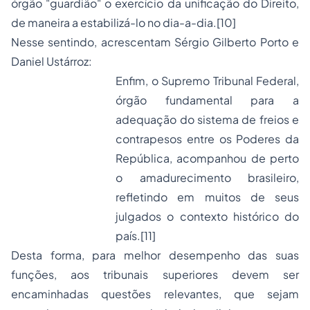
órgão "guardião" o exercício da unificação do Direito,
de maneira a estabilizá-lo no dia-a-dia.
[10]
Nesse sentindo, acrescentam Sérgio Gilberto Porto e
Daniel Ustárroz:
Enfim, o Supremo Tribunal Federal,
órgão fundamental para a
adequação do sistema de freios e
contrapesos entre os Poderes da
República, acompanhou de perto
o amadurecimento brasileiro,
refletindo em muitos de seus
julgados o contexto histórico do
país.
[11]
Desta forma, para melhor desempenho das suas
funções, aos tribunais superiores devem ser
encaminhadas questões relevantes, que sejam