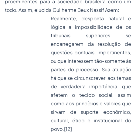
proeminentes para a sociedade brasileira como um
todo. Assim, elucida Guilherme Beux Nassif Azem:
Realmente, desponta natural e
lógica a impossibilidade de os
tribunais superiores se
encarregarem da resolução de
questões pontuais, impertinentes,
ou que interessem tão-somente às
partes do processo. Sua atuação
há que se circunscrever aos temas
de verdadeira importância, que
afetem o tecido social, assim
como aos princípios e valores que
sirvam de suporte econômico,
cultural, ético e institucional do
povo.
[12]