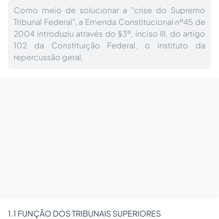
Como meio de solucionar a "crise do Supremo
Tribunal Federal", a Emenda Constitucional nº45 de
2004 introduziu através do §3º, inciso III, do artigo
102 da Constituição Federal, o instituto da
repercussão geral.
1.1 FUNÇÃO DOS TRIBUNAIS SUPERIORES