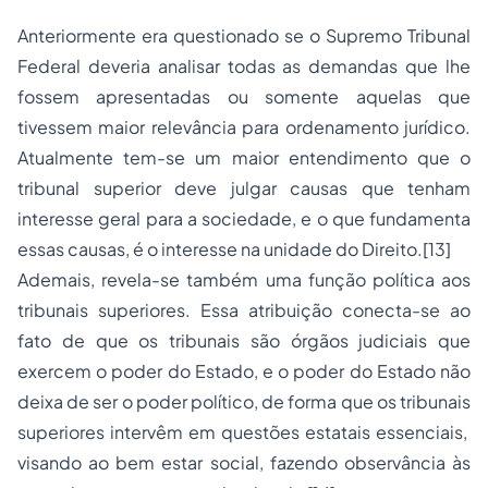
Anteriormente era questionado se o Supremo Tribunal
Federal deveria analisar todas as demandas que lhe
fossem apresentadas ou somente aquelas que
tivessem maior relevância para ordenamento jurídico.
Atualmente tem-se um maior entendimento que o
tribunal superior deve julgar causas que tenham
interesse geral para a sociedade, e o que fundamenta
essas causas, é o interesse na unidade do Direito.
[13]
Ademais, revela-se também uma função política aos
tribunais superiores. Essa atribuição conecta-se ao
fato de que os tribunais são órgãos judiciais que
exercem o poder do Estado, e o poder do Estado não
deixa de ser o poder político, de forma que os tribunais
superiores intervêm em questões estatais essenciais,
visando ao bem estar social, fazendo observância às