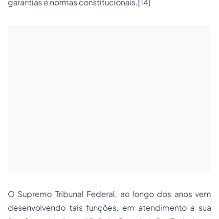
garantias e normas constitucionais.
[14]
O Supremo Tribunal Federal, ao longo dos anos vem
desenvolvendo tais funções, em atendimento a sua