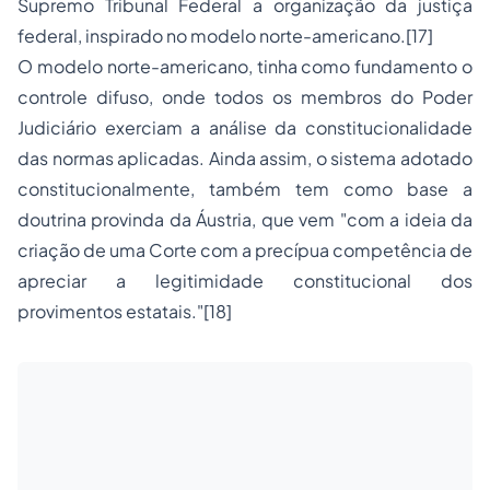
Supremo Tribunal Federal a organização da justiça
federal, inspirado no modelo norte-americano.
[17]
O modelo norte-americano, tinha como fundamento o
controle difuso, onde todos os membros do Poder
Judiciário exerciam a análise da constitucionalidade
das normas aplicadas. Ainda assim, o sistema adotado
constitucionalmente, também tem como base a
doutrina provinda da Áustria, que vem "com a ideia da
criação de uma Corte com a precípua competência de
apreciar a legitimidade constitucional dos
provimentos estatais."
[18]