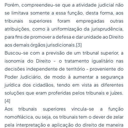
Porém, compreendeu-se que a atividade judicial não
se limitava somente a essa função, desta forma, aos
tribunais superiores foram empregadas outras
atribuições, como à uniformização da jurisprudência,
para fins de promover a defesa e dar unidade ao Direito
aos demais órgãos jurisdicionais.
[3]
Buscou-se com a previsão de um tribunal superior, a
isonomia do Direito - o tratamento igualitário nas
decisões independente de território - proveniente do
Poder Judiciário, de modo à aumentar a segurança
jurídica dos cidadãos, tendo em vista as diferentes
soluções que eram proferidas pelos tribunais e juízes.
[4]
Aos tribunais superiores vincula-se a função
nomofilácica, ou seja, os tribunais tem o dever de zelar
pela interpretação e aplicação do direito de maneira