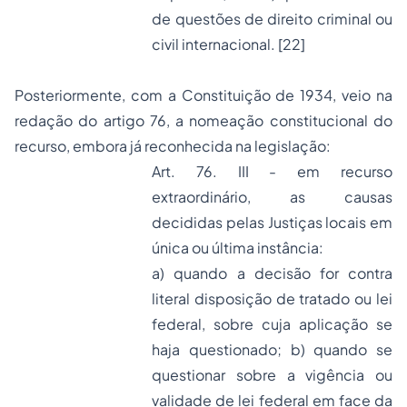
de questões de direito criminal ou
civil internacional.
[22]
Posteriormente, com a Constituição de 1934, veio na
redação do artigo 76, a nomeação constitucional do
recurso, embora já reconhecida na legislação:
Art. 76. III - em recurso
extraordinário, as causas
decididas pelas Justiças locais em
única ou última instância:
a) quando a decisão for contra
literal disposição de tratado ou lei
federal, sobre cuja aplicação se
haja questionado; b) quando se
questionar sobre a vigência ou
validade de lei federal em face da