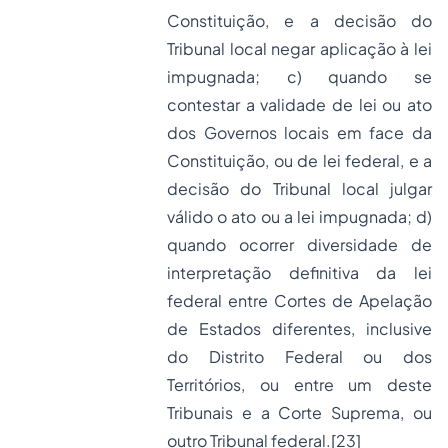
Constituição, e a decisão do
Tribunal local negar aplicação à lei
impugnada; c) quando se
contestar a validade de lei ou ato
dos Governos locais em face da
Constituição, ou de lei federal, e a
decisão do Tribunal local julgar
válido o ato ou a lei impugnada; d)
quando ocorrer diversidade de
interpretação definitiva da lei
federal entre Cortes de Apelação
de Estados diferentes, inclusive
do Distrito Federal ou dos
Territórios, ou entre um deste
Tribunais e a Corte Suprema, ou
outro Tribunal federal.
[23]