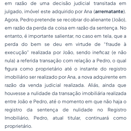
em razão de uma decisão judicial transitada em
julgado, imóvel este adquirido por Ana (
arrematante
).
Agora, Pedro pretende se recobrar do alienante (João),
em razão da perda da coisa em razão da sentença. No
entanto, é importante salientar, no caso em tela, que a
perda do bem se deu em virtude de “fraude à
execução” realizada por João, sendo ineficaz (e não
nula) a referida transação com relação a Pedro, o qual
figura como proprietário até o instante do registro
imobiliário ser realizado por Ana, a nova adquirente em
razão da venda judicial realizada. Aliás, ainda que
houvesse a nulidade da transação imobiliária realizada
entre João e Pedro, até o momento em que não haja o
registro da sentença de nulidade no Registro
Imobiliário, Pedro, atual titular, continuará como
proprietário.