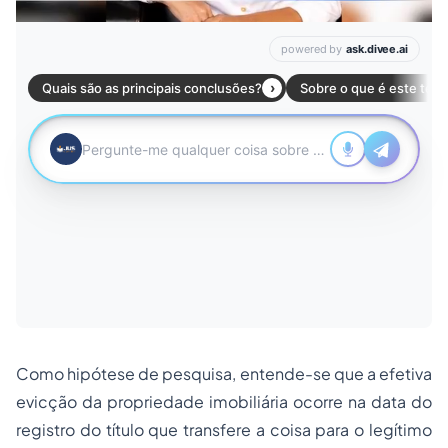
Como hipótese de pesquisa, entende-se que a efetiva
evicção da propriedade imobiliária ocorre na data do
registro do título que transfere a coisa para o legítimo