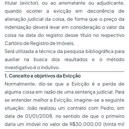
titular (evictor), ou ao arrematante ou adjudicante,
quando ocorrer a evicção em decorrência de
alienação judicial da coisa, de forma que o preço da
indenização deverá levar em consideração o valor da
coisa na data do registro desse título no respectivo
Cartório de Registro de Imóveis.
Será utilizada a técnica da pesquisa bibliográfica para
auxiliar na busca dos resultados e o método
investigativo é o indutivo.
1. Conceito e objetivos da Evicção
Normalmente, diz-se que a Evicção é a perda de
alguma coisa em razão de uma sentença judicial. Para
se entender melhor a Evicção, imagine-se a seguinte
situação: João realizou um contrato com Pedro, em
data de 01/01/2008, no sentido de que o primeiro
daria um imóvel no valor de R$30.000,00 (trinta mil