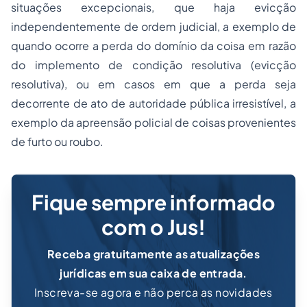
situações excepcionais, que haja evicção
independentemente de ordem judicial, a exemplo de
quando ocorre a perda do domínio da coisa em razão
do implemento de condição resolutiva (evicção
resolutiva), ou em casos em que a perda seja
decorrente de ato de autoridade pública irresistível, a
exemplo da apreensão policial de coisas provenientes
de furto ou roubo.
Fique sempre informado
com o Jus!
Receba gratuitamente as atualizações
jurídicas em sua caixa de entrada.
Inscreva-se agora e não perca as novidades