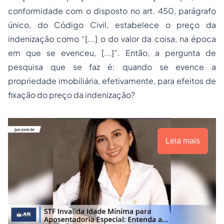
conformidade com o disposto no art. 450, parágrafo
único, do Código Civil, estabelece o preço da
indenização como “[...] o do valor da coisa, na época
em que se evenceu, [...]”. Então, a pergunta de
pesquisa que se faz é: quando se evence a
propriedade imobiliária, efetivamente, para efeitos de
fixação do preço da indenização?
Leia mais