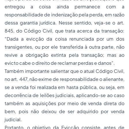
entregou a coisa ainda permanece com a
responsabilidade de indenização pela perda, em razão
dessa garantia jurídica. Nesse sentido, veja-se o art.
845, do Código Civil, que trata acerca da transação:
“Dada a evicção da coisa renunciada por um dos
transigentes, ou por ele transferida à outra parte, não
revive a obrigação extinta pela transação; mas ao
evicto cabe o direito de reclamar perdas e danos”.
Também importante salientar que o atual Código Civil,
no art. 447, não exime de responsabilidade o alienante,
se a venda foi realizada em hasta pública, ou seja, em
decorrência de leilões judiciais, aplicando-se ao caso
também as aquisições por meio de venda direta do
bem, pois não deixou de ser adquirido por venda
judicial.
Portanto, o objetivo da Evicção consiste, antes de