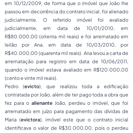
em 10/12/2009, de forma que o imóvel que João lhe
passou em decorrência do contrato inicial, foi alienado
judicialmente. O referido imóvel foi avaliado
judicialmente, em data de 10/01/2010, em
R$80.000,00 (oitenta mil reais) e foi arrematado em
leilão por Ana, em data de 10/03/2010, por
R$40.000,00 (quarenta mil reais). Ana levou a carta de
arrematação para registro em data de 10/06/2011,
quando o imóvel estava avaliado em R$120.000,00
(cento e vinte mil reais).
Pedro (
evicto
), que realizou toda a edificação
contratada por João, além de ter pago toda a obra que
fez para o
alienante
João, perdeu o imóvel, que foi
arrematado em juízo para pagamento das dívidas de
Maria (
evictora
), imóvel este que o contrato inicial
identificava o valor de R$30.000,00, pois o perdeu