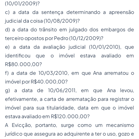
(10/01/2009)?
c) a data da sentença determinando a apreensão
judicial da coisa (10/08/2009)?
d) a data do trânsito em julgado dos embargos de
terceiro opostos por Pedro (10/12/2009)?
e) a data da avaliação judicial (10/01/2010), que
identificou que o imóvel estava avaliado em
R$80.000,00?
f) a data de 10/03/2010, em que Ana arrematou o
imóvel por R$40.000,00?
g) a data de 10/06/2011, em que Ana levou,
efetivamente, a carta de arrematação para registrar o
imóvel para sua titularidade, data em que o imóvel
estava avaliado em R$120.000,00?
A Evicção, portanto, surge como um mecanismo
jurídico que assegura ao adquirente a ter o uso, gozo e