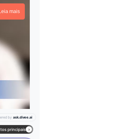
Leia mais