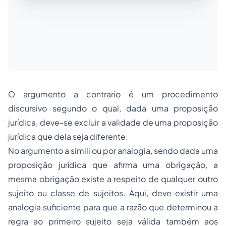
O argumento a contrario é um procedimento
discursivo segundo o qual, dada uma proposição
jurídica, deve-se excluir a validade de uma proposição
jurídica que dela seja diferente.
No argumento a simili ou por analogia, sendo dada uma
proposição jurídica que afirma uma obrigação, a
mesma obrigação existe a respeito de qualquer outro
sujeito ou classe de sujeitos. Aqui, deve existir uma
analogia suficiente para que a razão que determinou a
regra ao primeiro sujeito seja válida também aos