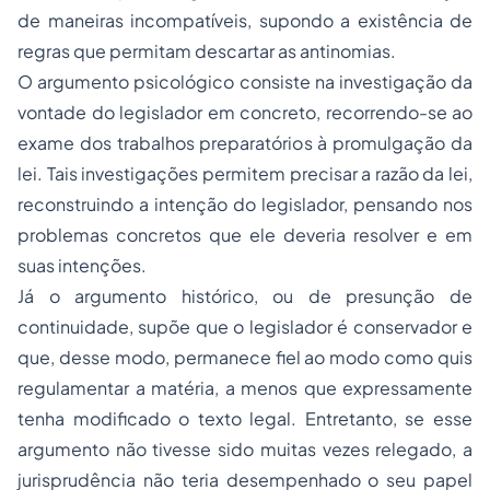
de maneiras incompatíveis, supondo a existência de
regras que permitam descartar as antinomias.
O argumento psicológico consiste na investigação da
vontade do legislador em concreto, recorrendo-se ao
exame dos trabalhos preparatórios à promulgação da
lei. Tais investigações permitem precisar a razão da lei,
reconstruindo a intenção do legislador, pensando nos
problemas concretos que ele deveria resolver e em
suas intenções.
Já o argumento histórico, ou de presunção de
continuidade, supõe que o legislador é conservador e
que, desse modo, permanece fiel ao modo como quis
regulamentar a matéria, a menos que expressamente
tenha modificado o texto legal. Entretanto, se esse
argumento não tivesse sido muitas vezes relegado, a
jurisprudência não teria desempenhado o seu papel