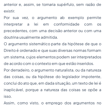
anterior e, assim, se tornaria supérfulo, sem razão de
existir.
Por sua vez, o argumento ab exemplo permite
interpretar a lei em conformidade com os
precedentes, com uma decisão anterior ou com uma
doutrina usualmente admitida.
O argumento sistemático parte da hipótese de que o
Direito é ordenado e que suas diversas normas formam
um sistema, cujos elementos podem ser interpretados
de acordo com o contexto em que estão inseridos.
Por derradeiro, o argumento naturalista, ou da natureza
das coisas, ou da hipótese do legislador impotente,
conclui do ato que, em dada situação, um texto de lei é
inaplicável, porque a natureza das coisas se opõe a
isso.
Assim, como visto, o emprego dos argumentos no