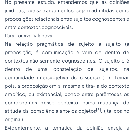
No presente estudo, entendemos que as opiniões
jurídicas, que são argumentos, sejam admitidas como
proposições relacionais entre sujeitos cognoscentes e
entre contextos cognoscíveis.
Para Lourival Vilanova,
Na relação pragmática de sujeito a sujeito (a
proposição) é comunicação e vem de dentro de
contextos não somente cognoscentes. O sujeito o é
dentro de uma constelação de sujeitos, na
comunidade intersubjetiva do discurso (...). Tomar,
pois, a proposição em si mesma é tirá-la do contexto
empírico, ou existencial, pondo entre parênteses os
componentes desse contexto, numa mudança de
[8]
atitude da consciência ante os objetos
. (Itálicos no
original).
Evidentemente, a temática da opinião enseja a