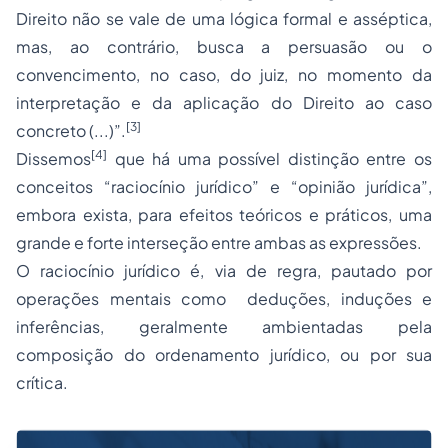
Direito não se vale de uma lógica formal e asséptica,
mas, ao contrário, busca a persuasão ou o
convencimento, no caso, do juiz, no momento da
interpretação e da aplicação do Direito ao caso
[3]
concreto (...)”.
[4]
Dissemos
que há uma possível distinção entre os
conceitos “raciocínio jurídico” e “opinião jurídica”,
embora exista, para efeitos teóricos e práticos, uma
grande e forte interseção entre ambas as expressões.
O raciocínio jurídico é, via de regra, pautado por
operações mentais como deduções, induções e
inferências, geralmente ambientadas pela
composição do ordenamento jurídico, ou por sua
crítica.