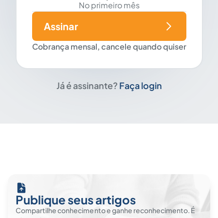
No primeiro mês
Assinar
Cobrança mensal, cancele quando quiser
Já é assinante?
Faça login
Publique seus artigos
Compartilhe conhecimento e ganhe reconhecimento. É