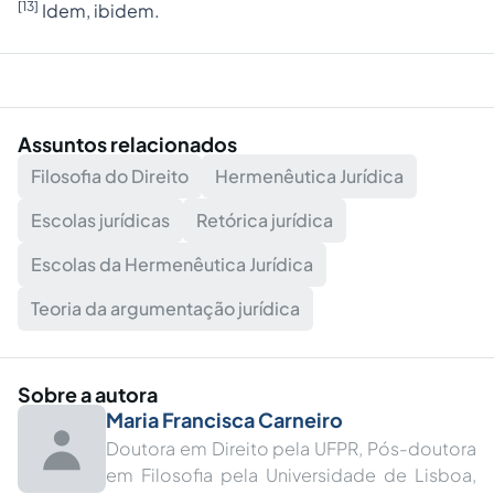
[13]
Idem, ibidem.
Assuntos relacionados
Filosofia do Direito
Hermenêutica Jurídica
Escolas jurídicas
Retórica jurídica
Escolas da Hermenêutica Jurídica
Teoria da argumentação jurídica
Sobre a autora
Maria Francisca Carneiro
Doutora em Direito pela UFPR, Pós-doutora
em Filosofia pela Universidade de Lisboa,