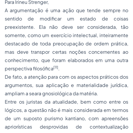
Para Irineu Strenger,
A argumentação é uma ação que tende sempre no
sentido de modificar um estado de coisas
preexistente. Ela não deve ser considerada, tão
somente, como um exercício intelectual, inteiramente
destacado de toda preocupação de ordem prática,
mas deve transpor certas noções concernentes ao
conhecimento, que foram elaborados em uma outra
[11]
perspectiva filosófica
.
De fato, a atenção para com os aspectos práticos dos
argumentos, sua aplicação e materialidade jurídica,
ampliam a seara gnosiológica da matéria.
Entre os juristas da atualidade, bem como entre os
lógicos, a questão não é mais considerada em termos
de um suposto purismo kantiano, com apreensões
apriorísticas desprovidas de contextualização