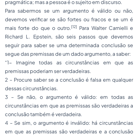
pragmática; mas a pessoa é o sujeito em discurso.
Para sabermos se um argumento é válido ou não,
devemos verificar se são fortes ou fracos e se um é
[12]
mais forte do que o outro.
Para Walter Carnielli e
Richard L. Epstein, são seis passos que devemos
seguir para saber se uma determinada conclusão se
segue das premissas de um dado argumento, a saber:
“1- Imagine todas as circunstâncias em que as
premissas poderiam ser verdadeiras.
2 – Procure saber se a conclusão é falsa em qualquer
dessas circunstâncias.
3 – Se não, o argumento é válido: em todas as
circunstâncias em que as premissas são verdadeiras a
conclusão também é verdadeira.
4 – Se sim, o argumento é inválido: há circunstâncias
em que as premissas são verdadeiras e a conclusão