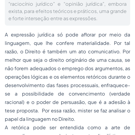
“raciocínio jurídico” e “opinião jurídica”, embora
exista, para efeitos teóricos e práticos, uma grande
e forte interseção entre as expressões.
A expressão jurídica só pode aflorar por meio da
linguagem, que lhe confere materialidade. Por tal
razão, o Direito é também um ato comunicativo. Por
melhor que seja o direito originário de uma causa, se
não forem adequados o emprego dos argumentos, as
operações lógicas e os elementos retóricos durante o
desenvolvimento das fases processuais, enfraquece-
se a possibilidade de convencimento (verdade
racional) e o poder de persuasão, que é a adesão à
tese proposta. Por essa razão, mister se faz analisar o
papel da linguagem no Direito.
A retórica pode ser entendida como a arte de