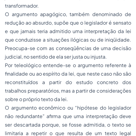
transformador.
O argumento apagógico, também denominado de
redução ao absurdo, supõe que o legislador é sensato
e que jamais teria admitido uma interpretação da lei
que conduzisse a situações ilógicas ou de iniqüidade.
Preocupa-se com as conseqüências de uma decisão
judicial, no sentido de ela ser justa ou injusta.
Por teleológico entende-se o argumento referente à
finalidade ou ao espírito da lei, que neste caso não são
reconstituídos a partir do estudo concreto dos
trabalhos preparatórios, mas a partir de considerações
sobre o próprio texto da lei.
O argumento econômico ou “hipótese do legislador
não redundante” afirma que uma interpretação deve
ser descartada porque, se fosse admitida, o texto se
limitaria a repetir o que resulta de um texto legal