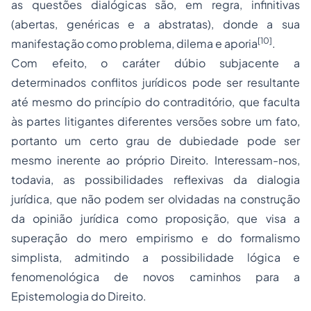
as questões dialógicas são, em regra, infinitivas
(abertas, genéricas e a abstratas), donde a sua
[10]
manifestação como problema, dilema e aporia
.
Com efeito, o caráter dúbio subjacente a
determinados conflitos jurídicos pode ser resultante
até mesmo do princípio do contraditório, que faculta
às partes litigantes diferentes versões sobre um fato,
portanto um certo grau de dubiedade pode ser
mesmo inerente ao próprio Direito. Interessam-nos,
todavia, as possibilidades reflexivas da dialogia
jurídica, que não podem ser olvidadas na construção
da opinião jurídica como proposição, que visa a
superação do mero empirismo e do formalismo
simplista, admitindo a possibilidade lógica e
fenomenológica de novos caminhos para a
Epistemologia do Direito.