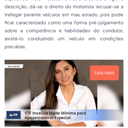
descrição, dá-se o direito do motorista recusar-se a
trafegar perante veículos em mau estado, pois pode
ficar caracterizado como uma forma pré-julgamento
sobre a competência e habilidades do condutor,
avistá-lo conduzindo um veículo em condições
precárias.
Leia mais