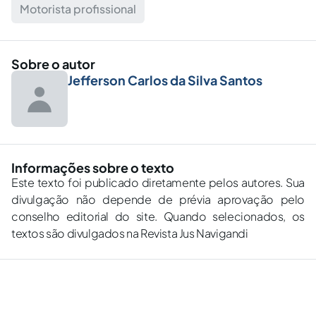
Motorista profissional
Sobre o autor
Jefferson Carlos da Silva Santos
Informações sobre o texto
Este texto foi publicado diretamente pelos autores. Sua
divulgação não depende de prévia aprovação pelo
conselho editorial do site. Quando selecionados, os
textos são divulgados na Revista Jus Navigandi