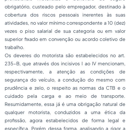
obrigatório, custeado pelo empregador, destinado à
cobertura dos riscos pessoais inerentes às suas
atividades, no valor mínimo correspondente a 10 (dez)
vezes o piso salarial de sua categoria ou em valor
superior fixado em convenção ou acordo coletivo de
trabalho.
Os deveres do motorista são estabelecidos no art.
235-B, que através dos incisivos I ao IV mencionam,
respectivamente, a atenção as condições de
segurança do veículo, a condução do mesmo com
prudência e zelo, o respeito as normas da CTB e o
cuidado pela carga e ao meio de transporte.
Resumidamente, essa já é uma obrigação natural de
qualquer motorista, conduzidos a uma ética da
profissão, agora estabelecidos de forma legal e
específica. Porém dessa forma, analisando a rigor a