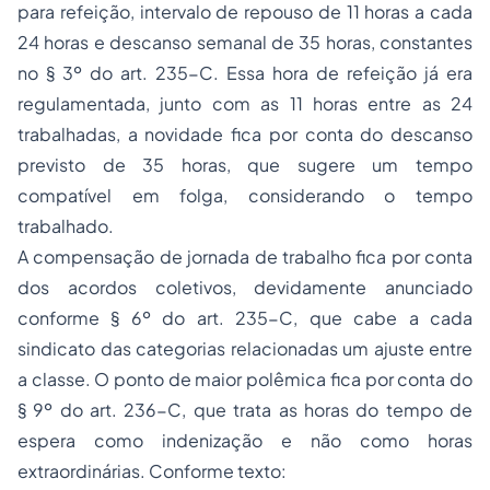
para refeição, intervalo de repouso de 11 horas a cada
24 horas e descanso semanal de 35 horas, constantes
no § 3º do art. 235-C. Essa hora de refeição já era
regulamentada, junto com as 11 horas entre as 24
trabalhadas, a novidade fica por conta do descanso
previsto de 35 horas, que sugere um tempo
compatível em folga, considerando o tempo
trabalhado.
A compensação de
jornada de trabalho
fica por conta
dos acordos coletivos, devidamente anunciado
conforme § 6º do art. 235-C, que cabe a cada
sindicato das categorias relacionadas um ajuste entre
a classe. O ponto de maior polêmica fica por conta do
§ 9º do art. 236-C, que trata as horas do tempo de
espera como indenização e não como horas
extraordinárias. Conforme texto: