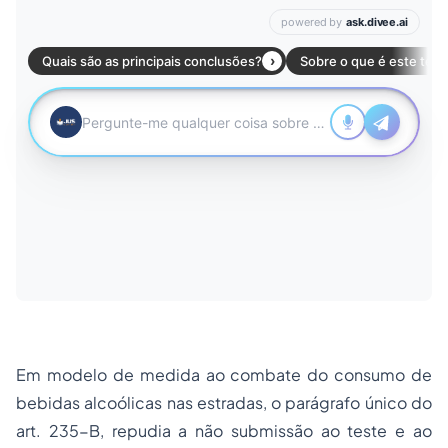
Em modelo de medida ao combate do consumo de
bebidas alcoólicas nas estradas, o parágrafo único do
art. 235-B, repudia a não submissão ao teste e ao