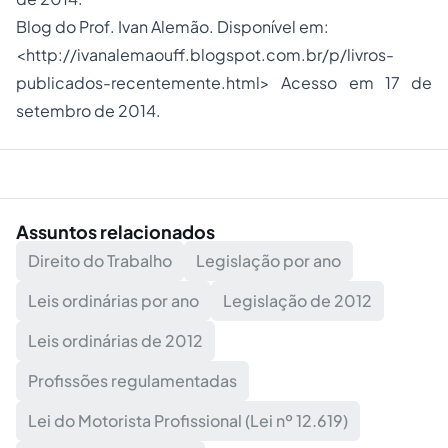
Blog do Prof. Ivan Alemão. Disponível em:
<http://ivanalemaouff.blogspot.com.br/p/livros-
publicados-recentemente.html> Acesso em 17 de
setembro de 2014.
Assuntos relacionados
Direito do Trabalho
Legislação por ano
Leis ordinárias por ano
Legislação de 2012
Leis ordinárias de 2012
Profissões regulamentadas
Lei do Motorista Profissional (Lei nº 12.619)