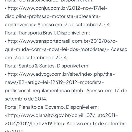
<http://www.conjur.com.br/2012-nov-17/lei-
disciplina-profissao-motorista-apresenta-
controversas> Acesso em 17 de setembro 2014.
Portal Transporta Brasil. Disponível em:
<http://www.transportabrasil.com.br/2012/06/o-
que-muda-com-a-nova-lei-dos-motoristas/> Acesso
em 17 de setembro de 2014.
Portal Santos & Santos. Disponível em:
<http://www.advog.com.br/site/index.php/the-
news/82-artigo-lei-12619-2012-motorista-
profissional-regulamentacao.html> Acesso em 17 de
setembro de 2014.
Portal Planalto de Governo. Disponível em:
<http://www.planalto.gov.br/ccivil_03/_ato2011-
2014/2012/lei/l12619.htm> Acesso em 17 de setembro
de 2014.