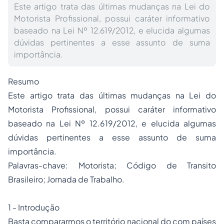
Este artigo trata das últimas mudanças na Lei do
Motorista Profissional, possui caráter informativo
baseado na Lei Nº 12.619/2012, e elucida algumas
dúvidas pertinentes a esse assunto de suma
importância.
Resumo
Este artigo trata das últimas mudanças na Lei do
Motorista Profissional, possui caráter informativo
baseado na Lei Nº 12.619/2012, e elucida algumas
dúvidas pertinentes a esse assunto de suma
importância.
Palavras-chave: Motorista; Código de Transito
Brasileiro; Jornada de Trabalho.
1 - Introdução
Basta compararmos o território nacional do com países