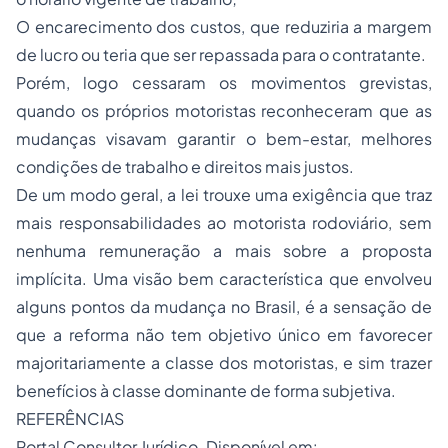
O encarecimento dos custos, que reduziria a margem
de lucro ou teria que ser repassada para o contratante.
Porém, logo cessaram os movimentos grevistas,
quando os próprios motoristas reconheceram que as
mudanças visavam garantir o bem-estar, melhores
condições de trabalho e direitos mais justos.
De um modo geral, a lei trouxe uma exigência que traz
mais responsabilidades ao motorista rodoviário, sem
nenhuma remuneração a mais sobre a proposta
implícita. Uma visão bem característica que envolveu
alguns pontos da mudança no Brasil, é a sensação de
que a reforma não tem objetivo único em favorecer
majoritariamente a classe dos motoristas, e sim trazer
benefícios à classe dominante de forma subjetiva.
REFERÊNCIAS
Portal Consultor Jurídico. Disponível em: