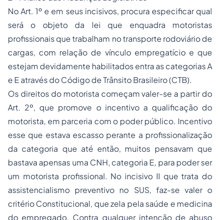
No Art. 1º e em seus incisivos, procura especificar qual
será o objeto da lei que enquadra motoristas
profissionais que trabalham no transporte rodoviário de
cargas, com relação de vínculo empregatício e que
estejam devidamente habilitados entra as categorias A
e E através do Código de Trânsito Brasileiro (CTB).
Os direitos do motorista começam valer-se a partir do
Art. 2º, que promove o incentivo a qualificação do
motorista, em parceria com o poder público. Incentivo
esse que estava escasso perante a profissionalização
da categoria que até então, muitos pensavam que
bastava apensas uma CNH, categoria E, para poder ser
um motorista profissional. No incisivo II que trata do
assistencialismo preventivo no SUS, faz-se valer o
critério Constitucional, que zela pela saúde e medicina
do empregado. Contra qualquer intenção de abuso