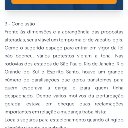
3 - Conclusão
Frente às dimensões e a abrangência das propostas
alteradas, seria viável um tempo maior de vacatio legis.
Como o sugerido espaço para entrar em vigor da lei
não ocorreu, vários protestos vieram a tona. Nas
rodovias dos estados de São Paulo, Rio de Janeiro, Rio
Grande do Sul e Espírito Santo, houve um grande
número de paralisações que gerou transtornos para
quem esperava a carga e para quem tinha
despachado. Dentre vários motivos da perturbação
gerada, estava em cheque duas reclamações
importantes em relação a mudança trabalhista:
Locais seguros para estacionamento quando atingido
o horário vigente de trabalho;