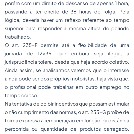
porém com um direito de descanso de apenas 1 hora,
passando a ter direito de 36 horas de folga. Pela
lógica, deveria haver um reflexo referente ao tempo
superior para responder a mesma altura do período
trabalhado.
O art. 235-F permite até a flexibilidade de uma
jornada de 12x36, que embora seja ilegal, a
jurisprudência tolere, desde que haja acordo coletivo.
Ainda assim, se analisarmos veremos que o interesse
ainda pode ser dos próprios motoristas, haja vista que,
o profissional pode trabalhar em outro emprego no
tempo ocioso.
Na tentativa de coibir incentivos que possam estimular
o não cumprimento das normas, o art. 235-G proíbe de
forma expressa a remuneração em função da distância
percorrida ou quantidade de produtos carregado.