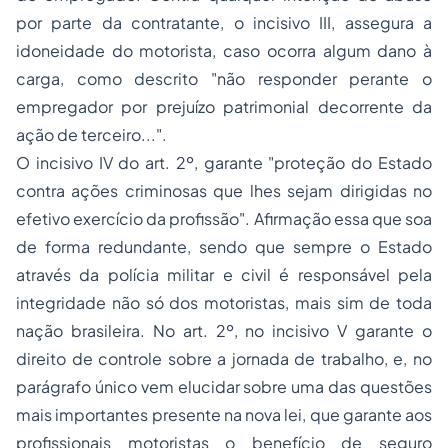
por parte da contratante, o incisivo III, assegura a
idoneidade do motorista, caso ocorra algum dano à
carga, como descrito "não responder perante o
empregador por prejuízo patrimonial decorrente da
ação de terceiro...".
O incisivo IV do art. 2º, garante "proteção do Estado
contra ações criminosas que lhes sejam dirigidas no
efetivo exercício da profissão". Afirmação essa que soa
de forma redundante, sendo que sempre o Estado
através da polícia militar e civil é responsável pela
integridade não só dos motoristas, mais sim de toda
nação brasileira. No art. 2º, no incisivo V garante o
direito de controle sobre a jornada de trabalho, e, no
parágrafo único vem elucidar sobre uma das questões
mais importantes presente na nova lei, que garante aos
profissionais motoristas o benefício de
seguro