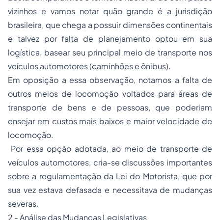
vizinhos e vamos notar quão grande é a jurisdição
brasileira, que chega a possuir dimensões continentais
e talvez por falta de planejamento optou em sua
logística, basear seu principal meio de transporte nos
veículos automotores (caminhões e ônibus).
Em oposição a essa observação, notamos a falta de
outros meios de locomoção voltados para áreas de
transporte de bens e de pessoas, que poderiam
ensejar em custos mais baixos e maior velocidade de
locomoção.
Por essa opção adotada, ao meio de transporte de
veículos automotores, cria-se discussões importantes
sobre a regulamentação da Lei do Motorista, que por
sua vez estava defasada e necessitava de mudanças
severas.
2 - Análise das Mudanças Legislativas