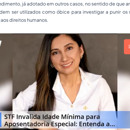
dimento, já adotado em outros casos, no sentido de que anis
dem ser utilizados como óbice para investigar a punir os
 aos direitos humanos.