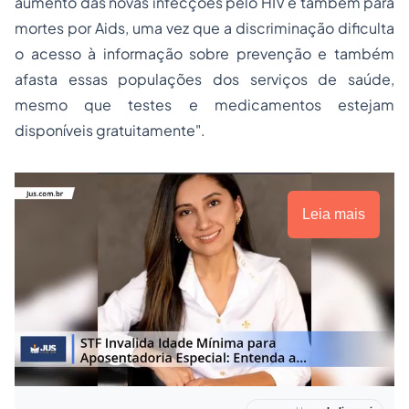
aumento das novas infecções pelo HIV e também para
mortes por Aids, uma vez que a discriminação dificulta
o acesso à informação sobre prevenção e também
afasta essas populações dos serviços de saúde,
mesmo que testes e medicamentos estejam
disponíveis gratuitamente".
Leia mais