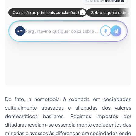
De fato, a homofobia é exortada em
sociedades
culturalmente atrasadas e alienadas dos valores
democráticos basilares. Regimes impostos por
ditaduras revelam-se essencialmente excludentes das
minorias e avessos às diferenças em sociedades onde