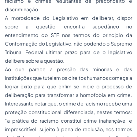
racismo e crimes resultantes de preconceito e
discriminação.
A morosidade do Legislativo em deliberar, dispor
sobre a questão, encontra supedâneo no
entendimento do STF nos termos do princípio da
Conformação do Legislativo, não podendo o Supremo
Tribunal Federal ultimar prazo para de o legislativo
delibere sobre a questão.
Ao que parece a pressão das minorias e das
instituições que tutelam os direitos humanos começa a
lograr êxito para que enfim se inicie o
processo
de
deliberação para transformar a homofobia em crime.
Interessante notar que, o crime de racismo recebe uma
proteção constitucional diferenciada, nestes termos:
“a prática do racismo constitui crime inafiançável e
imprescritível, sujeito à pena de reclusão, nos termos