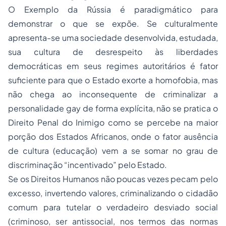
O Exemplo da Rússia é paradigmático para
demonstrar o que se expõe. Se culturalmente
apresenta-se uma sociedade desenvolvida, estudada,
sua cultura de desrespeito às liberdades
democráticas em seus regimes autoritários é fator
suficiente para que o Estado exorte a homofobia, mas
não chega ao inconsequente de criminalizar a
personalidade gay de forma explícita, não se pratica o
Direito Penal
do Inimigo como se percebe na maior
porção dos Estados Africanos, onde o fator ausência
de cultura (educação) vem a se somar no grau de
discriminação “incentivado” pelo Estado.
Se os
Direitos Humanos
não poucas vezes pecam pelo
excesso, invertendo valores, criminalizando o cidadão
comum para tutelar o verdadeiro desviado social
(criminoso, ser antissocial, nos termos das normas