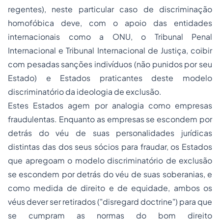
regentes), neste particular caso de discriminação
homofóbica deve, com o apoio das entidades
internacionais como a ONU, o Tribunal Penal
Internacional e Tribunal Internacional de Justiça, coibir
com pesadas sanções indivíduos (não punidos por seu
Estado) e Estados praticantes deste modelo
discriminatório da ideologia de exclusão.
Estes Estados agem por analogia como empresas
fraudulentas. Enquanto as empresas se escondem por
detrás do véu de suas personalidades jurídicas
distintas das dos seus sócios para fraudar, os Estados
que apregoam o modelo discriminatório de exclusão
se escondem por detrás do véu de suas soberanias, e
como medida de direito e de equidade, ambos os
véus dever ser retirados ("disregard doctrine") para que
se cumpram as normas do bom direito