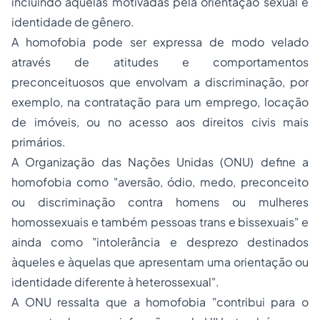
incluindo aquelas motivadas pela orientação sexual e
identidade de gênero.
A homofobia pode ser expressa de modo velado
através de atitudes e comportamentos
preconceituosos que envolvam a discriminação, por
exemplo, na contratação para um emprego, locação
de imóveis, ou no acesso aos direitos civis mais
primários.
A Organização das Nações Unidas (ONU) define a
homofobia como "aversão, ódio, medo, preconceito
ou discriminação contra homens ou mulheres
homossexuais e também pessoas trans e bissexuais" e
ainda como "intolerância e desprezo destinados
àqueles e àquelas que apresentam uma orientação ou
identidade diferente à heterossexual".
A ONU ressalta que a homofobia "contribui para o