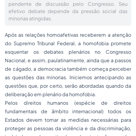
pendente de discussão pelo Congresso. Seu
efetivo debate depende da pressão social das
minorias atingidas.
Após as relações homoafetivas receberem a atenção
do Supremo Tribunal Federal, a
homofobia
promete
esquentar os debates plenários no Congresso
Nacional, e assim, paulatinamente, ainda que a passos
de cágado, a democracia também começa perceber
as questões das minorias. Iniciemos antecipando as
questões que, por certo, serão abordadas quando da
deliberação em plenário da homofobia.
Pelos direitos humanos (espécie de direitos
fundamentais de âmbito internacional) todos os
Estados devem tomar as medidas necessárias para
proteger as pessoas da violência e da discriminação,