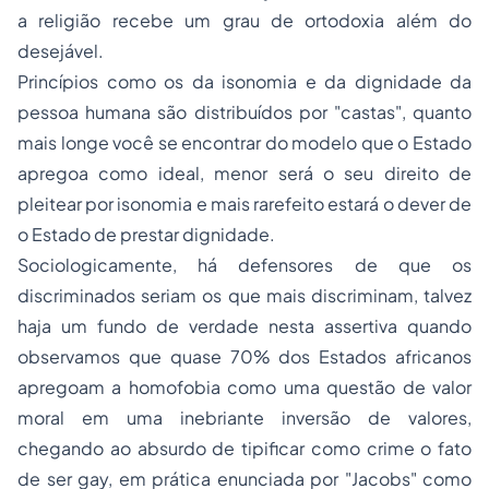
a religião recebe um grau de ortodoxia além do
desejável.
Princípios como os da isonomia e da dignidade da
pessoa humana são distribuídos por "castas", quanto
mais longe você se encontrar do modelo que o Estado
apregoa como ideal, menor será o seu direito de
pleitear por isonomia e mais rarefeito estará o dever de
o Estado de prestar dignidade.
Sociologicamente, há defensores de que os
discriminados seriam os que mais discriminam, talvez
haja um fundo de verdade nesta assertiva quando
observamos que quase 70% dos Estados africanos
apregoam a homofobia como uma questão de valor
moral em uma inebriante inversão de valores,
chegando ao absurdo de tipificar como crime o fato
de ser gay, em prática enunciada por "Jacobs" como