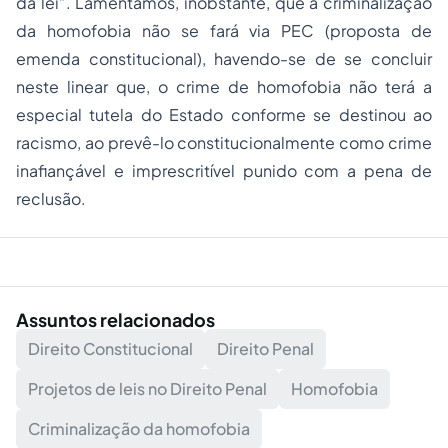
da lei”. Lamentamos, inobstante, que a criminalização
da homofobia não se fará via PEC (proposta de
emenda constitucional), havendo-se de se concluir
neste linear que, o crime de homofobia não terá a
especial tutela do Estado conforme se destinou ao
racismo, ao prevê-lo constitucionalmente como crime
inafiançável e imprescritível punido com a pena de
reclusão.
Assuntos relacionados
Direito Constitucional
Direito Penal
Projetos de leis no Direito Penal
Homofobia
Criminalização da homofobia