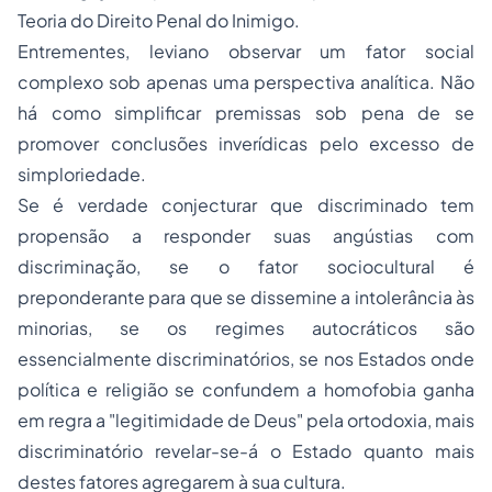
Teoria do Direito
Penal do Inimigo.
Entrementes, leviano observar um fator social
complexo sob apenas uma perspectiva analítica. Não
há como simplificar premissas sob pena de se
promover conclusões inverídicas pelo excesso de
simploriedade.
Se é verdade conjecturar que discriminado tem
propensão a responder suas angústias com
discriminação, se o fator sociocultural é
preponderante para que se dissemine a intolerância às
minorias, se os regimes autocráticos são
essencialmente discriminatórios, se nos Estados onde
política e religião se confundem a homofobia ganha
em regra a "legitimidade de Deus" pela ortodoxia, mais
discriminatório revelar-se-á o Estado quanto mais
destes fatores agregarem à sua cultura.