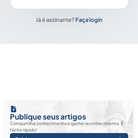
Já é assinante?
Faça login
Publique seus artigos
Compartilhe conhecimento e ganhe reconhecimento. É
fácil e rápido!