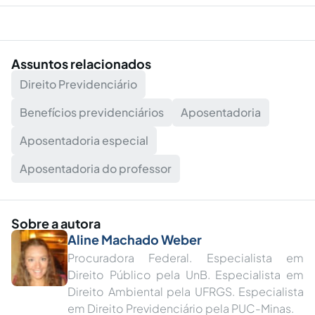
Assuntos relacionados
Direito Previdenciário
Benefícios previdenciários
Aposentadoria
Aposentadoria especial
Aposentadoria do professor
Sobre a autora
Aline Machado Weber
Procuradora Federal. Especialista em
Direito Público pela UnB. Especialista em
Direito Ambiental pela UFRGS. Especialista
em Direito Previdenciário pela PUC-Minas.