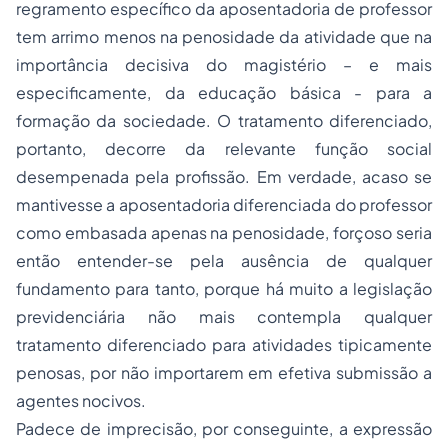
regramento específico da aposentadoria de professor
tem arrimo menos na penosidade da atividade que na
importância decisiva do magistério – e mais
especificamente, da educação básica - para a
formação da sociedade. O tratamento diferenciado,
portanto, decorre da relevante função social
desempenada pela profissão. Em verdade, acaso se
mantivesse a aposentadoria diferenciada do professor
como embasada apenas na penosidade, forçoso seria
então entender-se pela ausência de qualquer
fundamento para tanto, porque há muito a legislação
previdenciária não mais contempla qualquer
tratamento diferenciado para atividades tipicamente
penosas, por não importarem em efetiva submissão a
agentes nocivos.
Padece de imprecisão, por conseguinte, a expressão