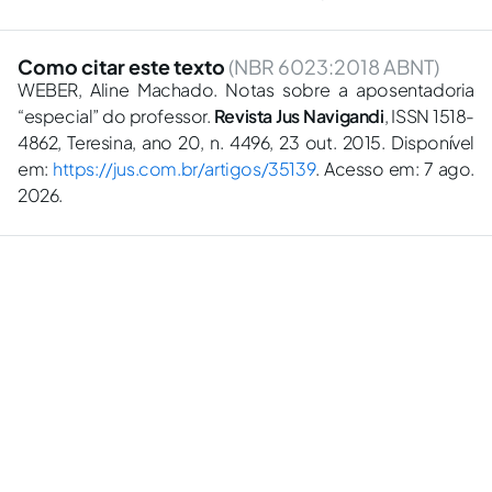
Como citar este texto
(NBR 6023:2018 ABNT)
WEBER, Aline Machado. Notas sobre a aposentadoria
“especial” do professor.
Revista Jus Navigandi
, ISSN 1518-
4862, Teresina, ano 20, n. 4496, 23 out. 2015. Disponível
em:
https://jus.com.br/artigos/35139
. Acesso em: 7 ago.
2026.