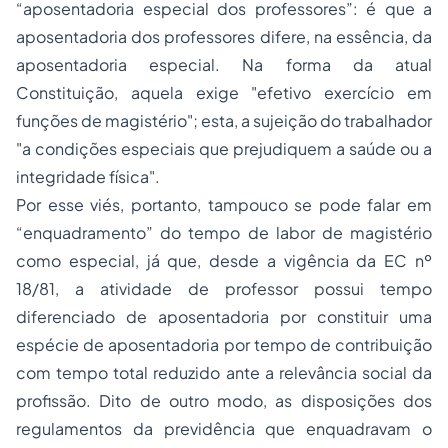
“aposentadoria especial dos professores”: é que a
aposentadoria
dos professores
difere, na essência, da
aposentadoria
especial.
Na forma da atual
Constituição, aquela exige "
efetivo exercício em
funções de magistério"
; esta, a sujeição do trabalhador
"
a condições especiais que prejudiquem a saúde ou a
integridade física
".
Por esse viés, portanto, tampouco se pode falar em
“enquadramento” do tempo de labor de magistério
como especial, já que, desde a vigência da EC nº
18/81, a atividade de professor possui tempo
diferenciado de aposentadoria por constituir uma
espécie de aposentadoria por tempo de contribuição
com tempo total reduzido ante a relevância social da
profissão. Dito de outro modo, as disposições dos
regulamentos da previdência que enquadravam o