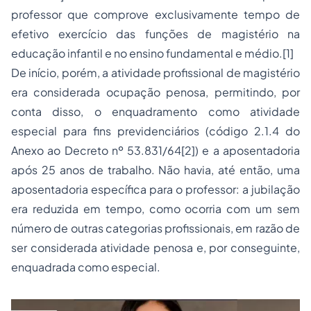
professor que comprove exclusivamente tempo de
efetivo exercício das funções de magistério na
educação
infantil e no ensino fundamental e médio.
[1]
De início, porém, a atividade profissional de magistério
era considerada ocupação penosa, permitindo, por
conta disso, o enquadramento como atividade
especial para fins previdenciários (código 2.1.4 do
Anexo ao Decreto nº 53.831/64
[2]
) e a aposentadoria
após 25 anos de trabalho. Não havia, até então, uma
aposentadoria específica para o professor: a jubilação
era reduzida em tempo, como ocorria com um sem
número de outras categorias profissionais, em razão de
ser considerada atividade penosa e, por conseguinte,
enquadrada como especial.