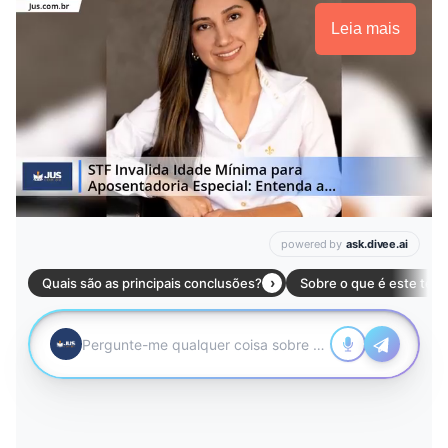
Leia mais