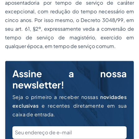
aposentadoria por tempo de serviço de caráter
excepcional, com redução do tempo necessário em
cinco anos. Por isso mesmo, o Decreto 3048/99, em
seu art. 61, §2º, expressamente veda a conversão de
tempo de serviço de magistério, exercido em
qualquer época, em tempo de serviço comum.
Assine a nossa
newsletter!
Seja o primeiro a receber nossas
novidades
exclusivas
e recentes diretamente em sua
caixa de entrada.