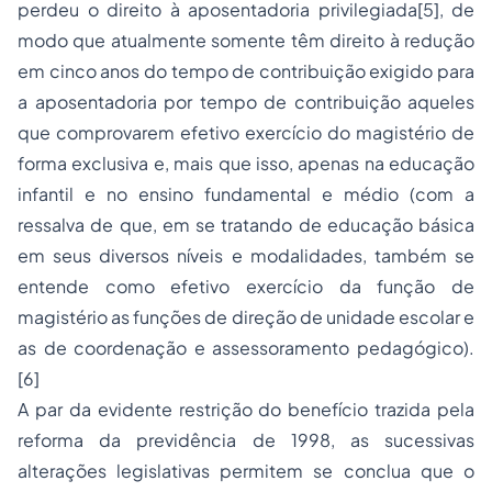
perdeu o direito à aposentadoria privilegiada
[5]
, de
modo que atualmente somente têm direito à redução
em cinco anos do tempo de contribuição exigido para
a aposentadoria por tempo de contribuição aqueles
que comprovarem efetivo exercício do magistério de
forma exclusiva e, mais que isso, apenas na educação
infantil e no ensino fundamental e médio (com a
ressalva de que, em se tratando de educação básica
em seus diversos níveis e modalidades, também se
entende como efetivo exercício da função de
magistério as funções de direção de unidade escolar e
as de coordenação e assessoramento pedagógico).
[6]
A par da evidente restrição do benefício trazida pela
reforma da previdência de 1998, as sucessivas
alterações legislativas permitem se conclua que o