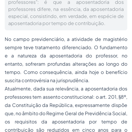
professores”: é que a aposentadoria dos
professores difere, na essência, da aposentadoria
especial, consistindo, em verdade, em espécie de
aposentadoria por tempo de contribuição.
No campo previdenciário, a atividade de magistério
sempre teve tratamento diferenciado. O fundamento
e a natureza da
aposentadoria
do professor, no
entanto, sofreram profundas alterações ao longo do
tempo. Como consequência, ainda hoje o benefício
suscita controvérsia na jurisprudência.
Atualmente, dada sua relevância, a aposentadoria dos
professores tem assento constitucional: o art. 201, §8º,
da Constituição da República, expressamente dispõe
que, no âmbito do Regime Geral de Previdência Social,
os requisitos da aposentadoria por tempo de
contribuição são reduzidos em cinco anos para o