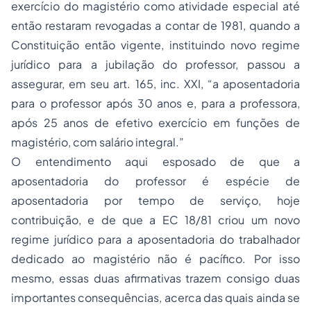
exercício do magistério como atividade especial até
então restaram revogadas a contar de 1981, quando a
Constituição então vigente, instituindo novo
regime
jurídico
para a jubilação do professor, passou a
assegurar, em seu art. 165, inc. XXI,
“a aposentadoria
para o professor após 30 anos e, para a professora,
após 25 anos de efetivo exercício em funções de
magistério, com salário integral.”
O entendimento aqui esposado de que a
aposentadoria do professor é espécie de
aposentadoria por tempo de serviço, hoje
contribuição, e de que a EC 18/81 criou um novo
regime jurídico para a aposentadoria do trabalhador
dedicado ao magistério não é pacífico. Por isso
mesmo, essas duas afirmativas trazem consigo duas
importantes consequências, acerca das quais ainda se