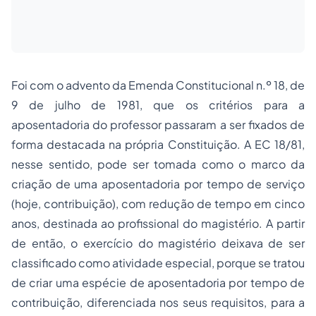
Foi com o advento da Emenda Constitucional n.º 18, de
9 de julho de 1981, que os critérios para a
aposentadoria do professor passaram a ser fixados de
forma destacada na própria Constituição. A EC 18/81,
nesse sentido, pode ser tomada como o marco da
criação de uma aposentadoria por tempo de serviço
(hoje, contribuição), com redução de tempo em cinco
anos, destinada ao profissional do magistério. A partir
de então, o exercício do magistério deixava de ser
classificado como atividade especial, porque se tratou
de criar uma espécie de aposentadoria por tempo de
contribuição, diferenciada nos seus requisitos, para a