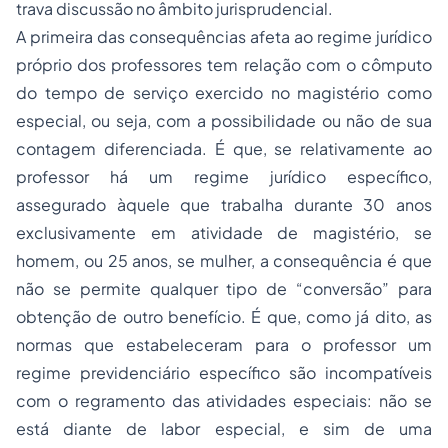
trava discussão no âmbito jurisprudencial.
A primeira das consequências afeta ao regime jurídico
próprio dos professores tem relação com o cômputo
do tempo de serviço exercido no magistério como
especial, ou seja, com a possibilidade ou não de sua
contagem diferenciada. É que, se relativamente ao
professor há um regime jurídico específico,
assegurado àquele que trabalha durante 30 anos
exclusivamente
em atividade de magistério, se
homem, ou 25 anos, se mulher, a consequência é que
não se permite qualquer tipo de “conversão” para
obtenção de outro benefício. É que, como já dito, as
normas que estabeleceram para o professor um
regime previdenciário específico são incompatíveis
com o regramento das atividades especiais: não se
está diante de labor especial, e sim de uma