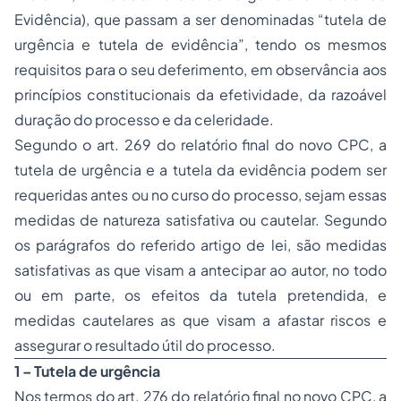
Evidência), que passam a ser denominadas “tutela de
urgência e tutela de evidência”, tendo os mesmos
requisitos para o seu deferimento, em observância aos
princípios constitucionais da efetividade, da razoável
duração do processo e da celeridade.
Segundo o art. 269 do relatório final do novo CPC, a
tutela de urgência e a tutela da evidência podem ser
requeridas antes ou no curso do processo, sejam essas
medidas de natureza satisfativa ou cautelar. Segundo
os parágrafos do referido artigo de lei, são medidas
satisfativas as que visam a antecipar ao autor, no todo
ou em parte, os efeitos da tutela pretendida, e
medidas cautelares as que visam a afastar riscos e
assegurar o resultado útil do processo.
1 – Tutela de urgência
Nos termos do art. 276 do relatório final no novo CPC, a