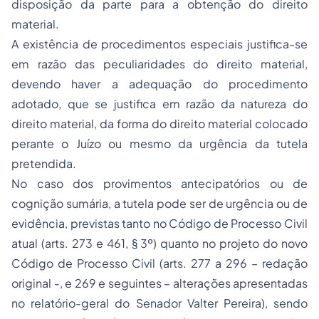
disposição da parte para a obtenção do direito
material.
A existência de
procedimentos especiais
justifica-se
em razão das peculiaridades do direito material,
devendo haver a adequação do procedimento
adotado
,
que se justifica em razão da natureza do
direito material, da forma do direito material colocado
perante o Juízo ou mesmo da urgência da tutela
pretendida.
No caso dos provimentos antecipatórios ou de
cognição sumária, a tutela pode ser de urgência ou de
evidência, previstas tanto no Código de Processo Civil
atual (arts. 273 e 461, § 3º) quanto no projeto do novo
Código de Processo Civil (arts. 277 a 296 – redação
original -, e 269 e seguintes – alterações apresentadas
no relatório-geral do Senador Valter Pereira), sendo