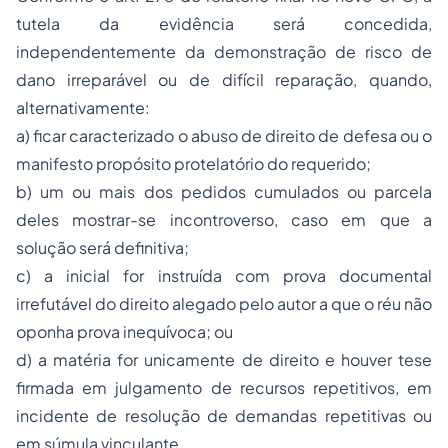
tutela da evidência será concedida,
independentemente da demonstração de risco de
dano irreparável ou de difícil reparação, quando,
alternativamente:
a) ficar caracterizado o abuso de direito de defesa ou o
manifesto propósito protelatório do requerido;
b) um ou mais dos pedidos cumulados ou parcela
deles mostrar-se incontroverso, caso em que a
solução será definitiva;
c) a inicial for instruída com prova documental
irrefutável do direito alegado pelo autor a que o réu não
oponha prova inequívoca; ou
d) a matéria for unicamente de direito e houver tese
firmada em julgamento de recursos repetitivos, em
incidente de resolução de demandas repetitivas ou
em súmula vinculante.