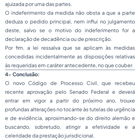
ajuizada por uma das partes.
O indeferimento da medida não obsta a que a parte
deduza o pedido principal, nem influi no julgamento
deste, salvo se o motivo do indeferimento for a
declaração de decadência ou de prescrição.
Por fim, a lei ressalva que se aplicam às medidas
concedidas incidentalmente as disposições relativas
às requeridas em caráter antecedente, no que couber.
4- Conclusão:
O novo Código de Processo Civil, que recebeu
recente aprovação pelo Senado Federal e deverá
entrar em vigor a partir do próximo ano, trouxe
profundas alterações no tocante às tutelas de urgência
e de evidência, aproximando-se do direito alemão e
buscando, sobretudo, atingir a efetividade e a
celeridade da prestação jurisdicional.