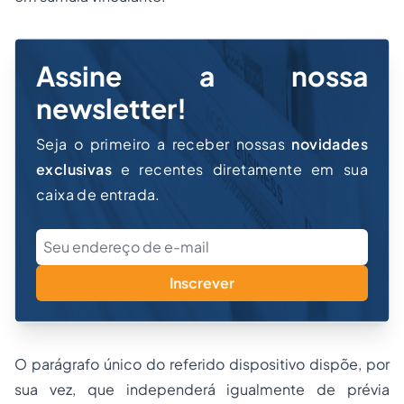
Assine a nossa
newsletter!
Seja o primeiro a receber nossas
novidades
exclusivas
e recentes diretamente em sua
caixa de entrada.
Inscrever
O parágrafo único do referido dispositivo dispõe, por
sua vez, que independerá igualmente de prévia