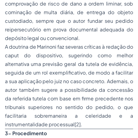
comprovação de risco de dano a ordem liminar, sob
cominação de multa diária, de entrega do objeto
custodiado, sempre que o autor fundar seu pedido
reipersecutório em prova documental adequada do
depósito legal ou convencional.
A doutrina de Marinoni faz severas críticas à redação do
caput
do dispositivo, sugerindo como melhor
alternativa uma previsão geral da tutela de evidência,
seguida de um rol exemplificativo, de modo a facilitar
a sua aplicação pelo juiz no caso concreto. Ademais, o
autor também sugere a possibilidade da concessão
da referida tutela com base em firme precedente nos
tribunais superiores no sentido do pedido, o que
facilitaria sobremaneira a celeridade e a
instrumentalidade processual
[2]
.
3- Procedimento