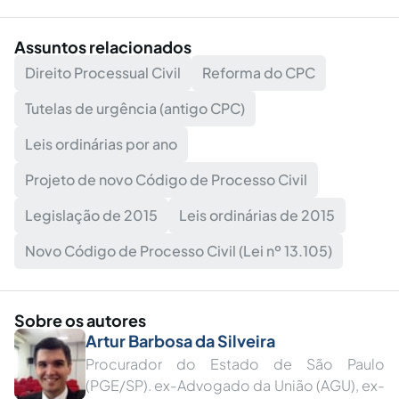
Assuntos relacionados
Direito Processual Civil
Reforma do CPC
Tutelas de urgência (antigo CPC)
Leis ordinárias por ano
Projeto de novo Código de Processo Civil
Legislação de 2015
Leis ordinárias de 2015
Novo Código de Processo Civil (Lei nº 13.105)
Sobre os autores
Artur Barbosa da Silveira
Procurador do Estado de São Paulo
(PGE/SP). ex-Advogado da União (AGU), ex-