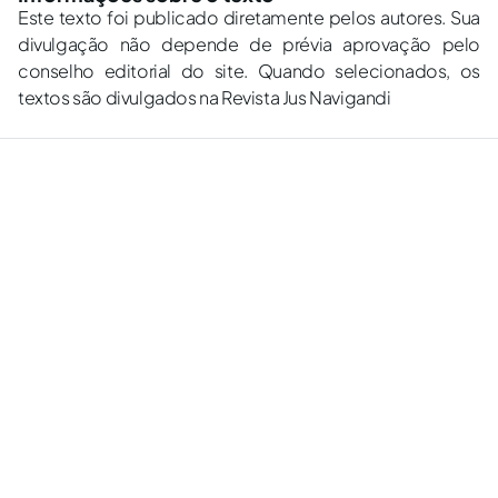
Este texto foi publicado diretamente pelos autores. Sua
divulgação não depende de prévia aprovação pelo
conselho editorial do site. Quando selecionados, os
textos são divulgados na Revista Jus Navigandi