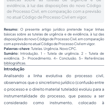
evidência, à luz das disposições do novo Código
de Processo Civil, em comparação com a previsão
no atual Código de Processo Civil em vigor.
Resumo:
O presente artigo jurídico pretende traçar linhas
básicas sobre as tutelas de urgência e de evidência, à luz das
disposições do novo Código de
Processo
Civil, em comparação
com a previsão no atual Código de Processo Civil em vigor.
Palavras-chave
: Tutelas. Urgência. Novo CPC.
Sumário:
Introdução. 1 – Tutela de urgência. 2 – Tutela de
evidência. 3- Procedimento. 4- Conclusão. 5- Referências
bibliográficas.
Introdução
Analisando a linha evolutiva do processo civil,
observamos que o sincretismo jurídico (confusão entre
o processo e o direito material tutelado) evoluiu para a
instrumentalidade do processo, que passou a ser
considerado como instrumento, colocado à