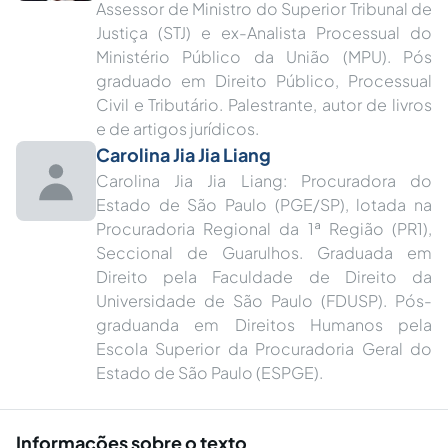
Assessor de Ministro do Superior Tribunal de
Justiça (STJ) e ex-Analista Processual do
Ministério Público da União (MPU). Pós
graduado em Direito Público, Processual
Civil e Tributário. Palestrante, autor de livros
e de artigos jurídicos.
Carolina Jia Jia Liang
Carolina Jia Jia Liang: Procuradora do
Estado de São Paulo (PGE/SP), lotada na
Procuradoria Regional da 1ª Região (PR1),
Seccional de Guarulhos. Graduada em
Direito pela Faculdade de Direito da
Universidade de São Paulo (FDUSP). Pós-
graduanda em Direitos Humanos pela
Escola Superior da Procuradoria Geral do
Estado de São Paulo (ESPGE).
Informações sobre o texto