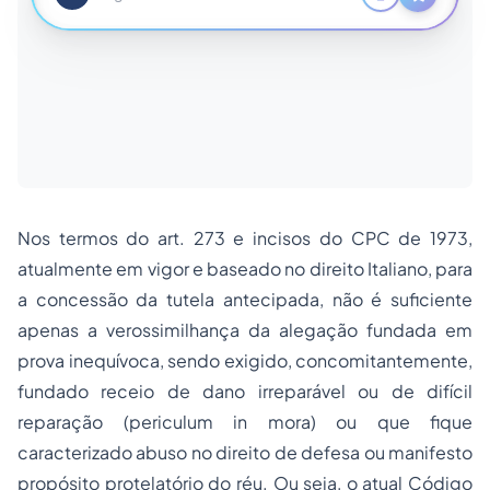
Nos termos do art. 273 e incisos do CPC de 1973,
atualmente em vigor e baseado no direito Italiano, para
a concessão da tutela antecipada, não é suficiente
apenas a verossimilhança da alegação fundada em
prova inequívoca, sendo exigido, concomitantemente,
fundado receio de dano irreparável ou de difícil
reparação (
periculum in mora
) ou que fique
caracterizado abuso no direito de defesa ou manifesto
propósito protelatório do réu. Ou seja, o atual Código