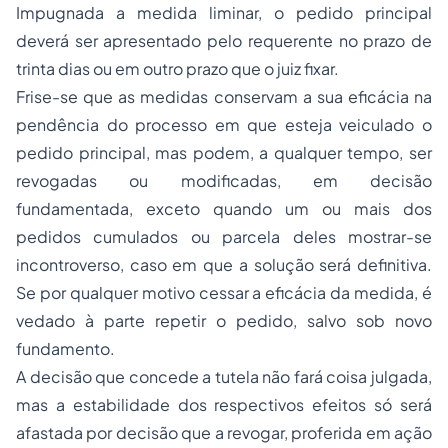
Impugnada a medida liminar, o pedido principal
deverá ser apresentado pelo requerente no prazo de
trinta dias ou em outro prazo que o juiz fixar.
Frise-se que as medidas conservam a sua eficácia na
pendência do processo em que esteja veiculado o
pedido principal, mas podem, a qualquer tempo, ser
revogadas ou modificadas, em decisão
fundamentada, exceto quando um ou mais dos
pedidos cumulados ou parcela deles mostrar-se
incontroverso, caso em que a solução será definitiva.
Se por qualquer motivo cessar a eficácia da medida, é
vedado à parte repetir o pedido, salvo sob novo
fundamento.
A decisão que concede a tutela não fará coisa julgada,
mas a estabilidade dos respectivos efeitos só será
afastada por decisão que a revogar, proferida em ação