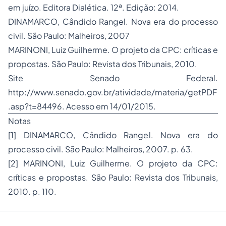
em juízo. Editora Dialética. 12ª. Edição: 2014.
DINAMARCO, Cândido Rangel. Nova era do processo
civil. São Paulo: Malheiros, 2007
MARINONI, Luiz Guilherme. O projeto da CPC: críticas e
propostas. São Paulo: Revista dos Tribunais, 2010.
Site Senado Federal.
http://www.senado.gov.br/atividade/materia/getPDF
.asp?t=84496
. Acesso em 14/01/2015.
Notas
[1]
DINAMARCO, Cândido Rangel. Nova era do
processo civil. São Paulo: Malheiros, 2007. p. 63.
[2]
MARINONI, Luiz Guilherme. O projeto da CPC:
críticas e propostas. São Paulo: Revista dos Tribunais,
2010. p. 110.