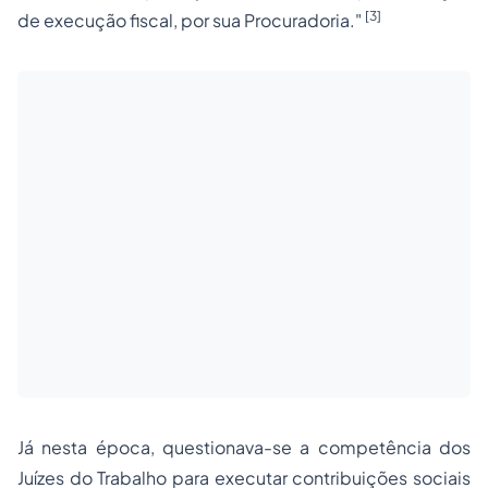
[3]
de execução fiscal, por sua Procuradoria."
Já nesta época, questionava-se a competência dos
Juízes do Trabalho para executar contribuições sociais