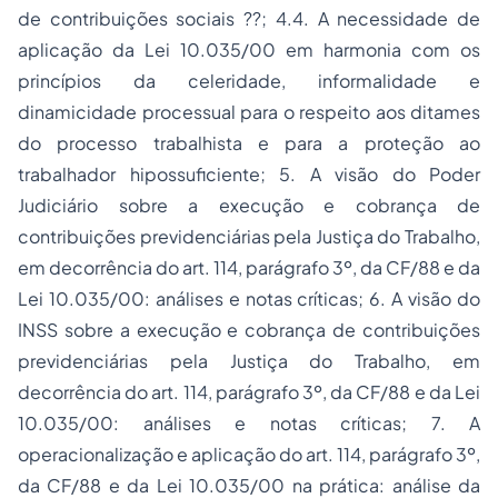
de contribuições sociais ??; 4.4. A necessidade de
aplicação da Lei 10.035/00 em harmonia com os
princípios da celeridade, informalidade e
dinamicidade processual para o respeito aos ditames
do processo trabalhista e para a proteção ao
trabalhador hipossuficiente; 5. A visão do Poder
Judiciário sobre a execução e cobrança de
contribuições previdenciárias pela Justiça do Trabalho,
em decorrência do art. 114, parágrafo 3º, da CF/88 e da
Lei 10.035/00: análises e notas críticas; 6. A visão do
INSS sobre a execução e cobrança de contribuições
previdenciárias pela Justiça do Trabalho, em
decorrência do art. 114, parágrafo 3º, da CF/88 e da Lei
10.035/00: análises e notas críticas; 7. A
operacionalização e aplicação do art. 114, parágrafo 3º,
da CF/88 e da Lei 10.035/00 na prática: análise da