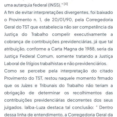
[4]
uma autarquia federal (INSS)."
A fim de evitar interpretações divergentes, foi baixado
o Provimento n. 1, de 20/01/90, pela Corregedoria
Geral do TST que estabelecia não ser competência da
Justiça do Trabalho compelir executivamente a
cobrança de contribuições previdenciárias, já que tal
atribuição, conforme a Carta Magna de 1988, seria da
Justiça Federal Comum, somente tratando a Justiça
Laboral de litígios trabalhistas e não previdenciários.
Como se percebe pela interpretação do citado
Provimento do TST, restou naquele momento firmado
que os Juízes e Tribunais do Trabalho não teriam a
obrigação de determinar os recolhimentos das
contribuições previdenciárias decorrentes dos seus
julgados. Ialba-Luza destaca tal conclusão: " Dentro
dessa linha de entendimento, a Corregedoria Geral da