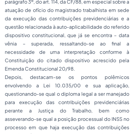
parágrafo 3º, do art. 114, da CF/88, em especial sobre a
atuação de ofício do magistrado trabalhista em sede
da execução das contribuições previdenciárias e a
questão relacionada à auto-aplicabilidade do referido
dispositivo constitucional, que já se encontra – data
vênia – superada, ressaltando-se ao final a
necessidade de uma interpretação conforme à
Constituição do citado dispositivo acrescido pela
Emenda Constitucional 20/98.
Depois, destacam-se os pontos polêmicos
envolvendo a Lei 10.035/00 e sua aplicação,
questionando-se qual o diploma legal a ser manejado
para execução das contribuições previdenciárias
perante a Justiça do Trabalho, bem como
asseverando-se qual a posição processual do INSS no
processo em que haja execução das contribuições