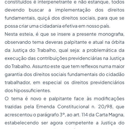
constituídos é interpenetrante e não estanque, todos
devendo buscar a implementação dos direitos
fundamentais, quiçá dos direitos sociais, para que se
possa criar uma cidadania efetiva em nosso país.
Nesta esteia, é que se insere a presente monografia,
observando tema deveras palpitante e atual na órbita
da Justiça do Trabalho, qual seja: a problemática da
execução das contribuições previdenciárias na Justiça
do Trabalho. Assunto este que tem reflexos numa maior
garantia dos direitos sociais fundamentais do cidadão
trabalhador, em especial os direitos previdenciários
dos hipossuficientes.
O tema é novo e palpitante face às modificações
trazidas pela Emenda Constitucional n. 20/98, que
acrescentou o parágrafo 3º, ao art. 114 da Carta Magna,
estabelecendo ser agora competente a Justiça do