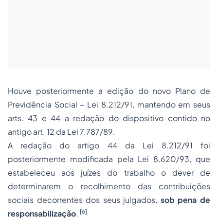
Houve posteriormente a edição do novo Plano de
Previdência Social – Lei 8.212/91, mantendo em seus
arts. 43 e 44 a redação do dispositivo contido no
antigo art. 12 da Lei 7.787/89.
A redação do artigo 44 da Lei 8.212/91 foi
posteriormente modificada pela Lei 8.620/93, que
estabeleceu aos juízes do trabalho o dever de
determinarem o recolhimento das contribuições
sociais decorrentes dos seus julgados,
sob pena de
[6]
responsabilização
.