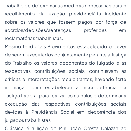
Trabalho de determinar as medidas necessárias para o
recolhimento da exação previdenciária incidente
sobre os valores que fossem pagos por força de
acordos/decisões/sentenças proferidas em
reclamatórias trabalhistas.
Mesmo tendo tais Provimentos estabelecido o dever
de serem executados conjuntamente perante a Justiça
do Trabalho os valores decorrentes do julgado e as
respectivas contribuições sociais, continuavam as
críticas e interpretações recalcitrantes, havendo forte
inclinação para estabelecer a incompetência da
Justiça Laboral para realizar os cálculos e determinar a
execução das respectivas contribuições sociais
devidas à Previdência Social em decorrência dos
julgados trabalhistas.
Clássica é a lição do Min. João Oresta Dalazan ao