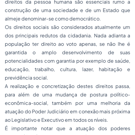
direitos da pessoa humana são essenciais rumo a
construção de uma sociedade e de um Estado que
almeje denominar-se como democrático.
Os direitos sociais são considerados atualmente um
dos principais redutos da cidadania. Nada adianta a
população ter direito ao voto apenas, se não lhe é
garantida o amplo desenvolvimento de suas
potencialidades com garantia por exemplo de saúde,
educação, trabalho, cultura, lazer, habitação e
previdência social.
A realização e concretização destes direitos passa,
para além de uma mudança de postura político-
econômica-social, também por uma melhoria da
atuação do Poder Judiciário em conexão mais próxima
ao Legislativo e Executivo em todos os níveis.
É importante notar que a atuação dos poderes