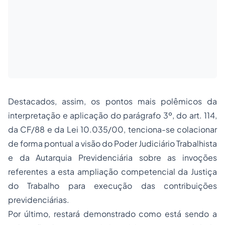
Destacados, assim, os pontos mais polêmicos da
interpretação e aplicação do parágrafo 3º, do art. 114,
da CF/88 e da Lei 10.035/00, tenciona-se colacionar
de forma pontual a visão do Poder Judiciário Trabalhista
e da Autarquia Previdenciária sobre as invoções
referentes a esta ampliação competencial da Justiça
do Trabalho para execução das contribuições
previdenciárias.
Por último, restará demonstrado como está sendo a