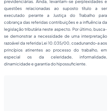
previdenciárias. Ainda, levantam-se perplexidades e
questões relacionadas ao suposto título a ser
executado perante a Justiça do Trabalho para
cobrança das referidas contribuições e a influência da
legislação tributária neste aspecto. Por último, busca-
se demonstrar a necessidade de uma interpretação
razoável da referida Lei 10.035/00, coadunando-a aos
princípios atinentes ao processo do trabalho, em
especial os da celeridade, informalidade,
dinamicidade e garantia do hipossuficiente.