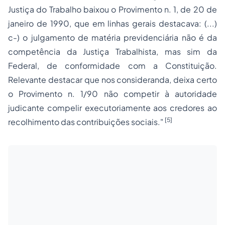
Justiça do Trabalho baixou o Provimento n. 1, de 20 de
janeiro de 1990, que em linhas gerais destacava: (...)
c-) o julgamento de matéria previdenciária não é da
competência da Justiça Trabalhista, mas sim da
Federal, de conformidade com a Constituição.
Relevante destacar que nos
consideranda
, deixa certo
o Provimento n. 1/90 não competir à autoridade
judicante compelir executoriamente aos credores ao
[5]
recolhimento das contribuições sociais."