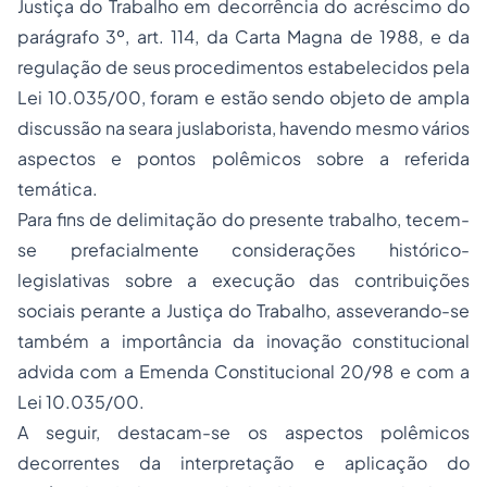
Justiça do Trabalho em decorrência do acréscimo do
parágrafo 3º, art. 114, da Carta Magna de 1988, e da
regulação de seus procedimentos estabelecidos pela
Lei 10.035/00, foram e estão sendo objeto de ampla
discussão na seara juslaborista, havendo mesmo vários
aspectos e pontos polêmicos sobre a referida
temática.
Para fins de delimitação do presente trabalho, tecem-
se prefacialmente considerações histórico-
legislativas sobre a execução das contribuições
sociais perante a Justiça do Trabalho, asseverando-se
também a importância da inovação constitucional
advida com a Emenda Constitucional 20/98 e com a
Lei 10.035/00.
A seguir, destacam-se os aspectos polêmicos
decorrentes da interpretação e aplicação do