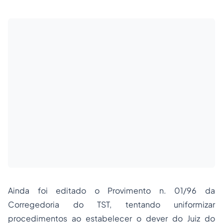
Ainda foi editado o Provimento n. 01/96 da
Corregedoria do TST, tentando uniformizar
procedimentos ao estabelecer o dever do Juiz do