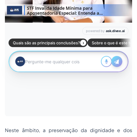
Neste âmbito, a preservação da dignidade e dos