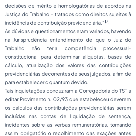
decisões de mérito e homologatórias de acordos na
Justiça do Trabalho – tratados como direitos sujeitos à
[7]
incidência de contribuição previdenciária."
As dúvidas e questionamentos eram variados, havendo
na Jurisprudência entendimento de que o Juiz do
Trabalho não teria competência processual-
constitucional para determinar alíquotas, bases de
cálculo, atualização dos valores das contribuições
previdenciárias decorrentes de seus julgados, a fim de
para estabelecer o
quantum
devido.
Tais inquietações conduziram a Corregedoria do TST a
editar Provimento n. 02/93 que estabeleceu deverem
os cálculos das contribuições previdenciárias serem
incluídas nas contas de liquidação de sentença,
incidentes sobre as verbas remuneratórias, tornando
assim obrigatório o recolhimento das exações antes