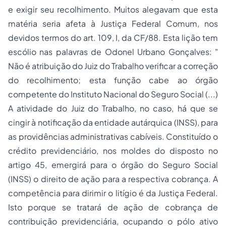
e exigir seu recolhimento. Muitos alegavam que esta
matéria seria afeta à Justiça Federal Comum, nos
devidos termos do art. 109, I, da CF/88. Esta lição tem
escólio nas palavras de Odonel Urbano Gonçalves: "
Não é atribuição do Juiz do Trabalho verificar a correção
do recolhimento; esta função cabe ao órgão
competente do Instituto Nacional do
Seguro
Social (...)
A atividade do Juiz do Trabalho, no caso, há que se
cingir à notificação da entidade autárquica (INSS), para
as providências administrativas cabíveis. Constituído o
crédito previdenciário, nos moldes do disposto no
artigo 45, emergirá para o órgão do Seguro Social
(INSS) o direito de ação para a respectiva cobrança. A
competência para dirimir o litígio é da Justiça Federal.
Isto porque se tratará de ação de cobrança de
contribuição previdenciária, ocupando o pólo ativo