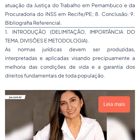
atuação da Justiça do Trabalho em Pernambuco e da
Procuradoria do INSS em Recife/PE; 8. Conclusão; 9.
Bibliografia Referencial.
1. INTRODUÇÃO (DELIMITAÇÃO, IMPORTÂNCIA DO
TEMA, DIVISÕES E METODOLOGIA).
As normas jurídicas devem ser produzidas,
interpretadas e aplicadas visando precipuamente a
melhoria das condições de vida e a garantia dos
direitos fundamentais de toda população.
Leia mais