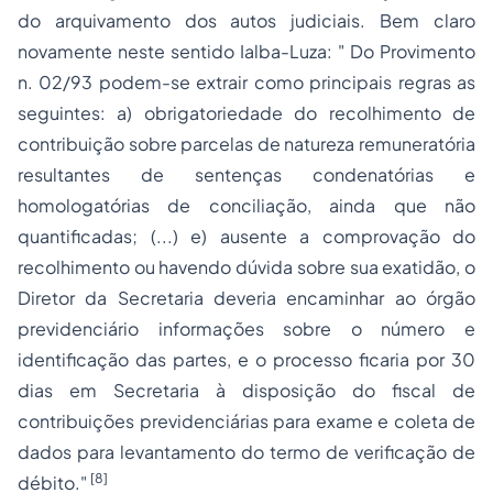
do arquivamento dos autos judiciais. Bem claro
novamente neste sentido Ialba-Luza: " Do Provimento
n. 02/93 podem-se extrair como principais regras as
seguintes: a) obrigatoriedade do recolhimento de
contribuição sobre parcelas de natureza remuneratória
resultantes de sentenças condenatórias e
homologatórias de conciliação, ainda que não
quantificadas; (...) e) ausente a comprovação do
recolhimento ou havendo dúvida sobre sua exatidão, o
Diretor da Secretaria deveria encaminhar ao órgão
previdenciário informações sobre o número e
identificação das partes, e o processo ficaria por 30
dias em Secretaria à disposição do fiscal de
contribuições previdenciárias para exame e coleta de
dados para levantamento do termo de verificação de
[8]
débito."