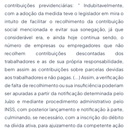
contribuições previdenciárias: " Indubitavelmente,
com a
adoção
da medida teve o legislador em mira o
intuito de facilitar o recolhimento da contribuição
social mencionada e evitar sua sonegação, já que
considerável era, e ainda hoje continua sendo, o
número de empresas ou empregadores que não
recolhem contribuições descontadas dos
trabalhadores e as de sua própria responsabilidade,
bem assim as contribuições sobre parcelas devidas
aos trabalhadores e não pagas. (...) Assim, a verificação
de falta de recolhimento ou sua insuficiência poderiam
ser apuradas a partir da notificação determinada pelo
Juízo e mediante procedimento administrativo pelo
INSS, com posterior lançamento e notificação à parte,
culminando, se necessário, com a inscrição do débito
na dívida ativa, para ajuizamento da competente ação