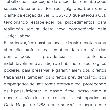
Trabalho para execução de ofício das contribuições
sociais decorrentes dos seus julgados, bem como
diante da edição da Lei 10.035/00 que alterou a CLT,
tencionando estabelecer os procedimentos para
realização segura desta nova competência pela
Justiça Laboral.
Estas inovações constitucionais e legais denotam uma
alteração profunda na temática da execução das
contribuições previdenciárias, conferindo
indubitavelmente à Justiça do Trabalho e a seus órgãos
poderes para preservar e garantir além dos direitos
trabalhistas também os direitos previdenciários dos
empregados de uma forma efetiva e real, protegendo
os hipossuficientes e dando firme passo rumo à
concretização dos direitos sociais estampados na
Carta Magna de 1988, como se verá ao longo deste