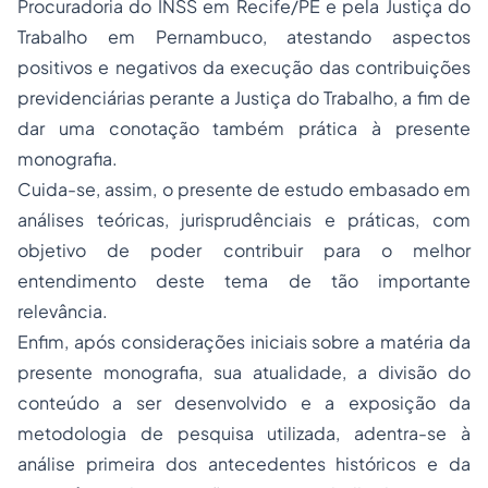
Procuradoria do INSS em Recife/PE e pela Justiça do
Trabalho em Pernambuco, atestando aspectos
positivos e negativos da execução das contribuições
previdenciárias perante a Justiça do Trabalho, a fim de
dar uma conotação também prática à presente
monografia.
Cuida-se, assim, o presente de estudo embasado em
análises teóricas, jurisprudênciais e práticas, com
objetivo de poder contribuir para o melhor
entendimento deste tema de tão importante
relevância.
Enfim, após considerações iniciais sobre a matéria da
presente monografia, sua atualidade, a divisão do
conteúdo a ser desenvolvido e a exposição da
metodologia de pesquisa utilizada, adentra-se à
análise primeira dos antecedentes históricos e da