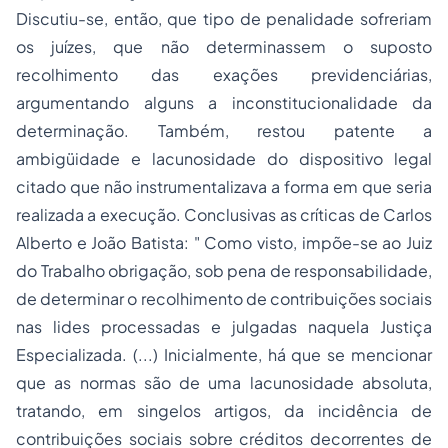
Discutiu-se, então, que tipo de penalidade sofreriam
os juízes, que não determinassem o suposto
recolhimento das exações previdenciárias,
argumentando alguns a inconstitucionalidade da
determinação. Também, restou patente a
ambigüidade e lacunosidade do dispositivo legal
citado que não instrumentalizava a forma em que seria
realizada a execução. Conclusivas as críticas de Carlos
Alberto e João Batista: " Como visto, impõe-se ao Juiz
do Trabalho obrigação, sob pena de responsabilidade,
de determinar o recolhimento de contribuições sociais
nas lides processadas e julgadas naquela Justiça
Especializada. (...) Inicialmente, há que se mencionar
que as normas são de uma lacunosidade absoluta,
tratando, em singelos artigos, da incidência de
contribuições sociais sobre créditos decorrentes de