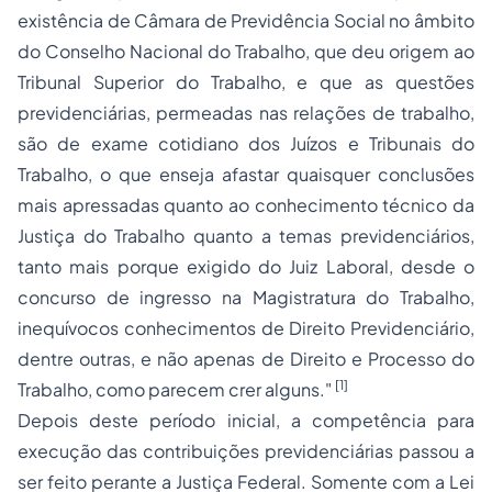
existência de Câmara de Previdência Social no âmbito
do Conselho Nacional do Trabalho, que deu origem ao
Tribunal Superior do Trabalho, e que as questões
previdenciárias, permeadas nas relações de trabalho,
são de exame cotidiano dos Juízos e Tribunais do
Trabalho, o que enseja afastar quaisquer conclusões
mais apressadas quanto ao conhecimento técnico da
Justiça do Trabalho quanto a temas previdenciários,
tanto mais porque exigido do Juiz Laboral, desde o
concurso de ingresso na
Magistratura
do Trabalho,
inequívocos conhecimentos de Direito Previdenciário,
dentre outras, e não apenas de Direito e
Processo
do
[1]
Trabalho, como parecem crer alguns."
Depois deste período inicial, a competência para
execução das contribuições previdenciárias passou a
ser feito perante a Justiça Federal. Somente com a Lei