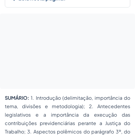
SUMÁRIO:
1. Introdução (delimitação, importância do
tema, divisões e metodologia); 2. Antecedentes
legislativos e a importância da execução das
contribuições previdenciárias perante a Justiça do
Trabalho; 3. Aspectos polêmicos do parágrafo 3º, do