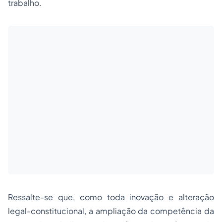
trabalho.
Ressalte-se que, como toda inovação e alteração
legal-constitucional, a ampliação da competência da