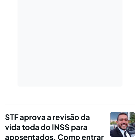
STF aprova a revisão da
vida toda do INSS para
aposentados. Como entrar