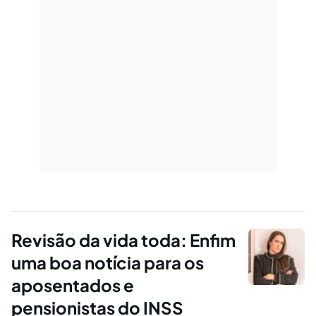
Revisão da vida toda: Enfim
uma boa notícia para os
aposentados e
pensionistas do INSS