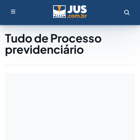
Tudo de Processo
previdenciário