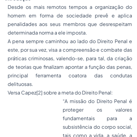
Desde os mais remotos tempos a organização do
homem em forma de sociedade prevê e aplica
penalidades aos seus membros que desrespeitam
determinada norma a ele imposta.
A pena sempre caminhou ao lado do Direito Penal e
este, por sua vez, visa a compreensão e combate das
práticas criminosas, valendo-se, para tal, da criação
de teorias que finalizam apontar a função das penas,
principal ferramenta coatora das condutas
delituosas.
Versa Capez
[2]
sobre a meta do Direito Penal:
“A missão do Direito Penal é
proteger os valores
fundamentais para a
subsistência do corpo social,
tais como a vida, a saúde, a