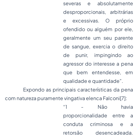
severas e absolutamente
desproporcionais, arbitrárias
e excessivas. O próprio
ofendido ou alguém por ele,
geralmente um seu parente
de sangue, exercia o direito
de punir, impingindo ao
agressor do interesse a pena
que bem entendesse, em
qualidade e quantidade”.
Expondo as principais características da pena
com natureza puramente vingativa elenca Falconi
[7]
:
“1 - Não havia
proporcionalidade entre a
conduta criminosa e a
retorsão desencadeada.