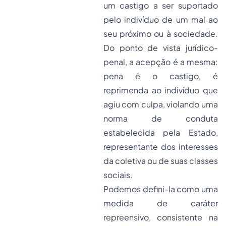
um castigo a ser suportado
pelo indivíduo de um mal ao
seu próximo ou à sociedade.
Do ponto de vista jurídico-
penal, a acepção é a mesma:
pena é o castigo, é
reprimenda ao indivíduo que
agiu com culpa, violando uma
norma de conduta
estabelecida pela Estado,
representante dos interesses
da coletiva ou de suas classes
sociais.
Podemos defini-la como uma
medida de caráter
repreensivo, consistente na