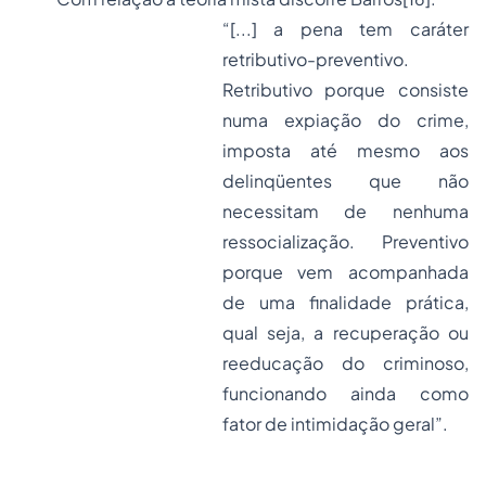
“[...] a pena tem caráter
retributivo-preventivo.
Retributivo porque consiste
numa expiação do crime,
imposta até mesmo aos
delinqüentes que não
necessitam de nenhuma
ressocialização. Preventivo
porque vem acompanhada
de uma finalidade prática,
qual seja, a recuperação ou
reeducação do criminoso,
funcionando ainda como
fator de intimidação geral”.