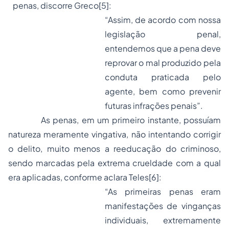
penas, discorre Greco
[5]
:
“Assim, de acordo com nossa
legislação penal,
entendemos que a pena deve
reprovar o mal produzido pela
conduta praticada pelo
agente, bem como prevenir
futuras infrações penais”.
As penas, em um primeiro instante, possuíam
natureza meramente vingativa, não intentando corrigir
o delito, muito menos a reeducação do criminoso,
sendo marcadas pela extrema crueldade com a qual
era aplicadas, conforme aclara Teles
[6]
:
“As primeiras penas eram
manifestações de vinganças
individuais, extremamente