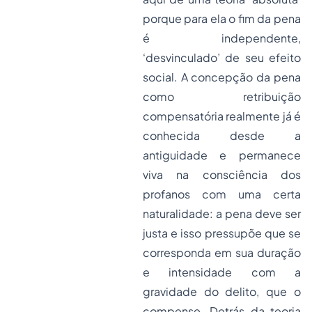
porque para ela o fim da pena
é independente,
‘desvinculado’ de seu efeito
social. A concepção da pena
como retribuição
compensatória realmente já é
conhecida desde a
antiguidade e permanece
viva na consciência dos
profanos com uma certa
naturalidade: a pena deve ser
justa e isso pressupõe que se
corresponda em sua duração
e intensidade com a
gravidade do delito, que o
compense. Detrás da teoria