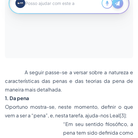
A seguir passe-se a versar sobre a natureza e
características das penas e das teorias da pena de
maneira mais detalhada.
1.
Da pena
Oportuno mostra-se, neste momento, definir o que
vem a ser a “pena”, e, nesta tarefa, ajuda-nos Leal
[3]
:
“Em seu sentido filosófico, a
pena tem sido definida como