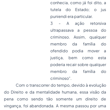
conhecia, como já foi dito, a
tutela do Estado; o jus
puniendi era particular.
3 - A ação retorsiva
ultrapassava a pessoa do
criminoso. Assim, qualquer
membro da família do
ofendido podia mover a
justiça, bem como esta
poderia recair sobre qualquer
membro da família do
criminoso”.
Com o transcorrer do tempo, devido à evolução
do Direito e da mentalidade humana, essa visão da
pena como sendo tão somente um direito de
vingança, foi abandonada. A mesma passou por uma