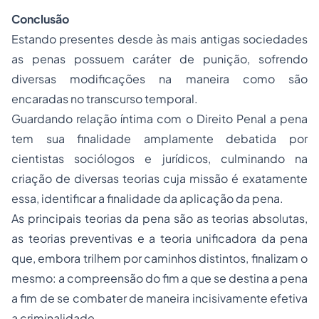
Conclusão
Estando presentes desde às mais antigas
sociedades
as penas possuem caráter de punição, sofrendo
diversas modificações na maneira como são
encaradas no transcurso temporal.
Guardando relação íntima com o Direito Penal a pena
tem sua finalidade amplamente debatida por
cientistas sociólogos e jurídicos, culminando na
criação de diversas teorias cuja missão é exatamente
essa, identificar a finalidade da aplicação da pena.
As principais teorias da pena são as teorias absolutas,
as teorias preventivas e a teoria unificadora da pena
que, embora trilhem por caminhos distintos, finalizam o
mesmo: a compreensão do fim a que se destina a pena
a fim de se combater de maneira incisivamente efetiva
a criminalidade.