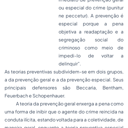
ou especial do crime (punitur
ne peccetur). A prevenção é
especial porque a pena
objetiva a readaptação e a
segregação social do
criminoso como meio de
impedi-lo de voltar a
delinquir”.
As teorias preventivas subdividem-se em dois grupos,
a da prevenção geral e a da prevenção especial. Seus
principais defensores são Beccaria, Bentham,
Feuerbach e Schopenhauer.
A teoria da prevenção geral enxerga a pena como
uma forma de inibir que o agente do crime reincida na
conduta ilícita, estando voltada para a coletividade, de
maneira geral, enquanto a teoria preventiva especial