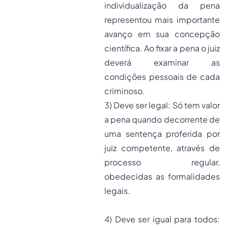
individualização da pena
representou mais importante
avanço em sua concepção
científica. Ao fixar a pena o juiz
deverá examinar as
condições pessoais de cada
criminoso.
3) Deve ser legal: Só tem valor
a pena quando decorrente de
uma sentença proferida por
juiz competente, através de
processo
regular,
obedecidas as formalidades
legais.
4) Deve ser igual para todos: