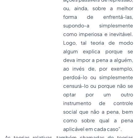
ou, ainda, sobre a melhor
forma de enfrentá-las,
supondo-a simplesmente
como imperiosa e inevitável.
Logo, tal teoria de modo
algum explica porque se
deva impor a pena a alguém,
ao invés de, por exemplo,
perdoá-lo ou simplesmente
censurá-lo ou porque não se
optar por um outro
instrumento de controle
social que não a pena, bem
como sobre qual a pena
aplicável em cada caso”.
As teorias relativas, também chamadas de teorias