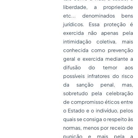
liberdade, a
propriedade
etc... denominados bens
jurídicos. Essa proteção é
exercida não apenas pela
intimidação coletiva, mais
conhecida como prevenção
geral e exercida mediante a
difusão do temor aos
possíveis infratores do risco
da sanção penal, mas,
sobretudo pela celebração
de compromisso éticos entre
o Estado e o indivíduo, pelos
quais se consiga o respeito às
normas, menos por receio de
punição e mais pela a