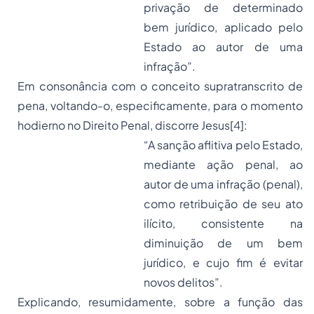
privação de determinado
bem jurídico, aplicado pelo
Estado ao autor de uma
infração”.
Em consonância com o conceito supratranscrito de
pena, voltando-o, especificamente, para o momento
hodierno no Direito Penal, discorre Jesus
[4]
:
“A sanção aflitiva pelo Estado,
mediante ação penal, ao
autor de uma infração (penal),
como retribuição de seu ato
ilícito, consistente na
diminuição de um bem
jurídico, e cujo fim é evitar
novos delitos”.
Explicando, resumidamente, sobre a função das