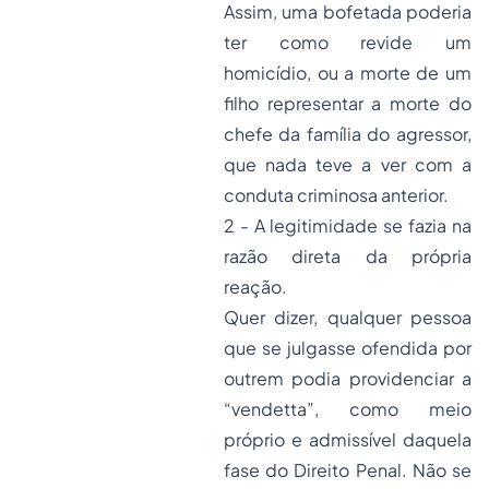
Assim, uma bofetada poderia
ter como revide um
homicídio, ou a morte de um
filho representar a morte do
chefe da família do agressor,
que nada teve a ver com a
conduta criminosa anterior.
2 - A legitimidade se fazia na
razão direta da própria
reação.
Quer dizer, qualquer pessoa
que se julgasse ofendida por
outrem podia providenciar a
“vendetta”, como meio
próprio e admissível daquela
fase do Direito Penal. Não se