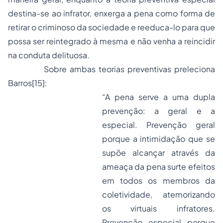
destina-se ao infrator, enxerga a pena como forma de
retirar o criminoso da sociedade e reeduca-lo para que
possa ser reintegrado à mesma e não venha a reincidir
na conduta delituosa.
Sobre ambas teorias preventivas preleciona
Barros
[15]
:
“A pena serve a uma dupla
prevenção: a geral e a
especial. Prevenção geral
porque a intimidação que se
supõe alcançar através da
ameaça da pena surte efeitos
em todos os membros da
coletividade, atemorizando
os virtuais infratores.
Prevenção especial porque