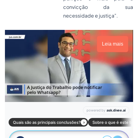
convicção da sua
necessidade e justiça”.
Leia mais