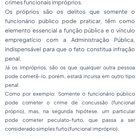
crimes funcionais impróprios.
Os próprios são os delitos que somente o
funcionário público pode praticar, têm como
elemento essencial a função pública e o vínculo
empregatício com a Administração Pública,
indispensável para que o fato constitua infração
penal.
Já os impróprios, são os que qualquer outra pessoa
pode cometê-lo, porém, estará incursa em outro tipo
penal.
Como por exemplo: Somente o funcionário público
pode cometer o crime de concussão (funcional
próprio), mas, na segunda hipótese, um particular
pode cometer peculato-furto, que passa a ser
considerado simples furto (funcional impróprio).