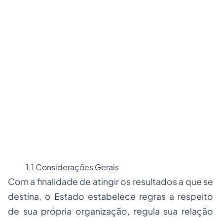
1.1 Considerações Gerais
Com a finalidade de atingir os resultados a que se
destina, o Estado estabelece regras a respeito
de sua própria organização, regula sua relação