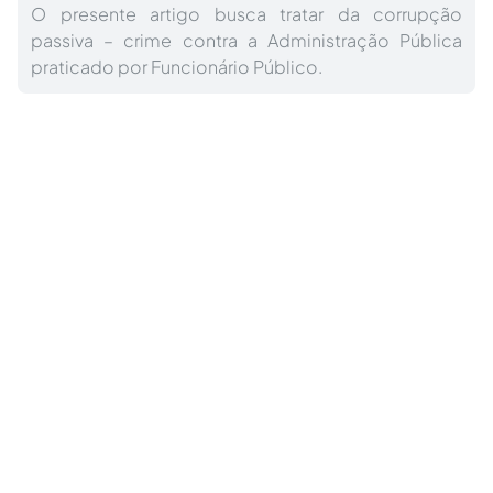
O presente artigo busca tratar da corrupção
passiva – crime contra a Administração Pública
praticado por Funcionário Público.