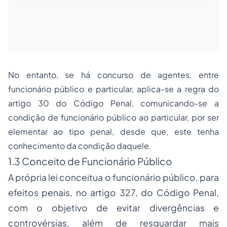
No entanto, se há concurso de agentes, entre
funcionário público e particular, aplica-se a regra do
artigo 30 do Código Penal, comunicando-se a
condição de funcionário público ao particular, por ser
elementar ao tipo penal, desde que, este tenha
conhecimento da condição daquele.
1.3 Conceito de Funcionário Público
A própria lei conceitua o funcionário público, para
efeitos penais, no artigo 327, do Código Penal,
com o objetivo de evitar divergências e
controvérsias, além de resguardar mais