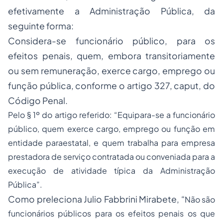
efetivamente a Administração Pública, da
seguinte forma:
Considera-se funcionário público, para os
efeitos penais, quem, embora transitoriamente
ou sem remuneração, exerce cargo, emprego ou
função pública, conforme o artigo 327, caput, do
Código Penal.
Pelo § 1º do artigo referido: “
Equipara-se a funcionário
público, quem exerce cargo, emprego ou função em
entidade paraestatal, e quem trabalha para empresa
prestadora de serviço contratada ou conveniada para a
execução de atividade típica da Administração
Pública
”.
Como preleciona Julio Fabbrini Mirabete, “
Não são
funcionários públicos para os efeitos penais os que