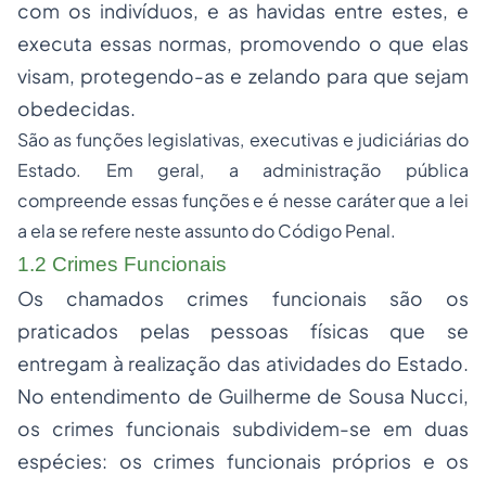
com os indivíduos, e as havidas entre estes, e
executa essas normas, promovendo o que elas
visam, protegendo-as e zelando para que sejam
obedecidas.
São as funções legislativas, executivas e judiciárias do
Estado. Em geral, a administração pública
compreende essas funções e é nesse caráter que a lei
a ela se refere neste assunto do Código Penal.
1.2 Crimes Funcionais
Os chamados crimes funcionais são os
praticados pelas pessoas físicas que se
entregam à realização das atividades do Estado.
No entendimento de Guilherme de Sousa Nucci,
os crimes funcionais subdividem-se em duas
espécies: os crimes funcionais próprios e os