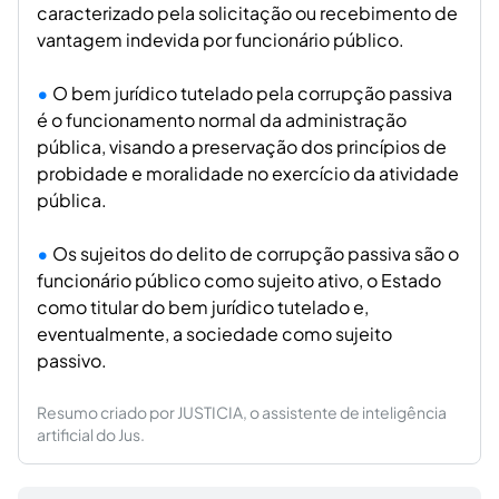
caracterizado pela solicitação ou recebimento de
vantagem indevida por funcionário público.
O bem jurídico tutelado pela corrupção passiva
é o funcionamento normal da administração
pública, visando a preservação dos princípios de
probidade e moralidade no exercício da atividade
pública.
Os sujeitos do delito de corrupção passiva são o
funcionário público como sujeito ativo, o Estado
como titular do bem jurídico tutelado e,
eventualmente, a sociedade como sujeito
passivo.
Resumo criado por JUSTICIA, o assistente de inteligência
artificial do Jus.