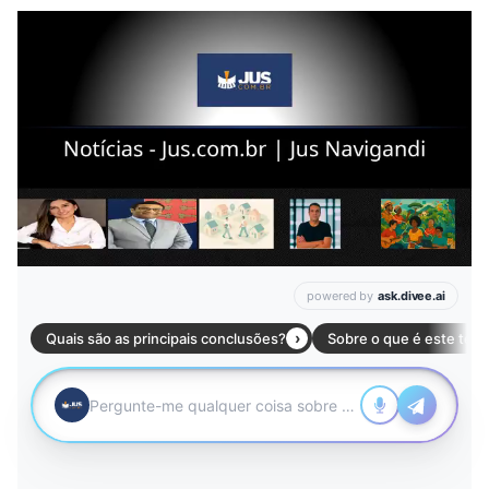
Leia mais