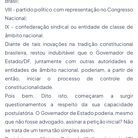
Brasil;
VIII - partido político com representação no Congresso
Nacional;
IX - confederação sindical ou entidade de classe de
âmbito nacional.
Diante de tais inovações na tradição constitucional
brasileira, restou indubitável que o Governador de
Estado/DF, juntamente com outras autoridades e
entidades de âmbito nacional, poderiam, a partir de
então, iniciar o
processo
de controle de
constitucionalidade.
Pois bem. Dito isto, começaram a surgir
questionamentos a respeito da sua capacidade
postulatória. O Governador de Estado poderia, mesmo
que não fosse advogado, assinar a petição inicial? Não
se trata de um tema tão simples assim.