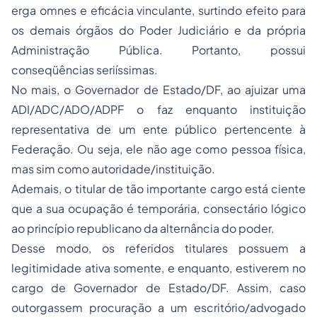
erga omnes e eficácia vinculante, surtindo efeito para
os demais órgãos do Poder Judiciário e da própria
Administração Pública. Portanto, possui
conseqüências seriíssimas.
No mais, o Governador de Estado/DF, ao ajuizar uma
ADI/ADC/ADO/ADPF o faz enquanto instituição
representativa de um ente público pertencente à
Federação. Ou seja, ele não age como pessoa física,
mas sim como autoridade/instituição.
Ademais, o titular de tão importante cargo está ciente
que a sua ocupação é temporária, consectário lógico
ao princípio republicano da alternância do poder.
Desse modo, os referidos titulares possuem a
legitimidade ativa somente, e enquanto, estiverem no
cargo de Governador de Estado/DF. Assim, caso
outorgassem procuração a um escritório/advogado