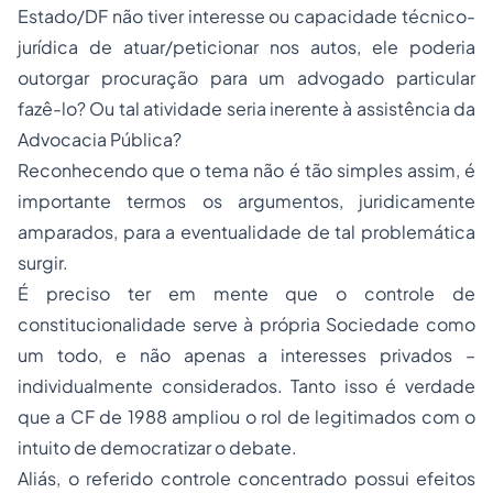
Estado/DF não tiver interesse ou capacidade técnico-
jurídica de atuar/peticionar nos autos, ele poderia
outorgar procuração para um advogado particular
fazê-lo? Ou tal atividade seria inerente à assistência da
Advocacia
Pública?
Reconhecendo que o tema não é tão simples assim, é
importante termos os argumentos, juridicamente
amparados, para a eventualidade de tal problemática
surgir.
É preciso ter em mente que o controle de
constitucionalidade serve à própria Sociedade como
um todo, e não apenas a interesses privados –
individualmente considerados. Tanto isso é verdade
que a CF de 1988 ampliou o rol de legitimados com o
intuito de democratizar o debate.
Aliás, o referido controle concentrado possui efeitos