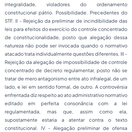
integralidade, violadores do ordenamento
constitucional pátrio. Possibilidade. Precedentes do
STF. II - Rejeição da preliminar de incindibilidade das
leis para efeitos do exercício do controle concentrado
de constitucionalidade, posto que alegação dessa
natureza não pode ser invocada quando o normativo
atacado trata individualmente questões diferentes. III -
Rejeição da alegação de impossibilidade de controle
concentrado de decreto regulamentar, posto não se
tratar de mero antagonismo entre ato infralegal, de um
lado, e lei em sentido formal, de outro. A controvérsia
enfrentada diz respeito ao ato administrativo normativo
editado em perfeita consonância com a lei
regulamentada, mas que, assim como ela,
supostamente estaria a atentar contra o texto
constitucional. IV - Alegação preliminar de ofensa