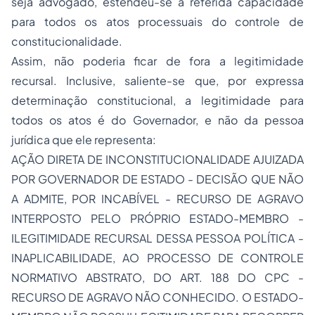
seja advogado, estendeu-se a referida capacidade
para todos os atos processuais do controle de
constitucionalidade.
Assim, não poderia ficar de fora a legitimidade
recursal. Inclusive, saliente-se que, por expressa
determinação constitucional, a legitimidade para
todos os atos é do Governador, e não da
pessoa
jurídica
que ele representa:
AÇÃO DIRETA DE INCONSTITUCIONALIDADE AJUIZADA
POR GOVERNADOR DE ESTADO - DECISÃO QUE NÃO
A ADMITE, POR INCABÍVEL - RECURSO DE AGRAVO
INTERPOSTO PELO PRÓPRIO ESTADO-MEMBRO -
ILEGITIMIDADE RECURSAL DESSA PESSOA POLÍTICA -
INAPLICABILIDADE, AO PROCESSO DE CONTROLE
NORMATIVO ABSTRATO, DO ART. 188 DO CPC -
RECURSO DE AGRAVO NÃO CONHECIDO. O ESTADO-