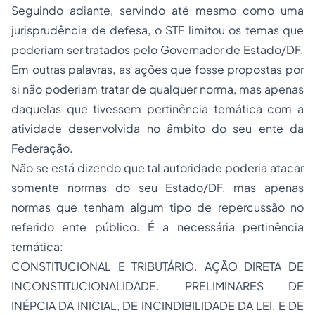
Seguindo adiante, servindo até mesmo como uma
jurisprudência de defesa, o STF limitou os temas que
poderiam ser tratados pelo Governador de Estado/DF.
Em outras palavras, as ações que fosse propostas por
si não poderiam tratar de qualquer norma, mas apenas
daquelas que tivessem pertinência temática com a
atividade desenvolvida no âmbito do seu ente da
Federação.
Não se está dizendo que tal autoridade poderia atacar
somente normas do seu Estado/DF, mas apenas
normas que tenham algum tipo de repercussão no
referido ente público. É a necessária pertinência
temática:
CONSTITUCIONAL E TRIBUTÁRIO. AÇÃO DIRETA DE
INCONSTITUCIONALIDADE. PRELIMINARES DE
INÉPCIA DA INICIAL, DE INCINDIBILIDADE DA LEI, E DE