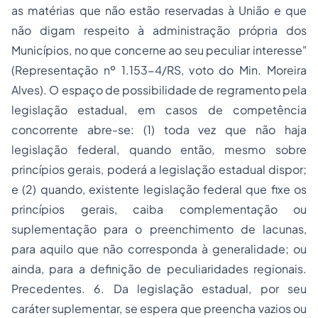
as matérias que não estão reservadas à União e que
não digam respeito à administração própria dos
Municípios, no que concerne ao seu peculiar interesse"
(Representação nº 1.153-4/RS, voto do Min. Moreira
Alves). O espaço de possibilidade de regramento pela
legislação estadual, em casos de competência
concorrente abre-se: (1) toda vez que não haja
legislação federal, quando então, mesmo sobre
princípios gerais, poderá a legislação estadual dispor;
e (2) quando, existente legislação federal que fixe os
princípios gerais, caiba complementação ou
suplementação para o preenchimento de lacunas,
para aquilo que não corresponda à generalidade; ou
ainda, para a definição de peculiaridades regionais.
Precedentes. 6. Da legislação estadual, por seu
caráter suplementar, se espera que preencha vazios ou