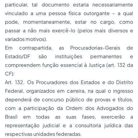
particular, tal documento estaria necessariamente
vinculado a uma pessoa física outorgante – a qual
pode, momentaneamente, estar no cargo, como
passar a não mais exercê-lo (pelos mais diversos e
variados motivos).
Em contrapartida, as Procuradorias-Gerais de
Estado/DF são instituições permanentes e
compreendem função essencial à Justiça (art. 132 da
CF):
Art. 132. Os Procuradores dos Estados e do Distrito
Federal, organizados em carreira, na qual o ingresso
dependerá de concurso público de provas e títulos,
com a participação da
Ordem dos Advogados do
Brasil
em todas as suas fases, exercerão a
representação judicial e a consultoria jurídica das
respectivas unidades federadas.