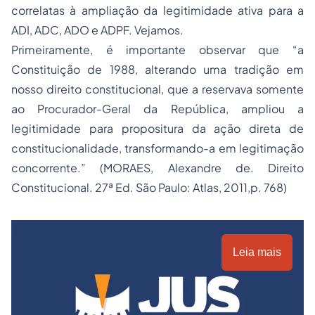
correlatas à ampliação da legitimidade ativa para a
ADI, ADC, ADO e ADPF. Vejamos.
Primeiramente, é importante observar que “a
Constituição de 1988, alterando uma tradição em
nosso direito constitucional, que a reservava somente
ao Procurador-Geral da República, ampliou a
legitimidade para propositura da ação direta de
constitucionalidade, transformando-a em legitimação
concorrente.” (MORAES, Alexandre de. Direito
Constitucional. 27ª Ed. São Paulo: Atlas, 2011,p. 768)
Leia mais