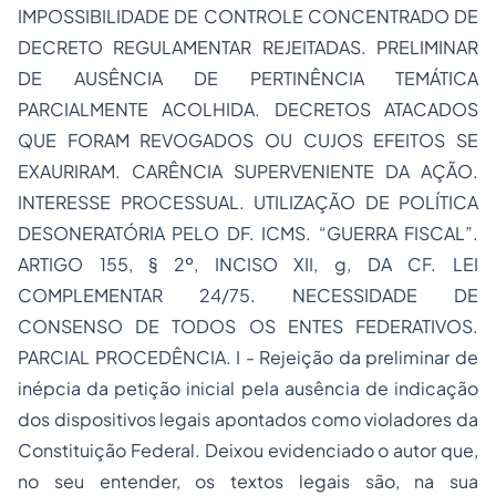
IMPOSSIBILIDADE DE CONTROLE CONCENTRADO DE
DECRETO REGULAMENTAR REJEITADAS. PRELIMINAR
DE AUSÊNCIA DE PERTINÊNCIA TEMÁTICA
PARCIALMENTE ACOLHIDA. DECRETOS ATACADOS
QUE FORAM REVOGADOS OU CUJOS EFEITOS SE
EXAURIRAM. CARÊNCIA SUPERVENIENTE DA AÇÃO.
INTERESSE PROCESSUAL. UTILIZAÇÃO DE POLÍTICA
DESONERATÓRIA PELO DF. ICMS. “GUERRA FISCAL”.
ARTIGO 155, § 2º, INCISO XII, g, DA CF. LEI
COMPLEMENTAR 24/75. NECESSIDADE DE
CONSENSO DE TODOS OS ENTES FEDERATIVOS.
PARCIAL PROCEDÊNCIA. I - Rejeição da preliminar de
inépcia da petição inicial pela ausência de indicação
dos dispositivos legais apontados como violadores da
Constituição Federal. Deixou evidenciado o autor que,
no seu entender, os textos legais são, na sua