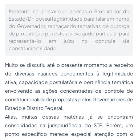
Pretende-se aclarar que apenas o Procurador de
Estado/DF possui legitimidade para falar em nome
do Governador, rechaçando tentativas de outorga
de procuração por este a advogado particular para
representá-lo em juízo no controle de
constitucionalidade.
Muito se discutiu até o presente momento a respeito
de diversas nuances concernentes à legitimidade
ativa, capacidade postulatória e pertinência temática
envolvendo as ações concentradas de
controle de
constitucionalidade
propostas pelos Governadores de
Estado e Distrito Federal.
Aliás, muitas dessas matérias já se encontram
consolidadas na jurisprudência do STF. Porém, um
ponto específico merece especial atenção com o