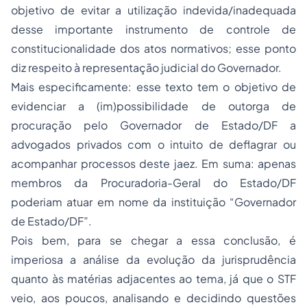
objetivo de evitar a utilização indevida/inadequada
desse importante instrumento de controle de
constitucionalidade dos atos normativos; esse ponto
diz respeito à representação judicial do Governador.
Mais especificamente: esse texto tem o objetivo de
evidenciar a (im)possibilidade de outorga de
procuração pelo Governador de Estado/DF a
advogados privados com o intuito de deflagrar ou
acompanhar processos deste jaez. Em suma: apenas
membros da Procuradoria-Geral do Estado/DF
poderiam atuar em nome da instituição “Governador
de Estado/DF”.
Pois bem, para se chegar a essa conclusão, é
imperiosa a análise da evolução da jurisprudência
quanto às matérias adjacentes ao tema, já que o STF
veio, aos poucos, analisando e decidindo questões