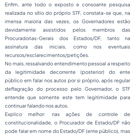
Enfim, ante todo o exposto e consoante pesquisa
realizada no sítio do próprio STF, constata-se que, na
imensa maioria das vezes, os Governadores estão
devidamente assistidos pelos membros das
Procuradorias-Gerais dos Estados/DF, tanto na
assinatura das iniciais, como nos eventuais
recursos/esclarecimentos/petições.
No mais, ressalvando entendimento pessoal a respeito
da legitimidade decorrente (posterior) do ente
público em falar nos autos por si próprio, após regular
deflagração do processo pelo Governador, o STF
entende que somente este tem legitimidade para
continuar falando nos autos.
Explico melhor: nas ações de controle de
constitucionalidade, o Procurador de Estado/DF não
pode falar em nome do Estado/DF (ente público), mas