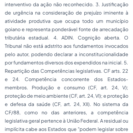
interventivo da ação não reconhecido. 3. Justificação
de urgência na consideração de prejuízo iminente à
atividade produtiva que ocupa todo um município
goiano e representa ponderável fonte de arrecadação
tributária estadual. 4. ADIN. Cognição aberta. O
Tribunal não está adstrito aos fundamentos invocados
pelo autor, podendo declarar a inconstitucionalidade
por fundamentos diversos dos expendidos na inicial. 5.
Repartição das Competências legislativas. CF arts. 22
e 24. Competência concorrente dos Estados-
membros. Produção e consumo (CF, art. 24, V);
proteção de meio ambiente (CF, art. 24, VI); e proteção
e defesa da saúde (CF, art. 24, XII). No sistema da
CF/88, como no das anteriores, a competência
legislativa geral pertence à União Federal. A residual ou
implícita cabe aos Estados que "podem legislar sobre