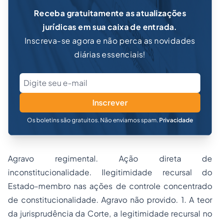
Receba gratuitamente as atualizações
jurídicas em sua caixa de entrada.
Inscreva-se agora e não perca as novidades
diárias essenciais!
Inscrever
Os boletins são gratuitos. Não enviamos spam.
Privacidade
Agravo regimental. Ação direta de
inconstitucionalidade. Ilegitimidade recursal do
Estado-membro nas ações de controle concentrado
de constitucionalidade. Agravo não provido. 1. A teor
da jurisprudência da Corte, a legitimidade recursal no