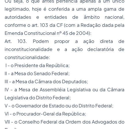
Ou seja, o que antes pertencia apenas a um único
legitimado, hoje é conferida a uma ampla gama de
autoridades e entidades de âmbito nacional,
conforme o art. 103 da CF (com a Redação dada pela
Emenda Constitucional nº 45 de 2004):
Art. 103. Podem propor a ação direta de
inconstitucionalidade e a
ação declaratória
de
constitucionalidade:
I - o Presidente da República;
II - a Mesa do Senado Federal;
III - a Mesa da Câmara dos Deputados;
IV - a Mesa de Assembléia Legislativa ou da Câmara
Legislativa do Distrito Federal;
V - o Governador de Estado ou do Distrito Federal;
VI - o Procurador-Geral da República;
VII - o Conselho Federal da Ordem dos Advogados do