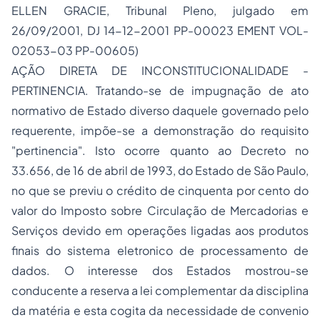
ELLEN GRACIE, Tribunal Pleno, julgado em
26/09/2001, DJ 14-12-2001 PP-00023 EMENT VOL-
02053-03 PP-00605)
AÇÃO DIRETA DE INCONSTITUCIONALIDADE -
PERTINENCIA. Tratando-se de impugnação de ato
normativo de Estado diverso daquele governado pelo
requerente, impõe-se a demonstração do requisito
"pertinencia". Isto ocorre quanto ao Decreto no
33.656, de 16 de abril de 1993, do Estado de São Paulo,
no que se previu o crédito de cinquenta por cento do
valor do Imposto sobre Circulação de Mercadorias e
Serviços devido em operações ligadas aos produtos
finais do sistema eletronico de processamento de
dados. O interesse dos Estados mostrou-se
conducente a reserva a lei complementar da disciplina
da matéria e esta cogita da necessidade de convenio