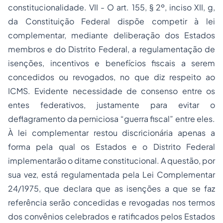
constitucionalidade. VII - O art. 155, § 2º, inciso XII, g,
da Constituição Federal dispõe competir à lei
complementar, mediante deliberação dos Estados
membros e do Distrito Federal, a regulamentação de
isenções, incentivos e benefícios fiscais a serem
concedidos ou revogados, no que diz respeito ao
ICMS. Evidente necessidade de consenso entre os
entes federativos, justamente para evitar o
deflagramento da perniciosa “guerra fiscal” entre eles.
À lei complementar restou discricionária apenas a
forma pela qual os Estados e o Distrito Federal
implementarão o ditame constitucional. A questão, por
sua vez, está regulamentada pela Lei Complementar
24/1975, que declara que as isenções a que se faz
referência serão concedidas e revogadas nos termos
dos convênios celebrados e ratificados pelos Estados