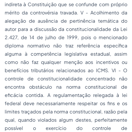
indireta à Constituição que se confunde com próprio
mérito da controvérsia travada. V - Acolhimento da
alegação de ausência de pertinência temática do
autor para a discussão da constitucionalidade da Lei
2.427, de 14 de julho de 1999, pois o mencionado
diploma normativo não traz referência específica
alguma à competência legislativa estadual, assim
como não faz qualquer menção aos incentivos ou
benefícios tributários relacionados ao ICMS. VI - O
controle de constitucionalidade concentrado não
encontra obstáculo na norma constitucional de
eficácia contida. A regulamentação relegada à lei
federal deve necessariamente respeitar os fins e os
limites traçados pela norma constitucional, razão pela
qual, quando violados algum destes, perfeitamente
possível o exercício do controle de