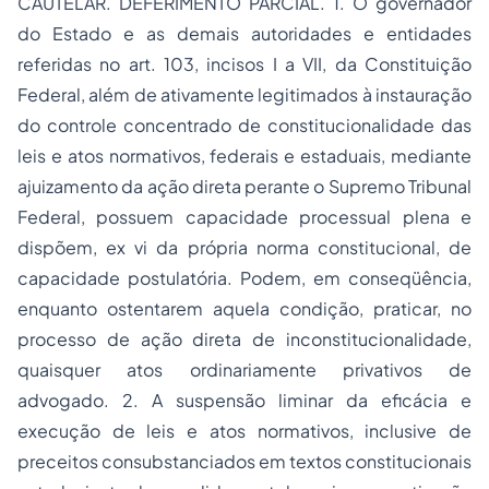
CAUTELAR. DEFERIMENTO PARCIAL. 1. O governador
do Estado e as demais autoridades e entidades
referidas no art. 103, incisos I a VII, da Constituição
Federal, além de ativamente legitimados à instauração
do controle concentrado de constitucionalidade das
leis e atos normativos, federais e estaduais, mediante
ajuizamento da ação direta perante o Supremo Tribunal
Federal, possuem capacidade processual plena e
dispõem, ex vi da própria norma constitucional, de
capacidade postulatória. Podem, em conseqüência,
enquanto ostentarem aquela condição, praticar, no
processo de ação direta de inconstitucionalidade,
quaisquer atos ordinariamente privativos de
advogado. 2. A suspensão liminar da eficácia e
execução de leis e atos normativos, inclusive de
preceitos consubstanciados em textos constitucionais