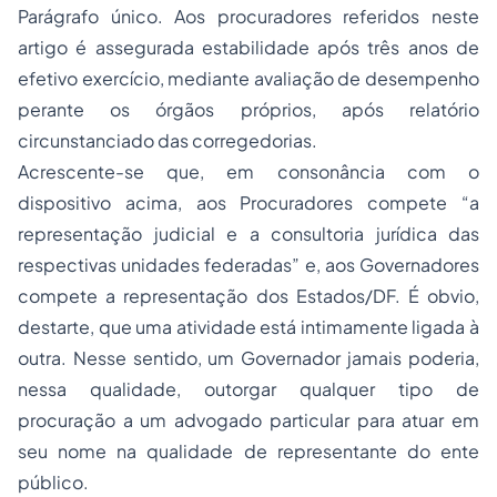
Parágrafo único. Aos procuradores referidos neste
artigo é assegurada estabilidade após três anos de
efetivo exercício, mediante avaliação de desempenho
perante os órgãos próprios, após relatório
circunstanciado das corregedorias.
Acrescente-se que, em consonância com o
dispositivo acima, aos Procuradores compete “a
representação judicial e a consultoria jurídica das
respectivas unidades federadas” e, aos Governadores
compete a representação dos Estados/DF. É obvio,
destarte, que uma atividade está intimamente ligada à
outra. Nesse sentido, um Governador jamais poderia,
nessa qualidade, outorgar qualquer tipo de
procuração a um advogado particular para atuar em
seu nome na qualidade de representante do ente
público.