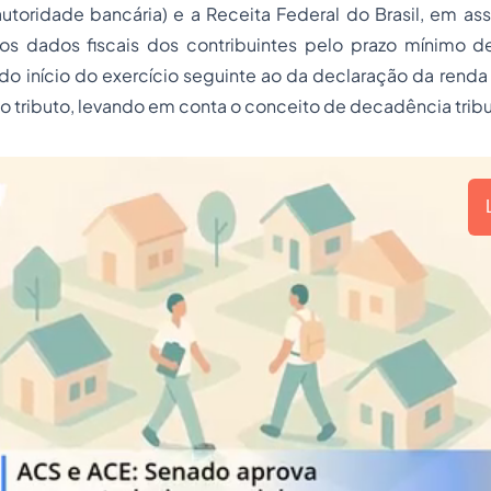
utoridade bancária) e a Receita Federal do Brasil, em assu
os dados fiscais dos contribuintes pelo prazo mínimo de
 do início do exercício seguinte ao da declaração da renda
tributo, levando em conta o conceito de decadência tribu