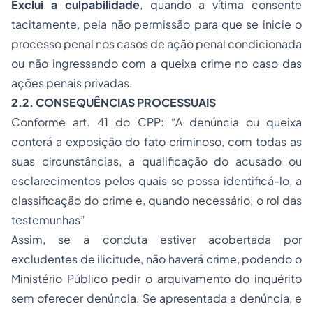
Exclui a culpabilidade
, quando a vítima consente
tacitamente, pela não permissão para que se inicie o
processo penal nos casos de ação penal condicionada
ou não ingressando com a queixa crime no caso das
ações penais privadas.
2.2. CONSEQUÊNCIAS PROCESSUAIS
Conforme art. 41 do CPP:
“A denúncia ou queixa
conterá a exposição do fato criminoso, com todas as
suas circunstâncias, a qualificação do acusado ou
esclarecimentos pelos quais se possa identificá-lo, a
classificação do crime e, quando necessário, o rol das
testemunhas”
Assim, se a conduta estiver acobertada por
excludentes de ilicitude, não haverá crime, podendo o
Ministério Público pedir o arquivamento do inquérito
sem oferecer denúncia. Se apresentada a denúncia, e