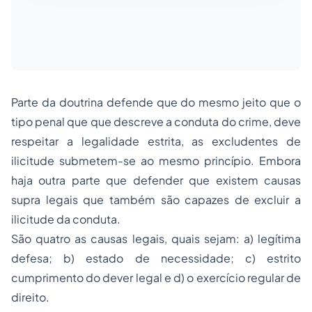
Parte da doutrina defende que do mesmo jeito que o
tipo penal que que descreve a conduta do crime, deve
respeitar a legalidade estrita, as excludentes de
ilicitude submetem-se ao mesmo princípio. Embora
haja outra parte que defender que existem causas
supra legais que também são capazes de excluir a
ilicitude da conduta.
São quatro as causas legais, quais sejam: a) legítima
defesa; b)
estado de necessidade
; c) estrito
cumprimento do dever legal e d) o exercício regular de
direito.