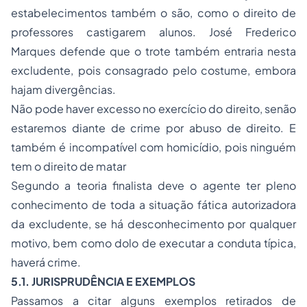
estabelecimentos também o são, como o direito de
professores castigarem alunos. José Frederico
Marques defende que o trote também entraria nesta
excludente, pois consagrado pelo costume, embora
hajam divergências.
Não pode haver excesso no exercício do direito, senão
estaremos diante de crime por abuso de direito. E
também é incompatível com homicídio, pois ninguém
tem o direito de matar
Segundo a teoria finalista deve o agente ter pleno
conhecimento de toda a situação fática autorizadora
da excludente, se há desconhecimento por qualquer
motivo, bem como dolo de executar a conduta típica,
haverá crime.
5.1. JURISPRUDÊNCIA E EXEMPLOS
Passamos a citar alguns exemplos retirados de