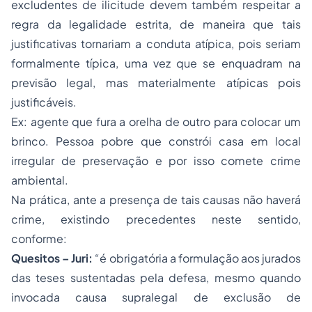
excludentes de ilicitude devem também respeitar a
regra da legalidade estrita, de maneira que tais
justificativas tornariam a conduta atípica, pois seriam
formalmente típica, uma vez que se enquadram na
previsão legal, mas materialmente atípicas pois
justificáveis.
Ex: agente que fura a orelha de outro para colocar um
brinco. Pessoa pobre que constrói casa em local
irregular de preservação e por isso comete crime
ambiental.
Na prática, ante a presença de tais causas não haverá
crime, existindo precedentes neste sentido,
conforme:
Quesitos – Juri:
“é obrigatória a formulação aos jurados
das teses sustentadas pela defesa, mesmo quando
invocada causa supralegal de exclusão de