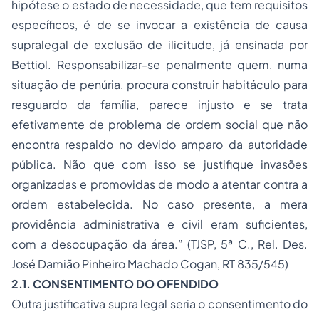
hipótese o estado de necessidade, que tem requisitos
específicos, é de se invocar a existência de causa
supralegal de exclusão de ilicitude, já ensinada por
Bettiol. Responsabilizar-se penalmente quem, numa
situação de penúria, procura construir habitáculo para
resguardo da família, parece injusto e se trata
efetivamente de problema de
ordem social
que não
encontra respaldo no devido amparo da autoridade
pública. Não que com isso se justifique invasões
organizadas e promovidas de modo a atentar contra a
ordem estabelecida. No caso presente, a mera
providência administrativa e civil eram suficientes,
com a desocupação da área.” (TJSP, 5ª C., Rel. Des.
José Damião Pinheiro Machado Cogan, RT 835/545)
2.1. CONSENTIMENTO DO OFENDIDO
Outra justificativa supra legal seria o consentimento do