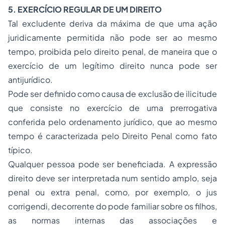
5. EXERCÍCIO REGULAR DE UM DIREITO
Tal excludente deriva da máxima de que uma ação
juridicamente permitida não pode ser ao mesmo
tempo, proibida pelo direito penal, de maneira que o
exercício de um legítimo direito nunca pode ser
antijurídico.
Pode ser definido como causa de exclusão de ilicitude
que consiste no exercício de uma prerrogativa
conferida pelo ordenamento jurídico, que ao mesmo
tempo é caracterizada pelo Direito Penal como fato
típico.
Qualquer pessoa pode ser beneficiada. A expressão
direito deve ser interpretada num sentido amplo, seja
penal ou extra penal, como, por exemplo, o
jus
corrigendi
, decorrente do pode familiar sobre os filhos,
as normas internas das associações e