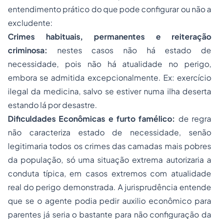
entendimento prático do que pode configurar ou não a
excludente:
Crimes habituais, permanentes e reiteração
criminosa:
nestes casos não há estado de
necessidade, pois não há atualidade no perigo,
embora se admitida excepcionalmente. Ex: exercício
ilegal da medicina, salvo se estiver numa ilha deserta
estando lá por desastre.
Dificuldades Econômicas e furto famélico:
de regra
não caracteriza estado de necessidade, senão
legitimaria todos os crimes das camadas mais pobres
da população, só uma situação extrema autorizaria a
conduta típica, em casos extremos com atualidade
real do perigo demonstrada. A jurisprudência entende
que se o agente podia pedir auxilio econômico para
parentes já seria o bastante para não configuração da