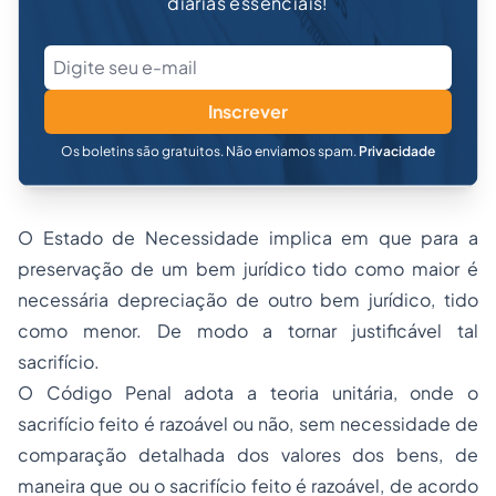
diárias essenciais!
Inscrever
Os boletins são gratuitos. Não enviamos spam.
Privacidade
O Estado de Necessidade implica em que para a
preservação de um bem jurídico tido como maior é
necessária depreciação de outro bem jurídico, tido
como menor. De modo a tornar justificável tal
sacrifício.
O Código Penal adota a teoria unitária, onde o
sacrifício feito é razoável ou não, sem necessidade de
comparação detalhada dos valores dos bens, de
maneira que ou o sacrifício feito é razoável, de acordo