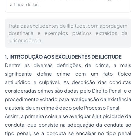
artificial do Jus.
Trata das excludentes de ilicitude, com abordagem
doutrinária e exemplos práticos extraídos da
jurisprudência.
1. INTRODUÇÃO AOS EXCLUDENTES DE ILICITUDE
Dentre as diversas definições de crime, a mais
significante define crime com um fato típico
antijurídico e culpável. As descrição das condutas
consideradas crimes são dadas pelo
Direito Penal
, e o
procedimento voltado para averiguação da existência
e autoria de um crime é dado pelo
Processo
Penal.
Assim, a primeira coisa a se averiguar é a
tipicidade
da
conduta, que consiste na adequação da conduta ao
tipo penal, se a conduta se encaixar no tipo penal