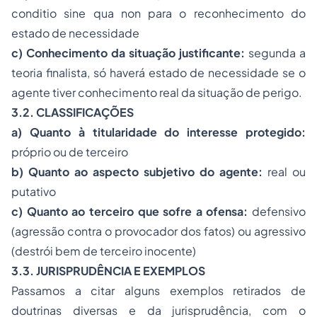
conditio sine qua non
para o reconhecimento do
estado de necessidade
c) Conhecimento da situação justificante:
segunda a
teoria finalista, só haverá estado de necessidade se o
agente tiver conhecimento real da situação de perigo.
3.2. CLASSIFICAÇÕES
a) Quanto à titularidade do interesse protegido:
próprio ou de terceiro
b) Quanto ao aspecto subjetivo do agente:
real ou
putativo
c) Quanto ao terceiro que sofre a ofensa:
defensivo
(agressão contra o provocador dos fatos) ou agressivo
(destrói bem de terceiro inocente)
3.3. JURISPRUDÊNCIA E EXEMPLOS
Passamos a citar alguns exemplos retirados de
doutrinas diversas e da jurisprudência, com o