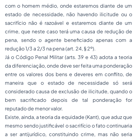
com o homem médio, onde estaremos diante de um
estado de necessidade, não havendo ilicitude ou o
sacrifício não é razoável e estaremos diante de um
crime, que neste caso terá uma causa de redução de
pena, sendo o agente beneficiado apenas com a
redução 1/3 a 2/3 na pena (art. 24, § 2º).
Já o Código Penal Militar (arts. 39 e 43) adota a teoria
da diferenciação, onde deve ser feita uma ponderação
entre os valores dos bens e deveres em conflito, de
maneira que o estado de necessidade só será
considerado causa de exclusão de ilicitude, quando o
bem sacrificado depois de tal ponderação for
reputado de menor valor.
Existe, ainda, a teoria da equidade (Kant), que aduz que
mesmo sendo justificável o sacrifício o fato continuaria
a ser antijurídico, constituindo crime, mas não seria