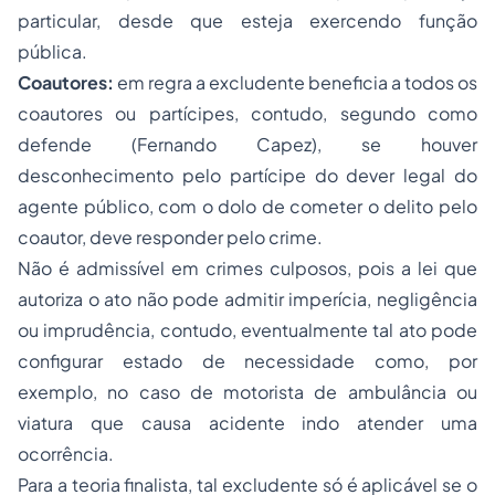
particular, desde que esteja exercendo função
pública.
Coautores:
em regra a excludente beneficia a todos os
coautores ou partícipes, contudo, segundo como
defende (Fernando Capez), se houver
desconhecimento pelo partícipe do dever legal do
agente público, com o dolo de cometer o delito pelo
coautor, deve responder pelo crime.
Não é admissível em crimes culposos, pois a lei que
autoriza o ato não pode admitir imperícia, negligência
ou imprudência, contudo, eventualmente tal ato pode
configurar estado de necessidade como, por
exemplo, no caso de motorista de ambulância ou
viatura que causa acidente indo atender uma
ocorrência.
Para a teoria finalista, tal excludente só é aplicável se o