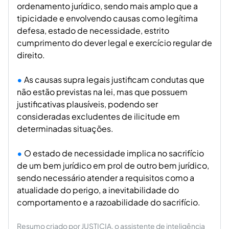
ordenamento jurídico, sendo mais amplo que a
tipicidade e envolvendo causas como legítima
defesa, estado de necessidade, estrito
cumprimento do dever legal e exercício regular de
direito.
As causas supra legais justificam condutas que
não estão previstas na lei, mas que possuem
justificativas plausíveis, podendo ser
consideradas excludentes de ilicitude em
determinadas situações.
O estado de necessidade implica no sacrifício
de um bem jurídico em prol de outro bem jurídico,
sendo necessário atender a requisitos como a
atualidade do perigo, a inevitabilidade do
comportamento e a razoabilidade do sacrifício.
Resumo criado por JUSTICIA, o assistente de inteligência