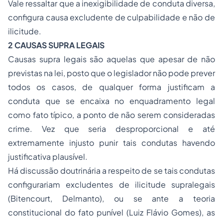
Vale ressaltar que a inexigibilidade de conduta diversa,
configura causa excludente de culpabilidade e não de
ilicitude.
2 CAUSAS SUPRA LEGAIS
Causas supra legais são aquelas que apesar de não
previstas na lei, posto que o legislador não pode prever
todos os casos, de qualquer forma justificam a
conduta que se encaixa no enquadramento legal
como fato típico, a ponto de não serem consideradas
crime. Vez que seria desproporcional e até
extremamente injusto punir tais condutas havendo
justificativa plausível.
Há discussão doutrinária a respeito de se tais condutas
configurariam excludentes de ilicitude supralegais
(Bitencourt, Delmanto), ou se ante a teoria
constitucional do fato punível (Luiz Flávio Gomes), as