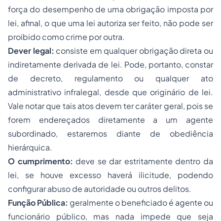
força do desempenho de uma obrigação imposta por
lei, afinal, o que uma lei autoriza ser feito, não pode ser
proibido como crime por outra.
Dever legal:
consiste em qualquer obrigação direta ou
indiretamente derivada de lei. Pode, portanto, constar
de decreto, regulamento ou qualquer ato
administrativo infralegal, desde que originário de lei.
Vale notar que tais atos devem ter caráter geral, pois se
forem endereçados diretamente a um agente
subordinado, estaremos diante de obediência
hierárquica.
O cumprimento:
deve se dar estritamente dentro da
lei, se houve excesso haverá ilicitude, podendo
configurar
abuso de autoridade
ou outros delitos.
Função Pública:
geralmente o beneficiado é agente ou
funcionário público, mas nada impede que seja