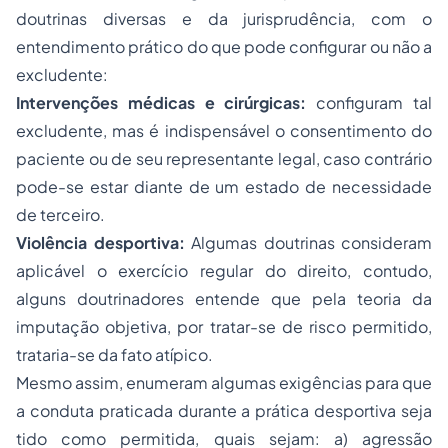
doutrinas diversas e da jurisprudência, com o
entendimento prático do que pode configurar ou não a
excludente:
Intervenções médicas e cirúrgicas:
configuram tal
excludente, mas é indispensável o consentimento do
paciente ou de seu representante legal, caso contrário
pode-se estar diante de um estado de necessidade
de terceiro.
Violência desportiva:
Algumas doutrinas consideram
aplicável o exercício regular do direito, contudo,
alguns doutrinadores entende que pela teoria da
imputação objetiva, por tratar-se de risco permitido,
trataria-se da fato atípico.
Mesmo assim, enumeram algumas exigências para que
a conduta praticada durante a prática desportiva seja
tido como permitida, quais sejam: a) agressão