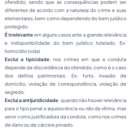
ofendido, sendo que as consequências podem ser
diferentes de acordo com a natureza do crime e suas
elementares, bem como dependendo do bem jurídico
protegido.
É irrelevante
em alguns casos ante a grande relevância
e indisponibilidade do bem jurídico tutelado. Ex:
homicídio (vida)
Exclui a tipicidade
, nos crimes em que a conduta
depende da discordância do ofendido, como é o caso
dos delitos patrimoniais. Ex: furto, invasão de
domicílio, violação de correspondência, violação de
segredo.
Exclui a antijuridicidade
, quando não houver relevância
para o tipo penal a aquiescência ou não da vítima, mas
servir como justificadora da conduta, como nos crimes
de dano ou de cárcere privado.