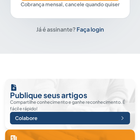
Cobrança mensal, cancele quando quiser
Já é assinante?
Faça login
Publique seus artigos
Compartilhe conhecimento e ganhe reconhecimento. É
fácil e rápido!
Colabore