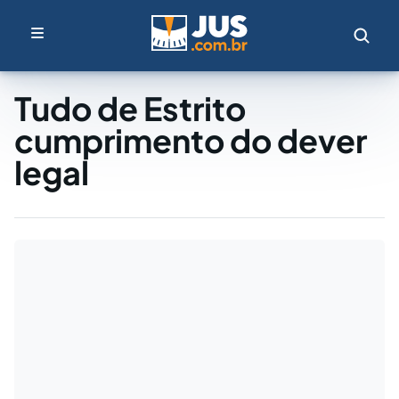
Tudo de Estrito
cumprimento do dever
legal