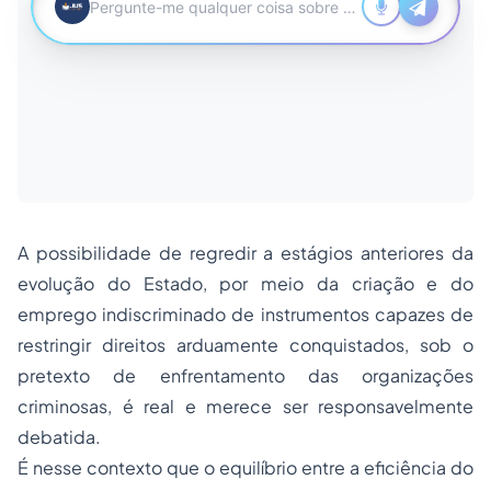
A possibilidade de regredir a estágios anteriores da
evolução do Estado, por meio da criação e do
emprego indiscriminado de instrumentos capazes de
restringir direitos arduamente conquistados, sob o
pretexto de enfrentamento das organizações
criminosas, é real e merece ser responsavelmente
debatida.
É nesse contexto que o equilíbrio entre a eficiência do