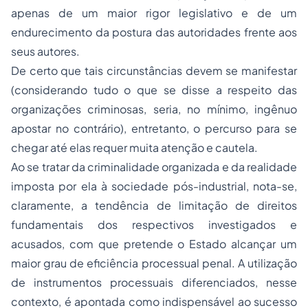
apenas de um maior rigor legislativo e de um
endurecimento da postura das autoridades frente aos
seus autores.
De certo que tais circunstâncias devem se manifestar
(considerando tudo o que se disse a respeito das
organizações criminosas, seria, no mínimo, ingênuo
apostar no contrário), entretanto, o percurso para se
chegar até elas requer muita atenção e cautela.
Ao se tratar da criminalidade organizada e da realidade
imposta por ela à sociedade pós-industrial, nota-se,
claramente, a tendência de limitação de direitos
fundamentais dos respectivos investigados e
acusados, com que pretende o Estado alcançar um
maior grau de eficiência processual penal. A utilização
de instrumentos processuais diferenciados, nesse
contexto, é apontada como indispensável ao sucesso