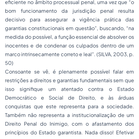
eficiente no âmbito processual penal, uma vez que “o
bom funcionamento da jurisdição penal resulta
decisivo para assegurar a vigência prática das
garantias constitucionais em questão”, buscando, “na
medida do possível, a função essencial de absolver os
inocentes e de condenar os culpados dentro de um
marco intrinsecamente correto e leal”. (SILVA, 2003, p.
50)
Consoante se vê, é plenamente possível falar em
restrições a direitos e garantias fundamentais sem que
isso signifique um atentado contra o Estado
Democrático e Social de Direito, e às árduas
conquistas que este representa para a sociedade.
Também não representa a institucionalização de um
Direito Penal
do Inimigo, com o afastamento dos
princípios do Estado garantista. Nada disso! Efetivar