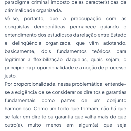
paradigma criminal imposto pelas características da
criminalidade organizada.
Vê-se, portanto, que a preocupação com as
conquistas democráticas permanece guiando o
entendimento dos estudiosos da relação entre Estado
e delinqüência organizada, que vêm adotando,
basicamente, dois fundamentos teóricos para
legitimar a flexibilização daquelas, quais sejam, o
princípio da proporcionalidade e a noção de processo
justo.
Por proporcionalidade, nessa problemática, entende-
se a exigência de se considerar os direitos e garantias
fundamentais como partes de um conjunto
harmonioso. Como um todo que formam, não há que
se falar em direito ou garantia que valha mais do que
outro(a), muito menos em algum(a) que seja