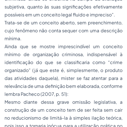
subjetiva, quanto às suas significações efetivamente
possíveis em um conceito legal fluido e impreciso”.
Trata-se de um conceito aberto, sem preenchimento,
cujo fenômeno não conta sequer com uma descrição
mínima.
Ainda que se mostre imprescindível um conceito
mínimo de organização criminosa, indispensável à
identificação do que se classificaria como “crime
organizado” (já que este é, simplesmente, o produto
das atividades daquela), mister se faz atentar para a
relevância de uma definição bem elaborada, conforme
lembra Pacheco (2007, p. 51):
Mesmo diante dessa grave omissão legislativa, a
construção de um conceito tem de ser feita sem cair
no reducionismo de limitá-la à simples ilação teórica,
pois isso a tornaria inócua para a utilização prática no