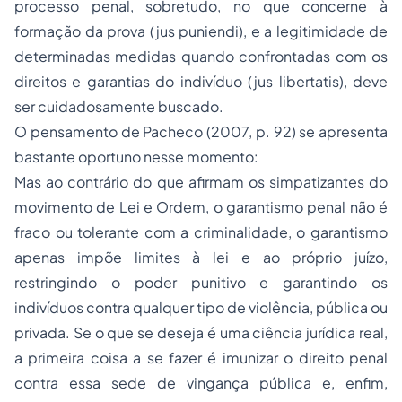
processo penal, sobretudo, no que concerne à
formação da prova (jus puniendi), e a legitimidade de
determinadas medidas quando confrontadas com os
direitos e garantias do indivíduo (jus libertatis), deve
ser cuidadosamente buscado.
O pensamento de Pacheco (2007, p. 92) se apresenta
bastante oportuno nesse momento:
Mas ao contrário do que afirmam os simpatizantes do
movimento de Lei e Ordem, o garantismo penal não é
fraco ou tolerante com a criminalidade, o garantismo
apenas impõe limites à lei e ao próprio juízo,
restringindo o poder punitivo e garantindo os
indivíduos contra qualquer tipo de violência, pública ou
privada. Se o que se deseja é uma ciência jurídica real,
a primeira coisa a se fazer é imunizar o direito penal
contra essa sede de vingança pública e, enfim,