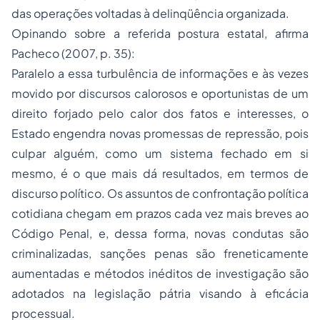
das operações voltadas à delinqüência organizada.
Opinando sobre a referida postura estatal, afirma
Pacheco (2007, p. 35):
Paralelo a essa turbulência de informações e às vezes
movido por discursos calorosos e oportunistas de um
direito forjado pelo calor dos fatos e interesses, o
Estado engendra novas promessas de repressão, pois
culpar alguém, como um sistema fechado em si
mesmo, é o que mais dá resultados, em termos de
discurso político. Os assuntos de confrontação política
cotidiana chegam em prazos cada vez mais breves ao
Código Penal, e, dessa forma, novas condutas são
criminalizadas, sanções
penas
são freneticamente
aumentadas e métodos inéditos de investigação são
adotados na legislação pátria visando à eficácia
processual.