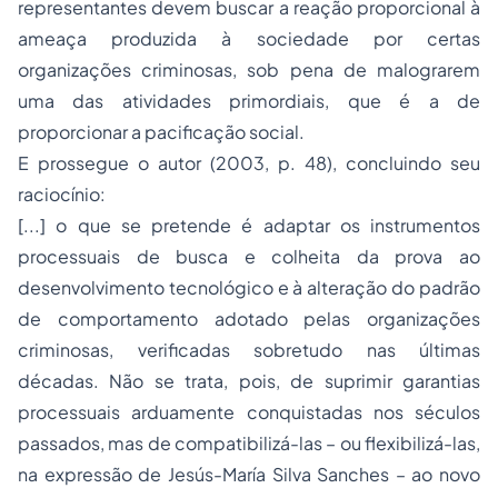
representantes devem buscar a reação proporcional à
ameaça produzida à sociedade por certas
organizações criminosas, sob pena de malograrem
uma das atividades primordiais, que é a de
proporcionar a pacificação social.
E prossegue o autor (2003, p. 48), concluindo seu
raciocínio:
[...] o que se pretende é adaptar os instrumentos
processuais de busca e colheita da prova ao
desenvolvimento tecnológico e à alteração do padrão
de comportamento adotado pelas organizações
criminosas, verificadas sobretudo nas últimas
décadas. Não se trata, pois, de suprimir garantias
processuais arduamente conquistadas nos séculos
passados, mas de compatibilizá-las – ou flexibilizá-las,
na expressão de Jesús-María Silva Sanches – ao novo