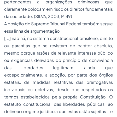
pertencentes a organizações criminosas que
claramente colocam em risco os direitos fundamentais
da sociedade. (SILVA, 2003, P. 49)
A posição do Supremo Tribunal Federal também segue
essa linha de argumentação:
[...] não há, no sistema constitucional brasileiro, direito
ou garantias que se revistam de caráter absoluto,
mesmo porque razões de relevante interesse público
ou exigências derivadas do princípio de convivência
das liberdades legitimam, ainda que
excepcionalmente, a adoção, por parte dos órgãos
estatais, de medidas restritivas das prerrogativas
individuais ou coletivas, desde que respeitados os
termos estabelecidos pela própria Constituição. O
estatuto constitucional das liberdades públicas, ao
delinear o
regime jurídico
a que estas estão sujeitas – e