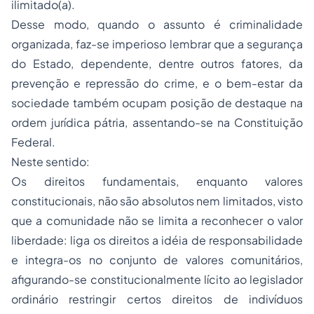
ilimitado(a).
Desse modo, quando o assunto é criminalidade
organizada, faz-se imperioso lembrar que a segurança
do Estado, dependente, dentre outros fatores, da
prevenção e repressão do crime, e o bem-estar da
sociedade também ocupam posição de destaque na
ordem jurídica pátria, assentando-se na Constituição
Federal.
Neste sentido:
Os direitos fundamentais, enquanto valores
constitucionais, não são absolutos nem limitados, visto
que a comunidade não se limita a reconhecer o valor
liberdade: liga os direitos a idéia de responsabilidade
e integra-os no conjunto de valores comunitários,
afigurando-se constitucionalmente lícito ao legislador
ordinário restringir certos direitos de indivíduos