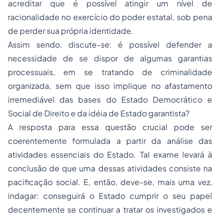
acreditar que é possível atingir um nível de
racionalidade no exercício do poder estatal, sob pena
de perder sua própria identidade.
Assim sendo, discute-se: é possível defender a
necessidade de se dispor de algumas garantias
processuais, em se tratando de criminalidade
organizada, sem que isso implique no afastamento
irremediável das bases do Estado Democrático e
Social de Direito e da idéia de Estado garantista?
A resposta para essa questão crucial pode ser
coerentemente formulada a partir da análise das
atividades essenciais do Estado. Tal exame levará à
conclusão de que uma dessas atividades consiste na
pacificação social. E, então, deve-se, mais uma vez,
indagar: conseguirá o Estado cumprir o seu papel
decentemente se continuar a tratar os investigados e