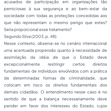
acusados de participação em organizações tão
perniciosas à sua segurança e ao bem-estar da
sociedade com todas as proteções concedidas aos
que não representam o mesmo perigo que estes?
Seria proporcional esse tratamento?
Segundo Silva (2003, p. 48):
Nesse contexto, observa-se no cenário internacional
uma acentuada propensão quanto à necessidade de
assimilação da idéia de que o Estado deve
excepcionalmente restringir certos direitos
fundamentais de indivíduos envolvidos com a prática
de determinadas formas de criminalidade, que
colocam em risco os direitos fundamentais dos
demais cidadãos. O entendimento nesse caso é no
sentido de que a balança necessariamente deve
pender em favor dos interesses do Estado, cujos