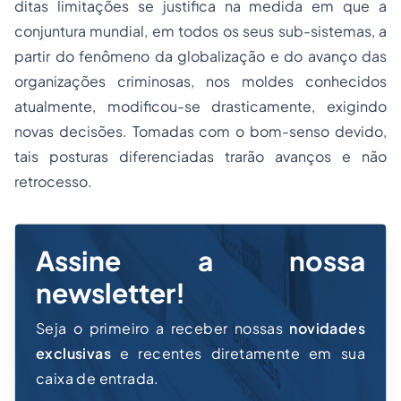
ditas limitações se justifica na medida em que a
conjuntura mundial, em todos os seus sub-sistemas, a
partir do fenômeno da globalização e do avanço das
organizações criminosas, nos moldes conhecidos
atualmente, modificou-se drasticamente, exigindo
novas decisões. Tomadas com o bom-senso devido,
tais posturas diferenciadas trarão avanços e não
retrocesso.
Assine a nossa
newsletter!
Seja o primeiro a receber nossas
novidades
exclusivas
e recentes diretamente em sua
caixa de entrada.