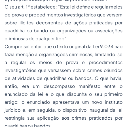
O seu art. 1º estabelece: “Esta lei define e regula meios
de prova e procedimentos investigatórios que versem
sobre ilícitos decorrentes de ações praticadas por
quadrilha ou bando ou organizações ou associações
criminosas de qualquer tipo”.
Cumpre salientar, que o texto original da Lei 9.034 não
fazia menção a organizações criminosas, limitando-se
a regular os meios de prova e procedimentos
investigatórios que versassem sobre crimes oriundos
de atividades de quadrilhas ou bandos. O que havia,
então, era um descompasso manifesto entre o
enunciado da lei e o que dispunha o seu primeiro
artigo: o enunciado apresentava um novo instituto
jurídico e, em seguida, o dispositivo inaugural da lei
restringia sua aplicação aos crimes praticados por
quadrilhas ou bandos.