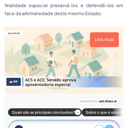
finalidade especial preservá-los e defendê-los em
face da arbitrariedade deste mesmo Estado.
Leia mais