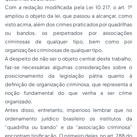
Com a redação modificada pela Lei 10.217, o art. 1º
ampliou o objeto da lei, que passou a alcançar, como
visto acima, além dos crimes praticados por quadrilhas
ou bandos, os perpetrados por associações
criminosas de qualquer tipo, bem como por
organizações criminosas de qualquer tipo.
A despeito de não ser o objeto central deste trabalho,
faz-se necessárias algumas considerações sobre o
posicionamento da legislação pátria quanto à
definição de organização criminosa, que representa a
noção fundamental do que venha a ser crime
organizado.
Antes disso, entretanto, imperioso lembrar que no
ordenamento jurídico brasileiro os institutos da
“quadrilha ou bando” e da “associação criminosa”
encontram tipificação. O primeiro deles, no art. 288 do