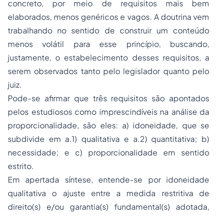
concreto, por meio de requisitos mais bem
elaborados, menos genéricos e vagos. A doutrina vem
trabalhando no sentido de construir um conteúdo
menos volátil para esse princípio, buscando,
justamente, o estabelecimento desses requisitos, a
serem observados tanto pelo legislador quanto pelo
juiz.
Pode-se afirmar que três requisitos são apontados
pelos estudiosos como imprescindíveis na análise da
proporcionalidade, são eles: a) idoneidade, que se
subdivide em a.1) qualitativa e a.2) quantitativa; b)
necessidade; e c) proporcionalidade em sentido
estrito.
Em apertada síntese, entende-se por idoneidade
qualitativa o ajuste entre a medida restritiva de
direito(s) e/ou garantia(s) fundamental(s) adotada,