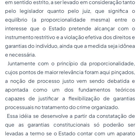
em sentido estrito, a ser levado em consideração tanto
pelo legislador quanto pelo juiz, que significa o
equilíbrio (a proporcionalidade mesma) entre o
interesse que o Estado pretende alcançar com o
instrumento restritivo e a violação efetiva dos direitos e
garantias do indivíduo, ainda que a medida seja idônea
e necessária.
Juntamente com o princípio da proporcionalidade,
cujos pontos de maior relevância foram aqui pinçados,
a noção de processo justo vem sendo debatida e
apontada como um dos fundamentos teóricos
capazes de justificar a flexibilização de garantias
processuais no tratamento do crime organizado.
Essa idéia se desenvolve a partir da constatação de
que as garantias constitucionais só poderão ser
levadas a termo se o Estado contar com um aparato