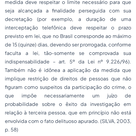
medida deve respeitar o limite necessário para que
seja alcançada a finalidade perseguida com sua
decretação (por exemplo, a duração de uma
interceptação telefônica deve respeitar o prazo
previsto em lei, que no Brasil corresponde ao máximo
de 15 (quinze) dias, devendo ser prorrogada, conforme
faculta a lei, tão-somente se comprovada sua
indispensabilidade – art. 5º da Lei nº 9.226/96).
Também não é idônea a aplicação da medida que
implique restrição de direitos de pessoas que não
figuram como suspeitos da participação do crime, o
que impõe necessariamente um juízo de
probabilidade sobre o êxito da investigação em
relação à terceira pessoa, que em princípio não está
envolvida com o fato delituoso apurado. (SILVA, 2003,
p. 58)