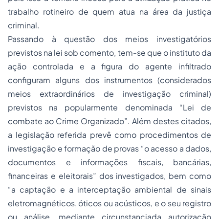
trabalho rotineiro de quem atua na área da justiça
criminal.
Passando à questão dos meios investigatórios
previstos na lei sob comento, tem-se que o instituto da
ação controlada e a figura do agente infiltrado
configuram alguns dos instrumentos (considerados
meios extraordinários de investigação criminal)
previstos na popularmente denominada “Lei de
combate ao Crime Organizado”. Além destes citados,
a legislação referida prevê como procedimentos de
investigação e formação de provas “o acesso a dados,
documentos e informações fiscais, bancárias,
financeiras e eleitorais” dos investigados, bem como
“a captação e a interceptação ambiental de sinais
eletromagnéticos, óticos ou acústicos, e o seu registro
ou análise, mediante circunstanciada autorização