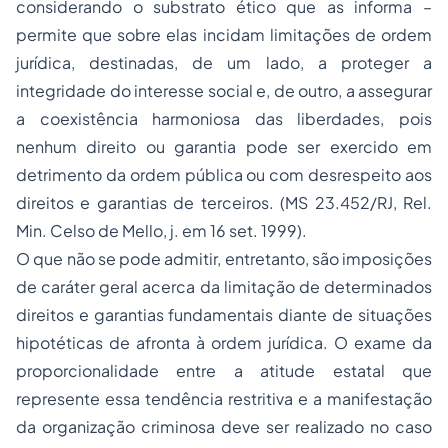
considerando o substrato ético que as informa –
permite que sobre elas incidam limitações de ordem
jurídica, destinadas, de um lado, a proteger a
integridade do interesse social e, de outro, a assegurar
a coexistência harmoniosa das liberdades, pois
nenhum direito ou garantia pode ser exercido em
detrimento da ordem pública ou com desrespeito aos
direitos e garantias de terceiros. (MS 23.452/RJ, Rel.
Min. Celso de Mello, j. em 16 set. 1999).
O que não se pode admitir, entretanto, são imposições
de caráter geral acerca da limitação de determinados
direitos e garantias fundamentais diante de situações
hipotéticas de afronta à ordem jurídica. O exame da
proporcionalidade entre a atitude estatal que
represente essa tendência restritiva e a manifestação
da organização criminosa deve ser realizado no caso