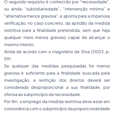
O segundo requisito é conhecido por “necessidade”,
ou ainda, “subsidiariedade”, “intervenção mínima” e
“alternativa menos gravosa”, e aponta para a imperiosa
verificação, no caso concreto, da aptidão da medida
restritiva para a finalidade pretendida, sem que haja
qualquer meio menos gravoso capaz de alcançar o
mesmo intento.
Ainda de acordo com o magistério de Silva (2003, p.
59):
Se qualquer das medidas pesquisadas for menos
gravosa e suficiente para a finalidade buscada pela
investigação, a restrição dos direitos deverá ser
considerada desproporcional a sua finalidade, por
ofensa ao subprincípio da necessidade.
Por fim, o emprego da medida restritiva deve estar em
consonância com o subprincípio da proporcionalidade