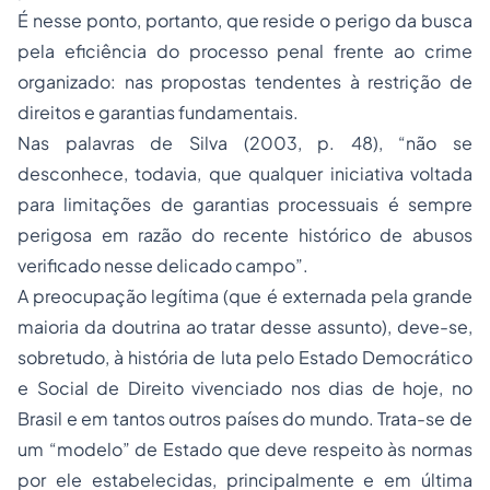
É nesse ponto, portanto, que reside o perigo da busca
pela eficiência do processo penal frente ao crime
organizado: nas propostas tendentes à restrição de
direitos e garantias fundamentais.
Nas palavras de Silva (2003, p. 48), “não se
desconhece, todavia, que qualquer iniciativa voltada
para limitações de garantias processuais é sempre
perigosa em razão do recente histórico de abusos
verificado nesse delicado campo”.
A preocupação legítima (que é externada pela grande
maioria da doutrina ao tratar desse assunto), deve-se,
sobretudo, à história de luta pelo Estado Democrático
e Social de Direito vivenciado nos dias de hoje, no
Brasil e em tantos outros países do mundo. Trata-se de
um “modelo” de Estado que deve respeito às normas
por ele estabelecidas, principalmente e em última