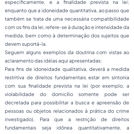
especificamente, e a finalidade prevista na lei;
enquanto que a idoneidade quantitativa, ao passo que
também se trata de uma necessária compatibilidade
com os fins da lei, refere-se à duração e intensidade da
medida, bem como à determinação dos sujeitos que
devem suportá-la.
Seguem alguns exemplos da doutrina com vistas ao
aclaramento das idéias aqui apresentadas:
Para fins de idoneidade qualitativa, deverá a medida
restritiva de direitos fundamentais estar em sintonia
com sua finalidade prevista na lei (por exemplo, a
violabilidade do domicílio somente pode ser
decretada para possibilitar a
busca e apreensão
de
pessoas ou objetos relacionados à prática do crime
investigado). Para que a restrição de direitos
fundamentais seja idônea quantitativamente, a