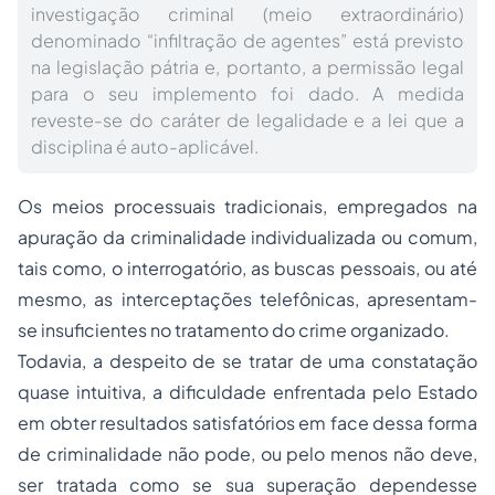
investigação criminal (meio extraordinário)
denominado “infiltração de agentes” está previsto
na legislação pátria e, portanto, a permissão legal
para o seu implemento foi dado. A medida
reveste-se do caráter de legalidade e a lei que a
disciplina é auto-aplicável.
Os meios processuais tradicionais, empregados na
apuração da criminalidade individualizada ou comum,
tais como, o interrogatório, as buscas pessoais, ou até
mesmo, as interceptações telefônicas, apresentam-
se insuficientes no tratamento do crime organizado.
Todavia, a despeito de se tratar de uma constatação
quase intuitiva, a dificuldade enfrentada pelo Estado
em obter resultados satisfatórios em face dessa forma
de criminalidade não pode, ou pelo menos não deve,
ser tratada como se sua superação dependesse