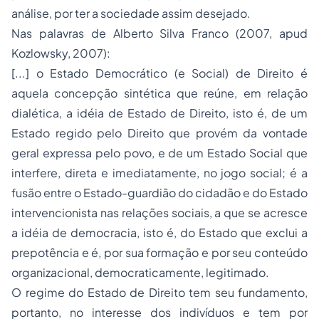
análise, por ter a sociedade assim desejado.
Nas palavras de Alberto Silva Franco (2007, apud
Kozlowsky, 2007):
[...] o Estado Democrático (e Social) de Direito é
aquela concepção sintética que reúne, em relação
dialética, a idéia de Estado de Direito, isto é, de um
Estado regido pelo Direito que provém da vontade
geral expressa pelo povo, e de um Estado Social que
interfere, direta e imediatamente, no jogo social; é a
fusão entre o Estado-guardião do cidadão e do Estado
intervencionista nas relações sociais, a que se acresce
a idéia de democracia, isto é, do Estado que exclui a
prepotência e é, por sua formação e por seu conteúdo
organizacional, democraticamente, legitimado.
O regime do Estado de Direito tem seu fundamento,
portanto, no interesse dos indivíduos e tem por