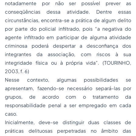
notadamente por não ser possível prever as
conseqüências dessa atividade. Dentre essas
circunstâncias, encontra-se a prática de algum delito
por parte do policial infiltrado, pois “a negativa do
agente infiltrado em participar de alguma atividade
criminosa poderá despertar a desconfiança dos
integrantes da associação, com riscos à sua
integridade física ou à própria vida”. (TOURINHO,
2003, f. 6)
Nesse contexto, algumas possibilidades se
apresentam, fazendo-se necessário separá-las por
grupos, de acordo com o tratamento da
responsabilidade penal a ser
empregado
em cada
caso.
Inicialmente, deve-se distinguir duas classes de
práticas delituosas perpetradas no âmbito das