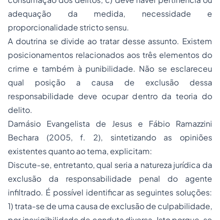
adequação da medida, necessidade e
proporcionalidade stricto sensu.
A doutrina se divide ao tratar desse assunto. Existem
posicionamentos relacionados aos três elementos do
crime e também à punibilidade. Não se esclareceu
qual posição a causa de exclusão dessa
responsabilidade deve ocupar dentro da teoria do
delito.
Damásio Evangelista de Jesus e Fábio Ramazzini
Bechara (2005, f. 2), sintetizando as opiniões
existentes quanto ao tema, explicitam:
Discute-se, entretanto, qual seria a natureza jurídica da
exclusão da responsabilidade penal do agente
infiltrado. É possível identificar as seguintes soluções:
1) trata-se de uma causa de exclusão de culpabilidade,
por inexigibilidade de conduta diversa. Isto porque, se