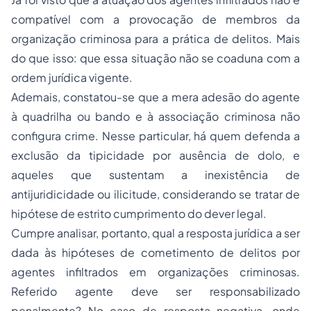
compatível com a provocação de membros da
organização criminosa para a prática de delitos. Mais
do que isso: que essa situação não se coaduna com a
ordem jurídica vigente.
Ademais, constatou-se que a mera adesão do agente
à quadrilha ou bando e à associação criminosa não
configura crime. Nesse particular, há quem defenda a
exclusão da tipicidade por ausência de dolo, e
aqueles que sustentam a inexistência de
antijuridicidade ou ilicitude, considerando se tratar de
hipótese de estrito cumprimento do dever legal.
Cumpre analisar, portanto, qual a resposta jurídica a ser
dada às hipóteses de cometimento de delitos por
agentes infiltrados em organizações criminosas.
Referido agente deve ser responsabilizado
penalmente? No caso de resposta negativa, onde