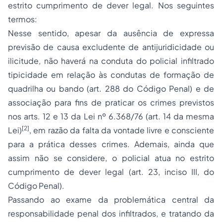
estrito cumprimento de dever legal. Nos seguintes
termos:
Nesse sentido, apesar da ausência de expressa
previsão de causa excludente de antijuridicidade ou
ilicitude, não haverá na conduta do policial infiltrado
tipicidade em relação às condutas de formação de
quadrilha ou bando (art. 288 do Código Penal) e de
associação para fins de praticar os crimes previstos
nos arts. 12 e 13 da Lei nº 6.368/76 (art. 14 da mesma
[2]
Lei)
, em razão da falta da vontade livre e consciente
para a prática desses crimes. Ademais, ainda que
assim não se considere, o policial atua no estrito
cumprimento de dever legal (art. 23, inciso III, do
Código Penal).
Passando ao exame da problemática central da
responsabilidade penal dos infiltrados, e tratando da