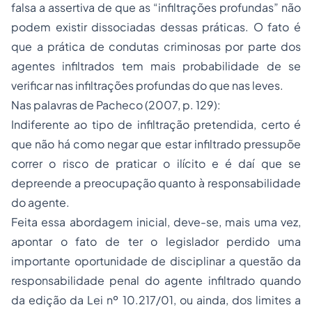
falsa a assertiva de que as “infiltrações profundas” não
podem existir dissociadas dessas práticas. O fato é
que a prática de condutas criminosas por parte dos
agentes infiltrados tem mais probabilidade de se
verificar nas infiltrações profundas do que nas leves.
Nas palavras de Pacheco (2007, p. 129):
Indiferente ao tipo de infiltração pretendida, certo é
que não há como negar que estar infiltrado pressupõe
correr o risco de praticar o ilícito e é daí que se
depreende a preocupação quanto à responsabilidade
do agente.
Feita essa abordagem inicial, deve-se, mais uma vez,
apontar o fato de ter o legislador perdido uma
importante oportunidade de disciplinar a questão da
responsabilidade penal do agente infiltrado quando
da edição da Lei nº 10.217/01, ou ainda, dos limites a