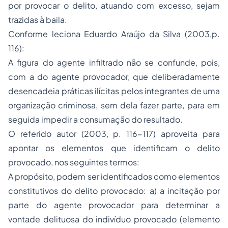
por provocar o delito, atuando com excesso, sejam
trazidas à baila.
Conforme leciona Eduardo Araújo da Silva (2003,p.
116):
A figura do agente infiltrado não se confunde, pois,
com a do agente provocador, que deliberadamente
desencadeia práticas ilícitas pelos integrantes de uma
organização criminosa, sem dela fazer parte, para em
seguida impedir a consumação do resultado.
O referido autor (2003, p. 116-117) aproveita para
apontar os elementos que identificam o delito
provocado, nos seguintes termos:
A propósito, podem ser identificados como elementos
constitutivos do delito provocado: a) a incitação por
parte do agente provocador para determinar a
vontade delituosa do indivíduo provocado (elemento