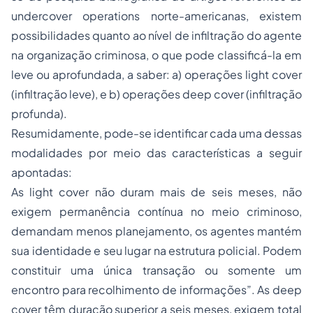
undercover operations norte-americanas, existem
possibilidades quanto ao nível de infiltração do agente
na organização criminosa, o que pode classificá-la em
leve ou aprofundada, a saber: a) operações light cover
(infiltração leve), e b) operações deep cover (infiltração
profunda).
Resumidamente, pode-se identificar cada uma dessas
modalidades por meio das características a seguir
apontadas:
As light cover não duram mais de seis meses, não
exigem permanência contínua no meio criminoso,
demandam menos planejamento, os agentes mantém
sua identidade e seu lugar na estrutura policial. Podem
constituir uma única transação ou somente um
encontro para recolhimento de informações”. As deep
cover têm duração superior a seis meses, exigem total