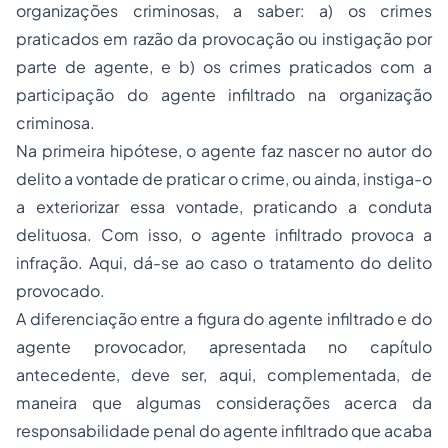
organizações criminosas, a saber: a) os crimes
praticados em razão da provocação ou instigação por
parte de agente, e b) os crimes praticados com a
participação do agente infiltrado na organização
criminosa.
Na primeira hipótese, o agente faz nascer no autor do
delito a vontade de praticar o crime, ou ainda, instiga-o
a exteriorizar essa vontade, praticando a conduta
delituosa. Com isso, o agente infiltrado provoca a
infração. Aqui, dá-se ao caso o tratamento do delito
provocado.
A diferenciação entre a figura do agente infiltrado e do
agente provocador, apresentada no capítulo
antecedente, deve ser, aqui, complementada, de
maneira que algumas considerações acerca da
responsabilidade penal do agente infiltrado que acaba