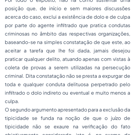
posição que, de início e sem maiores discussões
acerca do caso, exclui a existência de dolo e de culpa
por parte do agente infiltrado que pratica condutas
criminosas no âmbito das respectivas organizações,
baseando-se na simples constatação de que este, ao
aceitar a tarefa que lhe foi dada, jamais desejou
praticar qualquer delito, atuando apenas com vistas à
coleta de provas a serem utilizadas na persecução
criminal. Dita constatação não se presta a expurgar de
toda e qualquer conduta delituosa perpetrado pelo
infiltrado o dolo indireto ou eventual e muito menos a
culpa.
O segundo argumento apresentado para a exclusão da
tipicidade se funda na noção de que o juízo de
tipicidade não se exaure na verificação do fato
objetivamente considerado, isto é, no exame da