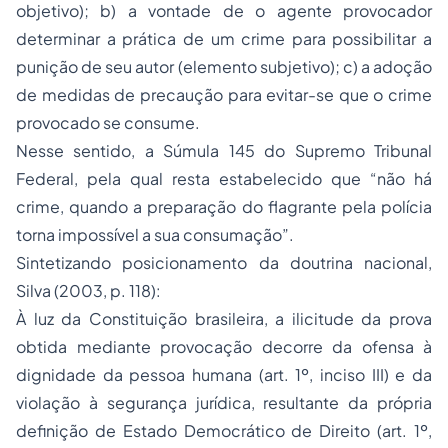
objetivo); b) a vontade de o agente provocador
determinar a prática de um crime para possibilitar a
punição de seu autor (elemento subjetivo); c) a
adoção
de medidas de precaução para evitar-se que o crime
provocado se consume.
Nesse sentido, a Súmula 145 do Supremo Tribunal
Federal, pela qual resta estabelecido que “não há
crime, quando a preparação do flagrante pela polícia
torna impossível a sua consumação”.
Sintetizando posicionamento da doutrina nacional,
Silva (2003, p. 118):
À luz da Constituição brasileira, a ilicitude da prova
obtida mediante provocação decorre da ofensa à
dignidade da pessoa humana (art. 1º, inciso III) e da
violação à segurança jurídica, resultante da própria
definição de Estado Democrático de Direito (art. 1º,