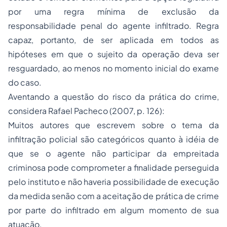
por uma regra mínima de exclusão da
responsabilidade penal do agente infiltrado. Regra
capaz, portanto, de ser aplicada em todos as
hipóteses em que o sujeito da operação deva ser
resguardado, ao menos no momento inicial do exame
do caso.
Aventando a questão do risco da prática do crime,
considera Rafael Pacheco (2007, p. 126):
Muitos autores que escrevem sobre o tema da
infiltração policial são categóricos quanto à idéia de
que se o agente não participar da empreitada
criminosa pode comprometer a finalidade perseguida
pelo instituto e não haveria possibilidade de execução
da medida senão com a aceitação de prática de crime
por parte do infiltrado em algum momento de sua
atuação.