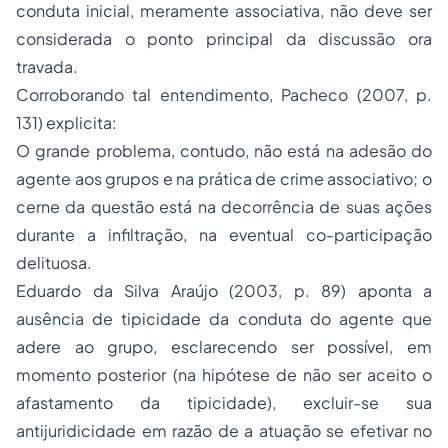
conduta inicial, meramente associativa, não deve ser
considerada o ponto principal da discussão ora
travada.
Corroborando tal entendimento, Pacheco (2007, p.
131) explicita:
O grande problema, contudo, não está na adesão do
agente aos grupos e na prática de crime associativo; o
cerne da questão está na decorrência de suas ações
durante a infiltração, na eventual co-participação
delituosa.
Eduardo da Silva Araújo (2003, p. 89) aponta a
ausência de
tipicidade
da conduta do agente que
adere ao grupo, esclarecendo ser possível, em
momento posterior (na hipótese de não ser aceito o
afastamento da tipicidade), excluir-se sua
antijuridicidade em razão de a atuação se efetivar no