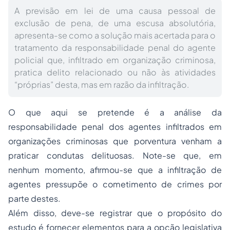
A previsão em lei de uma causa pessoal de
exclusão de pena, de uma escusa absolutória,
apresenta-se como a solução mais acertada para o
tratamento da responsabilidade penal do agente
policial que, infiltrado em organização criminosa,
pratica delito relacionado ou não às atividades
“próprias” desta, mas em razão da infiltração.
O que aqui se pretende é a análise da
responsabilidade penal dos agentes infiltrados em
organizações criminosas que porventura venham a
praticar condutas delituosas. Note-se que, em
nenhum momento, afirmou-se que a infiltração de
agentes pressupõe o cometimento de crimes por
parte destes.
Além disso, deve-se registrar que o propósito do
estudo é fornecer elementos para a opção legislativa