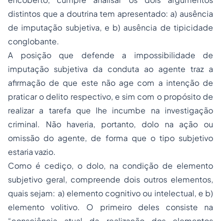
distintos que a doutrina tem apresentado: a) ausência
de imputação subjetiva, e b) ausência de tipicidade
conglobante.
A posição que defende a impossibilidade de
imputação subjetiva da conduta ao agente traz a
afirmação de que este não age com a intenção de
praticar o delito respectivo, e sim com o propósito de
realizar a tarefa que lhe incumbe na investigação
criminal. Não haveria, portanto, dolo na ação ou
omissão do agente, de forma que o tipo subjetivo
estaria vazio.
Como é cediço, o dolo, na condição de elemento
subjetivo geral, compreende dois outros elementos,
quais sejam: a) elemento cognitivo ou intelectual, e b)
elemento volitivo. O primeiro deles consiste na
“consciência atual da realização dos elementos