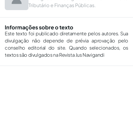
Tributário e Finanças Públicas.
Informações sobre o texto
Este texto foi publicado diretamente pelos autores. Sua
divulgação não depende de prévia aprovação pelo
conselho editorial do site. Quando selecionados, os
textos são divulgados na Revista Jus Navigandi