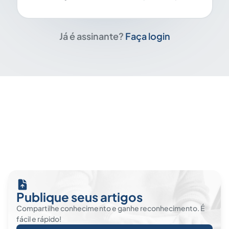
Já é assinante?
Faça login
Publique seus artigos
Compartilhe conhecimento e ganhe reconhecimento. É
fácil e rápido!