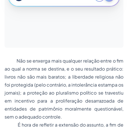
Não se enxerga mais qualquer relação entre o fim
ao qual a norma se destina, e o seu resultado prático:
livros não são mais baratos; a liberdade religiosa não
foi protegida (pelo contrário, a intolerância estampa os
jornais); a proteção ao pluralismo político se travestiu
em incentivo para a proliferação desarrazoada de
entidades de patrimônio moralmente questionável,
sem o adequado controle.
É hora de refletir a extensão do assunto, a fim de