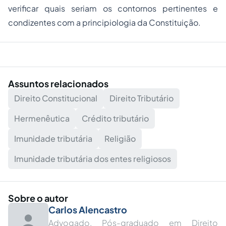
verificar quais seriam os contornos pertinentes e
condizentes com a principiologia da Constituição.
Assuntos relacionados
Direito Constitucional
Direito Tributário
Hermenêutica
Crédito tributário
Imunidade tributária
Religião
Imunidade tributária dos entes religiosos
Sobre o autor
Carlos Alencastro
Advogado. Pós-graduado em Direito