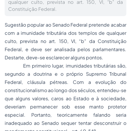
qualquer culto, prevista no art. 150, VI, “b” da
Constituição Federal.
Sugestão popular ao Senado Federal pretende acabar
com a imunidade tributária dos templos de qualquer
culto, prevista no art. 150, VI, “b” da Constituição
Federal, e deve ser analisada pelos parlamentares.
Destarte, deve-se esclarecer alguns pontos.
Em primeiro lugar, imunidades tributárias são,
segundo a doutrina e o próprio Supremo Tribunal
Federal, cláusula pétreas. Com a evolução do
constitucionalismo
ao longo dos séculos, entendeu-se
que alguns valores, caros ao Estado e à sociedade,
deveriam permanecer sob esse manto protetor
especial. Portanto, teoricamente falando seria
inadequado ao Senado sequer tentar desconstruir o