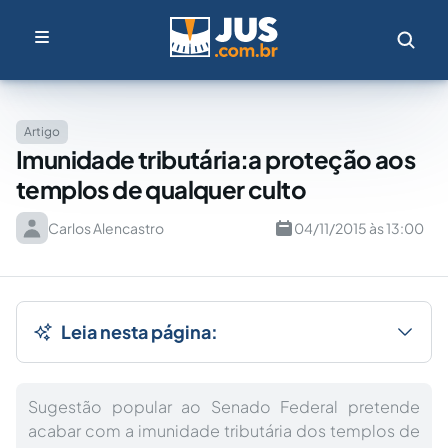
Artigo
Imunidade tributária:a proteção aos
templos de qualquer culto
Carlos Alencastro
04/11/2015 às 13:00
Leia nesta página:
Sugestão popular ao Senado Federal pretende
acabar com a imunidade tributária dos templos de