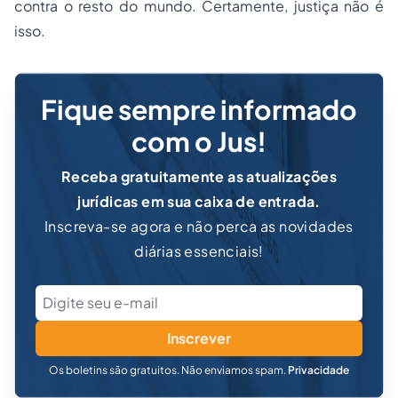
contra o resto do mundo. Certamente, justiça não é
isso.
Fique sempre informado
com o Jus!
Receba gratuitamente as atualizações
jurídicas em sua caixa de entrada.
Inscreva-se agora e não perca as novidades
diárias essenciais!
Inscrever
Os boletins são gratuitos. Não enviamos spam.
Privacidade