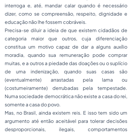
interroga e, até, mandar calar quando é necessário
dizer, como se compreensão, respeito, dignidade e
educação não lhe fossem cobráveis.
Precisa-se diluir a ideia de que existem cidadãos de
categoria maior que outros, cuja diferenciação
constitua um motivo capaz de dar a alguns auxílio
moradia, quando sua remuneração pode comprar
muitas, e a outros a piedade das doações ou o suplício
de uma indenização, quando suas casas são
(eventualmente) arrastadas pela lama ou
(costumeiramente) derrubadas pela tempestade.
Numa sociedade democrática não existe a casa do rei,
somente a casa do povo.
Mas, no Brasil, ainda existem reis. E isso tem sido um
argumento até então aceitável para tolerar decisões
desproporcionais, ilegais, comportamentos