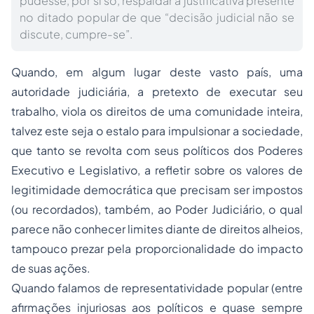
pudesse, por si só, respaldar a justificativa presente
no ditado popular de que “decisão judicial não se
discute, cumpre-se”.
Quando, em algum lugar deste vasto país, uma
autoridade judiciária, a pretexto de executar seu
trabalho, viola os direitos de uma comunidade inteira,
talvez este seja o estalo para impulsionar a sociedade,
que tanto se revolta com seus políticos dos Poderes
Executivo e Legislativo, a refletir sobre os valores de
legitimidade democrática que precisam ser impostos
(ou recordados), também, ao Poder Judiciário, o qual
parece não conhecer limites diante de direitos alheios,
tampouco prezar pela proporcionalidade do impacto
de suas ações.
Quando falamos de representatividade popular (entre
afirmações injuriosas aos políticos e quase sempre