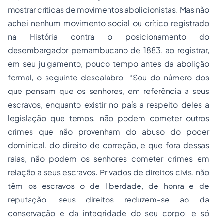
mostrar críticas de movimentos abolicionistas. Mas não
achei nenhum movimento social ou crítico registrado
na História contra o posicionamento do
desembargador pernambucano de 1883, ao registrar,
em seu julgamento, pouco tempo antes da abolição
formal, o seguinte descalabro: “Sou do número dos
que pensam que os senhores, em referência a seus
escravos, enquanto existir no país a respeito deles a
legislação que temos, não podem cometer outros
crimes que não provenham do abuso do poder
dominical, do direito de correção, e que fora dessas
raias, não podem os senhores cometer crimes em
relação a seus escravos. Privados de direitos civis, não
têm os escravos o de liberdade, de honra e de
reputação, seus direitos reduzem-se ao da
conservação e da integridade do seu corpo; e só