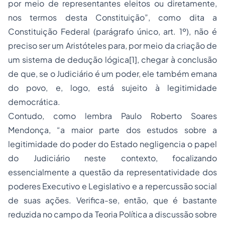
por meio de representantes eleitos ou diretamente,
nos termos desta Constituição”, como dita a
Constituição Federal (parágrafo único, art. 1º), não é
preciso ser um Aristóteles para, por meio da criação de
um sistema de dedução lógica[1], chegar à conclusão
de que, se o Judiciário é um poder, ele também emana
do povo, e, logo, está sujeito à legitimidade
democrática.
Contudo, como lembra Paulo Roberto Soares
Mendonça, “a maior parte dos estudos sobre a
legitimidade do poder do Estado negligencia o papel
do Judiciário neste contexto, focalizando
essencialmente a questão da representatividade dos
poderes Executivo e Legislativo e a repercussão social
de suas ações. Verifica-se, então, que é bastante
reduzida no campo da Teoria Política a discussão sobre