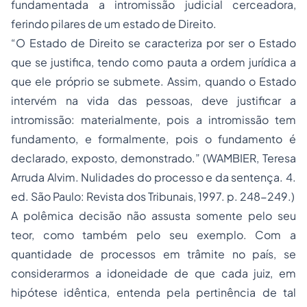
fundamentada a intromissão judicial cerceadora,
ferindo pilares de um estado de Direito.
“O Estado de Direito se caracteriza por ser o Estado
que se justifica, tendo como pauta a ordem jurídica a
que ele próprio se submete. Assim, quando o Estado
intervém na vida das pessoas, deve justificar a
intromissão: materialmente, pois a intromissão tem
fundamento, e formalmente, pois o fundamento é
declarado, exposto, demonstrado.” (WAMBIER, Teresa
Arruda Alvim. Nulidades do processo e da sentença. 4.
ed. São Paulo: Revista dos Tribunais, 1997. p. 248-249.)
A polêmica decisão não assusta somente pelo seu
teor, como também pelo seu exemplo. Com a
quantidade de processos em trâmite no país, se
considerarmos a idoneidade de que cada juiz, em
hipótese idêntica, entenda pela pertinência de tal