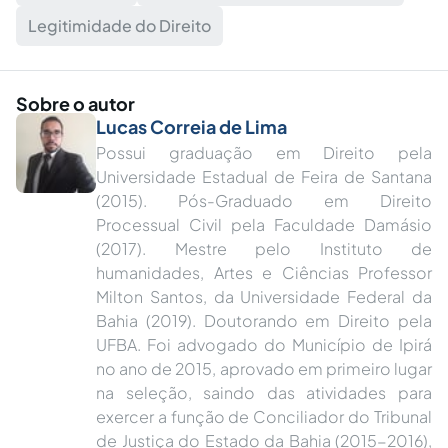
Legitimidade do Direito
Sobre o autor
Lucas Correia de Lima
Possui graduação em Direito pela
Universidade Estadual de Feira de Santana
(2015). Pós-Graduado em Direito
Processual Civil pela Faculdade Damásio
(2017). Mestre pelo Instituto de
humanidades, Artes e Ciências Professor
Milton Santos, da Universidade Federal da
Bahia (2019). Doutorando em Direito pela
UFBA. Foi advogado do Município de Ipirá
no ano de 2015, aprovado em primeiro lugar
na seleção, saindo das atividades para
exercer a função de Conciliador do Tribunal
de Justiça do Estado da Bahia (2015-2016),