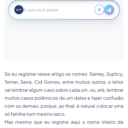
Se eu registrar nesse artigo os nomes: Sarney, Suplicy,
Temer, Serra, Cid Gomes, entre muitos outros, o leitor
vai lembrar algum caso sobre cada um, ou, até, lembrar
muitos casos polêmicos de um deles e fazer confusão
com os demais, porque, ao final, é natural colocar uma
só farinha num mesmo saco.
Mas mesmo que eu registre aqui o nome inteiro de