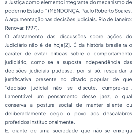
a Justiça como elemento integrante do mecanismo de
poder no Estado.” (MENDONÇA. Paulo Roberto Soares.
A argumentação nas decisões judiciais. Rio de Janeiro:
Renovar, 1997).
O afastamento das discussões sobre ações do
Judiciário não é de hoje[2]. É da história brasileira o
caráter de evitar críticas sobre o comportamento
judiciário, como se a suposta independência das
decisões judiciais pudesse, por si só, respaldar a
justificativa presente no ditado popular de que
“decisão judicial não se discute, cumpre-se”.
Lamentável um pensamento desse jaez, o qual
conserva a postura social de manter silente ou
deliberadamente cego o povo aos descalabros
proferidos institucionalmente.
E, diante de uma sociedade que não se enxerga