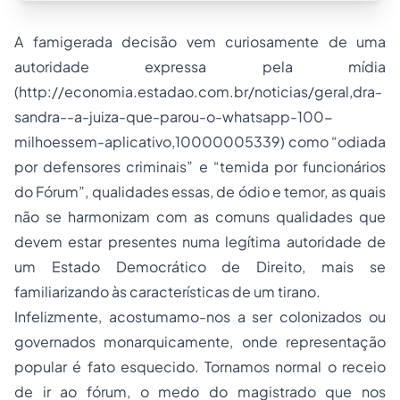
A famigerada decisão vem curiosamente de uma
autoridade expressa pela mídia
(http://economia.estadao.com.br/noticias/geral,dra-
sandra--a-juiza-que-parou-o-whatsapp-100-
milhoessem-aplicativo,10000005339) como “odiada
por defensores criminais” e “temida por funcionários
do Fórum”, qualidades essas, de ódio e temor, as quais
não se harmonizam com as comuns qualidades que
devem estar presentes numa legítima autoridade de
um Estado Democrático de Direito, mais se
familiarizando às características de um tirano.
Infelizmente, acostumamo-nos a ser colonizados ou
governados monarquicamente, onde representação
popular é fato esquecido. Tornamos normal o receio
de ir ao fórum, o medo do magistrado que nos