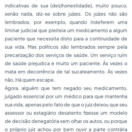
indicativas de sua (des)honestidade), muito pouco,
senão nada, diz-se sobre juízes. Os juízes não são
lembrados, por exemplo, quando indeferem uma
liminar judicial que pleiteia um medicamento a algum
paciente que necessita disto para a continuidade de
sua vida. Mas políticos são lembrados sempre pela
precarização dos serviços de saúde. Um serviço ruim
de saúde prejudica e muito um paciente. Às vezes o
mata em decorrência de tal sucateamento. Às vezes
não. Há quem escape.
Agora, alguém que tem negado seu medicamento,
julgado essencial por um médico para que mantenha
sua vida, apenas pelo fato de que o juiz deixou que seu
assessor ou estagiário desatento fizesse um modelo
de decisão denegatória sem olhar os autos, ou porque
o próprio juiz achou por bem ouvir a parte contrária