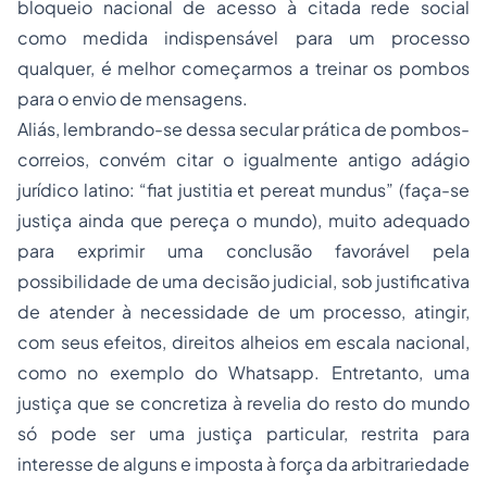
bloqueio nacional de acesso à citada rede social
como medida indispensável para um processo
qualquer, é melhor começarmos a treinar os pombos
para o envio de mensagens.
Aliás, lembrando-se dessa secular prática de pombos-
correios, convém citar o igualmente antigo adágio
jurídico latino: “fiat justitia et pereat mundus” (faça-se
justiça ainda que pereça o mundo), muito adequado
para exprimir uma conclusão favorável pela
possibilidade de uma decisão judicial, sob justificativa
de atender à necessidade de um processo, atingir,
com seus efeitos, direitos alheios em escala nacional,
como no exemplo do Whatsapp. Entretanto, uma
justiça que se concretiza à revelia do resto do mundo
só pode ser uma justiça particular, restrita para
interesse de alguns e imposta à força da arbitrariedade