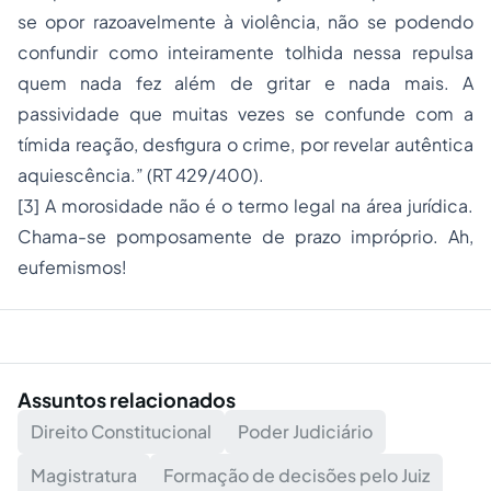
se opor razoavelmente à violência, não se podendo
confundir como inteiramente tolhida nessa repulsa
quem nada fez além de gritar e nada mais. A
passividade que muitas vezes se confunde com a
tímida reação, desfigura o crime, por revelar autêntica
aquiescência.” (RT 429/400).
[3] A morosidade não é o termo legal na área jurídica.
Chama-se pomposamente de prazo impróprio. Ah,
eufemismos!
Assuntos relacionados
Direito Constitucional
Poder Judiciário
Magistratura
Formação de decisões pelo Juiz