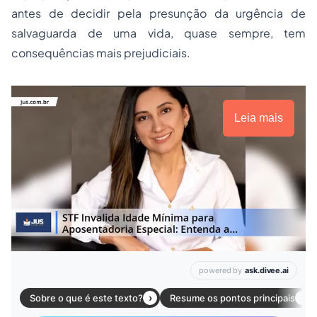
antes de decidir pela presunção da urgência de
salvaguarda de uma vida, quase sempre, tem
consequências mais prejudiciais.
Leia mais