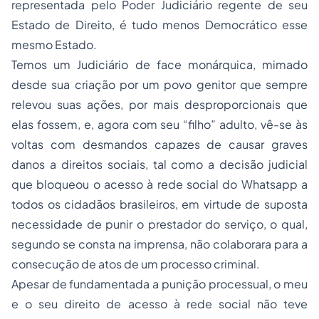
representada pelo Poder Judiciário regente de seu
Estado de Direito, é tudo menos Democrático esse
mesmo Estado.
Temos um Judiciário de face monárquica, mimado
desde sua criação por um povo genitor que sempre
relevou suas ações, por mais desproporcionais que
elas fossem, e, agora com seu “filho” adulto, vê-se às
voltas com desmandos capazes de causar graves
danos a direitos sociais, tal como a decisão judicial
que bloqueou o acesso à rede social do Whatsapp a
todos os cidadãos brasileiros, em virtude de suposta
necessidade de punir o prestador do serviço, o qual,
segundo se consta na imprensa, não colaborara para a
consecução de atos de um processo criminal.
Apesar de fundamentada a punição processual, o meu
e o seu direito de acesso à rede social não teve