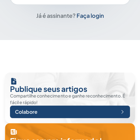
Já é assinante?
Faça login
Publique seus artigos
Compartilhe conhecimento e ganhe reconhecimento. É
fácil e rápido!
Colabore