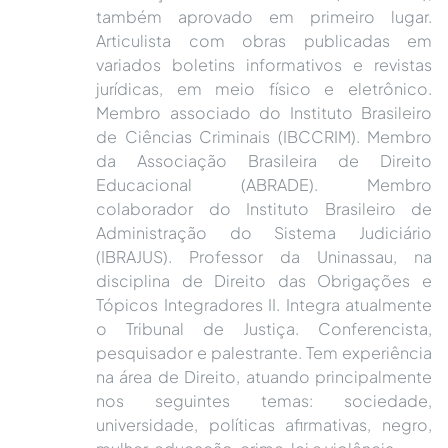
também aprovado em primeiro lugar.
Articulista com obras publicadas em
variados boletins informativos e revistas
jurídicas, em meio físico e eletrônico.
Membro associado do Instituto Brasileiro
de Ciências Criminais (IBCCRIM). Membro
da Associação Brasileira de Direito
Educacional (ABRADE). Membro
colaborador do Instituto Brasileiro de
Administração do Sistema Judiciário
(IBRAJUS). Professor da Uninassau, na
disciplina de Direito das Obrigações e
Tópicos Integradores II. Integra atualmente
o Tribunal de Justiça. Conferencista,
pesquisador e palestrante. Tem experiência
na área de Direito, atuando principalmente
nos seguintes temas: sociedade,
universidade, políticas afirmativas, negro,